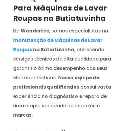
Para Máquinas de Lavar
Roupas na Butiatuvinha
Na
Wandertec
, somos especialistas na
manutenção de Máquinas de Lavar
Roupas
na Butiatuvinha
, oferecendo
serviços técnicos de alta qualidade para
garantir o ótimo desempenho dos seus
eletrodomésticos.
Nossa equipe de
profissionais qualificados
possui vasta
experiência no diagnóstico e reparo de
uma ampla variedade de modelos e
marcas.