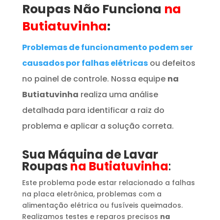
Roupas
Não Funciona
na
Butiatuvinha
:
Problemas de funcionamento podem ser
causados por falhas elétricas
ou defeitos
no painel de controle. Nossa equipe
na
Butiatuvinha
realiza uma análise
detalhada para identificar a raiz do
problema e aplicar a solução correta.
Sua Máquina de Lavar
Roupas
na Butiatuvinha
:
Este problema pode estar relacionado a falhas
na placa eletrônica, problemas com a
alimentação elétrica ou fusíveis queimados.
Realizamos testes e reparos precisos
na