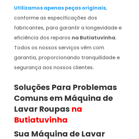
Utilizamos apenas peças originais
,
conforme as especificações dos
fabricantes, para garantir a longevidade e
eficiência dos reparos
na Butiatuvinha
.
Todos os nossos serviços vêm com
garantia, proporcionando tranquilidade e
segurança aos nossos clientes.
Soluções Para Problemas
Comuns em
Máquina de
Lavar Roupas
na
Butiatuvinha
Sua Máquina de Lavar