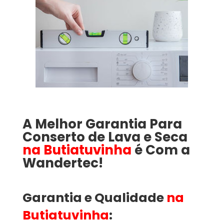
A Melhor Garantia Para
Conserto de Lava e Seca
na Butiatuvinha
é Com a
Wandertec!
Garantia e Qualidade
na
Butiatuvinha
: