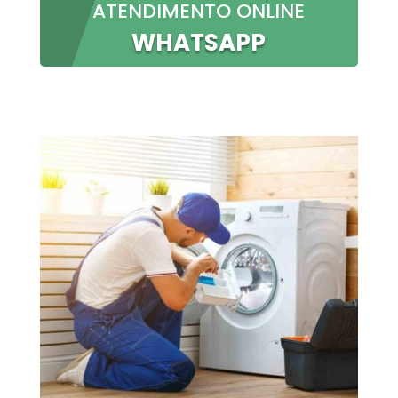
ATENDIMENTO ONLINE
WHATSAPP