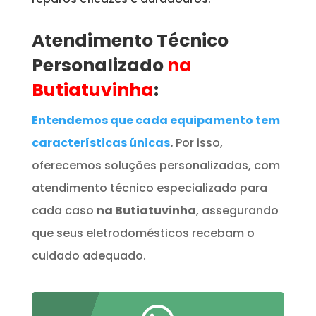
Atendimento Técnico
Personalizado
na
Butiatuvinha
:
Entendemos que cada equipamento tem
características únicas
.
Por isso,
oferecemos soluções personalizadas, com
atendimento técnico especializado para
cada caso
na Butiatuvinha
, assegurando
que seus eletrodomésticos recebam o
cuidado adequado.