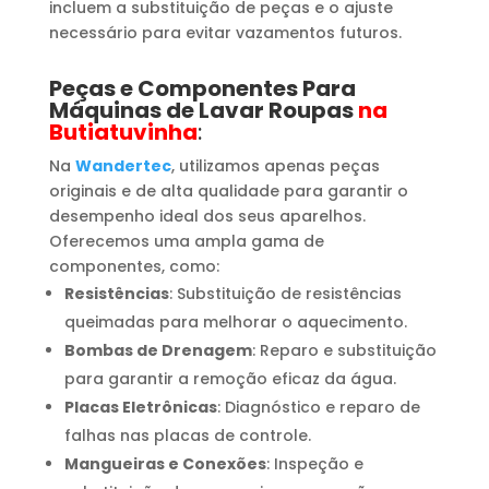
incluem a substituição de peças e o ajuste
necessário para evitar vazamentos futuros.
Peças e Componentes Para
Máquinas de Lavar Roupas
na
Butiatuvinha
:
Na
Wandertec
, utilizamos apenas peças
originais e de alta qualidade para garantir o
desempenho ideal dos seus aparelhos.
Oferecemos uma ampla gama de
componentes, como:
Resistências
: Substituição de resistências
queimadas para melhorar o aquecimento.
Bombas de Drenagem
: Reparo e substituição
para garantir a remoção eficaz da água.
Placas Eletrônicas
: Diagnóstico e reparo de
falhas nas placas de controle.
Mangueiras e Conexões
: Inspeção e