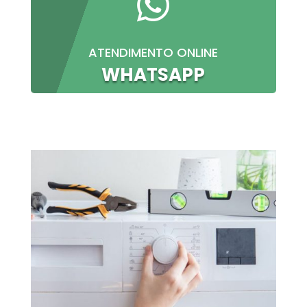

ATENDIMENTO ONLINE
WHATSAPP