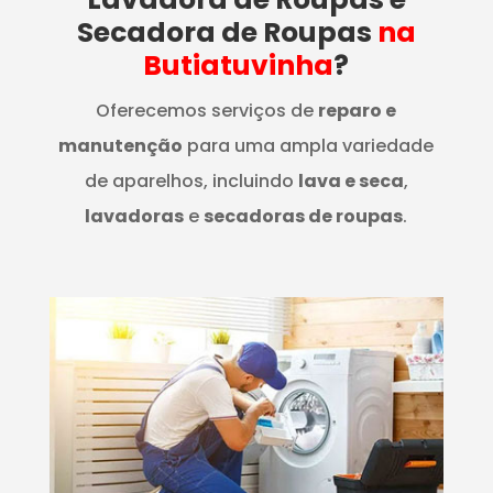
Secadora de Roupas
na
Butiatuvinha
?
Oferecemos serviços de
reparo e
manutenção
para uma ampla variedade
de aparelhos, incluindo
lava e seca
,
lavadoras
e
secadoras de roupas
.