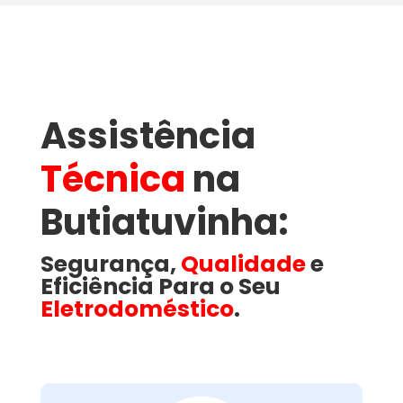
Assistência
Técnica
na
Butiatuvinha​:
Segurança,
Qualidade
e
Eficiência Para o Seu
Eletrodoméstico
.