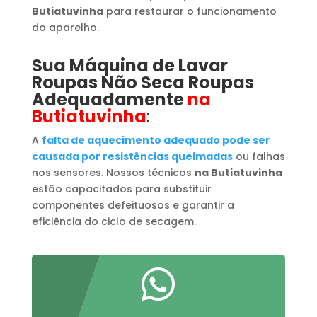
Butiatuvinha
para restaurar o funcionamento
do aparelho.
Sua Máquina de Lavar
Roupas
​ Não Seca Roupas
Adequadamente
na
Butiatuvinha
:
A
falta de aquecimento adequado pode ser
causada por resistências queimadas
ou falhas
nos sensores. Nossos técnicos
na Butiatuvinha
estão capacitados para substituir
componentes defeituosos e garantir a
eficiência do ciclo de secagem.
