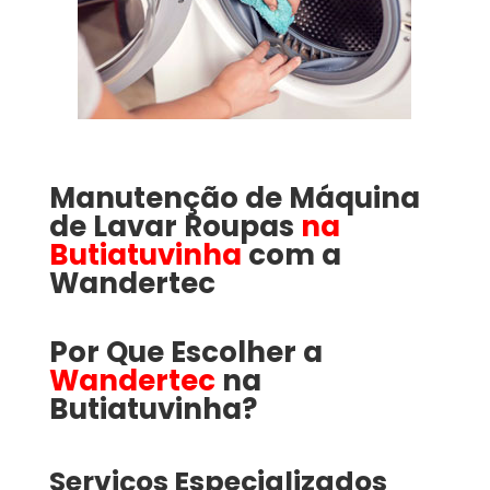
Manutenção de Máquina
de Lavar Roupas
na
Butiatuvinha
com a
Wandertec
Por Que Escolher a
Wandertec
na
Butiatuvinha​​​?
Serviços Especializados