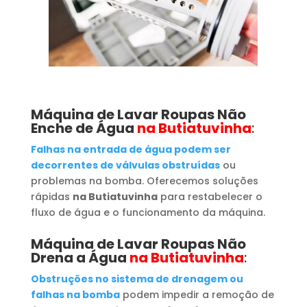
Máquina de Lavar Roupas
Não
Enche de Água
na Butiatuvinha
:
Falhas na entrada de água podem ser
decorrentes de válvulas obstruídas
ou
problemas na bomba. Oferecemos soluções
rápidas
na Butiatuvinha
para restabelecer o
fluxo de água e o funcionamento da máquina.
Máquina de Lavar Roupas
Não
Drena a Água
na Butiatuvinha
:
Obstruções no sistema de drenagem ou
falhas na bomba
podem impedir a remoção de