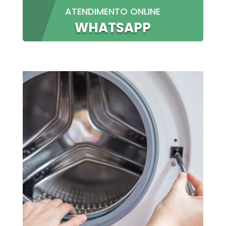
ATENDIMENTO ONLINE
WHATSAPP