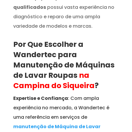
qualificados
possui vasta experiência no
diagnóstico e reparo de uma ampla
variedade de modelos e marcas.
Por Que Escolher a
Wandertec para
Manutenção de Máquinas
de Lavar Roupas
na
Campina do Siqueira
?
Expertise e Confiança
: Com ampla
experiência no mercado, a Wandertec é
uma referência em serviços de
manutenção de Máquina de Lavar