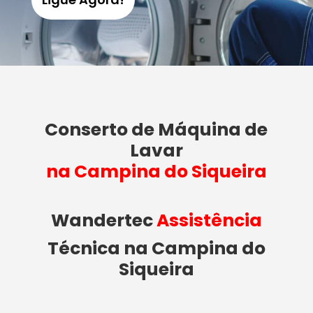
Conserto de Máquina de
Lavar
na Campina do Siqueira
Wandertec
Assistência
Técnica na Campina do
Siqueira