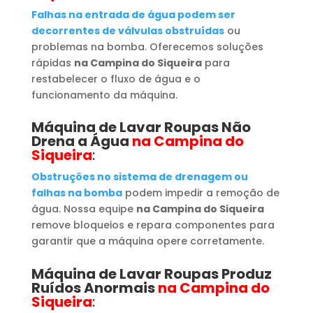
Falhas na entrada de água podem ser
decorrentes de válvulas obstruídas
ou
problemas na bomba. Oferecemos soluções
rápidas
na Campina do Siqueira
para
restabelecer o fluxo de água e o
funcionamento da máquina.
Máquina de Lavar Roupas
Não
Drena a Água
na Campina do
Siqueira
:
Obstruções no sistema de drenagem ou
falhas na bomba
podem impedir a remoção de
água. Nossa equipe
na Campina do Siqueira
remove bloqueios e repara componentes para
garantir que a máquina opere corretamente.
Máquina de Lavar Roupas
Produz
Ruídos Anormais
na Campina do
Siqueira
: