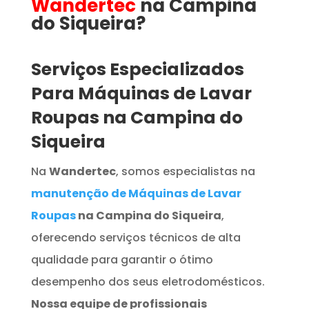
Wandertec
na Campina
do Siqueira​​​?
Serviços Especializados
Para Máquinas de Lavar
Roupas na Campina do
Siqueira
Na
Wandertec
, somos especialistas na
manutenção de Máquinas de Lavar
Roupas
na Campina do Siqueira
,
oferecendo serviços técnicos de alta
qualidade para garantir o ótimo
desempenho dos seus eletrodomésticos.
Nossa equipe de profissionais