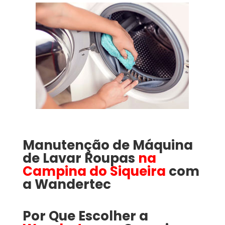
Manutenção de Máquina
de Lavar Roupas
na
Campina do Siqueira
com
a
Wandertec
Por Que Escolher a