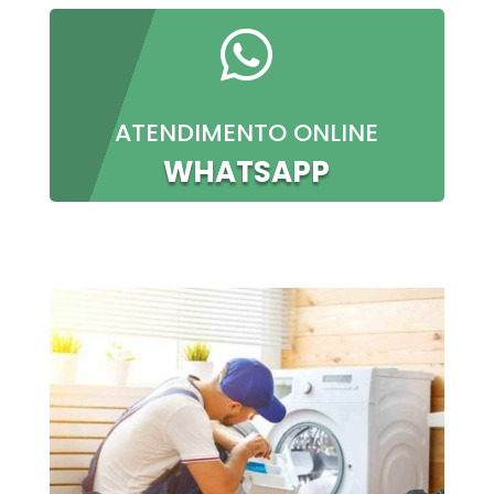

ATENDIMENTO ONLINE
WHATSAPP