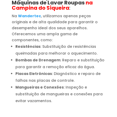
Máquinas de Lavar Roupas
na
Campina do Siqueira
:
Na
Wandertec
, utilizamos apenas peças
originais e de alta qualidade para garantir o
desempenho ideal dos seus aparelhos.
Oferecemos uma ampla gama de
componentes, como:
Resistências
: Substituição de resistências
queimadas para melhorar o aquecimento.
Bombas de Drenagem
: Reparo e substituição
para garantir a remoção eficaz da água.
Placas Eletrônicas
: Diagnóstico e reparo de
falhas nas placas de controle.
Mangueiras e Conexões
: Inspeção e
substituição de mangueiras e conexões para
evitar vazamentos.