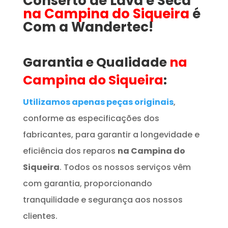
Conserto de Lava e Seca
na Campina do Siqueira
é
Com a Wandertec!
Garantia e Qualidade
na
Campina do Siqueira
:
Utilizamos apenas peças originais
,
conforme as especificações dos
fabricantes, para garantir a longevidade e
eficiência dos reparos
na Campina do
Siqueira
. Todos os nossos serviços vêm
com garantia, proporcionando
tranquilidade e segurança aos nossos
clientes.