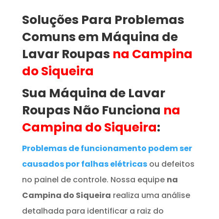
Soluções Para Problemas
Comuns em
Máquina de
Lavar Roupas
na Campina
do Siqueira
Sua Máquina de Lavar
Roupas
Não Funciona
na
Campina do Siqueira
:
Problemas de funcionamento podem ser
causados por falhas elétricas
ou defeitos
no painel de controle. Nossa equipe
na
Campina do Siqueira
realiza uma análise
detalhada para identificar a raiz do