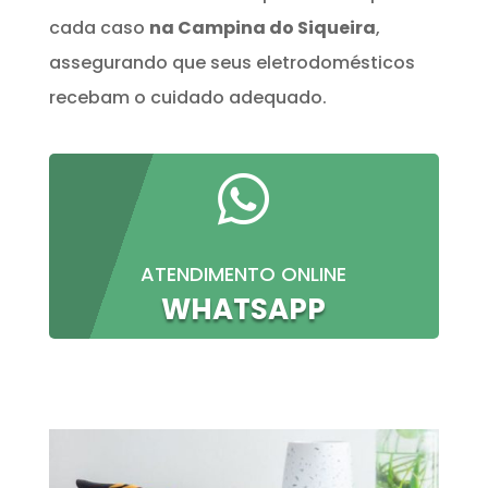
cada caso
na Campina do Siqueira
,
assegurando que seus eletrodomésticos
recebam o cuidado adequado.

ATENDIMENTO ONLINE
WHATSAPP