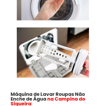
Máquina de Lavar Roupas
Não
Enche de Água
na Campina do
Siqueira
: