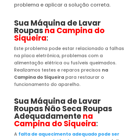
problema e aplicar a solução correta.
Sua Máquina de Lavar
Roupas
na Campina do
Siqueira
:
Este problema pode estar relacionado a falhas
na placa eletrônica, problemas com a
alimentação elétrica ou fusíveis queimados.
Realizamos testes e reparos precisos
na
Campina do Siqueira
para restaurar o
funcionamento do aparelho.
Sua Máquina de Lavar
Roupas
​ Não Seca Roupas
Adequadamente
na
Campina do Siqueira
:
A
falta de aquecimento adequado pode ser