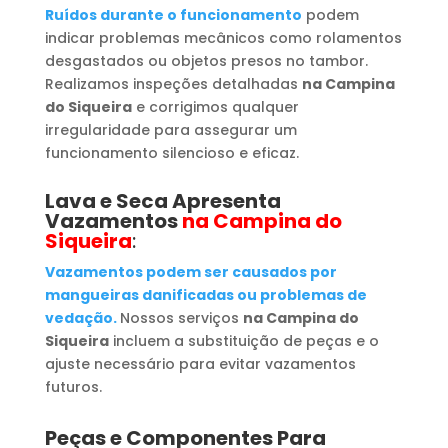
Ruídos durante o funcionamento
podem
indicar problemas mecânicos como rolamentos
desgastados ou objetos presos no tambor.
Realizamos inspeções detalhadas
na Campina
do Siqueira
e corrigimos qualquer
irregularidade para assegurar um
funcionamento silencioso e eficaz.
Lava e Seca Apresenta
Vazamentos
na Campina do
Siqueira
:
Vazamentos podem ser causados por
mangueiras danificadas ou problemas de
vedação.
Nossos serviços
na Campina do
Siqueira
incluem a substituição de peças e o
ajuste necessário para evitar vazamentos
futuros.
Peças e Componentes Para