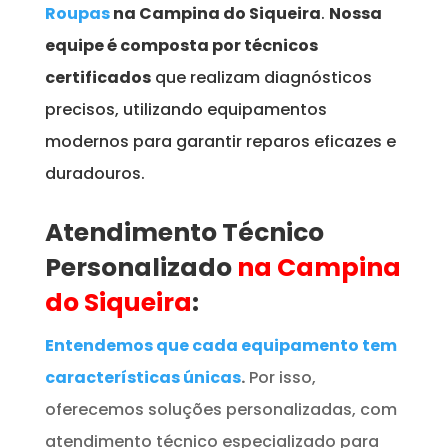
Roupas
na Campina do Siqueira
.
Nossa
equipe é composta por técnicos
certificados
que realizam diagnósticos
precisos, utilizando equipamentos
modernos para garantir reparos eficazes e
duradouros.
Atendimento Técnico
Personalizado
na Campina
do Siqueira
:
Entendemos que cada equipamento tem
características únicas
.
Por isso,
oferecemos soluções personalizadas, com
atendimento técnico especializado para