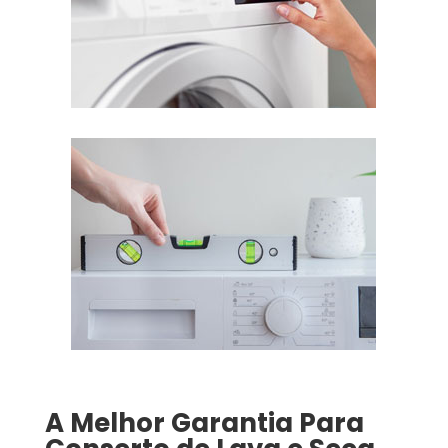
A Melhor Garantia Para