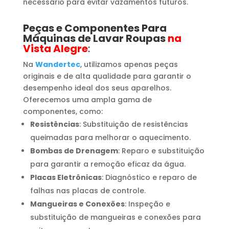
necessário para evitar vazamentos futuros.
Peças e Componentes Para
Máquinas de Lavar Roupas
na
Vista Alegre
:
Na
Wandertec
, utilizamos apenas peças
originais e de alta qualidade para garantir o
desempenho ideal dos seus aparelhos.
Oferecemos uma ampla gama de
componentes, como:
Resistências
: Substituição de resistências
queimadas para melhorar o aquecimento.
Bombas de Drenagem
: Reparo e substituição
para garantir a remoção eficaz da água.
Placas Eletrônicas
: Diagnóstico e reparo de
falhas nas placas de controle.
Mangueiras e Conexões
: Inspeção e
substituição de mangueiras e conexões para