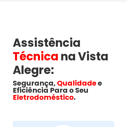
Assistência
Técnica
na Vista
Alegre​:
Segurança,
Qualidade
e
Eficiência Para o Seu
Eletrodoméstico
.