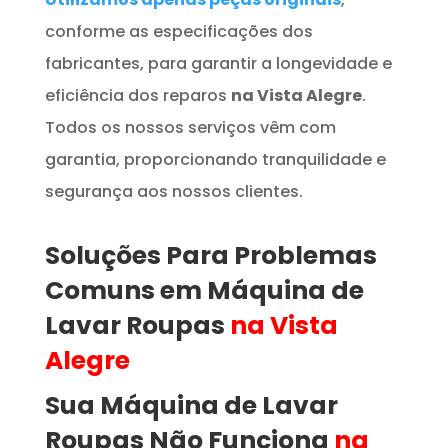
conforme as especificações dos
fabricantes, para garantir a longevidade e
eficiência dos reparos
na Vista Alegre
.
Todos os nossos serviços vêm com
garantia, proporcionando tranquilidade e
segurança aos nossos clientes.
Soluções Para Problemas
Comuns em
Máquina de
Lavar Roupas
na Vista
Alegre
Sua Máquina de Lavar
Roupas
Não Funciona
na