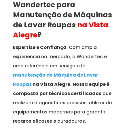
Wandertec para
Manutenção de Máquinas
de Lavar Roupas
na Vista
Alegre
?
Expertise e Confiança
: Com ampla
experiência no mercado, a Wandertec é
uma referência em serviços de
manutenção de Máquina de Lavar
Roupas
na Vista Alegre
.
Nossa equipe é
composta por técnicos certificados
que
realizam diagnósticos precisos, utilizando
equipamentos modernos para garantir
reparos eficazes e duradouros.