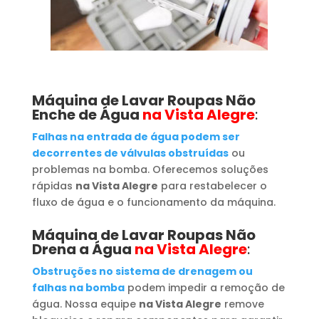
Máquina de Lavar Roupas
Não
Enche de Água
na Vista Alegre
:
Falhas na entrada de água podem ser
decorrentes de válvulas obstruídas
ou
problemas na bomba. Oferecemos soluções
rápidas
na Vista Alegre
para restabelecer o
fluxo de água e o funcionamento da máquina.
Máquina de Lavar Roupas
Não
Drena a Água
na Vista Alegre
:
Obstruções no sistema de drenagem ou
falhas na bomba
podem impedir a remoção de
água. Nossa equipe
na Vista Alegre
remove