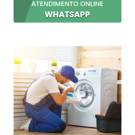
ATENDIMENTO ONLINE
WHATSAPP