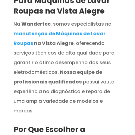
Para Máquinas de Lavar
Roupas na Vista Alegre
Na
Wandertec
, somos especialistas na
manutenção de Máquinas de Lavar
Roupas
na Vista Alegre
, oferecendo
serviços técnicos de alta qualidade para
garantir o ótimo desempenho dos seus
eletrodomésticos.
Nossa equipe de
profissionais qualificados
possui vasta
experiência no diagnóstico e reparo de
uma ampla variedade de modelos e
marcas.
Por Que Escolher a