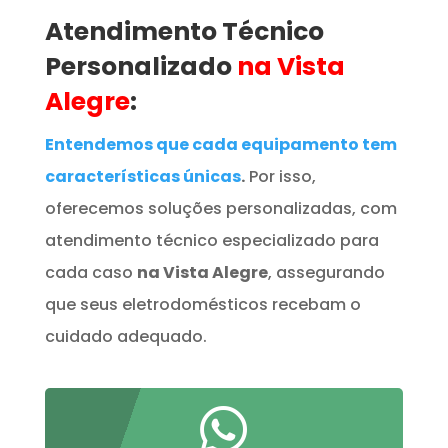
Atendimento Técnico
Personalizado
na Vista
Alegre
:
Entendemos que cada equipamento tem
características únicas
.
Por isso,
oferecemos soluções personalizadas, com
atendimento técnico especializado para
cada caso
na Vista Alegre
, assegurando
que seus eletrodomésticos recebam o
cuidado adequado.
