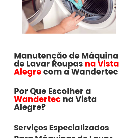
Manutenção de Máquina
de Lavar Roupas
na Vista
Alegre
com a
Wandertec
Por Que Escolher a
Wandertec
na Vista
Alegre​​​?
Serviços Especializados