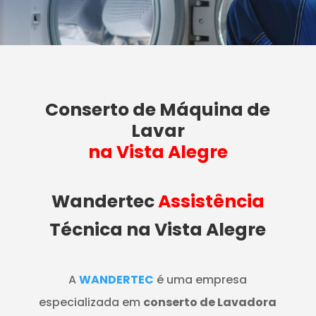
Conserto de Máquina de
Lavar
na Vista Alegre
Wandertec
Assistência
Técnica na Vista Alegre
A
WANDERTEC
é uma empresa
especializada em
conserto de Lavadora