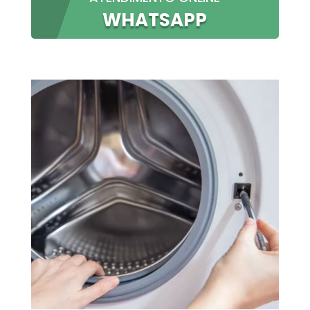
WHATSAPP