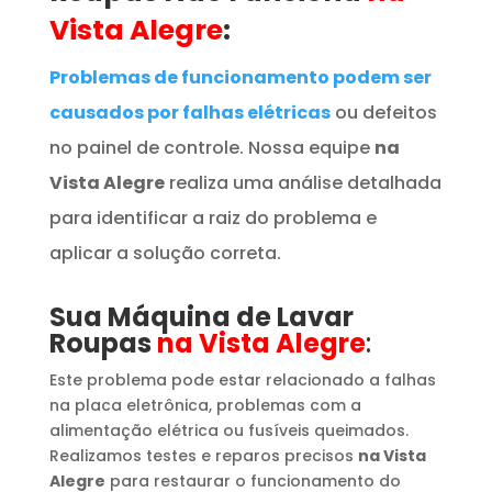
Vista Alegre
:
Problemas de funcionamento podem ser
causados por falhas elétricas
ou defeitos
no painel de controle. Nossa equipe
na
Vista Alegre
realiza uma análise detalhada
para identificar a raiz do problema e
aplicar a solução correta.
Sua Máquina de Lavar
Roupas
na Vista Alegre
:
Este problema pode estar relacionado a falhas
na placa eletrônica, problemas com a
alimentação elétrica ou fusíveis queimados.
Realizamos testes e reparos precisos
na Vista
Alegre
para restaurar o funcionamento do