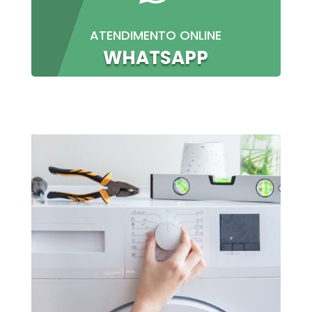
ATENDIMENTO ONLINE
WHATSAPP