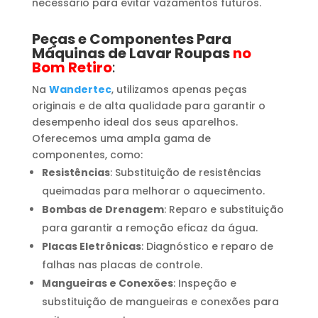
necessário para evitar vazamentos futuros.
Peças e Componentes Para
Máquinas de Lavar Roupas
no
Bom Retiro
:
Na
Wandertec
, utilizamos apenas peças
originais e de alta qualidade para garantir o
desempenho ideal dos seus aparelhos.
Oferecemos uma ampla gama de
componentes, como:
Resistências
: Substituição de resistências
queimadas para melhorar o aquecimento.
Bombas de Drenagem
: Reparo e substituição
para garantir a remoção eficaz da água.
Placas Eletrônicas
: Diagnóstico e reparo de
falhas nas placas de controle.
Mangueiras e Conexões
: Inspeção e
substituição de mangueiras e conexões para