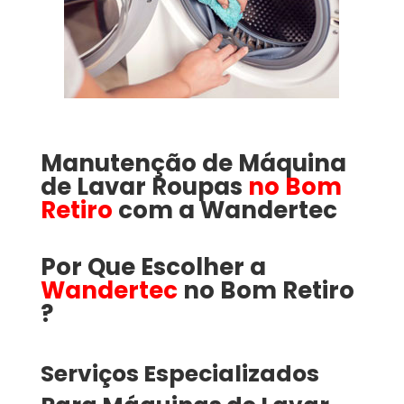
Manutenção de Máquina
de Lavar Roupas
no Bom
Retiro
com a
Wandertec
Por Que Escolher a
Wandertec
no Bom Retiro​​​
?
Serviços Especializados