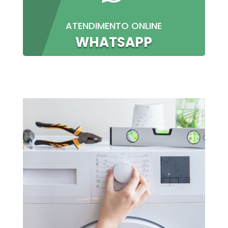
ATENDIMENTO ONLINE
WHATSAPP