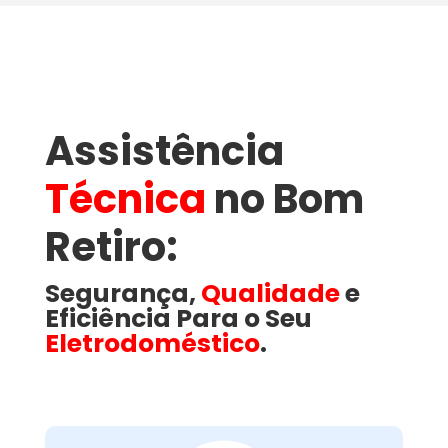
Assistência
Técnica
no Bom
Retiro​:
Segurança,
Qualidade
e
Eficiência Para o Seu
Eletrodoméstico
.