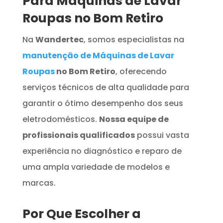
Para Máquinas de Lavar
Roupas no Bom Retiro
Na
Wandertec
, somos especialistas na
manutenção de Máquinas de Lavar
Roupas
no Bom Retiro
, oferecendo
serviços técnicos de alta qualidade para
garantir o ótimo desempenho dos seus
eletrodomésticos.
Nossa equipe de
profissionais qualificados
possui vasta
experiência no diagnóstico e reparo de
uma ampla variedade de modelos e
marcas.
Por Que Escolher a