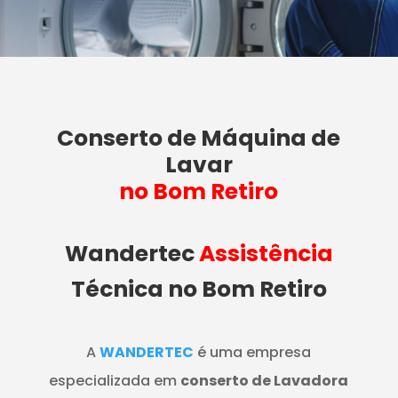
Conserto de Máquina de
Lavar
no Bom Retiro
Wandertec
Assistência
Técnica no Bom Retiro
A
WANDERTEC
é uma empresa
especializada em
conserto de Lavadora