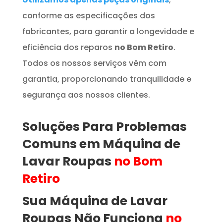
conforme as especificações dos
fabricantes, para garantir a longevidade e
eficiência dos reparos
no Bom Retiro
.
Todos os nossos serviços vêm com
garantia, proporcionando tranquilidade e
segurança aos nossos clientes.
Soluções Para Problemas
Comuns em
Máquina de
Lavar Roupas
no Bom
Retiro
Sua Máquina de Lavar
Roupas
Não Funciona
no