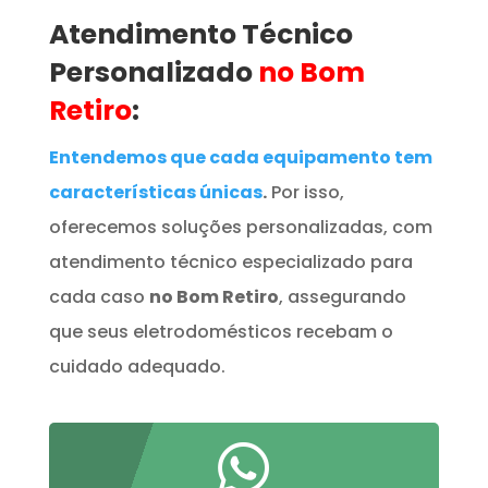
Atendimento Técnico
Personalizado
no Bom
Retiro
:
Entendemos que cada equipamento tem
características únicas
.
Por isso,
oferecemos soluções personalizadas, com
atendimento técnico especializado para
cada caso
no Bom Retiro
, assegurando
que seus eletrodomésticos recebam o
cuidado adequado.
