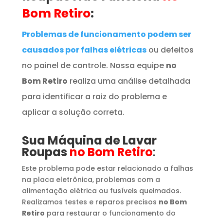
Bom Retiro
:
Problemas de funcionamento podem ser
causados por falhas elétricas
ou defeitos
no painel de controle. Nossa equipe
no
Bom Retiro
realiza uma análise detalhada
para identificar a raiz do problema e
aplicar a solução correta.
Sua Máquina de Lavar
Roupas
no Bom Retiro
:
Este problema pode estar relacionado a falhas
na placa eletrônica, problemas com a
alimentação elétrica ou fusíveis queimados.
Realizamos testes e reparos precisos
no Bom
Retiro
para restaurar o funcionamento do