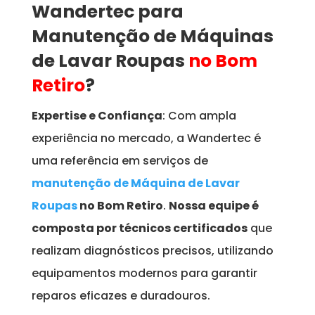
Wandertec para
Manutenção de Máquinas
de Lavar Roupas
no Bom
Retiro
?
Expertise e Confiança
: Com ampla
experiência no mercado, a Wandertec é
uma referência em serviços de
manutenção de Máquina de Lavar
Roupas
no Bom Retiro
.
Nossa equipe é
composta por técnicos certificados
que
realizam diagnósticos precisos, utilizando
equipamentos modernos para garantir
reparos eficazes e duradouros.