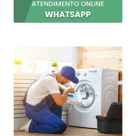
ATENDIMENTO ONLINE
WHATSAPP