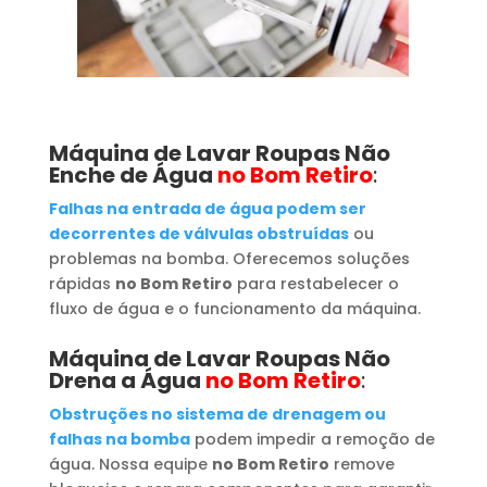
Máquina de Lavar Roupas
Não
Enche de Água
no Bom Retiro
:
Falhas na entrada de água podem ser
decorrentes de válvulas obstruídas
ou
problemas na bomba. Oferecemos soluções
rápidas
no Bom Retiro
para restabelecer o
fluxo de água e o funcionamento da máquina.
Máquina de Lavar Roupas
Não
Drena a Água
no Bom Retiro
:
Obstruções no sistema de drenagem ou
falhas na bomba
podem impedir a remoção de
água. Nossa equipe
no Bom Retiro
remove