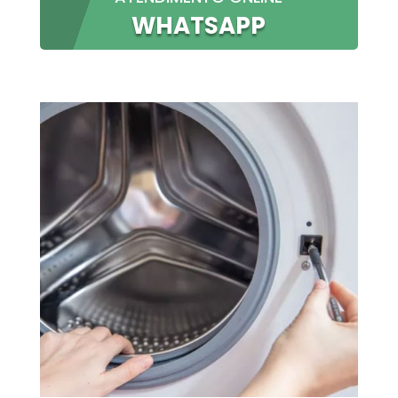
WHATSAPP