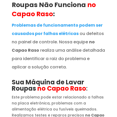
Roupas
Não Funciona
no
Capao Raso
:
Problemas de funcionamento podem ser
causados por falhas elétricas
ou defeitos
no painel de controle. Nossa equipe
no
Capao Raso
realiza uma análise detalhada
para identificar a raiz do problema e
aplicar a solução correta.
Sua Máquina de Lavar
Roupas
no Capao Raso
:
Este problema pode estar relacionado a falhas
na placa eletrônica, problemas com a
alimentação elétrica ou fusíveis queimados.
Realizamos testes e reparos precisos
no Capao