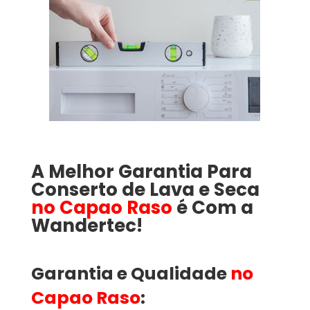
A Melhor Garantia Para
Conserto de Lava e Seca
no Capao Raso
é Com a
Wandertec!
Garantia e Qualidade
no
Capao Raso
: