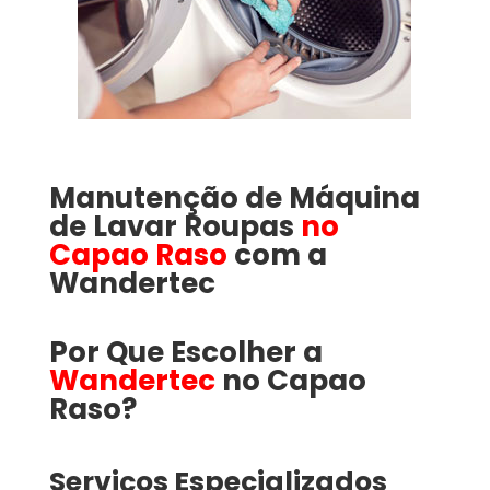
Manutenção de Máquina
de Lavar Roupas
no
Capao Raso
com a
Wandertec
Por Que Escolher a
Wandertec
no Capao
Raso​​​?
Serviços Especializados