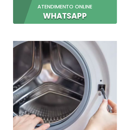
ATENDIMENTO ONLINE
WHATSAPP