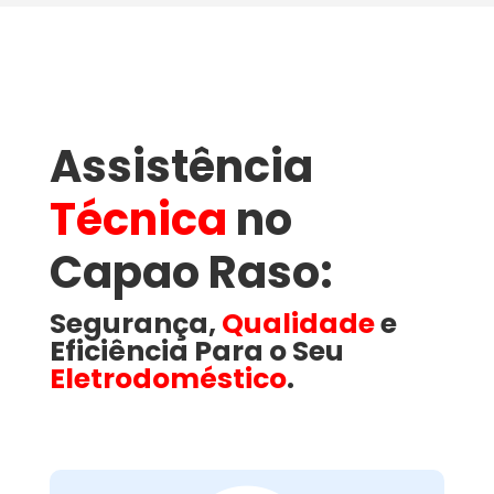
Assistência
Técnica
no
Capao Raso​:
Segurança,
Qualidade
e
Eficiência Para o Seu
Eletrodoméstico
.