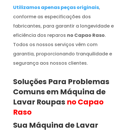
Utilizamos apenas peças originais
,
conforme as especificações dos
fabricantes, para garantir a longevidade e
eficiência dos reparos
no Capao Raso
.
Todos os nossos serviços vêm com
garantia, proporcionando tranquilidade e
segurança aos nossos clientes.
Soluções Para Problemas
Comuns em
Máquina de
Lavar Roupas
no Capao
Raso
Sua Máquina de Lavar