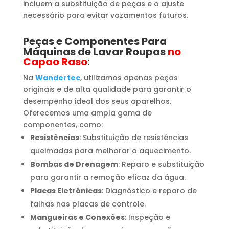
incluem a substituição de peças e o ajuste
necessário para evitar vazamentos futuros.
Peças e Componentes Para
Máquinas de Lavar Roupas
no
Capao Raso
:
Na
Wandertec
, utilizamos apenas peças
originais e de alta qualidade para garantir o
desempenho ideal dos seus aparelhos.
Oferecemos uma ampla gama de
componentes, como:
Resistências
: Substituição de resistências
queimadas para melhorar o aquecimento.
Bombas de Drenagem
: Reparo e substituição
para garantir a remoção eficaz da água.
Placas Eletrônicas
: Diagnóstico e reparo de
falhas nas placas de controle.
Mangueiras e Conexões
: Inspeção e