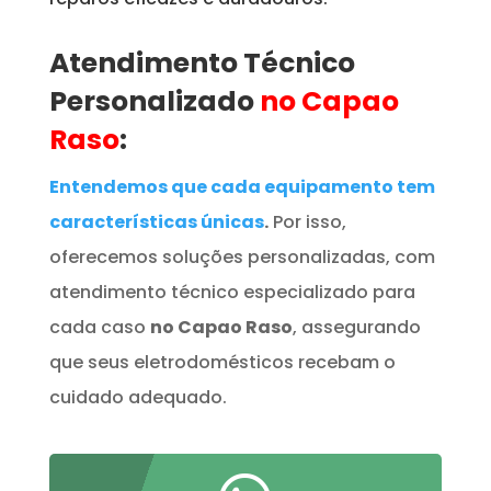
Atendimento Técnico
Personalizado
no Capao
Raso
:
Entendemos que cada equipamento tem
características únicas
.
Por isso,
oferecemos soluções personalizadas, com
atendimento técnico especializado para
cada caso
no Capao Raso
, assegurando
que seus eletrodomésticos recebam o
cuidado adequado.