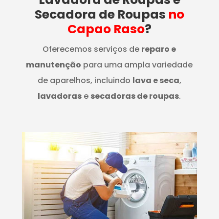
Secadora de Roupas
no
Capao Raso
?
Oferecemos serviços de
reparo e
manutenção
para uma ampla variedade
de aparelhos, incluindo
lava e seca
,
lavadoras
e
secadoras de roupas
.