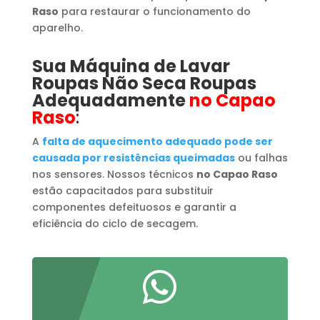
Raso
para restaurar o funcionamento do
aparelho.
Sua Máquina de Lavar
Roupas
​ Não Seca Roupas
Adequadamente
no Capao
Raso
:
A
falta de aquecimento adequado pode ser
causada por resistências queimadas
ou falhas
nos sensores. Nossos técnicos
no Capao Raso
estão capacitados para substituir
componentes defeituosos e garantir a
eficiência do ciclo de secagem.
