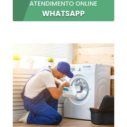
ATENDIMENTO ONLINE
WHATSAPP