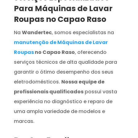
Para Máquinas de Lavar
Roupas no Capao Raso
Na
Wandertec
, somos especialistas na
manutenção de Máquinas de Lavar
Roupas
no Capao Raso
, oferecendo
serviços técnicos de alta qualidade para
garantir o ótimo desempenho dos seus
eletrodomésticos.
Nossa equipe de
profissionais qualificados
possui vasta
experiência no diagnóstico e reparo de
uma ampla variedade de modelos e
marcas.