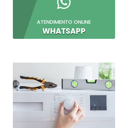

ATENDIMENTO ONLINE
WHATSAPP