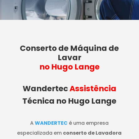
Conserto de Máquina de
Lavar
no Hugo Lange
Wandertec
Assistência
Técnica no Hugo Lange
A
WANDERTEC
é uma empresa
especializada em
conserto de Lavadora