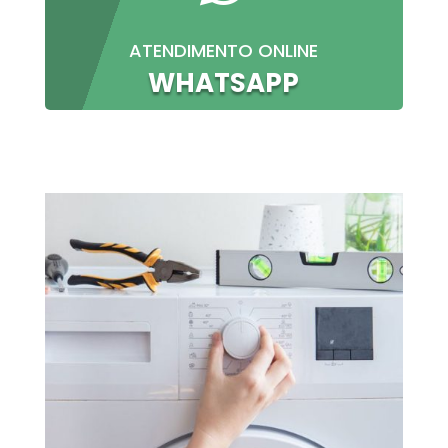
ATENDIMENTO ONLINE
WHATSAPP