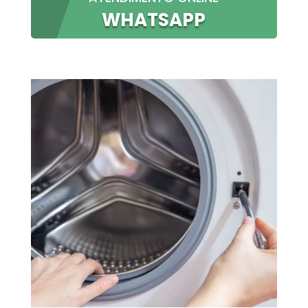
WHATSAPP