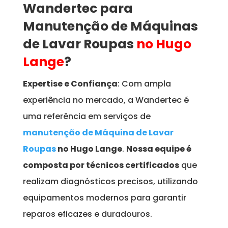
Wandertec para
Manutenção de Máquinas
de Lavar Roupas
no Hugo
Lange
?
Expertise e Confiança
: Com ampla
experiência no mercado, a Wandertec é
uma referência em serviços de
manutenção de Máquina de Lavar
Roupas
no Hugo Lange
.
Nossa equipe é
composta por técnicos certificados
que
realizam diagnósticos precisos, utilizando
equipamentos modernos para garantir
reparos eficazes e duradouros.