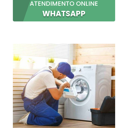
ATENDIMENTO ONLINE
WHATSAPP