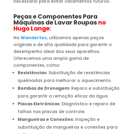
necessário para evitar vazamentos futuros.
Peças e Componentes Para
Máquinas de Lavar Roupas
no
Hugo Lange
:
Na
Wandertec
, utilizamos apenas peças
originais e de alta qualidade para garantir o
desempenho ideal dos seus aparelhos.
Oferecemos uma ampla gama de
componentes, como:
Resistências
: Substituição de resistências
queimadas para melhorar o aquecimento.
Bombas de Drenagem
: Reparo e substituição
para garantir a remoção eficaz da água.
Placas Eletrônicas
: Diagnóstico e reparo de
falhas nas placas de controle.
Mangueiras e Conexões
: Inspeção e
substituição de mangueiras e conexões para