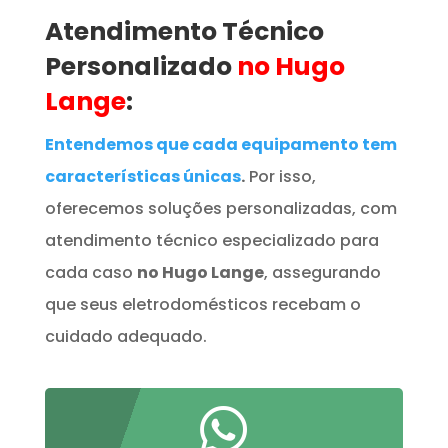
Atendimento Técnico
Personalizado
no Hugo
Lange
:
Entendemos que cada equipamento tem
características únicas
.
Por isso,
oferecemos soluções personalizadas, com
atendimento técnico especializado para
cada caso
no Hugo Lange
, assegurando
que seus eletrodomésticos recebam o
cuidado adequado.
