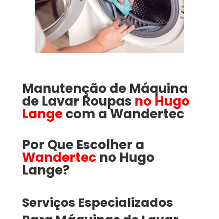
Manutenção de Máquina
de Lavar Roupas
no Hugo
Lange
com a
Wandertec
Por Que Escolher a
Wandertec
no Hugo
Lange​​​?
Serviços Especializados