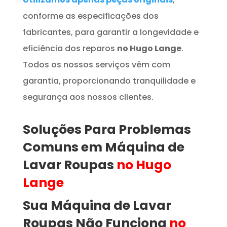
conforme as especificações dos
fabricantes, para garantir a longevidade e
eficiência dos reparos
no Hugo Lange
.
Todos os nossos serviços vêm com
garantia, proporcionando tranquilidade e
segurança aos nossos clientes.
Soluções Para Problemas
Comuns em
Máquina de
Lavar Roupas
no Hugo
Lange
Sua Máquina de Lavar
Roupas
Não Funciona
no