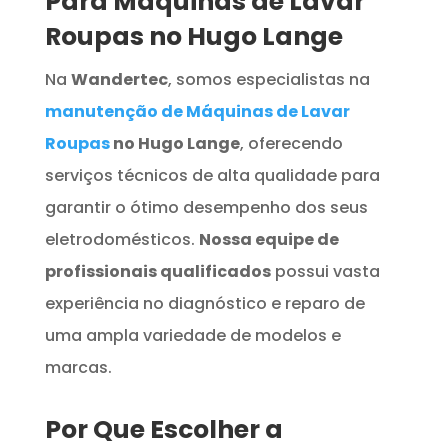
Para Máquinas de Lavar
Roupas no Hugo Lange
Na
Wandertec
, somos especialistas na
manutenção de Máquinas de Lavar
Roupas
no Hugo Lange
, oferecendo
serviços técnicos de alta qualidade para
garantir o ótimo desempenho dos seus
eletrodomésticos.
Nossa equipe de
profissionais qualificados
possui vasta
experiência no diagnóstico e reparo de
uma ampla variedade de modelos e
marcas.
Por Que Escolher a