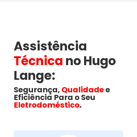
Assistência
Técnica
no Hugo
Lange​:
Segurança,
Qualidade
e
Eficiência Para o Seu
Eletrodoméstico
.