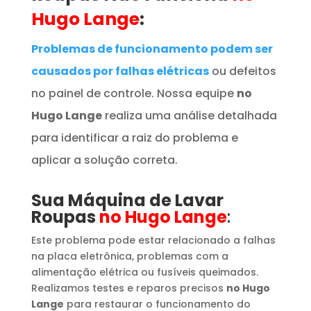
Hugo Lange
:
Problemas de funcionamento podem ser
causados por falhas elétricas
ou defeitos
no painel de controle. Nossa equipe
no
Hugo Lange
realiza uma análise detalhada
para identificar a raiz do problema e
aplicar a solução correta.
Sua Máquina de Lavar
Roupas
no Hugo Lange
:
Este problema pode estar relacionado a falhas
na placa eletrônica, problemas com a
alimentação elétrica ou fusíveis queimados.
Realizamos testes e reparos precisos
no Hugo
Lange
para restaurar o funcionamento do