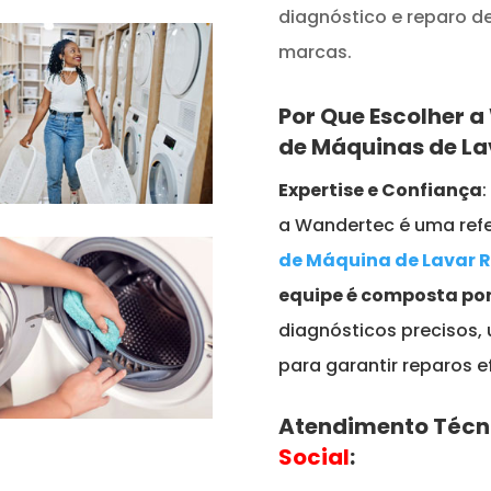
diagnóstico e reparo 
marcas.
Por Que Escolher 
de Máquinas de L
Expertise e Confiança
a Wandertec é uma refe
de Máquina de Lavar 
equipe é composta por
diagnósticos precisos,
para garantir reparos e
Atendimento Técn
Social
: