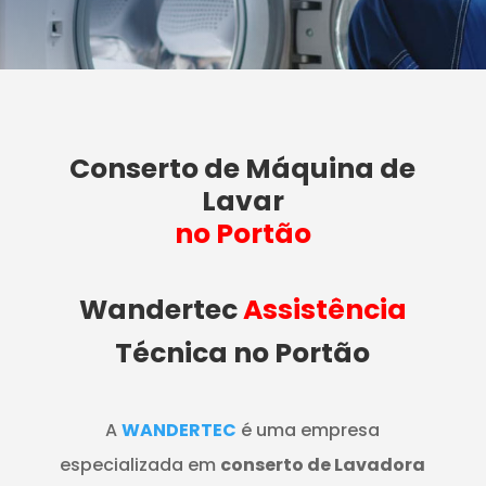
Conserto de Máquina de
Lavar
no Portão
Wandertec
Assistência
Técnica no Portão
A
WANDERTEC
é uma empresa
especializada em
conserto de Lavadora