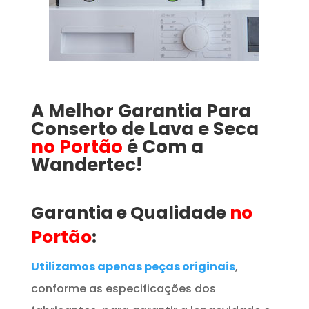
A Melhor Garantia Para
Conserto de Lava e Seca
no Portão
é Com a
Wandertec!
Garantia e Qualidade
no
Portão
:
Utilizamos apenas peças originais
,
conforme as especificações dos