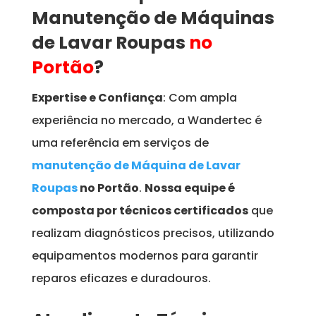
Manutenção de Máquinas
de Lavar Roupas
no
Portão
?
Expertise e Confiança
: Com ampla
experiência no mercado, a Wandertec é
uma referência em serviços de
manutenção de Máquina de Lavar
Roupas
no Portão
.
Nossa equipe é
composta por técnicos certificados
que
realizam diagnósticos precisos, utilizando
equipamentos modernos para garantir
reparos eficazes e duradouros.