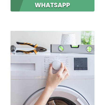
WHATSAPP