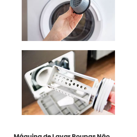
Máquina de Lavar Roupas
Não