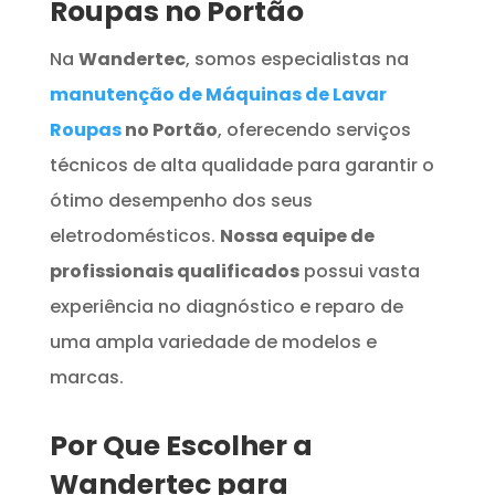
Roupas no Portão
Na
Wandertec
, somos especialistas na
manutenção de Máquinas de Lavar
Roupas
no Portão
, oferecendo serviços
técnicos de alta qualidade para garantir o
ótimo desempenho dos seus
eletrodomésticos.
Nossa equipe de
profissionais qualificados
possui vasta
experiência no diagnóstico e reparo de
uma ampla variedade de modelos e
marcas.
Por Que Escolher a
Wandertec para