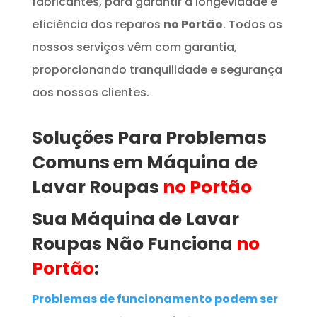
fabricantes, para garantir a longevidade e
eficiência dos reparos
no Portão
. Todos os
nossos serviços vêm com garantia,
proporcionando tranquilidade e segurança
aos nossos clientes.
Soluções Para Problemas
Comuns em
Máquina de
Lavar Roupas
no Portão
Sua Máquina de Lavar
Roupas
Não Funciona
no
Portão
:
Problemas de funcionamento podem ser