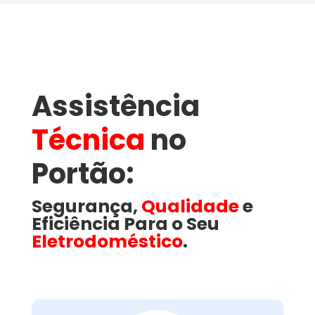
Assistência
Técnica
no
Portão​:
Segurança,
Qualidade
e
Eficiência Para o Seu
Eletrodoméstico
.