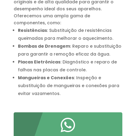
originais e de alta qualidade para garantir o
desempenho ideal dos seus aparelhos.
Oferecemos uma ampla gama de
componentes, como:
Resistências
: Substituição de resistências
queimadas para melhorar o aquecimento.
Bombas de Drenagem
: Reparo e substituição
para garantir a remoção eficaz da água.
Placas Eletrônicas
: Diagnóstico e reparo de
falhas nas placas de controle.
Mangueiras e Conexões
: Inspeção e
substituição de mangueiras e conexões para
evitar vazamentos.
