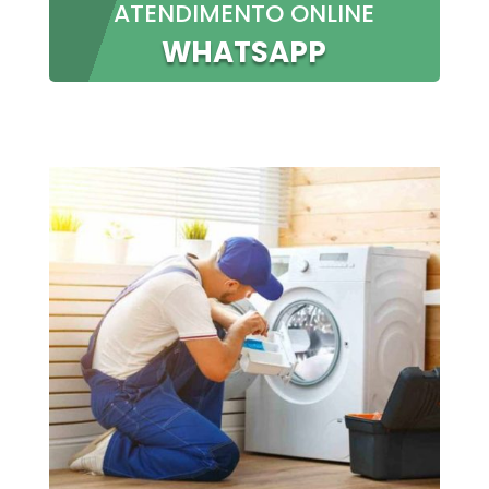
ATENDIMENTO ONLINE
WHATSAPP