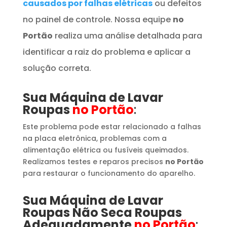
causados por falhas elétricas
ou defeitos
no painel de controle. Nossa equipe
no
Portão
realiza uma análise detalhada para
identificar a raiz do problema e aplicar a
solução correta.
Sua Máquina de Lavar
Roupas
no Portão
:
Este problema pode estar relacionado a falhas
na placa eletrônica, problemas com a
alimentação elétrica ou fusíveis queimados.
Realizamos testes e reparos precisos
no Portão
para restaurar o funcionamento do aparelho.
Sua Máquina de Lavar
Roupas
​ Não Seca Roupas
Adequadamente
no Portão
: