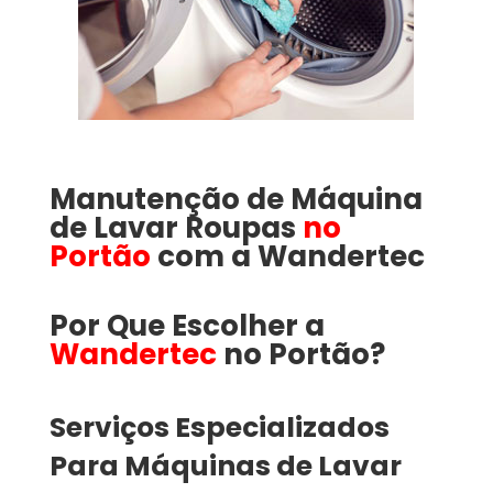
Manutenção de Máquina
de Lavar Roupas
no
Portão
com a
Wandertec
Por Que Escolher a
Wandertec
no Portão​​​?
Serviços Especializados
Para Máquinas de Lavar