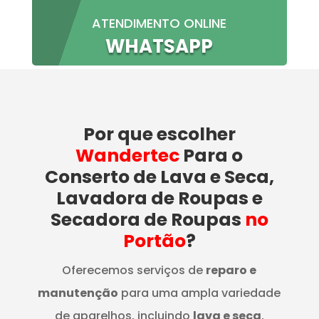
ATENDIMENTO ONLINE
WHATSAPP
Por que escolher
Wandertec
Para o
Conserto de Lava e Seca,
Lavadora de Roupas e
Secadora de Roupas
no
Portão
?
Oferecemos serviços de
reparo e
manutenção
para uma ampla variedade
de aparelhos, incluindo
lava e seca
,