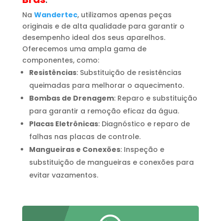
Na
Wandertec
, utilizamos apenas peças
originais e de alta qualidade para garantir o
desempenho ideal dos seus aparelhos.
Oferecemos uma ampla gama de
componentes, como:
Resistências
: Substituição de resistências
queimadas para melhorar o aquecimento.
Bombas de Drenagem
: Reparo e substituição
para garantir a remoção eficaz da água.
Placas Eletrônicas
: Diagnóstico e reparo de
falhas nas placas de controle.
Mangueiras e Conexões
: Inspeção e
substituição de mangueiras e conexões para
evitar vazamentos.