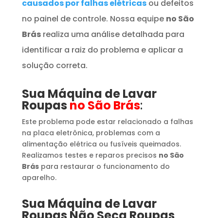
causados por falhas elétricas
ou defeitos
no painel de controle. Nossa equipe
no São
Brás
realiza uma análise detalhada para
identificar a raiz do problema e aplicar a
solução correta.
Sua Máquina de Lavar
Roupas
no São Brás
:
Este problema pode estar relacionado a falhas
na placa eletrônica, problemas com a
alimentação elétrica ou fusíveis queimados.
Realizamos testes e reparos precisos
no São
Brás
para restaurar o funcionamento do
aparelho.
Sua Máquina de Lavar
Roupas
​ Não Seca Roupas