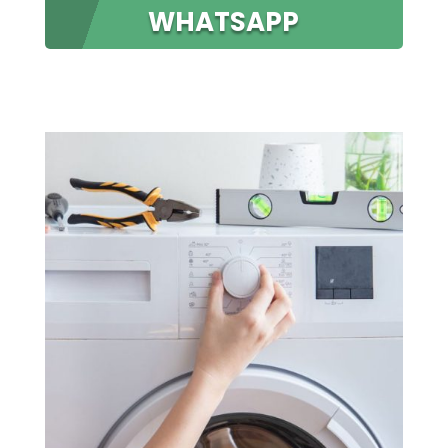
WHATSAPP