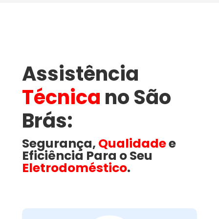
Assistência
Técnica
no São
Brás​:
Segurança,
Qualidade
e
Eficiência Para o Seu
Eletrodoméstico
.