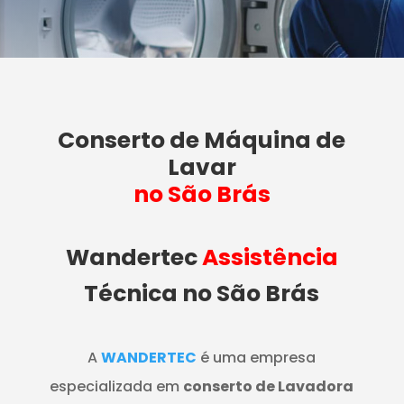
Conserto de Máquina de
Lavar
no São Brás
Wandertec
Assistência
Técnica no São Brás
A
WANDERTEC
é uma empresa
especializada em
conserto de Lavadora