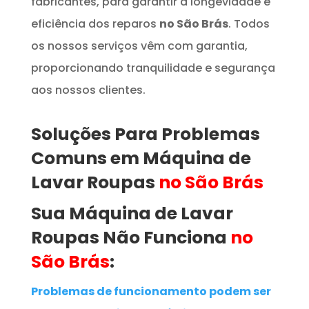
fabricantes, para garantir a longevidade e
eficiência dos reparos
no São Brás
. Todos
os nossos serviços vêm com garantia,
proporcionando tranquilidade e segurança
aos nossos clientes.
Soluções Para Problemas
Comuns em
Máquina de
Lavar Roupas
no São Brás
Sua Máquina de Lavar
Roupas
Não Funciona
no
São Brás
:
Problemas de funcionamento podem ser