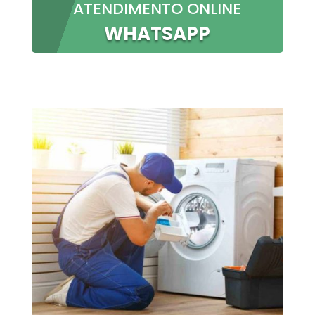
ATENDIMENTO ONLINE
WHATSAPP