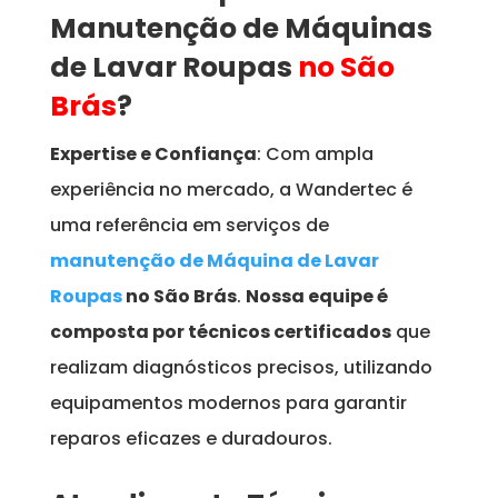
Manutenção de Máquinas
de Lavar Roupas
no São
Brás
?
Expertise e Confiança
: Com ampla
experiência no mercado, a Wandertec é
uma referência em serviços de
manutenção de Máquina de Lavar
Roupas
no São Brás
.
Nossa equipe é
composta por técnicos certificados
que
realizam diagnósticos precisos, utilizando
equipamentos modernos para garantir
reparos eficazes e duradouros.