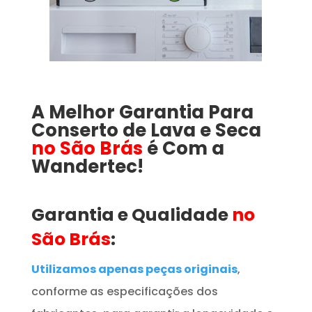
A Melhor Garantia Para
Conserto de Lava e Seca
no São Brás
é Com a
Wandertec!
Garantia e Qualidade
no
São Brás
:
Utilizamos apenas peças originais
,
conforme as especificações dos