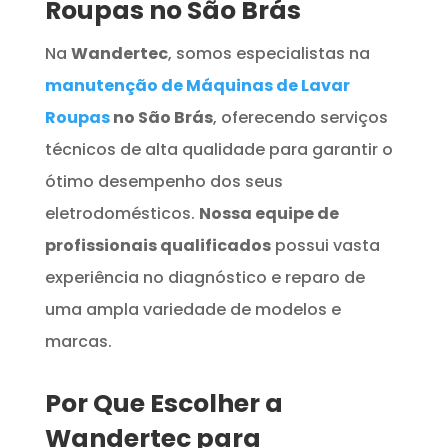
Roupas no São Brás
Na
Wandertec
, somos especialistas na
manutenção de Máquinas de Lavar
Roupas
no São Brás
, oferecendo serviços
técnicos de alta qualidade para garantir o
ótimo desempenho dos seus
eletrodomésticos.
Nossa equipe de
profissionais qualificados
possui vasta
experiência no diagnóstico e reparo de
uma ampla variedade de modelos e
marcas.
Por Que Escolher a
Wandertec para