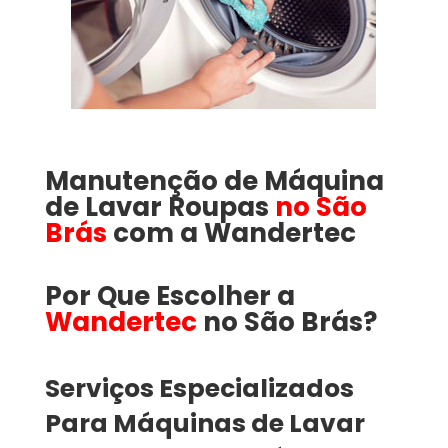
Manutenção de Máquina
de Lavar Roupas
no São
Brás
com a
Wandertec
Por Que Escolher a
Wandertec
no São Brás​​​?
Serviços Especializados
Para Máquinas de Lavar