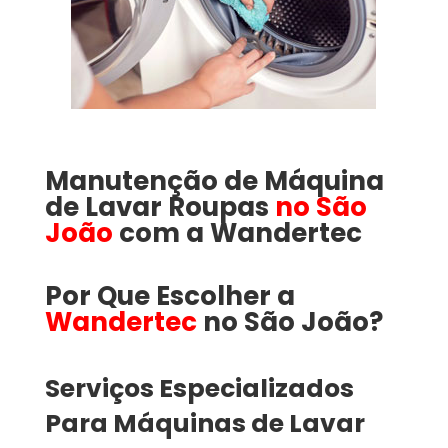
Manutenção de Máquina
de Lavar Roupas
no São
João
com a
Wandertec
Por Que Escolher a
Wandertec
no São João​​​?
Serviços Especializados
Para Máquinas de Lavar