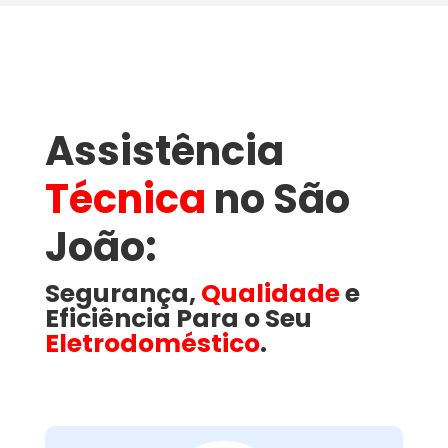
Assistência
Técnica
no São
João​:
Segurança,
Qualidade
e
Eficiência Para o Seu
Eletrodoméstico
.