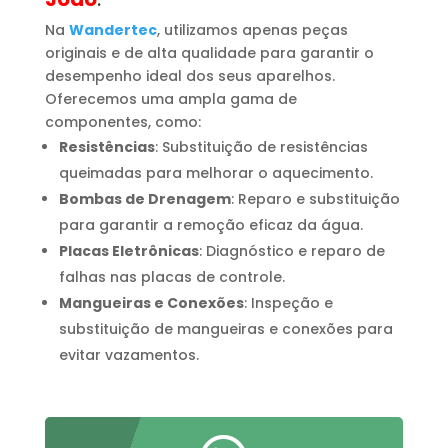
Na
Wandertec
, utilizamos apenas peças
originais e de alta qualidade para garantir o
desempenho ideal dos seus aparelhos.
Oferecemos uma ampla gama de
componentes, como:
Resistências
: Substituição de resistências
queimadas para melhorar o aquecimento.
Bombas de Drenagem
: Reparo e substituição
para garantir a remoção eficaz da água.
Placas Eletrônicas
: Diagnóstico e reparo de
falhas nas placas de controle.
Mangueiras e Conexões
: Inspeção e
substituição de mangueiras e conexões para
evitar vazamentos.