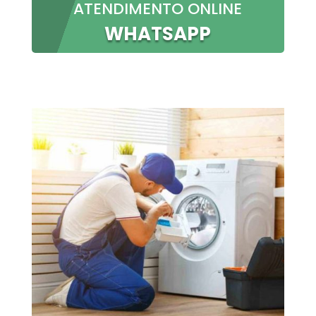
ATENDIMENTO ONLINE
WHATSAPP