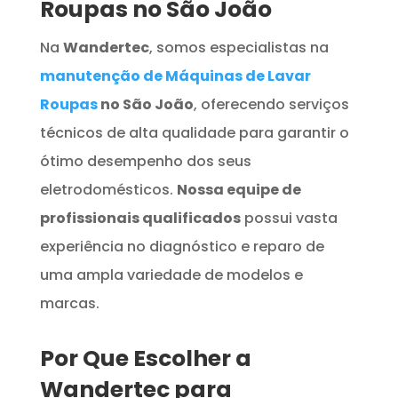
Roupas no São João
Na
Wandertec
, somos especialistas na
manutenção de Máquinas de Lavar
Roupas
no São João
, oferecendo serviços
técnicos de alta qualidade para garantir o
ótimo desempenho dos seus
eletrodomésticos.
Nossa equipe de
profissionais qualificados
possui vasta
experiência no diagnóstico e reparo de
uma ampla variedade de modelos e
marcas.
Por Que Escolher a
Wandertec para