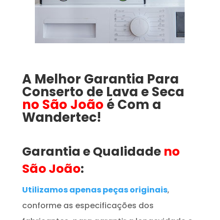
A Melhor Garantia Para
Conserto de Lava e Seca
no São João
é Com a
Wandertec!
Garantia e Qualidade
no
São João
:
Utilizamos apenas peças originais
,
conforme as especificações dos