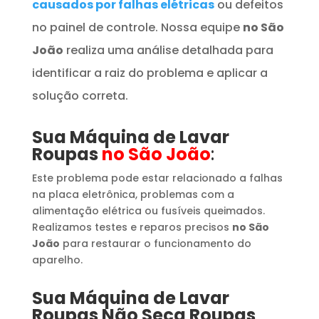
causados por falhas elétricas
ou defeitos
no painel de controle. Nossa equipe
no São
João
realiza uma análise detalhada para
identificar a raiz do problema e aplicar a
solução correta.
Sua Máquina de Lavar
Roupas
no São João
:
Este problema pode estar relacionado a falhas
na placa eletrônica, problemas com a
alimentação elétrica ou fusíveis queimados.
Realizamos testes e reparos precisos
no São
João
para restaurar o funcionamento do
aparelho.
Sua Máquina de Lavar
Roupas
​ Não Seca Roupas