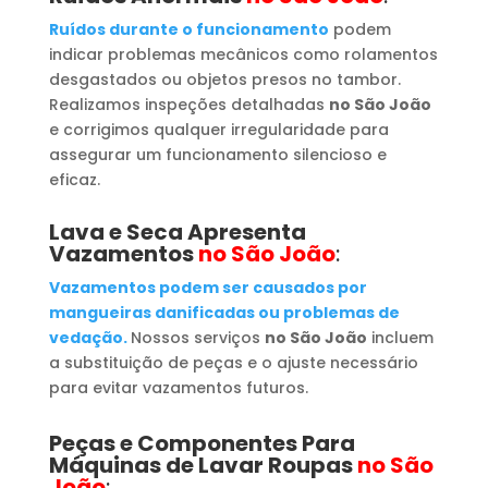
Ruídos durante o funcionamento
podem
indicar problemas mecânicos como rolamentos
desgastados ou objetos presos no tambor.
Realizamos inspeções detalhadas
no São João
e corrigimos qualquer irregularidade para
assegurar um funcionamento silencioso e
eficaz.
Lava e Seca Apresenta
Vazamentos
no São João
:
Vazamentos podem ser causados por
mangueiras danificadas ou problemas de
vedação.
Nossos serviços
no São João
incluem
a substituição de peças e o ajuste necessário
para evitar vazamentos futuros.
Peças e Componentes Para
Máquinas de Lavar Roupas
no São
João
: