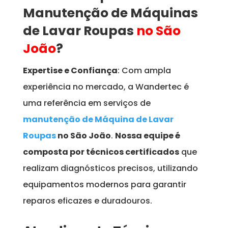
Manutenção de Máquinas
de Lavar Roupas
no São
João
?
Expertise e Confiança
: Com ampla
experiência no mercado, a Wandertec é
uma referência em serviços de
manutenção de Máquina de Lavar
Roupas
no São João
.
Nossa equipe é
composta por técnicos certificados
que
realizam diagnósticos precisos, utilizando
equipamentos modernos para garantir
reparos eficazes e duradouros.