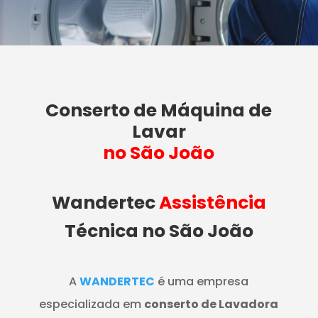
Conserto de Máquina de
Lavar
no São João
Wandertec
Assistência
Técnica no São João
A
WANDERTEC
é uma empresa
especializada em
conserto de Lavadora