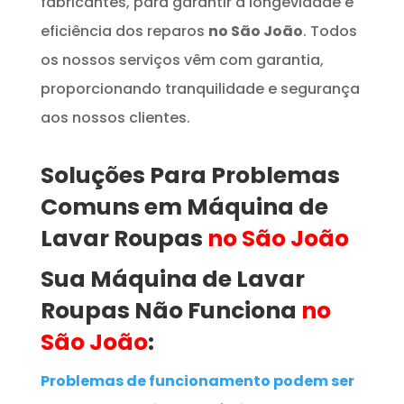
fabricantes, para garantir a longevidade e
eficiência dos reparos
no São João
. Todos
os nossos serviços vêm com garantia,
proporcionando tranquilidade e segurança
aos nossos clientes.
Soluções Para Problemas
Comuns em
Máquina de
Lavar Roupas
no São João
Sua Máquina de Lavar
Roupas
Não Funciona
no
São João
:
Problemas de funcionamento podem ser