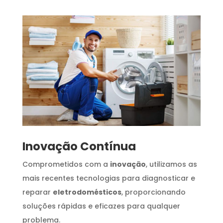
Inovação Contínua
Comprometidos com a
inovação
, utilizamos as
mais recentes tecnologias para diagnosticar e
reparar
eletrodomésticos
, proporcionando
soluções rápidas e eficazes para qualquer
problema.