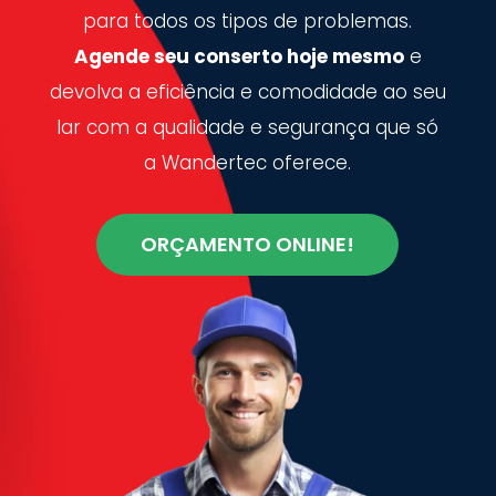
para todos os tipos de problemas.
Agende seu conserto hoje mesmo
e
devolva a eficiência e comodidade ao seu
lar com a qualidade e segurança que só
a Wandertec oferece.
ORÇAMENTO ONLINE!