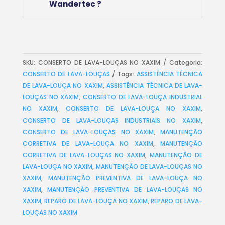
Wandertec ?
SKU:
CONSERTO DE LAVA-LOUÇAS NO XAXIM
Categoria:
CONSERTO DE LAVA-LOUÇAS
Tags:
ASSISTÊNCIA TÉCNICA
DE LAVA-LOUÇA NO XAXIM
,
ASSISTÊNCIA TÉCNICA DE LAVA-
LOUÇAS NO XAXIM
,
CONSERTO DE LAVA-LOUÇA INDUSTRIAL
NO XAXIM
,
CONSERTO DE LAVA-LOUÇA NO XAXIM
,
CONSERTO DE LAVA-LOUÇAS INDUSTRIAIS NO XAXIM
,
CONSERTO DE LAVA-LOUÇAS NO XAXIM
,
MANUTENÇÃO
CORRETIVA DE LAVA-LOUÇA NO XAXIM
,
MANUTENÇÃO
CORRETIVA DE LAVA-LOUÇAS NO XAXIM
,
MANUTENÇÃO DE
LAVA-LOUÇA NO XAXIM
,
MANUTENÇÃO DE LAVA-LOUÇAS NO
XAXIM
,
MANUTENÇÃO PREVENTIVA DE LAVA-LOUÇA NO
XAXIM
,
MANUTENÇÃO PREVENTIVA DE LAVA-LOUÇAS NO
XAXIM
,
REPARO DE LAVA-LOUÇA NO XAXIM
,
REPARO DE LAVA-
LOUÇAS NO XAXIM