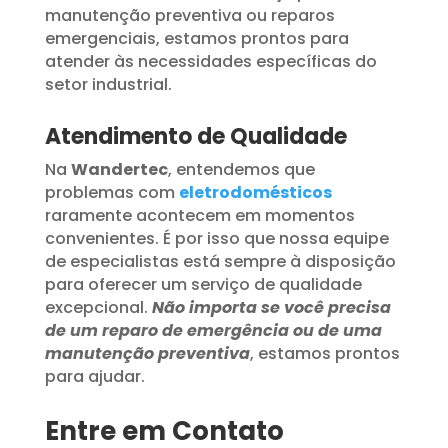
manutenção preventiva ou reparos
emergenciais, estamos prontos para
atender às necessidades específicas do
setor industrial.
Atendimento de Qualidade
Na
Wandertec
, entendemos que
problemas com
eletrodomésticos
raramente acontecem em momentos
convenientes. É por isso que nossa equipe
de especialistas está sempre à disposição
para oferecer um serviço de qualidade
excepcional.
Não importa se você precisa
de um reparo de emergência ou de uma
manutenção preventiva
, estamos prontos
para ajudar.
Entre em Contato