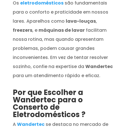
Os
eletrodomésticos
são fundamentais
para o conforto e praticidade em nossos
lares. Aparelhos como
lava-louças
,
freezers
, e
máquinas de lavar
facilitam
nossa rotina, mas quando apresentam
problemas, podem causar grandes
inconvenientes. Em vez de tentar resolver
sozinho, confie na expertise da
Wandertec
para um atendimento rápido e eficaz.
Por que Escolher a
Wandertec para o
Conserto de
Eletrodomésticos
?
A
Wandertec
se destaca no mercado de