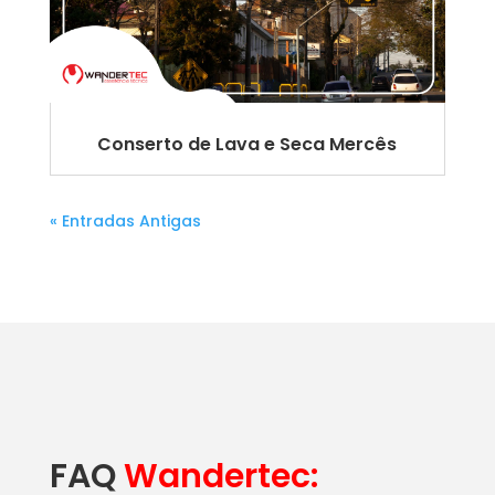
Conserto de Lava e Seca Mercês
« Entradas Antigas
FAQ
Wandertec: