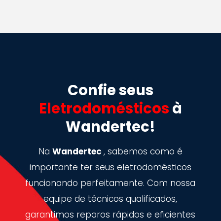
Confie seus
Eletrodomésticos
à
Wandertec!
Na
Wandertec
, sabemos como é
importante ter seus eletrodomésticos
funcionando perfeitamente. Com nossa
equipe de técnicos qualificados,
garantimos reparos rápidos e eficientes