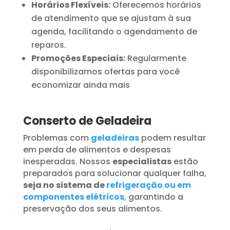
Horários Flexíveis:
Oferecemos horários
de atendimento que se ajustam à sua
agenda, facilitando o agendamento de
reparos.
Promoções Especiais:
Regularmente
disponibilizamos ofertas para você
economizar ainda mais
Conserto de Geladeira
Problemas com
geladeiras
podem resultar
em perda de alimentos e despesas
inesperadas. Nossos
especialistas
estão
preparados para solucionar qualquer falha,
seja no sistema de
refrigeração ou em
componentes elétricos
,
garantindo a
preservação dos seus alimentos.