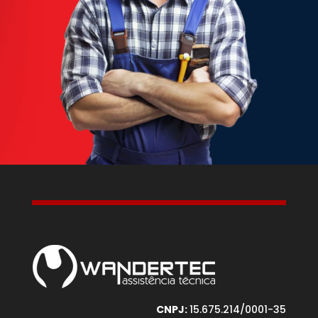
CNPJ:
15.675.214/0001-35