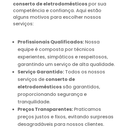
conserto de eletrodomésticos
por sua
competência e confiança. Aqui estão
alguns motivos para escolher nossos
serviços:
Profissionais Qualificados:
Nossa
equipe é composta por técnicos
experientes, simpáticos e respeitosos,
garantindo um serviço de alta qualidade.
Serviço Garantido:
Todos os nossos
serviços de
conserto de
eletrodomésticos
são garantidos,
proporcionando segurança e
tranquilidade.
Preços Transparentes:
Praticamos
preços justos e fixos, evitando surpresas
desagradáveis para nossos clientes.