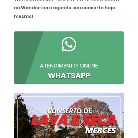
na Wandertec e agende seu conserto hoje
mesmo!

ATENDIMENTO ONLINE
WHATSAPP