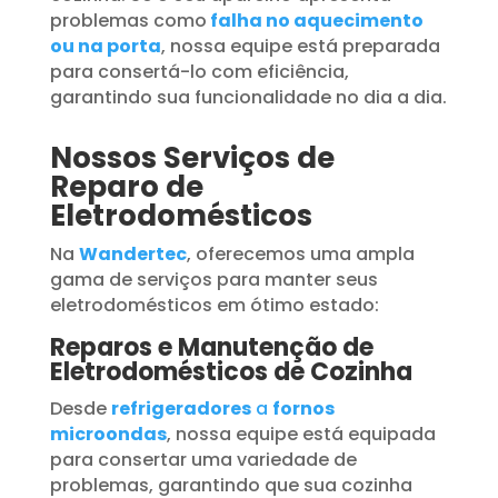
problemas como
falha no aquecimento
ou na porta
, nossa equipe está preparada
para consertá-lo com eficiência,
garantindo sua funcionalidade no dia a dia.
Nossos Serviços de
Reparo de
Eletrodomésticos
Na
Wandertec
, oferecemos uma ampla
gama de serviços para manter seus
eletrodomésticos em ótimo estado:
Reparos e Manutenção de
Eletrodomésticos de Cozinha
Desde
refrigeradores
a
fornos
microondas
, nossa equipe está equipada
para consertar uma variedade de
problemas, garantindo que sua cozinha