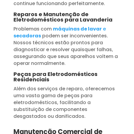
continue funcionando perfeitamente.
Reparos e Manutenção de
Eletrodomésticos para Lavanderia
Problemas com
máquinas de lavar
e
secadoras
podem ser inconvenientes.
Nossos técnicos estão prontos para
diagnosticar e resolver quaisquer falhas,
assegurando que seus aparelhos voltem a
operar normalmente.
Peças para Eletrodomésticos
Residenciais
Além dos serviços de reparo, oferecemos
uma vasta gama de peças para
eletrodomésticos, facilitando a
substituição de componentes
desgastados ou danificados.
Manutenção Comercial de