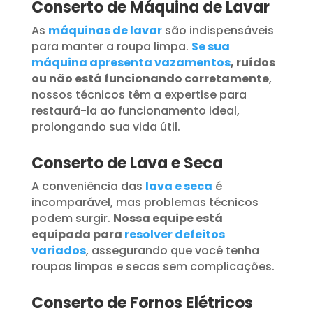
Conserto de Máquina de Lavar
As
máquinas de lavar
são indispensáveis
para manter a roupa limpa.
Se sua
máquina apresenta vazamentos
, ruídos
ou não está funcionando corretamente
,
nossos técnicos têm a expertise para
restaurá-la ao funcionamento ideal,
prolongando sua vida útil.
Conserto de Lava e Seca
A conveniência das
lava e seca
é
incomparável, mas problemas técnicos
podem surgir.
Nossa equipe está
equipada para
resolver defeitos
variados
, assegurando que você tenha
roupas limpas e secas sem complicações.
Conserto de Fornos Elétricos