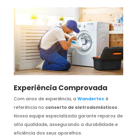
​Experiência Comprovada
Com anos de experiência, a
Wandertec
é
referência no
conserto de eletrodomésticos
.
Nossa equipe especializada garante reparos de
alta qualidade, assegurando a durabilidade e
eficiência dos seus aparelhos.