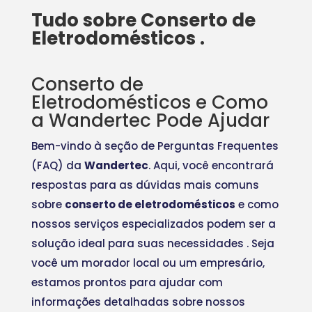
Tudo sobre Conserto de
Eletrodomésticos .
Conserto de
Eletrodomésticos e Como
a Wandertec Pode Ajudar
Bem-vindo à seção de Perguntas Frequentes
(FAQ) da
Wandertec
. Aqui, você encontrará
respostas para as dúvidas mais comuns
sobre
conserto de eletrodomésticos
e como
nossos serviços especializados podem ser a
solução ideal para suas necessidades
. Seja
você um morador local ou um empresário,
estamos prontos para ajudar com
informações detalhadas sobre nossos