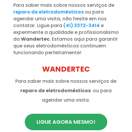
Para saber mais sobre nossos serviços de
reparo de eletrodomésticos
ou para
agendar uma visita, não hesite em nos
contatar. Ligue para
(41) 3372-3414
e
experimente a qualidade e profissionalismo
da
Wandertec
. Estamos aqui para garantir
que seus eletrodomésticos continuem
funcionando perfeitamente!
WANDERTEC
Para saber mais sobre nossos serviços de
reparo de eletrodomésticos
ou para
agendar uma visita.
LIGUE AGORA MESMO!