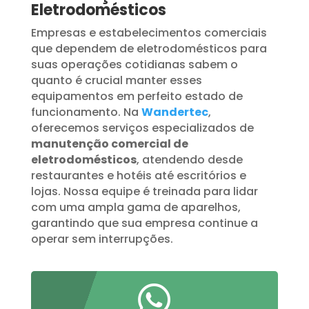
Eletrodomésticos
Empresas e estabelecimentos comerciais
que dependem de eletrodomésticos para
suas operações cotidianas sabem o
quanto é crucial manter esses
equipamentos em perfeito estado de
funcionamento. Na
Wandertec
,
oferecemos serviços especializados de
manutenção comercial de
eletrodomésticos
, atendendo desde
restaurantes e hotéis até escritórios e
lojas. Nossa equipe é treinada para lidar
com uma ampla gama de aparelhos,
garantindo que sua empresa continue a
operar sem interrupções.
