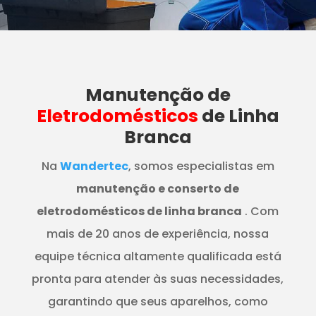
Manutenção
de
Eletrodomésticos
de Linha
Branca
Na
Wandertec
, somos especialistas em
manutenção e conserto de
eletrodomésticos de linha branca
. Com
mais de 20 anos de experiência, nossa
equipe técnica altamente qualificada está
pronta para atender às suas necessidades,
garantindo que seus aparelhos, como