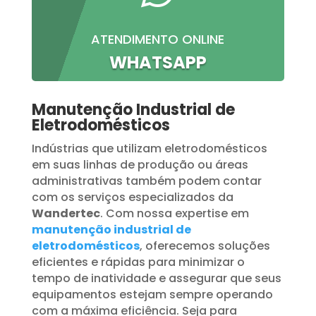
ATENDIMENTO ONLINE
WHATSAPP
Manutenção Industrial de
Eletrodomésticos
Indústrias que utilizam eletrodomésticos
em suas linhas de produção ou áreas
administrativas também podem contar
com os serviços especializados da
Wandertec
. Com nossa expertise em
manutenção industrial de
eletrodomésticos
, oferecemos soluções
eficientes e rápidas para minimizar o
tempo de inatividade e assegurar que seus
equipamentos estejam sempre operando
com a máxima eficiência. Seja para