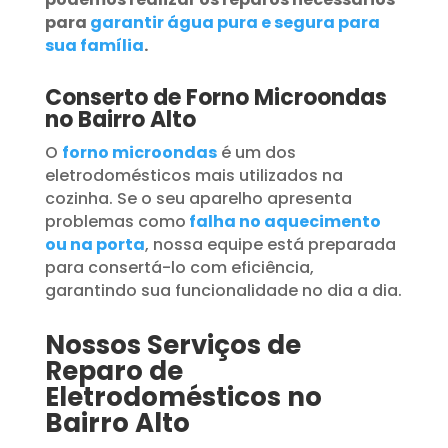
para
garantir água pura e segura para
sua família
.
Conserto de Forno Microondas
no Bairro Alto
O
forno microondas
é um dos
eletrodomésticos mais utilizados na
cozinha. Se o seu aparelho apresenta
problemas como
falha no aquecimento
ou na porta
, nossa equipe está preparada
para consertá-lo com eficiência,
garantindo sua funcionalidade no dia a dia.
Nossos Serviços de
Reparo de
Eletrodomésticos no
Bairro Alto