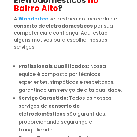
Eletrodomésticos
no
Bairro Alto
?
A
Wandertec
se destaca no mercado de
conserto de eletrodomésticos
por sua
competência e confiança. Aqui estão
alguns motivos para escolher nossos
serviços:
Profissionais Qualificados:
Nossa
equipe é composta por técnicos
experientes, simpáticos e respeitosos,
garantindo um serviço de alta qualidade.
Serviço Garantido:
Todos os nossos
serviços de
conserto de
eletrodomésticos
são garantidos,
proporcionando segurança e
tranquilidade.