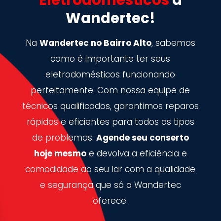
Wandertec!
Na
Wandertec no Bairro Alto
, sabemos
como é importante ter seus
eletrodomésticos funcionando
perfeitamente. Com nossa equipe de
técnicos qualificados, garantimos reparos
rápidos e eficientes para todos os tipos
de problemas.
Agende seu conserto
hoje mesmo
e devolva a eficiência e
comodidade ao seu lar com a qualidade
e segurança que só a Wandertec
oferece.