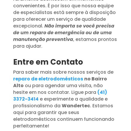
convenientes. É por isso que nossa equipe
de especialistas está sempre à disposição
para oferecer um serviço de qualidade
excepcional.
Não importa se você precisa
de um reparo de emergência ou de uma
manutenção preventiva
, estamos prontos
para ajudar.
Entre em Contato
Para saber mais sobre nossos serviços de
reparo de eletrodomésticos
no Bairro
Alto
ou para agendar uma visita, não
hesite em nos contatar. Ligue para
(41)
3372-3414
e experimente a qualidade e
profissionalismo da
Wandertec
. Estamos
aqui para garantir que seus
eletrodomésticos continuem funcionando
perfeitamente!