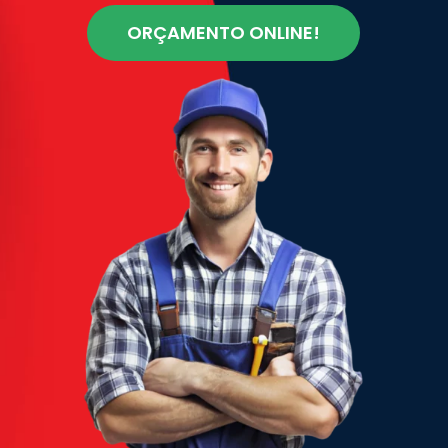
ORÇAMENTO ONLINE!