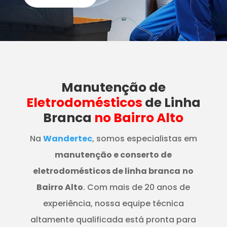
Manutenção
de
Eletrodomésticos
de Linha
Branca
no Bairro Alto
Na
Wandertec
, somos especialistas em
manutenção e conserto de
eletrodomésticos de linha branca
no
Bairro Alto
. Com mais de 20 anos de
experiência, nossa equipe técnica
altamente qualificada está pronta para