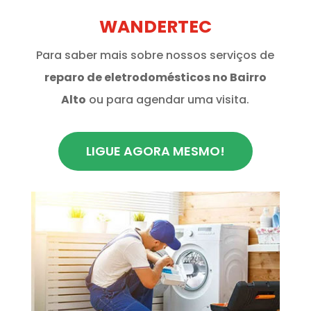
WANDERTEC
Para saber mais sobre nossos serviços de
reparo de eletrodomésticos no Bairro
Alto
ou para agendar uma visita.
LIGUE AGORA MESMO!