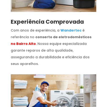
​Experiência Comprovada
Com anos de experiência, a
Wandertec
é
referência no
conserto de eletrodomésticos
no Bairro Alto
. Nossa equipe especializada
garante reparos de alta qualidade,
assegurando a durabilidade e eficiência dos
seus aparelhos.