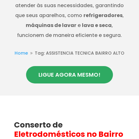
atender às suas necessidades, garantindo
que seus aparelhos, como
refrigeradores
,
máquinas de lavar
e
lava e seca
,
funcionem de maneira eficiente e segura.
Home
Tag: ASSISTENCIA TECNICA BAIRRO ALTO
9
LIGUE AGORA MESMO!
Conserto de
Eletrodomésticos
no Bairro