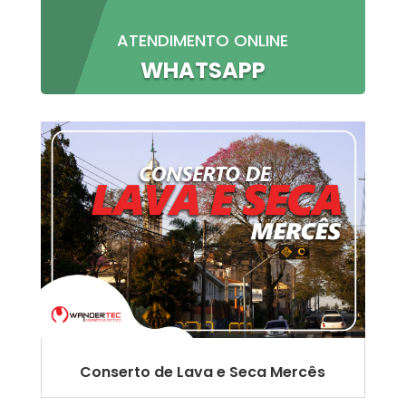
ATENDIMENTO ONLINE
WHATSAPP
Conserto de Lava e Seca Mercês