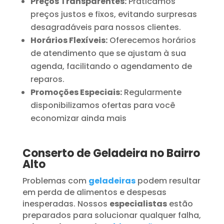
Preços Transparentes:
Praticamos
preços justos e fixos, evitando surpresas
desagradáveis para nossos clientes.
Horários Flexíveis:
Oferecemos horários
de atendimento que se ajustam à sua
agenda, facilitando o agendamento de
reparos.
Promoções Especiais:
Regularmente
disponibilizamos ofertas para você
economizar ainda mais
Conserto de Geladeira no Bairro
Alto
Problemas com
geladeiras
podem resultar
em perda de alimentos e despesas
inesperadas. Nossos
especialistas
estão
preparados para solucionar qualquer falha,