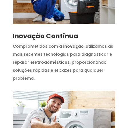
Inovação Contínua
Comprometidos com a
inovação
, utilizamos as
mais recentes tecnologias para diagnosticar e
reparar
eletrodomésticos
, proporcionando
soluções rápidas e eficazes para qualquer
problema.