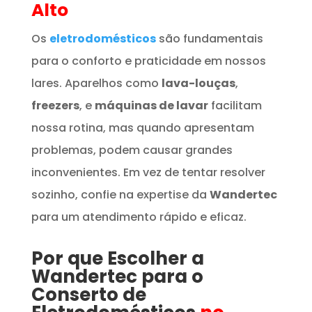
Alto
Os
eletrodomésticos
são fundamentais
para o conforto e praticidade em nossos
lares. Aparelhos como
lava-louças
,
freezers
, e
máquinas de lavar
facilitam
nossa rotina, mas quando apresentam
problemas, podem causar grandes
inconvenientes. Em vez de tentar resolver
sozinho, confie na expertise da
Wandertec
para um atendimento rápido e eficaz.
Por que Escolher a
Wandertec para o
Conserto de