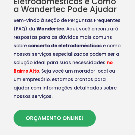
Eletrodomésticos e Como
a Wandertec Pode Ajudar
Bem-vindo à seção de Perguntas Frequentes
(FAQ) da
Wandertec
. Aqui, você encontrará
respostas para as dúvidas mais comuns
sobre
conserto de eletrodomésticos
e como
nossos serviços especializados podem ser a
solução ideal para suas necessidades
no
Bairro Alto
. Seja você um morador local ou
um empresário, estamos prontos para
ajudar com informações detalhadas sobre
nossos serviços.
ORÇAMENTO ONLINE!