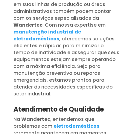
em suas linhas de produção ou áreas
administrativas também podem contar
com os serviços especializados da
Wandertec
. Com nossa expertise em
manutenção industrial de
eletrodomésticos
, oferecemos soluções
eficientes e rápidas para minimizar o
tempo de inatividade e assegurar que seus
equipamentos estejam sempre operando
com a máxima eficiência. Seja para
manutenção preventiva ou reparos
emergenciais, estamos prontos para
atender às necessidades específicas do
setor industrial.
Atendimento de Qualidade
Na
Wandertec
, entendemos que
problemas com
eletrodomésticos
raramente acontecem em momentos