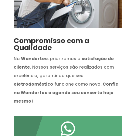
Compromisso com a
Qualidade
Na
Wandertec
, priorizamos a
satisfação do
cliente
. Nossos serviços são realizados com
excelência, garantindo que seu
eletrodoméstico
funcione como novo.
Confie
na Wandertec e agende seu conserto hoje
mesmo!
