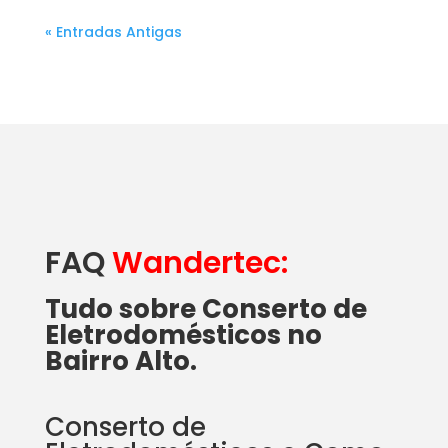
« Entradas Antigas
FAQ
Wandertec:
Tudo sobre Conserto de
Eletrodomésticos no
Bairro Alto.
Conserto de