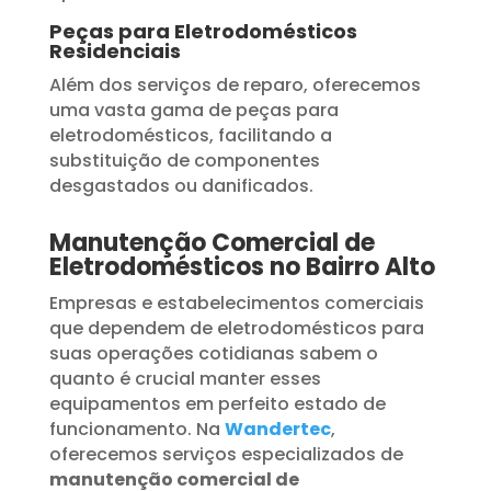
Peças para Eletrodomésticos
Residenciais
Além dos serviços de reparo, oferecemos
uma vasta gama de peças para
eletrodomésticos, facilitando a
substituição de componentes
desgastados ou danificados.
Manutenção Comercial de
Eletrodomésticos no Bairro Alto
Empresas e estabelecimentos comerciais
que dependem de eletrodomésticos para
suas operações cotidianas sabem o
quanto é crucial manter esses
equipamentos em perfeito estado de
funcionamento. Na
Wandertec
,
oferecemos serviços especializados de
manutenção comercial de