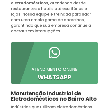
eletrodomésticos
, atendendo desde
restaurantes e hotéis até escritórios e
lojas. Nossa equipe é treinada para lidar
com uma ampla gama de aparelhos,
garantindo que sua empresa continue a
operar sem interrupções.

ATENDIMENTO ONLINE
WHATSAPP
Manutenção Industrial de
Eletrodomésticos no Bairro Alto
Indústrias que utilizam eletrodomésticos