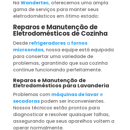
Na
Wandertec
, oferecemos uma ampla
gama de serviços para manter seus
eletrodomésticos em ótimo estado:
Reparos e Manutenção de
Eletrodomésticos de Cozinha
Desde
refrigeradores
a
fornos
microondas
, nossa equipe está equipada
para consertar uma variedade de
problemas, garantindo que sua cozinha
continue funcionando perfeitamente.
Reparos e Manutenção de
Eletrodomésticos para Lavanderia
Problemas com
máquinas de lavar
e
secadoras
podem ser inconvenientes.
Nossos técnicos estão prontos para
diagnosticar e resolver quaisquer falhas,
assegurando que seus aparelhos voltem a
operar normalmente.