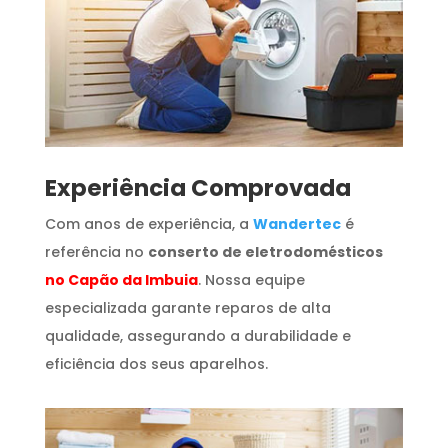
​Experiência Comprovada
Com anos de experiência, a
Wandertec
é
referência no
conserto de eletrodomésticos
no Capão da Imbuia
. Nossa equipe
especializada garante reparos de alta
qualidade, assegurando a durabilidade e
eficiência dos seus aparelhos.