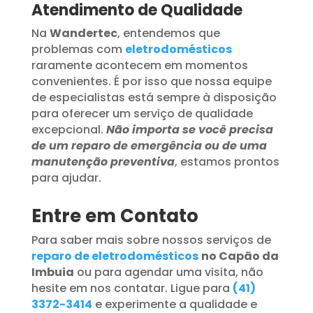
Atendimento de Qualidade
Na
Wandertec
, entendemos que
problemas com
eletrodomésticos
raramente acontecem em momentos
convenientes. É por isso que nossa equipe
de especialistas está sempre à disposição
para oferecer um serviço de qualidade
excepcional.
Não importa se você precisa
de um reparo de emergência ou de uma
manutenção preventiva
, estamos prontos
para ajudar.
Entre em Contato
Para saber mais sobre nossos serviços de
reparo de eletrodomésticos
no Capão da
Imbuia
ou para agendar uma visita, não
hesite em nos contatar. Ligue para
(41)
3372-3414
e experimente a qualidade e