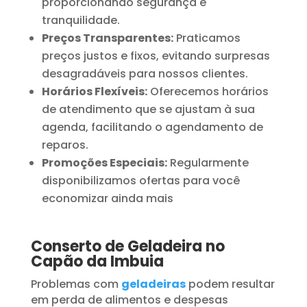
proporcionando segurança e
tranquilidade.
Preços Transparentes:
Praticamos
preços justos e fixos, evitando surpresas
desagradáveis para nossos clientes.
Horários Flexíveis:
Oferecemos horários
de atendimento que se ajustam à sua
agenda, facilitando o agendamento de
reparos.
Promoções Especiais:
Regularmente
disponibilizamos ofertas para você
economizar ainda mais
Conserto de Geladeira no
Capão da Imbuia
Problemas com
geladeiras
podem resultar
em perda de alimentos e despesas