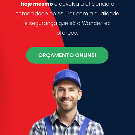
hoje mesmo
e devolva a eficiência e
comodidade ao seu lar com a qualidade
e segurança que só a Wandertec
oferece.
ORÇAMENTO ONLINE!