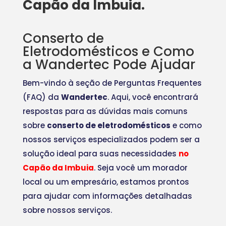
Capão da Imbuia.
Conserto de
Eletrodomésticos e Como
a Wandertec Pode Ajudar
Bem-vindo à seção de Perguntas Frequentes
(FAQ) da
Wandertec
. Aqui, você encontrará
respostas para as dúvidas mais comuns
sobre
conserto de eletrodomésticos
e como
nossos serviços especializados podem ser a
solução ideal para suas necessidades
no
Capão da Imbuia
. Seja você um morador
local ou um empresário, estamos prontos
para ajudar com informações detalhadas
sobre nossos serviços.