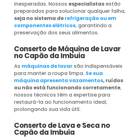
inesperadas. Nossos
especialistas
estão
preparados para solucionar qualquer falha,
seja no sistema de
refrigeração ou em
componentes elétricos
,
garantindo a
preservação dos seus alimentos.
Conserto de Máquina de Lavar
no Capão da Imbuia
As
máquinas de lavar
são indispensáveis
para manter a roupa limpa.
Se sua
máquina apresenta vazamentos
, ruídos
ou não está funcionando corretamente
,
nossos técnicos têm a expertise para
restaurá-la ao funcionamento ideal,
prolongando sua vida útil.
Conserto de Lava e Seca no
Capão da Imbuia