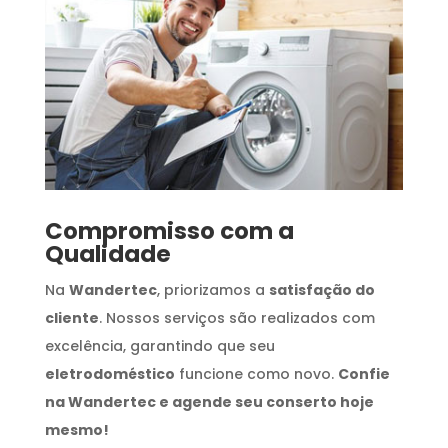
Compromisso com a
Qualidade
Na
Wandertec
, priorizamos a
satisfação do
cliente
. Nossos serviços são realizados com
excelência, garantindo que seu
eletrodoméstico
funcione como novo.
Confie
na Wandertec e agende seu conserto hoje
mesmo!