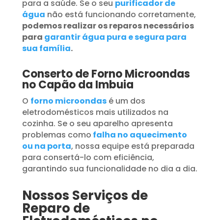
para a saúde. Se o seu
purificador de
água
não está funcionando corretamente,
podemos realizar os reparos necessários
para
garantir água pura e segura para
sua família
.
Conserto de Forno Microondas
no Capão da Imbuia
O
forno microondas
é um dos
eletrodomésticos mais utilizados na
cozinha. Se o seu aparelho apresenta
problemas como
falha no aquecimento
ou na porta
, nossa equipe está preparada
para consertá-lo com eficiência,
garantindo sua funcionalidade no dia a dia.
Nossos Serviços de
Reparo de