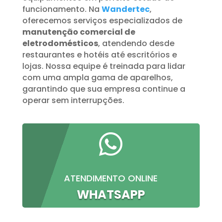
funcionamento. Na
Wandertec
,
oferecemos serviços especializados de
manutenção comercial de
eletrodomésticos
, atendendo desde
restaurantes e hotéis até escritórios e
lojas. Nossa equipe é treinada para lidar
com uma ampla gama de aparelhos,
garantindo que sua empresa continue a
operar sem interrupções.

ATENDIMENTO ONLINE
WHATSAPP