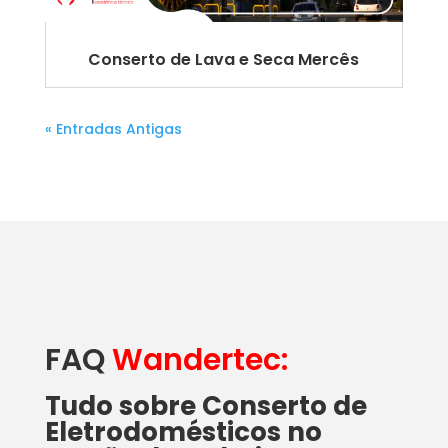
Conserto de Lava e Seca Mercês
« Entradas Antigas
FAQ
Wandertec:
Tudo sobre Conserto de
Eletrodomésticos no