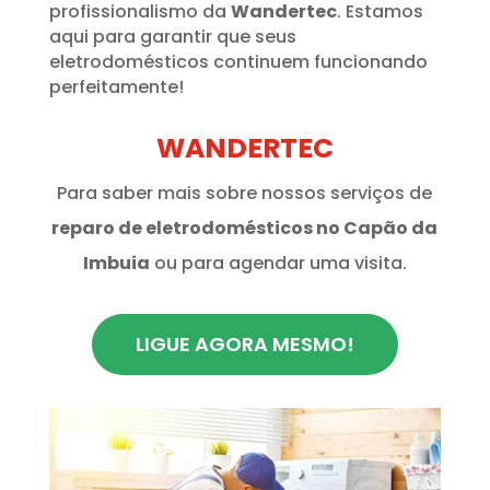
profissionalismo da
Wandertec
. Estamos
aqui para garantir que seus
eletrodomésticos continuem funcionando
perfeitamente!
WANDERTEC
Para saber mais sobre nossos serviços de
reparo de eletrodomésticos no Capão da
Imbuia
ou para agendar uma visita.
LIGUE AGORA MESMO!