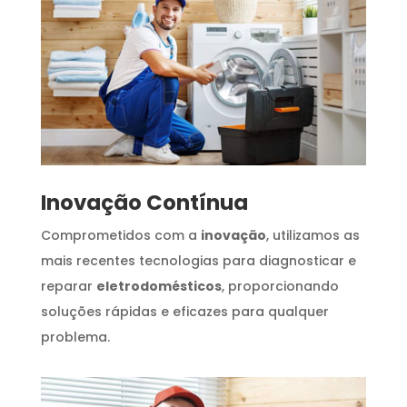
Inovação Contínua
Comprometidos com a
inovação
, utilizamos as
mais recentes tecnologias para diagnosticar e
reparar
eletrodomésticos
, proporcionando
soluções rápidas e eficazes para qualquer
problema.