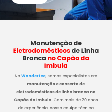
Manutenção
de
Eletrodomésticos
de Linha
Branca
no Capão da
Imbuia
Na
Wandertec
, somos especialistas em
manutenção e conserto de
eletrodomésticos de linha branca
no
Capão da Imbuia
. Com mais de 20 anos
de experiência, nossa equipe técnica