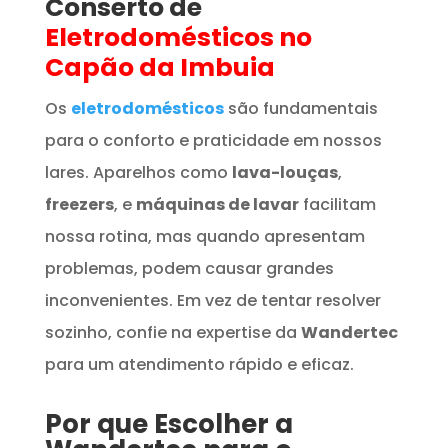
Conserto de
Eletrodomésticos
no
Capão da Imbuia
Os
eletrodomésticos
são fundamentais
para o conforto e praticidade em nossos
lares. Aparelhos como
lava-louças
,
freezers
, e
máquinas de lavar
facilitam
nossa rotina, mas quando apresentam
problemas, podem causar grandes
inconvenientes. Em vez de tentar resolver
sozinho, confie na expertise da
Wandertec
para um atendimento rápido e eficaz.
Por que Escolher a