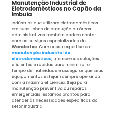
Manutenção Industrial de
Eletrodomésticos no Capão da
Imbuia
Indústrias que utilizam eletrodomésticos
em suas linhas de produção ou áreas
administrativas também podem contar
com os serviços especializados da
Wandertec
. Com nossa expertise em
manutenção industrial de
eletrodomésticos
, oferecemos soluções
eficientes e rápidas para minimizar o
tempo de inatividade e assegurar que seus
equipamentos estejam sempre operando
com a máxima eficiência. Seja para
manutenção preventiva ou reparos
emergenciais, estamos prontos para
atender às necessidades específicas do
setor industrial.