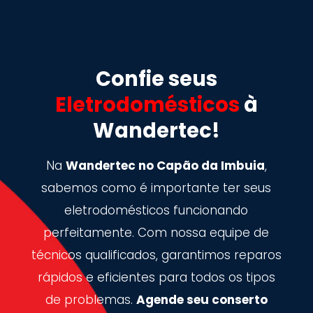
Confie seus
Eletrodomésticos
à
Wandertec!
Na
Wandertec no Capão da Imbuia
,
sabemos como é importante ter seus
eletrodomésticos funcionando
perfeitamente. Com nossa equipe de
técnicos qualificados, garantimos reparos
rápidos e eficientes para todos os tipos
de problemas.
Agende seu conserto