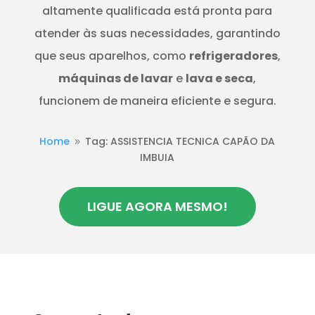
altamente qualificada está pronta para
atender às suas necessidades, garantindo
que seus aparelhos, como
refrigeradores
,
máquinas de lavar
e
lava e seca
,
funcionem de maneira eficiente e segura.
Home
Tag: ASSISTENCIA TECNICA CAPÃO DA
9
IMBUIA
LIGUE AGORA MESMO!