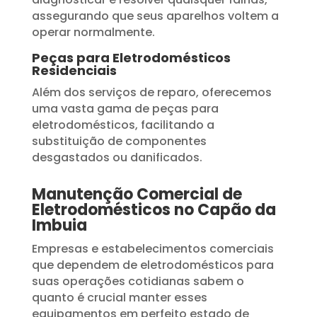
assegurando que seus aparelhos voltem a
operar normalmente.
Peças para Eletrodomésticos
Residenciais
Além dos serviços de reparo, oferecemos
uma vasta gama de peças para
eletrodomésticos, facilitando a
substituição de componentes
desgastados ou danificados.
Manutenção Comercial de
Eletrodomésticos no Capão da
Imbuia
Empresas e estabelecimentos comerciais
que dependem de eletrodomésticos para
suas operações cotidianas sabem o
quanto é crucial manter esses
equipamentos em perfeito estado de