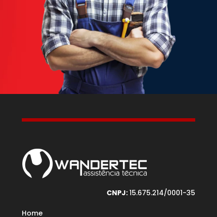
CNPJ:
15.675.214/0001-35
Home