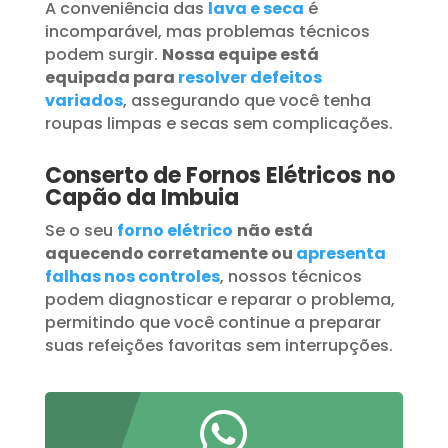
A conveniência das
lava e seca
é
incomparável, mas problemas técnicos
podem surgir.
Nossa equipe está
equipada para
resolver defeitos
variados
, assegurando que você tenha
roupas limpas e secas sem complicações.
Conserto de Fornos Elétricos no
Capão da Imbuia
Se o seu
forno elétrico
não está
aquecendo corretamente ou
apresenta
falhas nos controles
, nossos técnicos
podem diagnosticar e reparar o problema,
permitindo que você continue a preparar
suas refeições favoritas sem interrupções.
