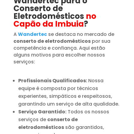
Wandertec para o
Conserto de
Eletrodomésticos
no
Capão da Imbuia
?
A
Wandertec
se destaca no mercado de
conserto de eletrodomésticos
por sua
competência e confiança. Aqui estão
alguns motivos para escolher nossos
serviços:
Profissionais Qualificados:
Nossa
equipe é composta por técnicos
experientes, simpáticos e respeitosos,
garantindo um serviço de alta qualidade.
Serviço Garantido:
Todos os nossos
serviços de
conserto de
eletrodomésticos
são garantidos,