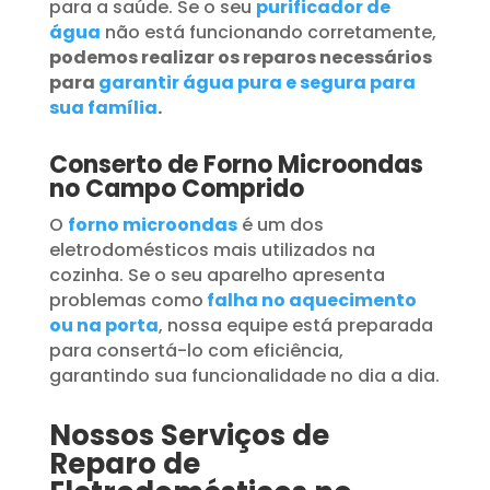
para a saúde. Se o seu
purificador de
água
não está funcionando corretamente,
podemos realizar os reparos necessários
para
garantir água pura e segura para
sua família
.
Conserto de Forno Microondas
no Campo Comprido
O
forno microondas
é um dos
eletrodomésticos mais utilizados na
cozinha. Se o seu aparelho apresenta
problemas como
falha no aquecimento
ou na porta
, nossa equipe está preparada
para consertá-lo com eficiência,
garantindo sua funcionalidade no dia a dia.
Nossos Serviços de
Reparo de