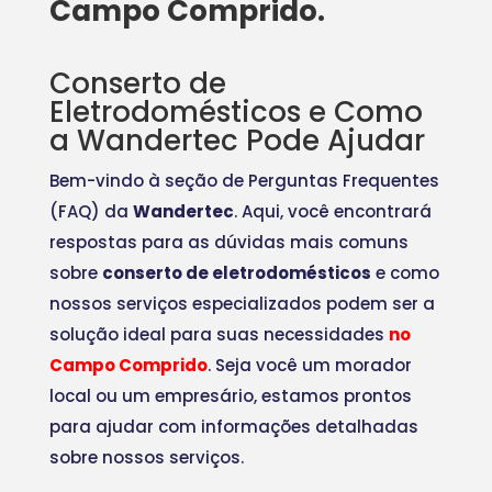
Campo Comprido.
Conserto de
Eletrodomésticos e Como
a Wandertec Pode Ajudar
Bem-vindo à seção de Perguntas Frequentes
(FAQ) da
Wandertec
. Aqui, você encontrará
respostas para as dúvidas mais comuns
sobre
conserto de eletrodomésticos
e como
nossos serviços especializados podem ser a
solução ideal para suas necessidades
no
Campo Comprido
. Seja você um morador
local ou um empresário, estamos prontos
para ajudar com informações detalhadas
sobre nossos serviços.