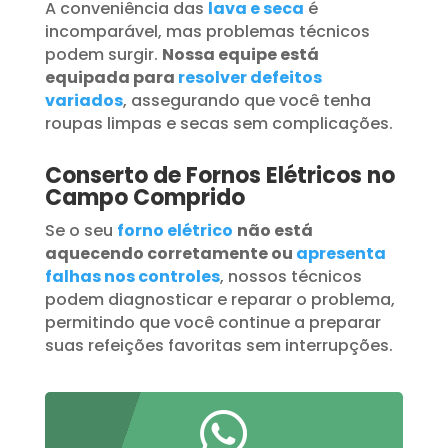
A conveniência das
lava e seca
é
incomparável, mas problemas técnicos
podem surgir.
Nossa equipe está
equipada para
resolver defeitos
variados
, assegurando que você tenha
roupas limpas e secas sem complicações.
Conserto de Fornos Elétricos no
Campo Comprido
Se o seu
forno elétrico
não está
aquecendo corretamente ou
apresenta
falhas nos controles
, nossos técnicos
podem diagnosticar e reparar o problema,
permitindo que você continue a preparar
suas refeições favoritas sem interrupções.
