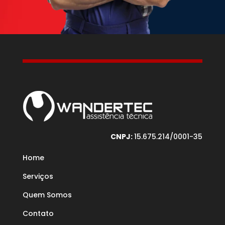
CNPJ:
15.675.214/0001-35
Home
Serviços
Quem Somos
Contato