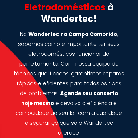
Eletrodomésticos
à
Wandertec!
Na
Wandertec no Campo Comprido
,
sabemos como é importante ter seus
eletrodomésticos funcionando
perfeitamente. Com nossa equipe de
técnicos qualificados, garantimos reparos
rápidos e eficientes para todos os tipos
de problemas.
Agende seu conserto
hoje mesmo
e devolva a eficiência e
comodidade ao seu lar com a qualidade
e segurança que só a Wandertec
oferece.