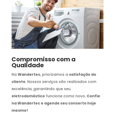
Compromisso com a
Qualidade
Na
Wandertec
, priorizamos a
satisfação do
cliente
. Nossos serviços são realizados com
excelência, garantindo que seu
eletrodoméstico
funcione como novo.
Confie
na Wandertec e agende seu conserto hoje
mesmo!