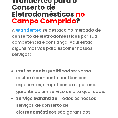
Wandertec para o
Conserto de
Eletrodomésticos
no
Campo Comprido
?
A
Wandertec
se destaca no mercado de
conserto de eletrodomésticos
por sua
competência e confiança. Aqui estão
alguns motivos para escolher nossos
serviços:
Profissionais Qualificados:
Nossa
equipe é composta por técnicos
experientes, simpáticos e respeitosos,
garantindo um serviço de alta qualidade.
Serviço Garantido:
Todos os nossos
serviços de
conserto de
eletrodomésticos
são garantidos,