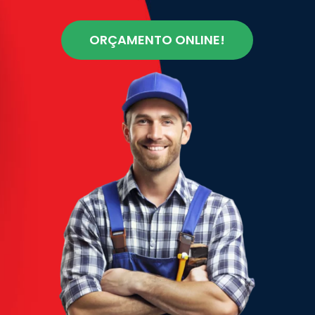
ORÇAMENTO ONLINE!