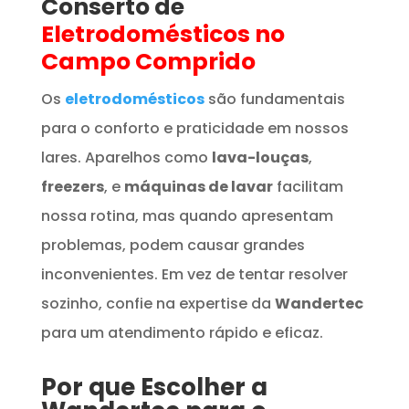
Conserto de
Eletrodomésticos
no
Campo Comprido
Os
eletrodomésticos
são fundamentais
para o conforto e praticidade em nossos
lares. Aparelhos como
lava-louças
,
freezers
, e
máquinas de lavar
facilitam
nossa rotina, mas quando apresentam
problemas, podem causar grandes
inconvenientes. Em vez de tentar resolver
sozinho, confie na expertise da
Wandertec
para um atendimento rápido e eficaz.
Por que Escolher a