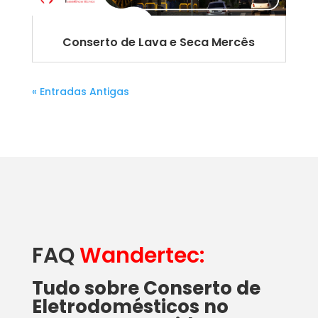
Conserto de Lava e Seca Mercês
« Entradas Antigas
FAQ
Wandertec:
Tudo sobre Conserto de
Eletrodomésticos no