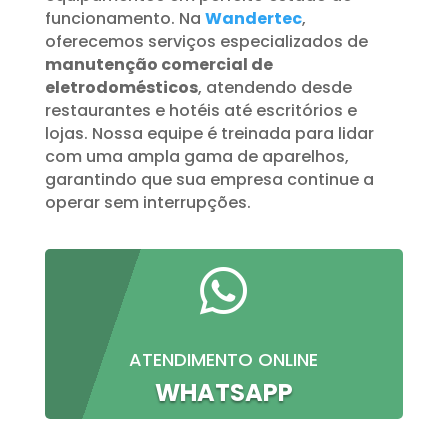
funcionamento. Na
Wandertec
,
oferecemos serviços especializados de
manutenção comercial de
eletrodomésticos
, atendendo desde
restaurantes e hotéis até escritórios e
lojas. Nossa equipe é treinada para lidar
com uma ampla gama de aparelhos,
garantindo que sua empresa continue a
operar sem interrupções.

ATENDIMENTO ONLINE
WHATSAPP