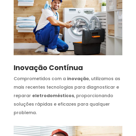
Inovação Contínua
Comprometidos com a
inovação
, utilizamos as
mais recentes tecnologias para diagnosticar e
reparar
eletrodomésticos
, proporcionando
soluções rápidas e eficazes para qualquer
problema.