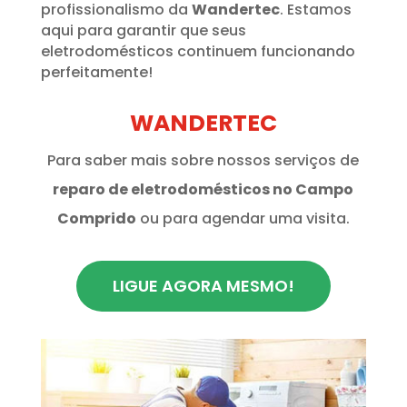
profissionalismo da
Wandertec
. Estamos
aqui para garantir que seus
eletrodomésticos continuem funcionando
perfeitamente!
WANDERTEC
Para saber mais sobre nossos serviços de
reparo de eletrodomésticos no Campo
Comprido
ou para agendar uma visita.
LIGUE AGORA MESMO!