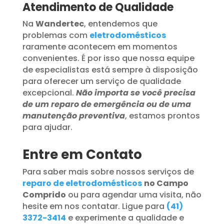
Atendimento de Qualidade
Na
Wandertec
, entendemos que
problemas com
eletrodomésticos
raramente acontecem em momentos
convenientes. É por isso que nossa equipe
de especialistas está sempre à disposição
para oferecer um serviço de qualidade
excepcional.
Não importa se você precisa
de um reparo de emergência ou de uma
manutenção preventiva
, estamos prontos
para ajudar.
Entre em Contato
Para saber mais sobre nossos serviços de
reparo de eletrodomésticos
no Campo
Comprido
ou para agendar uma visita, não
hesite em nos contatar. Ligue para
(41)
3372-3414
e experimente a qualidade e