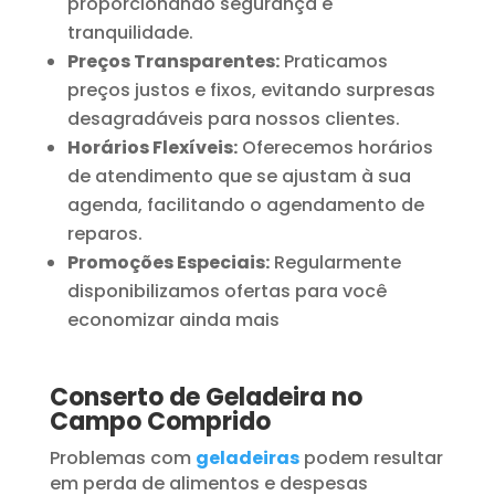
proporcionando segurança e
tranquilidade.
Preços Transparentes:
Praticamos
preços justos e fixos, evitando surpresas
desagradáveis para nossos clientes.
Horários Flexíveis:
Oferecemos horários
de atendimento que se ajustam à sua
agenda, facilitando o agendamento de
reparos.
Promoções Especiais:
Regularmente
disponibilizamos ofertas para você
economizar ainda mais
Conserto de Geladeira no
Campo Comprido
Problemas com
geladeiras
podem resultar
em perda de alimentos e despesas