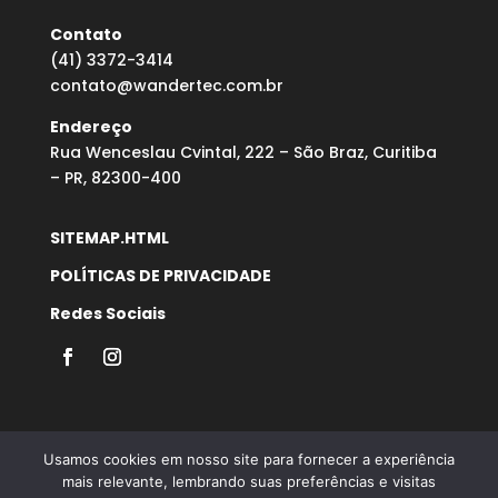
Contato
(41) 3372-3414
contato@wandertec.com.br
Endereço
Rua Wenceslau Cvintal, 222 – São Braz, Curitiba
– PR, 82300-400
SITEMAP.HTML
POLÍTICAS DE PRIVACIDADE
Redes Sociais
Usamos cookies em nosso site para fornecer a experiência
mais relevante, lembrando suas preferências e visitas