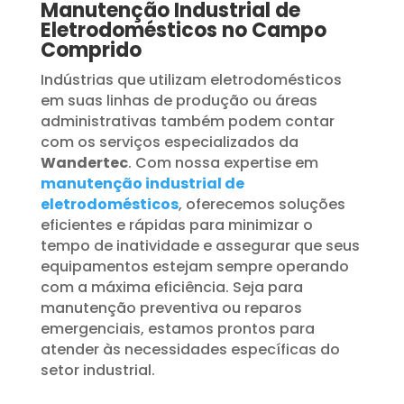
Manutenção Industrial de
Eletrodomésticos no Campo
Comprido
Indústrias que utilizam eletrodomésticos
em suas linhas de produção ou áreas
administrativas também podem contar
com os serviços especializados da
Wandertec
. Com nossa expertise em
manutenção industrial de
eletrodomésticos
, oferecemos soluções
eficientes e rápidas para minimizar o
tempo de inatividade e assegurar que seus
equipamentos estejam sempre operando
com a máxima eficiência. Seja para
manutenção preventiva ou reparos
emergenciais, estamos prontos para
atender às necessidades específicas do
setor industrial.