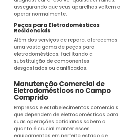
assegurando que seus aparelhos voltem a
operar normalmente.
Peças para Eletrodomésticos
Residenciais
Além dos serviços de reparo, oferecemos
uma vasta gama de peças para
eletrodomésticos, facilitando a
substituição de componentes
desgastados ou danificados.
Manutenção Comercial de
Eletrodomésticos no Campo
Comprido
Empresas e estabelecimentos comerciais
que dependem de eletrodomésticos para
suas operações cotidianas sabem o
quanto é crucial manter esses
equipamentos em perfeito estado de