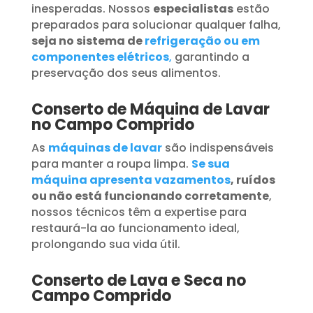
inesperadas. Nossos
especialistas
estão
preparados para solucionar qualquer falha,
seja no sistema de
refrigeração ou em
componentes elétricos
,
garantindo a
preservação dos seus alimentos.
Conserto de Máquina de Lavar
no Campo Comprido
As
máquinas de lavar
são indispensáveis
para manter a roupa limpa.
Se sua
máquina apresenta vazamentos
, ruídos
ou não está funcionando corretamente
,
nossos técnicos têm a expertise para
restaurá-la ao funcionamento ideal,
prolongando sua vida útil.
Conserto de Lava e Seca no
Campo Comprido