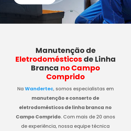
Manutenção
de
Eletrodomésticos
de Linha
Branca
no Campo
Comprido
Na
Wandertec
, somos especialistas em
manutenção e conserto de
eletrodomésticos de linha branca
no
Campo Comprido
. Com mais de 20 anos
de experiência, nossa equipe técnica