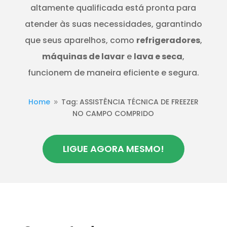
altamente qualificada está pronta para
atender às suas necessidades, garantindo
que seus aparelhos, como
refrigeradores
,
máquinas de lavar
e
lava e seca
,
funcionem de maneira eficiente e segura.
Home
Tag: ASSISTÊNCIA TÉCNICA DE FREEZER
9
NO CAMPO COMPRIDO
LIGUE AGORA MESMO!