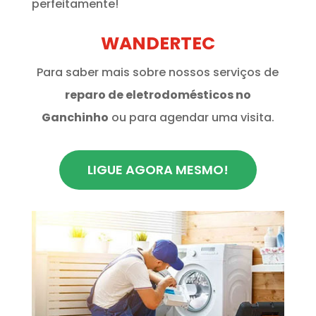
perfeitamente!
WANDERTEC
Para saber mais sobre nossos serviços de
reparo de eletrodomésticos no
Ganchinho
ou para agendar uma visita.
LIGUE AGORA MESMO!