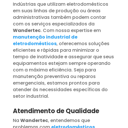
Indústrias que utilizam eletrodomésticos
em suas linhas de produção ou áreas
administrativas também podem contar
com os serviços especializados da
Wandertec
. Com nossa expertise em
manutenção industrial de
eletrodomésticos
, oferecemos soluções
eficientes e rápidas para minimizar o
tempo de inatividade e assegurar que seus
equipamentos estejam sempre operando
com a máxima eficiência. Seja para
manutenção preventiva ou reparos
emergenciais, estamos prontos para
atender às necessidades específicas do
setor industrial.
Atendimento de Qualidade
Na
Wandertec
, entendemos que
problemas com
eletrodomésticos