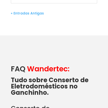
« Entradas Antigas
FAQ
Wandertec:
Tudo sobre Conserto de
Eletrodomésticos no
Ganchinho.