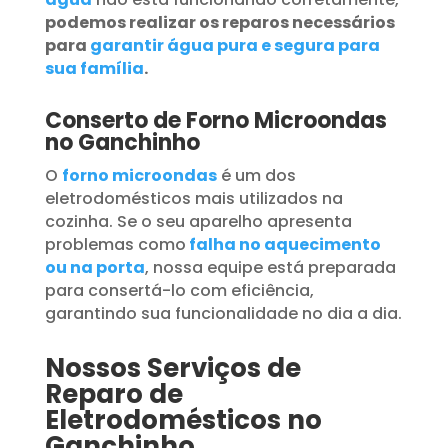
podemos realizar os reparos necessários
para
garantir água pura e segura para
sua família
.
Conserto de Forno Microondas
no Ganchinho
O
forno microondas
é um dos
eletrodomésticos mais utilizados na
cozinha. Se o seu aparelho apresenta
problemas como
falha no aquecimento
ou na porta
, nossa equipe está preparada
para consertá-lo com eficiência,
garantindo sua funcionalidade no dia a dia.
Nossos Serviços de
Reparo de
Eletrodomésticos no
Ganchinho