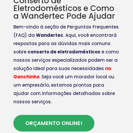
Conserto de
Eletrodomésticos e Como
a Wandertec Pode Ajudar
Bem-vindo à seção de Perguntas Frequentes
(FAQ) da
Wandertec
. Aqui, você encontrará
respostas para as dúvidas mais comuns
sobre
conserto de eletrodomésticos
e como
nossos serviços especializados podem ser a
solução ideal para suas necessidades
no
Ganchinho
. Seja você um morador local ou
um empresário, estamos prontos para
ajudar com informações detalhadas sobre
nossos serviços.
ORÇAMENTO ONLINE!