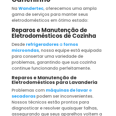
Na
Wandertec
, oferecemos uma ampla
gama de serviços para manter seus
eletrodomésticos em ótimo estado:
Reparos e Manutenção de
Eletrodomésticos de Cozinha
Desde
refrigeradores
a
fornos
microondas
, nossa equipe está equipada
para consertar uma variedade de
problemas, garantindo que sua cozinha
continue funcionando perfeitamente.
Reparos e Manutenção de
Eletrodomésticos para Lavanderia
Problemas com
máquinas de lavar
e
secadoras
podem ser inconvenientes.
Nossos técnicos estão prontos para
diagnosticar e resolver quaisquer falhas,
assegurando que seus aparelhos voltem a