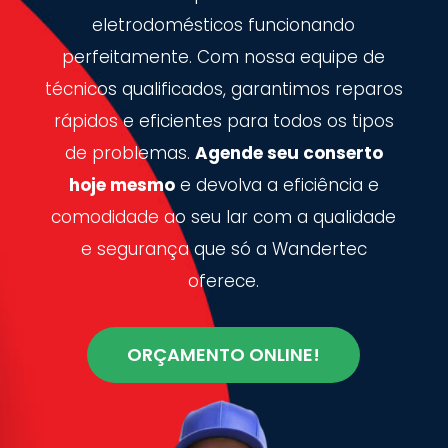
eletrodomésticos funcionando
perfeitamente. Com nossa equipe de
técnicos qualificados, garantimos reparos
rápidos e eficientes para todos os tipos
de problemas.
Agende seu conserto
hoje mesmo
e devolva a eficiência e
comodidade ao seu lar com a qualidade
e segurança que só a Wandertec
oferece.
ORÇAMENTO ONLINE!