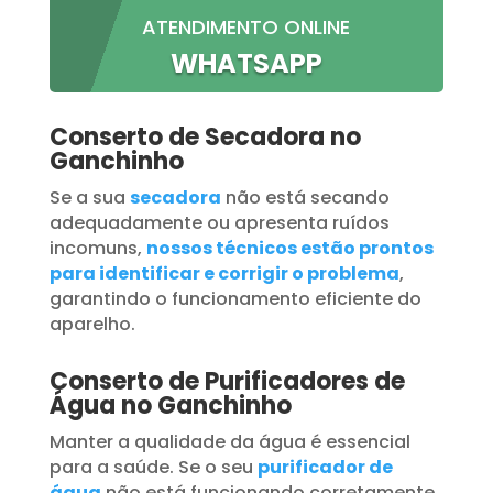
ATENDIMENTO ONLINE
WHATSAPP
Conserto de Secadora no
Ganchinho
Se a sua
secadora
não está secando
adequadamente ou apresenta ruídos
incomuns,
nossos técnicos estão prontos
para identificar e corrigir o problema
,
garantindo o funcionamento eficiente do
aparelho.
Conserto de Purificadores de
Água no Ganchinho
Manter a qualidade da água é essencial
para a saúde. Se o seu
purificador de
água
não está funcionando corretamente,