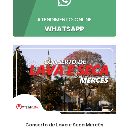
ATENDIMENTO ONLINE
WHATSAPP
Conserto de Lava e Seca Mercês