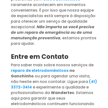
raramente acontecem em momentos
convenientes. É por isso que nossa equipe
de especialistas está sempre à disposição
para oferecer um serviço de qualidade
excepcional.
Não importa se você precisa
de um reparo de emergência ou de uma
manutenção preventiva
, estamos prontos
para ajudar.
Entre em Contato
Para saber mais sobre nossos serviços de
reparo de eletrodomésticos
no
Ganchinho
ou para agendar uma visita,
não hesite em nos contatar. Ligue para
(41)
3372-3414
e experimente a qualidade e
profissionalismo da
Wandertec
. Estamos
aqui para garantir que seus
eletrodomésticos continuem funcionando