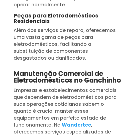
operar normalmente.
Peças para Eletrodomésticos
Residenciais
Além dos serviços de reparo, oferecemos
uma vasta gama de peças para
eletrodomésticos, facilitando a
substituição de componentes
desgastados ou danificados.
Manutenção Comercial de
Eletrodomésticos no Ganchinho
Empresas e estabelecimentos comerciais
que dependem de eletrodomésticos para
suas operações cotidianas sabem o
quanto é crucial manter esses
equipamentos em perfeito estado de
funcionamento. Na
Wandertec
,
oferecemos serviços especializados de