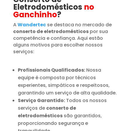
Eletrodomésticos
no
Ganchinho
?
A
Wandertec
se destaca no mercado de
conserto de eletrodomésticos
por sua
competência e confiança. Aqui estão
alguns motivos para escolher nossos
serviços:
Profissionais Qualificados:
Nossa
equipe é composta por técnicos
experientes, simpáticos e respeitosos,
garantindo um serviço de alta qualidade.
Serviço Garantido:
Todos os nossos
serviços de
conserto de
eletrodomésticos
são garantidos,
proporcionando segurança e
tranquilidade.