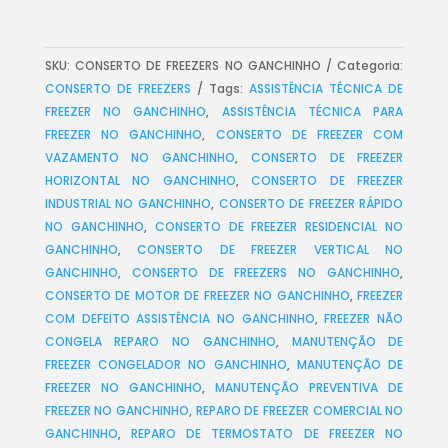
SKU:
CONSERTO DE FREEZERS NO GANCHINHO
Categoria:
CONSERTO DE FREEZERS
Tags:
ASSISTÊNCIA TÉCNICA DE
FREEZER NO GANCHINHO
,
ASSISTÊNCIA TÉCNICA PARA
FREEZER NO GANCHINHO
,
CONSERTO DE FREEZER COM
VAZAMENTO NO GANCHINHO
,
CONSERTO DE FREEZER
HORIZONTAL NO GANCHINHO
,
CONSERTO DE FREEZER
INDUSTRIAL NO GANCHINHO
,
CONSERTO DE FREEZER RÁPIDO
NO GANCHINHO
,
CONSERTO DE FREEZER RESIDENCIAL NO
GANCHINHO
,
CONSERTO DE FREEZER VERTICAL NO
GANCHINHO
,
CONSERTO DE FREEZERS NO GANCHINHO
,
CONSERTO DE MOTOR DE FREEZER NO GANCHINHO
,
FREEZER
COM DEFEITO ASSISTÊNCIA NO GANCHINHO
,
FREEZER NÃO
CONGELA REPARO NO GANCHINHO
,
MANUTENÇÃO DE
FREEZER CONGELADOR NO GANCHINHO
,
MANUTENÇÃO DE
FREEZER NO GANCHINHO
,
MANUTENÇÃO PREVENTIVA DE
FREEZER NO GANCHINHO
,
REPARO DE FREEZER COMERCIAL NO
GANCHINHO
,
REPARO DE TERMOSTATO DE FREEZER NO