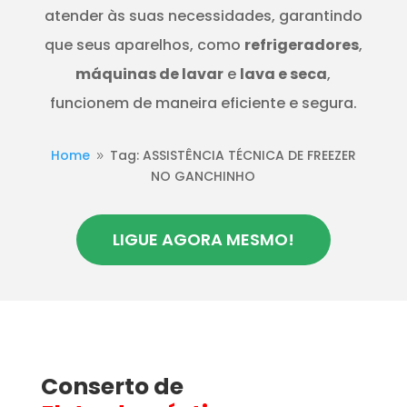
atender às suas necessidades, garantindo
que seus aparelhos, como
refrigeradores
,
máquinas de lavar
e
lava e seca
,
funcionem de maneira eficiente e segura.
Home
Tag: ASSISTÊNCIA TÉCNICA DE FREEZER
9
NO GANCHINHO
LIGUE AGORA MESMO!
Conserto de