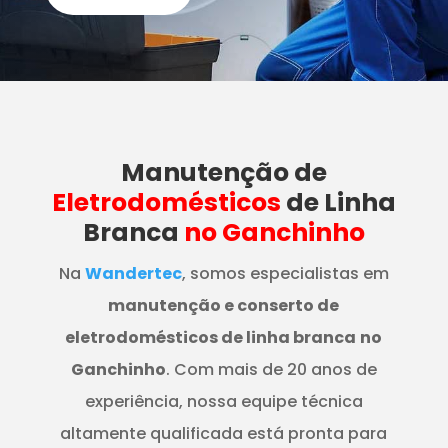
Manutenção
de
Eletrodomésticos
de Linha
Branca
no Ganchinho
Na
Wandertec
, somos especialistas em
manutenção e conserto de
eletrodomésticos de linha branca
no
Ganchinho
. Com mais de 20 anos de
experiência, nossa equipe técnica
altamente qualificada está pronta para