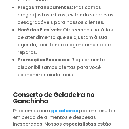
Preços Transparentes:
Praticamos
preços justos e fixos, evitando surpresas
desagradáveis para nossos clientes.
Horários Flexíveis:
Oferecemos horários
de atendimento que se ajustam à sua
agenda, facilitando o agendamento de
reparos.
Promoções Especiais:
Regularmente
disponibilizamos ofertas para você
economizar ainda mais
Conserto de Geladeira no
Ganchinho
Problemas com
geladeiras
podem resultar
em perda de alimentos e despesas
inesperadas. Nossos
especialistas
estão