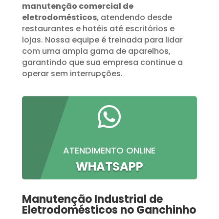
manutenção comercial de
eletrodomésticos
, atendendo desde
restaurantes e hotéis até escritórios e
lojas. Nossa equipe é treinada para lidar
com uma ampla gama de aparelhos,
garantindo que sua empresa continue a
operar sem interrupções.

ATENDIMENTO ONLINE
WHATSAPP
Manutenção Industrial de
Eletrodomésticos no Ganchinho