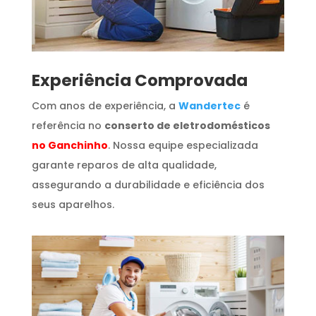
​Experiência Comprovada
Com anos de experiência, a
Wandertec
é
referência no
conserto de eletrodomésticos
no Ganchinho
. Nossa equipe especializada
garante reparos de alta qualidade,
assegurando a durabilidade e eficiência dos
seus aparelhos.