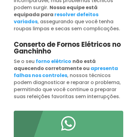
incomparável, mas problemas técnicos
podem surgir.
Nossa equipe está
equipada para
resolver defeitos
variados
, assegurando que você tenha
roupas limpas e secas sem complicações.
Conserto de Fornos Elétricos no
Ganchinho
Se o seu
forno elétrico
não está
aquecendo corretamente ou
apresenta
falhas nos controles
, nossos técnicos
podem diagnosticar e reparar o problema,
permitindo que você continue a preparar
suas refeições favoritas sem interrupções.
