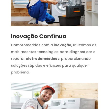
Inovação Contínua
Comprometidos com a
inovação
, utilizamos as
mais recentes tecnologias para diagnosticar e
reparar
eletrodomésticos
, proporcionando
soluções rápidas e eficazes para qualquer
problema.