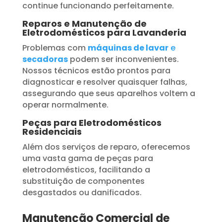
continue funcionando perfeitamente.
Reparos e Manutenção de
Eletrodomésticos para Lavanderia
Problemas com
máquinas de lavar
e
secadoras
podem ser inconvenientes.
Nossos técnicos estão prontos para
diagnosticar e resolver quaisquer falhas,
assegurando que seus aparelhos voltem a
operar normalmente.
Peças para Eletrodomésticos
Residenciais
Além dos serviços de reparo, oferecemos
uma vasta gama de peças para
eletrodomésticos, facilitando a
substituição de componentes
desgastados ou danificados.
Manutenção Comercial de