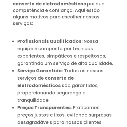
conserto de eletrodomésticos
por sua
competência e confiança. Aqui estão
alguns motivos para escolher nossos
serviços:
Profissionais Qualificados:
Nossa
equipe é composta por técnicos
experientes, simpáticos e respeitosos,
garantindo um serviço de alta qualidade.
Serviço Garantido:
Todos os nossos
serviços de
conserto de
eletrodomésticos
são garantidos,
proporcionando segurança e
tranquilidade.
Preços Transparentes:
Praticamos
preços justos e fixos, evitando surpresas
desagradáveis para nossos clientes.