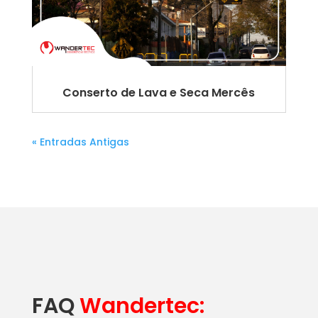
Conserto de Lava e Seca Mercês
« Entradas Antigas
FAQ
Wandertec: