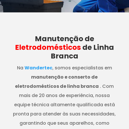
Manutenção
de
Eletrodomésticos
de Linha
Branca
Na
Wandertec
, somos especialistas em
manutenção e conserto de
eletrodomésticos de linha branca
. Com
mais de 20 anos de experiência, nossa
equipe técnica altamente qualificada está
pronta para atender às suas necessidades,
garantindo que seus aparelhos, como