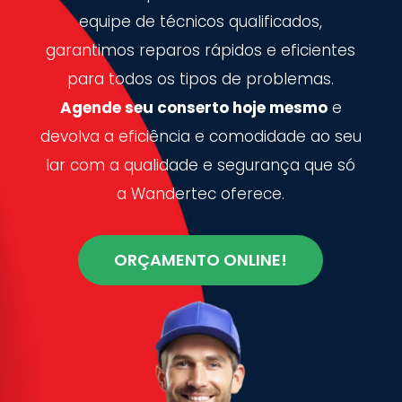
equipe de técnicos qualificados,
garantimos reparos rápidos e eficientes
para todos os tipos de problemas.
Agende seu conserto hoje mesmo
e
devolva a eficiência e comodidade ao seu
lar com a qualidade e segurança que só
a Wandertec oferece.
ORÇAMENTO ONLINE!