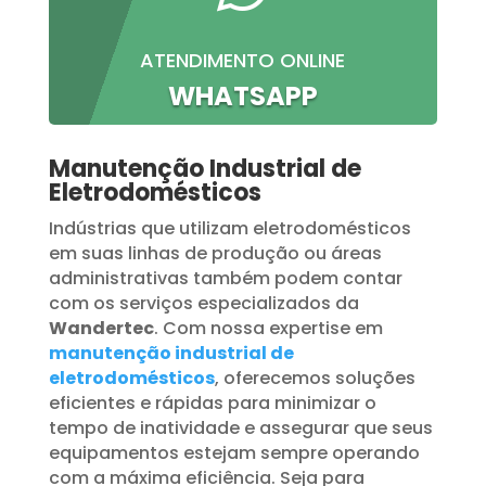
ATENDIMENTO ONLINE
WHATSAPP
Manutenção Industrial de
Eletrodomésticos
Indústrias que utilizam eletrodomésticos
em suas linhas de produção ou áreas
administrativas também podem contar
com os serviços especializados da
Wandertec
. Com nossa expertise em
manutenção industrial de
eletrodomésticos
, oferecemos soluções
eficientes e rápidas para minimizar o
tempo de inatividade e assegurar que seus
equipamentos estejam sempre operando
com a máxima eficiência. Seja para