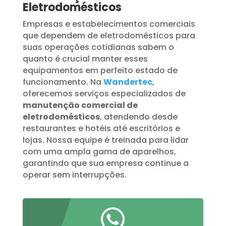
Eletrodomésticos
Empresas e estabelecimentos comerciais
que dependem de eletrodomésticos para
suas operações cotidianas sabem o
quanto é crucial manter esses
equipamentos em perfeito estado de
funcionamento. Na
Wandertec
,
oferecemos serviços especializados de
manutenção comercial de
eletrodomésticos
, atendendo desde
restaurantes e hotéis até escritórios e
lojas. Nossa equipe é treinada para lidar
com uma ampla gama de aparelhos,
garantindo que sua empresa continue a
operar sem interrupções.
