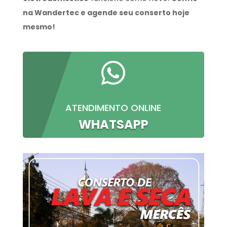
na Wandertec e agende seu conserto hoje
mesmo!

ATENDIMENTO ONLINE
WHATSAPP