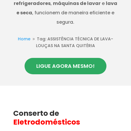
refrigeradores
,
máquinas de lavar
e
lava
e seca
, funcionem de maneira eficiente e
segura.
Home
Tag: ASSISTÊNCIA TÉCNICA DE LAVA-
9
LOUÇAS NA SANTA QUITÉRIA
LIGUE AGORA MESMO!
Conserto de
Eletrodomésticos