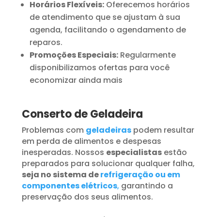
Horários Flexíveis:
Oferecemos horários
de atendimento que se ajustam à sua
agenda, facilitando o agendamento de
reparos.
Promoções Especiais:
Regularmente
disponibilizamos ofertas para você
economizar ainda mais
Conserto de Geladeira
Problemas com
geladeiras
podem resultar
em perda de alimentos e despesas
inesperadas. Nossos
especialistas
estão
preparados para solucionar qualquer falha,
seja no sistema de
refrigeração ou em
componentes elétricos
,
garantindo a
preservação dos seus alimentos.