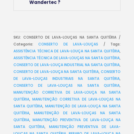
Wandertec ?
SKU:
CONSERTO DE LAVA-LOUÇAS NA SANTA QUITÉRIA
Categoria:
CONSERTO DE LAVA-LOUÇAS
Tags:
ASSISTÊNCIA TÉCNICA DE LAVA-LOUÇA NA SANTA QUITÉRIA
,
ASSISTÊNCIA TÉCNICA DE LAVA-LOUÇAS NA SANTA QUITÉRIA
,
CONSERTO DE LAVA-LOUÇA INDUSTRIAL NA SANTA QUITÉRIA
,
CONSERTO DE LAVA-LOUÇA NA SANTA QUITÉRIA
,
CONSERTO
DE LAVA-LOUÇAS INDUSTRIAIS NA SANTA QUITÉRIA
,
CONSERTO DE LAVA-LOUÇAS NA SANTA QUITÉRIA
,
MANUTENÇÃO CORRETIVA DE LAVA-LOUÇA NA SANTA
QUITÉRIA
,
MANUTENÇÃO CORRETIVA DE LAVA-LOUÇAS NA
SANTA QUITÉRIA
,
MANUTENÇÃO DE LAVA-LOUÇA NA SANTA
QUITÉRIA
,
MANUTENÇÃO DE LAVA-LOUÇAS NA SANTA
QUITÉRIA
,
MANUTENÇÃO PREVENTIVA DE LAVA-LOUÇA NA
SANTA QUITÉRIA
,
MANUTENÇÃO PREVENTIVA DE LAVA-
LOUÇAS NA SANTA QUITÉRIA
,
REPARO DE LAVA-LOUÇA NA