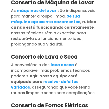
Conserto de Máquina de Lavar
As
máquinas de lavar
são indispensáveis
para manter a roupa limpa.
Se sua
máquina apresenta vazamentos
, ruídos
ou não está funcionando corretamente
,
nossos técnicos têm a expertise para
restaurá-la ao funcionamento ideal,
prolongando sua vida útil.
Conserto de Lava e Seca
A conveniência das
lava e seca
é
incomparável, mas problemas técnicos
podem surgir.
Nossa equipe está
equipada para
resolver defeitos
variados
, assegurando que você tenha
roupas limpas e secas sem complicações.
Conserto de Fornos Elétricos