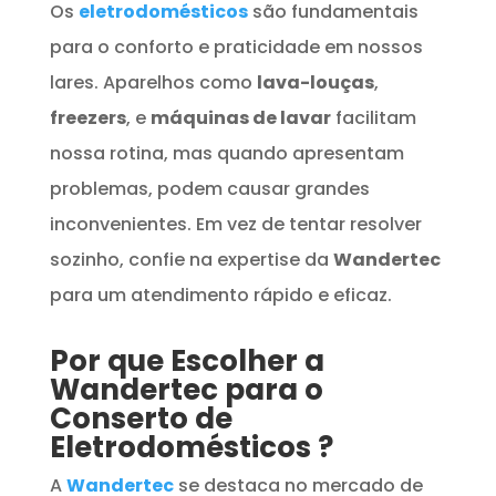
Os
eletrodomésticos
são fundamentais
para o conforto e praticidade em nossos
lares. Aparelhos como
lava-louças
,
freezers
, e
máquinas de lavar
facilitam
nossa rotina, mas quando apresentam
problemas, podem causar grandes
inconvenientes. Em vez de tentar resolver
sozinho, confie na expertise da
Wandertec
para um atendimento rápido e eficaz.
Por que Escolher a
Wandertec para o
Conserto de
Eletrodomésticos
?
A
Wandertec
se destaca no mercado de