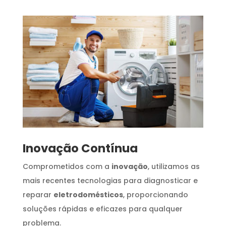
Inovação Contínua
Comprometidos com a
inovação
, utilizamos as
mais recentes tecnologias para diagnosticar e
reparar
eletrodomésticos
, proporcionando
soluções rápidas e eficazes para qualquer
problema.