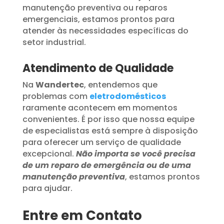
manutenção preventiva ou reparos
emergenciais, estamos prontos para
atender às necessidades específicas do
setor industrial.
Atendimento de Qualidade
Na
Wandertec
, entendemos que
problemas com
eletrodomésticos
raramente acontecem em momentos
convenientes. É por isso que nossa equipe
de especialistas está sempre à disposição
para oferecer um serviço de qualidade
excepcional.
Não importa se você precisa
de um reparo de emergência ou de uma
manutenção preventiva
, estamos prontos
para ajudar.
Entre em Contato