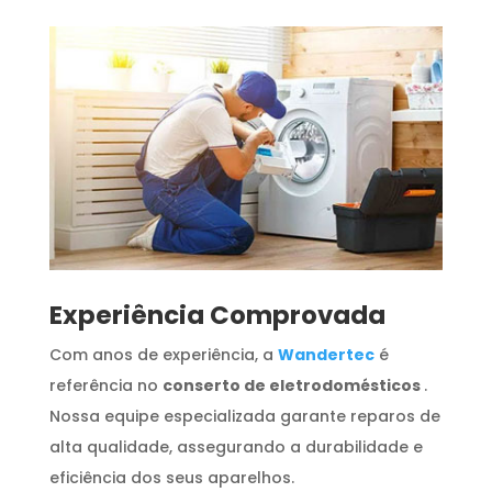
​Experiência Comprovada
Com anos de experiência, a
Wandertec
é
referência no
conserto de eletrodomésticos
.
Nossa equipe especializada garante reparos de
alta qualidade, assegurando a durabilidade e
eficiência dos seus aparelhos.