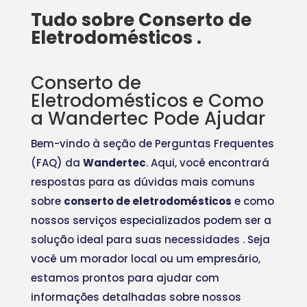
Tudo sobre Conserto de
Eletrodomésticos .
Conserto de
Eletrodomésticos e Como
a Wandertec Pode Ajudar
Bem-vindo à seção de Perguntas Frequentes
(FAQ) da
Wandertec
. Aqui, você encontrará
respostas para as dúvidas mais comuns
sobre
conserto de eletrodomésticos
e como
nossos serviços especializados podem ser a
solução ideal para suas necessidades
. Seja
você um morador local ou um empresário,
estamos prontos para ajudar com
informações detalhadas sobre nossos