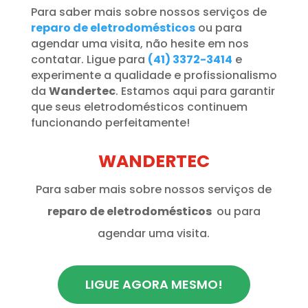
Para saber mais sobre nossos serviços de
reparo de eletrodomésticos
ou para
agendar uma visita, não hesite em nos
contatar. Ligue para
(41) 3372-3414
e
experimente a qualidade e profissionalismo
da
Wandertec
. Estamos aqui para garantir
que seus eletrodomésticos continuem
funcionando perfeitamente!
WANDERTEC
Para saber mais sobre nossos serviços de
reparo de eletrodomésticos
ou para
agendar uma visita.
LIGUE AGORA MESMO!