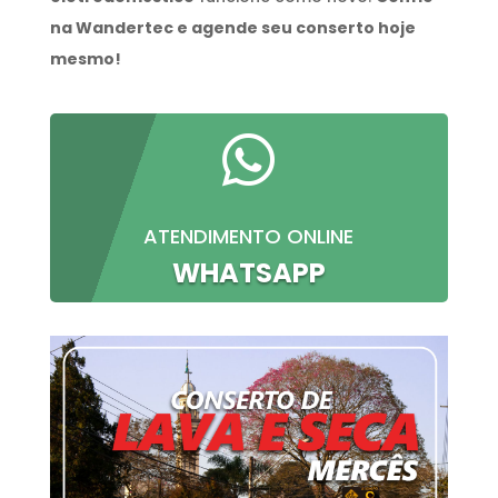
na Wandertec e agende seu conserto hoje
mesmo!

ATENDIMENTO ONLINE
WHATSAPP