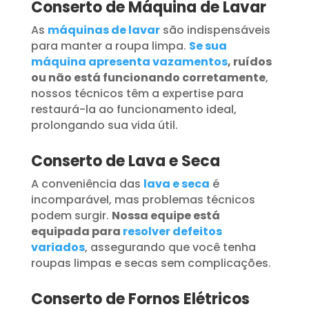
Conserto de Máquina de Lavar
As
máquinas de lavar
são indispensáveis
para manter a roupa limpa.
Se sua
máquina apresenta vazamentos
, ruídos
ou não está funcionando corretamente
,
nossos técnicos têm a expertise para
restaurá-la ao funcionamento ideal,
prolongando sua vida útil.
Conserto de Lava e Seca
A conveniência das
lava e seca
é
incomparável, mas problemas técnicos
podem surgir.
Nossa equipe está
equipada para
resolver defeitos
variados
, assegurando que você tenha
roupas limpas e secas sem complicações.
Conserto de Fornos Elétricos