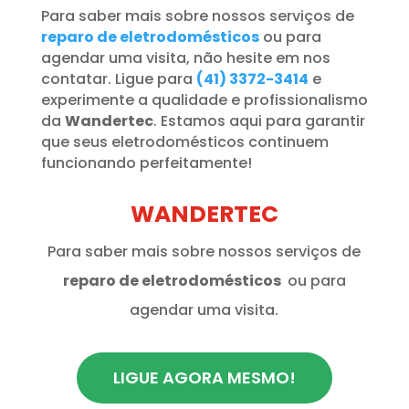
Para saber mais sobre nossos serviços de
reparo de eletrodomésticos
ou para
agendar uma visita, não hesite em nos
contatar. Ligue para
(41) 3372-3414
e
experimente a qualidade e profissionalismo
da
Wandertec
. Estamos aqui para garantir
que seus eletrodomésticos continuem
funcionando perfeitamente!
WANDERTEC
Para saber mais sobre nossos serviços de
reparo de eletrodomésticos
ou para
agendar uma visita.
LIGUE AGORA MESMO!