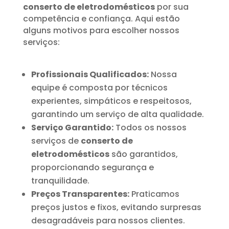
conserto de eletrodomésticos
por sua
competência e confiança. Aqui estão
alguns motivos para escolher nossos
serviços:
Profissionais Qualificados:
Nossa
equipe é composta por técnicos
experientes, simpáticos e respeitosos,
garantindo um serviço de alta qualidade.
Serviço Garantido:
Todos os nossos
serviços de
conserto de
eletrodomésticos
são garantidos,
proporcionando segurança e
tranquilidade.
Preços Transparentes:
Praticamos
preços justos e fixos, evitando surpresas
desagradáveis para nossos clientes.