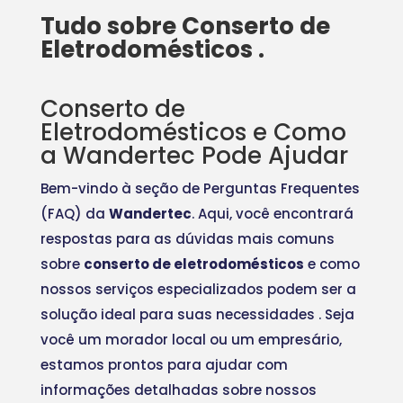
Tudo sobre Conserto de
Eletrodomésticos .
Conserto de
Eletrodomésticos e Como
a Wandertec Pode Ajudar
Bem-vindo à seção de Perguntas Frequentes
(FAQ) da
Wandertec
. Aqui, você encontrará
respostas para as dúvidas mais comuns
sobre
conserto de eletrodomésticos
e como
nossos serviços especializados podem ser a
solução ideal para suas necessidades
. Seja
você um morador local ou um empresário,
estamos prontos para ajudar com
informações detalhadas sobre nossos