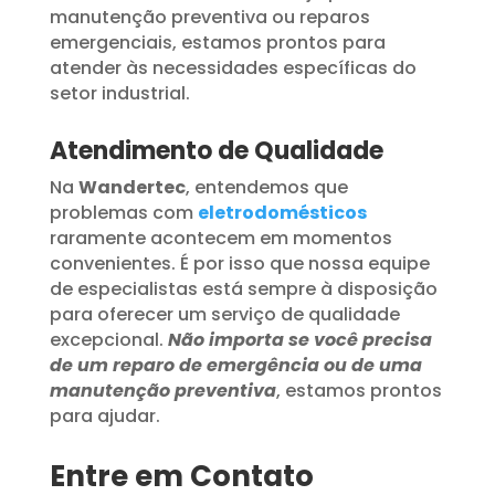
manutenção preventiva ou reparos
emergenciais, estamos prontos para
atender às necessidades específicas do
setor industrial.
Atendimento de Qualidade
Na
Wandertec
, entendemos que
problemas com
eletrodomésticos
raramente acontecem em momentos
convenientes. É por isso que nossa equipe
de especialistas está sempre à disposição
para oferecer um serviço de qualidade
excepcional.
Não importa se você precisa
de um reparo de emergência ou de uma
manutenção preventiva
, estamos prontos
para ajudar.
Entre em Contato