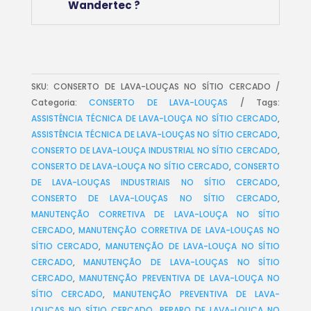
Wandertec ?
SKU:
CONSERTO DE LAVA-LOUÇAS NO SÍTIO CERCADO
Categoria:
CONSERTO DE LAVA-LOUÇAS
Tags:
ASSISTÊNCIA TÉCNICA DE LAVA-LOUÇA NO SÍTIO CERCADO
,
ASSISTÊNCIA TÉCNICA DE LAVA-LOUÇAS NO SÍTIO CERCADO
,
CONSERTO DE LAVA-LOUÇA INDUSTRIAL NO SÍTIO CERCADO
,
CONSERTO DE LAVA-LOUÇA NO SÍTIO CERCADO
,
CONSERTO
DE LAVA-LOUÇAS INDUSTRIAIS NO SÍTIO CERCADO
,
CONSERTO DE LAVA-LOUÇAS NO SÍTIO CERCADO
,
MANUTENÇÃO CORRETIVA DE LAVA-LOUÇA NO SÍTIO
CERCADO
,
MANUTENÇÃO CORRETIVA DE LAVA-LOUÇAS NO
SÍTIO CERCADO
,
MANUTENÇÃO DE LAVA-LOUÇA NO SÍTIO
CERCADO
,
MANUTENÇÃO DE LAVA-LOUÇAS NO SÍTIO
CERCADO
,
MANUTENÇÃO PREVENTIVA DE LAVA-LOUÇA NO
SÍTIO CERCADO
,
MANUTENÇÃO PREVENTIVA DE LAVA-
LOUÇAS NO SÍTIO CERCADO
,
REPARO DE LAVA-LOUÇA NO