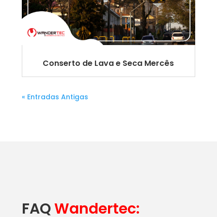
Conserto de Lava e Seca Mercês
« Entradas Antigas
FAQ
Wandertec: