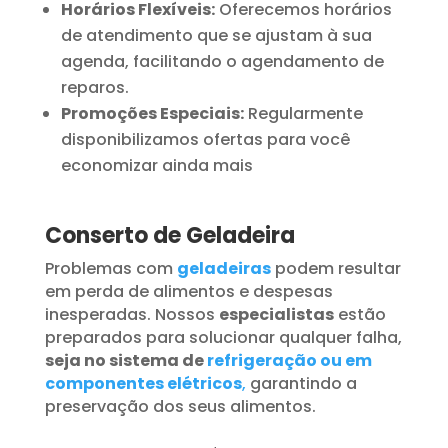
Horários Flexíveis:
Oferecemos horários
de atendimento que se ajustam à sua
agenda, facilitando o agendamento de
reparos.
Promoções Especiais:
Regularmente
disponibilizamos ofertas para você
economizar ainda mais
Conserto de Geladeira
Problemas com
geladeiras
podem resultar
em perda de alimentos e despesas
inesperadas. Nossos
especialistas
estão
preparados para solucionar qualquer falha,
seja no sistema de
refrigeração ou em
componentes elétricos
,
garantindo a
preservação dos seus alimentos.