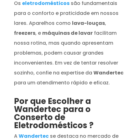
Os
eletrodomésticos
são fundamentais
para o conforto e praticidade em nossos
lares. Aparelhos como
lava-louças
,
freezers
, e
máquinas de lavar
facilitam
nossa rotina, mas quando apresentam
problemas, podem causar grandes
inconvenientes. Em vez de tentar resolver
sozinho, confie na expertise da
Wandertec
para um atendimento rápido e eficaz.
Por que Escolher a
Wandertec para o
Conserto de
Eletrodomésticos
?
A
Wandertec
se destaca no mercado de