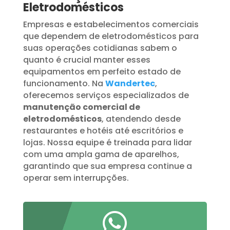
Eletrodomésticos
Empresas e estabelecimentos comerciais
que dependem de eletrodomésticos para
suas operações cotidianas sabem o
quanto é crucial manter esses
equipamentos em perfeito estado de
funcionamento. Na
Wandertec
,
oferecemos serviços especializados de
manutenção comercial de
eletrodomésticos
, atendendo desde
restaurantes e hotéis até escritórios e
lojas. Nossa equipe é treinada para lidar
com uma ampla gama de aparelhos,
garantindo que sua empresa continue a
operar sem interrupções.
