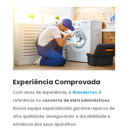
​Experiência Comprovada
Com anos de experiência, a
Wandertec
é
referência no
conserto de eletrodomésticos
.
Nossa equipe especializada garante reparos de
alta qualidade, assegurando a durabilidade e
eficiência dos seus aparelhos.