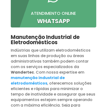
ATENDIMENTO ONLINE
WHATSAPP
Manutenção Industrial de
Eletrodomésticos
Indústrias que utilizam eletrodomésticos
em suas linhas de produção ou áreas
administrativas também podem contar
com os serviços especializados da
Wandertec
. Com nossa expertise em
manutenção industrial de
eletrodomésticos
, oferecemos soluções
eficientes e rápidas para minimizar o
tempo de inatividade e assegurar que seus
equipamentos estejam sempre operando
com a máxima eficiência. Seja para