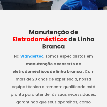
Manutenção
de
Eletrodomésticos
de Linha
Branca
Na
Wandertec
, somos especialistas em
manutenção e conserto de
eletrodomésticos de linha branca
. Com
mais de 20 anos de experiência, nossa
equipe técnica altamente qualificada está
pronta para atender às suas necessidades,
garantindo que seus aparelhos, como