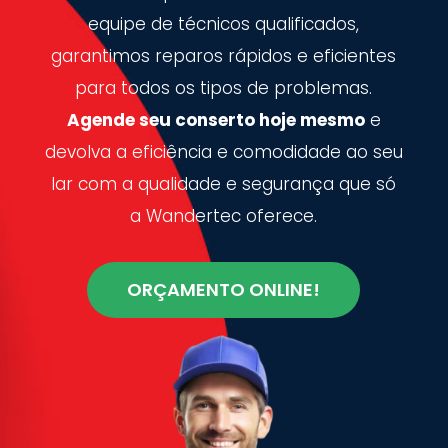
equipe de técnicos qualificados,
garantimos reparos rápidos e eficientes
para todos os tipos de problemas.
Agende seu conserto hoje mesmo
e
devolva a eficiência e comodidade ao seu
lar com a qualidade e segurança que só
a Wandertec oferece.
ORÇAMENTO ONLINE!