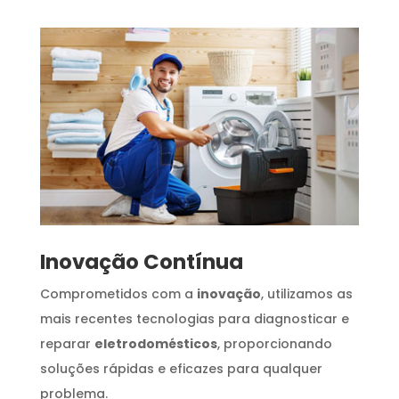
Inovação Contínua
Comprometidos com a
inovação
, utilizamos as
mais recentes tecnologias para diagnosticar e
reparar
eletrodomésticos
, proporcionando
soluções rápidas e eficazes para qualquer
problema.