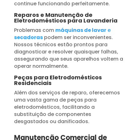
continue funcionando perfeitamente.
Reparos e Manutenção de
Eletrodomésticos para Lavanderia
Problemas com
máquinas de lavar
e
secadoras
podem ser inconvenientes.
Nossos técnicos estão prontos para
diagnosticar e resolver quaisquer falhas,
assegurando que seus aparelhos voltem a
operar normalmente.
Peças para Eletrodomésticos
Residenciais
Além dos serviços de reparo, oferecemos
uma vasta gama de peças para
eletrodomésticos, facilitando a
substituição de componentes
desgastados ou danificados.
Manutenção Comercial de