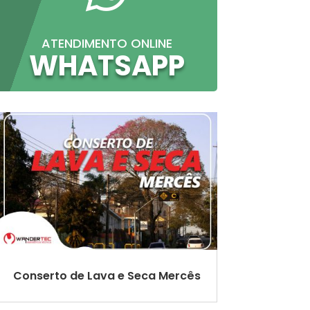
ATENDIMENTO ONLINE
WHATSAPP
Conserto de Lava e Seca Mercês