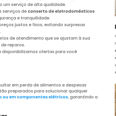
o um serviço de alta qualidade.
 serviços de
conserto de eletrodomésticos
urança e tranquilidade.
reços justos e fixos, evitando surpresas
.
ios de atendimento que se ajustam à sua
 de reparos.
disponibilizamos ofertas para você
ultar em perda de alimentos e despesas
tão preparados para solucionar qualquer
o ou em componentes elétricos
,
garantindo a