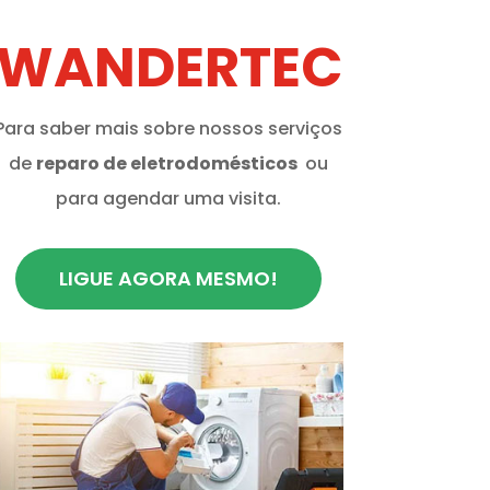
WANDERTEC
Para saber mais sobre nossos serviços
de
reparo de eletrodomésticos
ou
para agendar uma visita.
LIGUE AGORA MESMO!