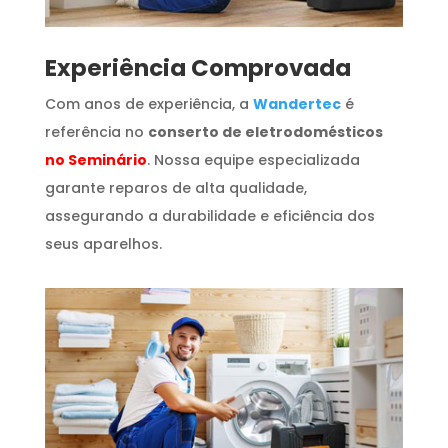
​Experiência Comprovada
Com anos de experiência, a
Wandertec
é
referência no
conserto de eletrodomésticos
no Seminário
. Nossa equipe especializada
garante reparos de alta qualidade,
assegurando a durabilidade e eficiência dos
seus aparelhos.