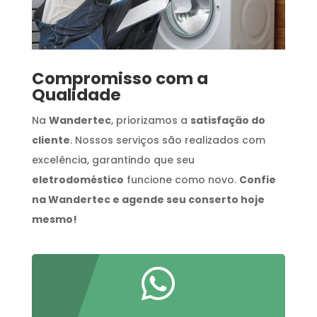
Compromisso com a
Qualidade
Na
Wandertec
, priorizamos a
satisfação do
cliente
. Nossos serviços são realizados com
excelência, garantindo que seu
eletrodoméstico
funcione como novo.
Confie
na Wandertec e agende seu conserto hoje
mesmo!
