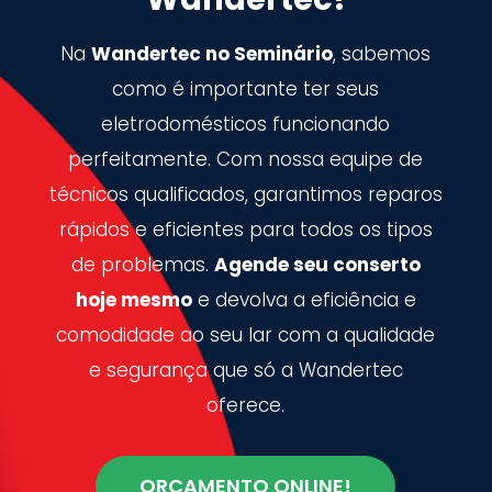
Na
Wandertec no Seminário
, sabemos
como é importante ter seus
eletrodomésticos funcionando
perfeitamente. Com nossa equipe de
técnicos qualificados, garantimos reparos
rápidos e eficientes para todos os tipos
de problemas.
Agende seu conserto
hoje mesmo
e devolva a eficiência e
comodidade ao seu lar com a qualidade
e segurança que só a Wandertec
oferece.
ORÇAMENTO ONLINE!