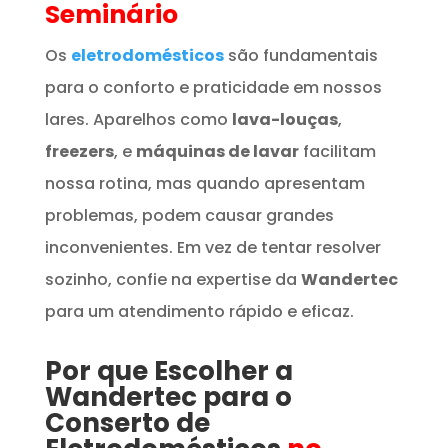
Seminário
Os
eletrodomésticos
são fundamentais
para o conforto e praticidade em nossos
lares. Aparelhos como
lava-louças
,
freezers
, e
máquinas de lavar
facilitam
nossa rotina, mas quando apresentam
problemas, podem causar grandes
inconvenientes. Em vez de tentar resolver
sozinho, confie na expertise da
Wandertec
para um atendimento rápido e eficaz.
Por que Escolher a
Wandertec para o
Conserto de