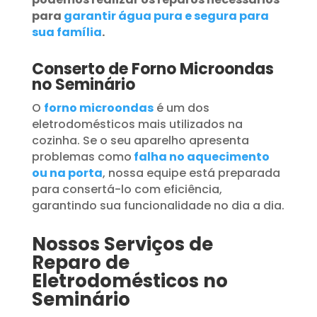
para
garantir água pura e segura para
sua família
.
Conserto de Forno Microondas
no Seminário
O
forno microondas
é um dos
eletrodomésticos mais utilizados na
cozinha. Se o seu aparelho apresenta
problemas como
falha no aquecimento
ou na porta
, nossa equipe está preparada
para consertá-lo com eficiência,
garantindo sua funcionalidade no dia a dia.
Nossos Serviços de
Reparo de
Eletrodomésticos no
Seminário