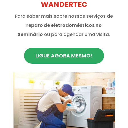
WANDERTEC
Para saber mais sobre nossos serviços de
reparo de eletrodomésticos no
Seminário
ou para agendar uma visita.
LIGUE AGORA MESMO!