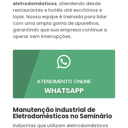
eletrodomésticos
, atendendo desde
restaurantes e hotéis até escritórios e
lojas. Nossa equipe é treinada para lidar
com uma ampla gama de aparelhos,
garantindo que sua empresa continue a
operar sem interrupções.

ATENDIMENTO ONLINE
WHATSAPP
Manutenção Industrial de
Eletrodomésticos no Seminário
Indústrias que utilizam eletrodomésticos