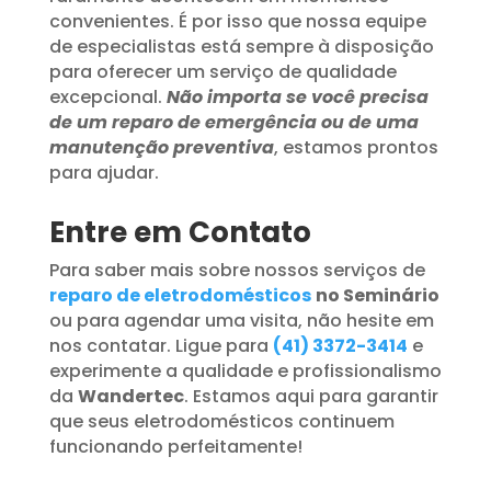
convenientes. É por isso que nossa equipe
de especialistas está sempre à disposição
para oferecer um serviço de qualidade
excepcional.
Não importa se você precisa
de um reparo de emergência ou de uma
manutenção preventiva
, estamos prontos
para ajudar.
Entre em Contato
Para saber mais sobre nossos serviços de
reparo de eletrodomésticos
no Seminário
ou para agendar uma visita, não hesite em
nos contatar. Ligue para
(41) 3372-3414
e
experimente a qualidade e profissionalismo
da
Wandertec
. Estamos aqui para garantir
que seus eletrodomésticos continuem
funcionando perfeitamente!