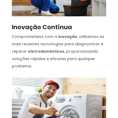
Inovação Contínua
Comprometidos com a
inovação
, utilizamos as
mais recentes tecnologias para diagnosticar e
reparar
eletrodomésticos
, proporcionando
soluções rápidas e eficazes para qualquer
problema.