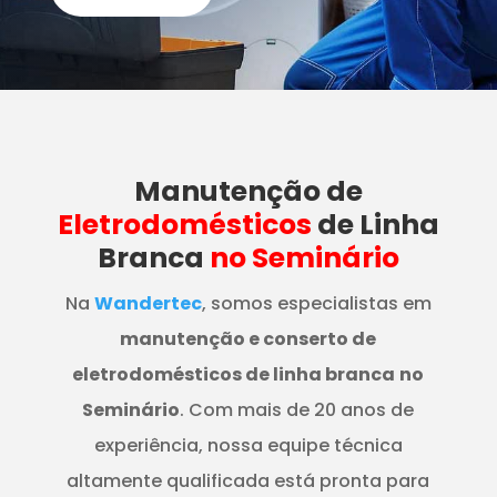
Manutenção
de
Eletrodomésticos
de Linha
Branca
no Seminário
Na
Wandertec
, somos especialistas em
manutenção e conserto de
eletrodomésticos de linha branca
no
Seminário
. Com mais de 20 anos de
experiência, nossa equipe técnica
altamente qualificada está pronta para