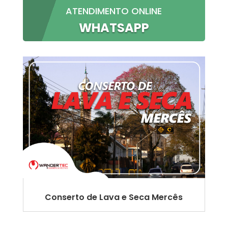
ATENDIMENTO ONLINE
WHATSAPP
Conserto de Lava e Seca Mercês