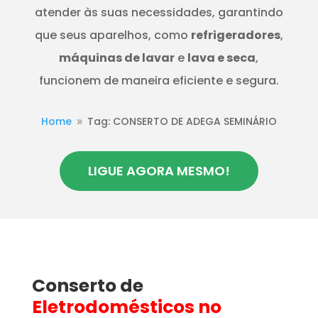
atender às suas necessidades, garantindo
que seus aparelhos, como
refrigeradores
,
máquinas de lavar
e
lava e seca
,
funcionem de maneira eficiente e segura.
Home
Tag: CONSERTO DE ADEGA SEMINÁRIO
9
LIGUE AGORA MESMO!
Conserto de
Eletrodomésticos
no