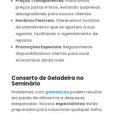
Preços Transparentes:
Praticamos
preços justos e fixos, evitando surpresas
desagradáveis para nossos clientes.
Horários Flexíveis:
Oferecemos horários
de atendimento que se ajustam à sua
agenda, facilitando o agendamento de
reparos.
Promoções Especiais:
Regularmente
disponibilizamos ofertas para você
economizar ainda mais
Conserto de Geladeira no
Seminário
Problemas com
geladeiras
podem resultar
em perda de alimentos e despesas
inesperadas. Nossos
especialistas
estão
preparados para solucionar qualquer falha,