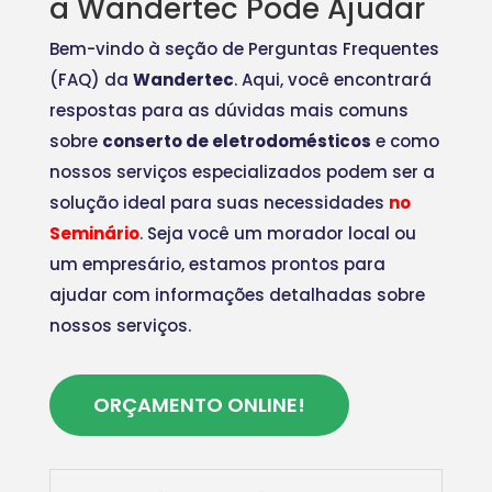
a Wandertec Pode Ajudar
Bem-vindo à seção de Perguntas Frequentes
(FAQ) da
Wandertec
. Aqui, você encontrará
respostas para as dúvidas mais comuns
sobre
conserto de eletrodomésticos
e como
nossos serviços especializados podem ser a
solução ideal para suas necessidades
no
Seminário
. Seja você um morador local ou
um empresário, estamos prontos para
ajudar com informações detalhadas sobre
nossos serviços.
ORÇAMENTO ONLINE!