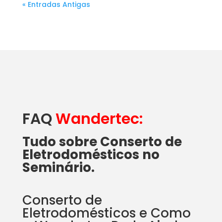
« Entradas Antigas
FAQ
Wandertec:
Tudo sobre Conserto de
Eletrodomésticos no
Seminário.
Conserto de
Eletrodomésticos e Como