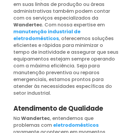
em suas linhas de produção ou áreas
administrativas também podem contar
com os serviços especializados da
Wandertec
. Com nossa expertise em
manutenção industrial de
eletrodomésticos
, oferecemos soluções
eficientes e rápidas para minimizar o
tempo de inatividade e assegurar que seus
equipamentos estejam sempre operando
com a máxima eficiência. Seja para
manutenção preventiva ou reparos
emergenciais, estamos prontos para
atender às necessidades específicas do
setor industrial.
Atendimento de Qualidade
Na
Wandertec
, entendemos que
problemas com
eletrodomésticos
raramente acontecem em momentos