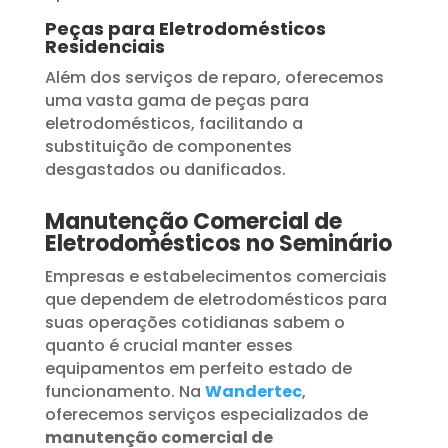
Peças para Eletrodomésticos
Residenciais
Além dos serviços de reparo, oferecemos
uma vasta gama de peças para
eletrodomésticos, facilitando a
substituição de componentes
desgastados ou danificados.
Manutenção Comercial de
Eletrodomésticos no Seminário
Empresas e estabelecimentos comerciais
que dependem de eletrodomésticos para
suas operações cotidianas sabem o
quanto é crucial manter esses
equipamentos em perfeito estado de
funcionamento. Na
Wandertec
,
oferecemos serviços especializados de
manutenção comercial de