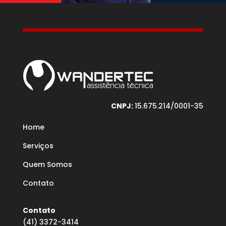
CNPJ:
15.675.214/0001-35
Home
Serviços
Quem Somos
Contato
Contato
(41) 3372-3414