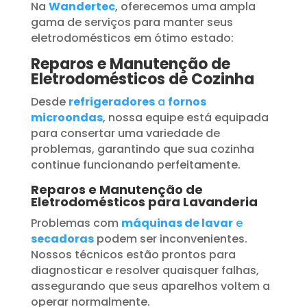
Na
Wandertec
, oferecemos uma ampla
gama de serviços para manter seus
eletrodomésticos em ótimo estado:
Reparos e Manutenção de
Eletrodomésticos de Cozinha
Desde
refrigeradores
a
fornos
microondas
, nossa equipe está equipada
para consertar uma variedade de
problemas, garantindo que sua cozinha
continue funcionando perfeitamente.
Reparos e Manutenção de
Eletrodomésticos para Lavanderia
Problemas com
máquinas de lavar
e
secadoras
podem ser inconvenientes.
Nossos técnicos estão prontos para
diagnosticar e resolver quaisquer falhas,
assegurando que seus aparelhos voltem a
operar normalmente.