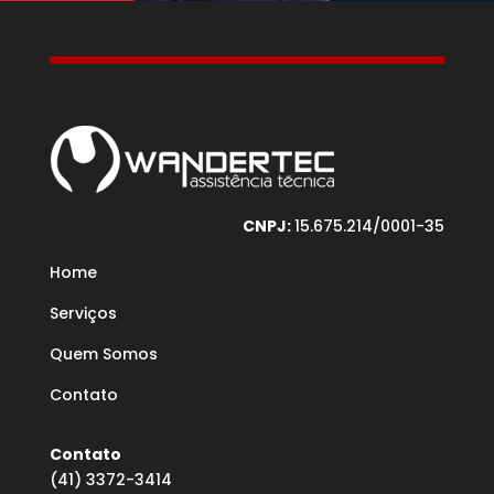
CNPJ:
15.675.214/0001-35
Home
Serviços
Quem Somos
Contato
Contato
(41) 3372-3414