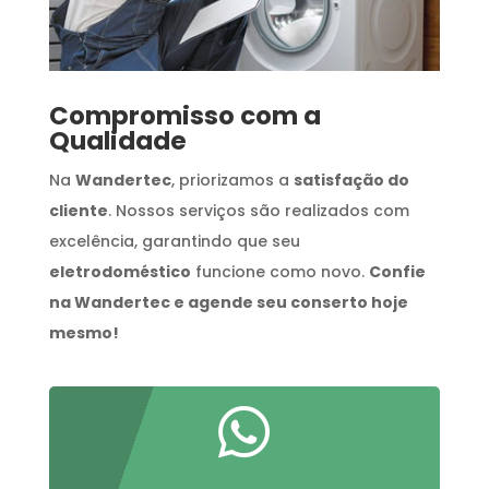
Compromisso com a
Qualidade
Na
Wandertec
, priorizamos a
satisfação do
cliente
. Nossos serviços são realizados com
excelência, garantindo que seu
eletrodoméstico
funcione como novo.
Confie
na Wandertec e agende seu conserto hoje
mesmo!
