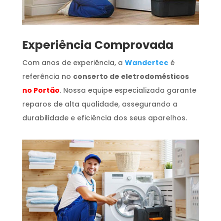
​Experiência Comprovada
Com anos de experiência, a
Wandertec
é
referência no
conserto de eletrodomésticos
no Portão
. Nossa equipe especializada garante
reparos de alta qualidade, assegurando a
durabilidade e eficiência dos seus aparelhos.