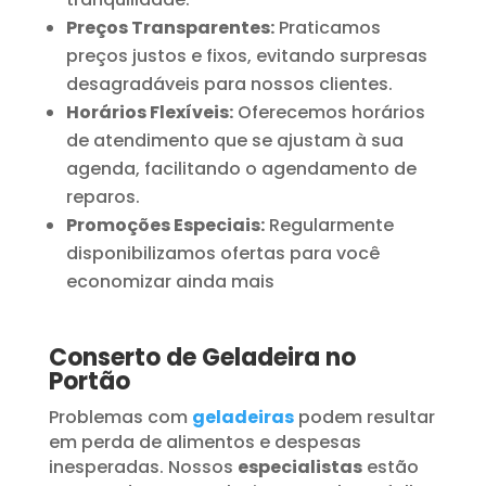
Preços Transparentes:
Praticamos
preços justos e fixos, evitando surpresas
desagradáveis para nossos clientes.
Horários Flexíveis:
Oferecemos horários
de atendimento que se ajustam à sua
agenda, facilitando o agendamento de
reparos.
Promoções Especiais:
Regularmente
disponibilizamos ofertas para você
economizar ainda mais
Conserto de Geladeira no
Portão
Problemas com
geladeiras
podem resultar
em perda de alimentos e despesas
inesperadas. Nossos
especialistas
estão