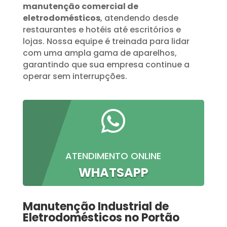
manutenção comercial de
eletrodomésticos
, atendendo desde
restaurantes e hotéis até escritórios e
lojas. Nossa equipe é treinada para lidar
com uma ampla gama de aparelhos,
garantindo que sua empresa continue a
operar sem interrupções.

ATENDIMENTO ONLINE
WHATSAPP
Manutenção Industrial de
Eletrodomésticos no Portão