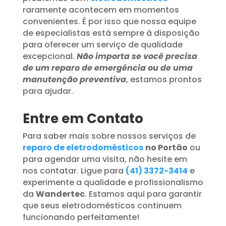
raramente acontecem em momentos
convenientes. É por isso que nossa equipe
de especialistas está sempre à disposição
para oferecer um serviço de qualidade
excepcional.
Não importa se você precisa
de um reparo de emergência ou de uma
manutenção preventiva
, estamos prontos
para ajudar.
Entre em Contato
Para saber mais sobre nossos serviços de
reparo de eletrodomésticos
no Portão
ou
para agendar uma visita, não hesite em
nos contatar. Ligue para
(41) 3372-3414
e
experimente a qualidade e profissionalismo
da
Wandertec
. Estamos aqui para garantir
que seus eletrodomésticos continuem
funcionando perfeitamente!