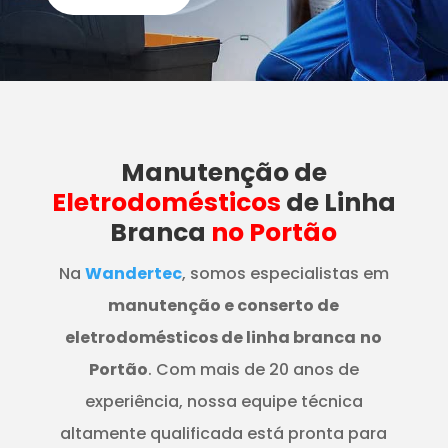
Manutenção
de
Eletrodomésticos
de Linha
Branca
no Portão
Na
Wandertec
, somos especialistas em
manutenção e conserto de
eletrodomésticos de linha branca
no
Portão
. Com mais de 20 anos de
experiência, nossa equipe técnica
altamente qualificada está pronta para