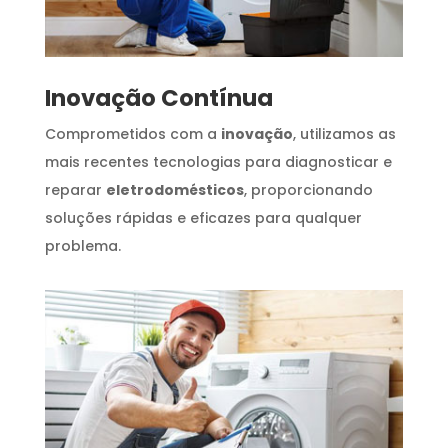
Inovação Contínua
Comprometidos com a
inovação
, utilizamos as
mais recentes tecnologias para diagnosticar e
reparar
eletrodomésticos
, proporcionando
soluções rápidas e eficazes para qualquer
problema.