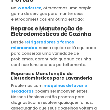
Na
Wandertec
, oferecemos uma ampla
gama de serviços para manter seus
eletrodomésticos em ótimo estado:
Reparos e Manutenção de
Eletrodomésticos de Cozinha
Desde
refrigeradores
a
fornos
microondas
, nossa equipe está equipada
para consertar uma variedade de
problemas, garantindo que sua cozinha
continue funcionando perfeitamente.
Reparos e Manutenção de
Eletrodomésticos para Lavanderia
Problemas com
máquinas de lavar
e
secadoras
podem ser inconvenientes.
Nossos técnicos estão prontos para
diagnosticar e resolver quaisquer falhas,
assegurando que seus aparelhos voltem a