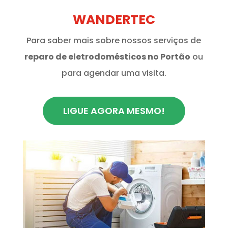
WANDERTEC
Para saber mais sobre nossos serviços de
reparo de eletrodomésticos no Portão
ou
para agendar uma visita.
LIGUE AGORA MESMO!