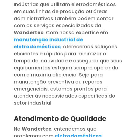
Indústrias que utilizam eletrodomésticos
em suas linhas de produção ou áreas
administrativas também podem contar
com os serviços especializados da
Wandertec
. Com nossa expertise em
manutenção industrial de
eletrodomésticos
, oferecemos soluções
eficientes e rápidas para minimizar o
tempo de inatividade e assegurar que seus
equipamentos estejam sempre operando
com a máxima eficiência. Seja para
manutenção preventiva ou reparos
emergenciais, estamos prontos para
atender às necessidades específicas do
setor industrial.
Atendimento de Qualidade
Na
Wandertec
, entendemos que
problemas com
eletrodomésticos