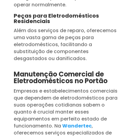
operar normalmente.
Peças para Eletrodomésticos
Residenciais
Além dos serviços de reparo, oferecemos
uma vasta gama de peças para
eletrodomésticos, facilitando a
substituição de componentes
desgastados ou danificados.
Manutenção Comercial de
Eletrodomésticos no Portão
Empresas e estabelecimentos comerciais
que dependem de eletrodomésticos para
suas operações cotidianas sabem o
quanto é crucial manter esses
equipamentos em perfeito estado de
funcionamento. Na
Wandertec
,
oferecemos serviços especializados de