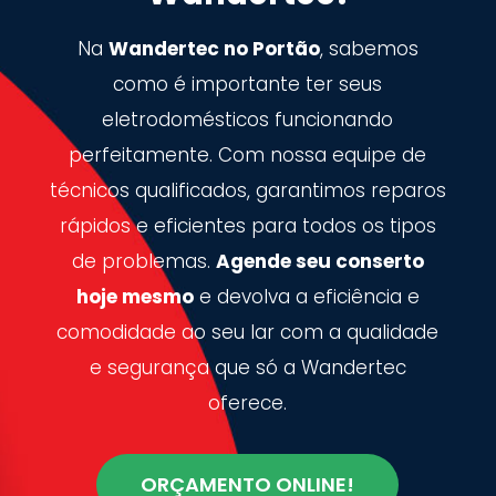
Na
Wandertec no Portão
, sabemos
como é importante ter seus
eletrodomésticos funcionando
perfeitamente. Com nossa equipe de
técnicos qualificados, garantimos reparos
rápidos e eficientes para todos os tipos
de problemas.
Agende seu conserto
hoje mesmo
e devolva a eficiência e
comodidade ao seu lar com a qualidade
e segurança que só a Wandertec
oferece.
ORÇAMENTO ONLINE!