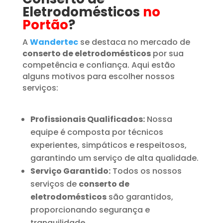
Eletrodomésticos
no
Portão
?
A
Wandertec
se destaca no mercado de
conserto de eletrodomésticos
por sua
competência e confiança. Aqui estão
alguns motivos para escolher nossos
serviços:
Profissionais Qualificados:
Nossa
equipe é composta por técnicos
experientes, simpáticos e respeitosos,
garantindo um serviço de alta qualidade.
Serviço Garantido:
Todos os nossos
serviços de
conserto de
eletrodomésticos
são garantidos,
proporcionando segurança e
tranquilidade.