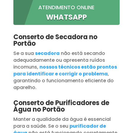
ATENDIMENTO ONLINE
WHATSAPP
Conserto de Secadora no
Portão
Se a sua
secadora
não está secando
adequadamente ou apresenta ruídos
incomuns,
nossos técnicos estão prontos
para identificar e corrigir o problema
,
garantindo o funcionamento eficiente do
aparelho.
Conserto de Purificadores de
Água no Portão
Manter a qualidade da água é essencial
para a saúde. Se o seu
purificador de
água
não está funcionando corretamente,