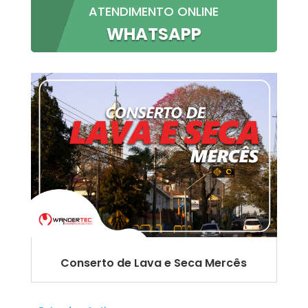
ATENDIMENTO ONLINE
WHATSAPP
Conserto de Lava e Seca Mercês