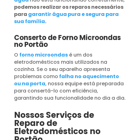
podemos realizar os reparos necessários
para
garantir água pura e segura para
sua família
.
Conserto de Forno Microondas
no Portão
O
forno microondas
é um dos
eletrodomésticos mais utilizados na
cozinha. Se o seu aparelho apresenta
problemas como
falha no aquecimento
ou na porta
, nossa equipe está preparada
para consertá-lo com eficiência,
garantindo sua funcionalidade no dia a dia.
Nossos Serviços de
Reparo de
Eletrodomésticos no
Portão