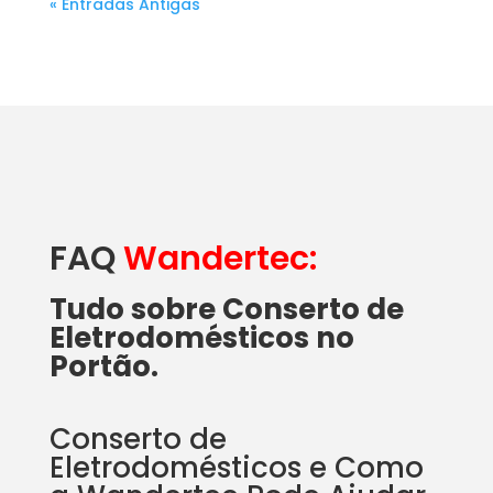
« Entradas Antigas
FAQ
Wandertec:
Tudo sobre Conserto de
Eletrodomésticos no
Portão.
Conserto de
Eletrodomésticos e Como