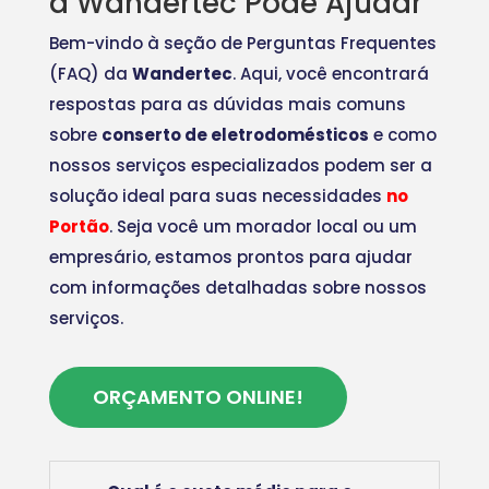
a Wandertec Pode Ajudar
Bem-vindo à seção de Perguntas Frequentes
(FAQ) da
Wandertec
. Aqui, você encontrará
respostas para as dúvidas mais comuns
sobre
conserto de eletrodomésticos
e como
nossos serviços especializados podem ser a
solução ideal para suas necessidades
no
Portão
. Seja você um morador local ou um
empresário, estamos prontos para ajudar
com informações detalhadas sobre nossos
serviços.
ORÇAMENTO ONLINE!