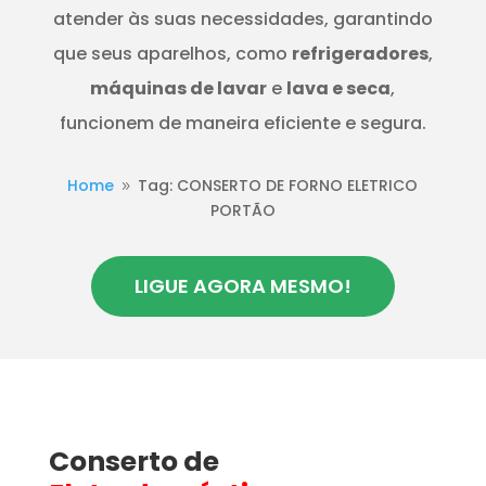
atender às suas necessidades, garantindo
que seus aparelhos, como
refrigeradores
,
máquinas de lavar
e
lava e seca
,
funcionem de maneira eficiente e segura.
Home
Tag: CONSERTO DE FORNO ELETRICO
9
PORTÃO
LIGUE AGORA MESMO!
Conserto de