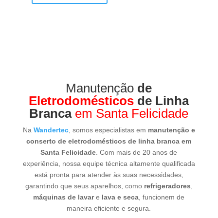
Manutenção
de
Eletrodomésticos
de Linha
Branca
em Santa
Felicidade
Na
Wandertec
, somos especialistas em
manutenção e conserto de eletrodomésticos
de linha branca
em Santa Felicidade
. Com
mais de 20 anos de experiência, nossa equipe
técnica altamente qualificada está pronta para
atender às suas necessidades, garantindo que
seus aparelhos, como
refrigeradores
,