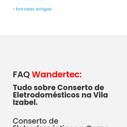
« Entradas Antigas
FAQ
Wandertec:
Tudo sobre Conserto de
Eletrodomésticos na Vila
Izabel.
Conserto de