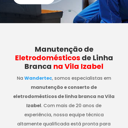
Manutenção
de
Eletrodomésticos
de Linha
Branca
na Vila Izabel
Na
Wandertec
, somos especialistas em
manutenção e conserto de
eletrodomésticos de linha branca
na Vila
Izabel
. Com mais de 20 anos de
experiência, nossa equipe técnica
altamente qualificada está pronta para