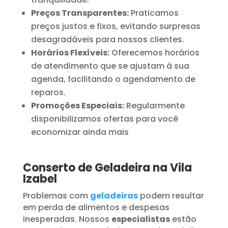
Preços Transparentes:
Praticamos
preços justos e fixos, evitando surpresas
desagradáveis para nossos clientes.
Horários Flexíveis:
Oferecemos horários
de atendimento que se ajustam à sua
agenda, facilitando o agendamento de
reparos.
Promoções Especiais:
Regularmente
disponibilizamos ofertas para você
economizar ainda mais
Conserto de Geladeira na Vila
Izabel
Problemas com
geladeiras
podem resultar
em perda de alimentos e despesas
inesperadas. Nossos
especialistas
estão