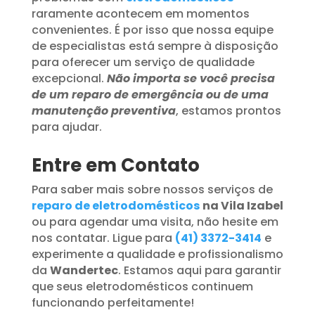
raramente acontecem em momentos
convenientes. É por isso que nossa equipe
de especialistas está sempre à disposição
para oferecer um serviço de qualidade
excepcional.
Não importa se você precisa
de um reparo de emergência ou de uma
manutenção preventiva
, estamos prontos
para ajudar.
Entre em Contato
Para saber mais sobre nossos serviços de
reparo de eletrodomésticos
na Vila Izabel
ou para agendar uma visita, não hesite em
nos contatar. Ligue para
(41) 3372-3414
e
experimente a qualidade e profissionalismo
da
Wandertec
. Estamos aqui para garantir
que seus eletrodomésticos continuem
funcionando perfeitamente!