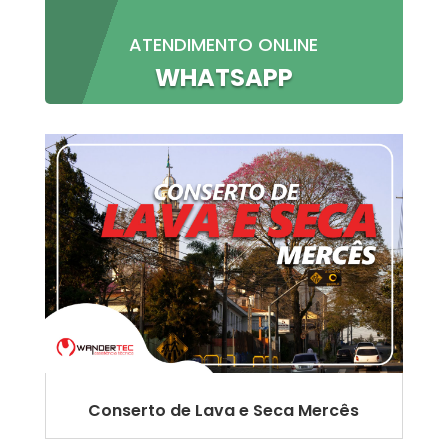
ATENDIMENTO ONLINE
WHATSAPP
Conserto de Lava e Seca Mercês