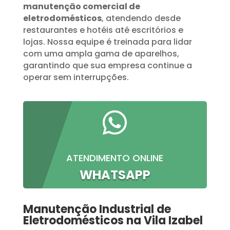
manutenção comercial de
eletrodomésticos
, atendendo desde
restaurantes e hotéis até escritórios e
lojas. Nossa equipe é treinada para lidar
com uma ampla gama de aparelhos,
garantindo que sua empresa continue a
operar sem interrupções.

ATENDIMENTO ONLINE
WHATSAPP
Manutenção Industrial de
Eletrodomésticos na Vila Izabel