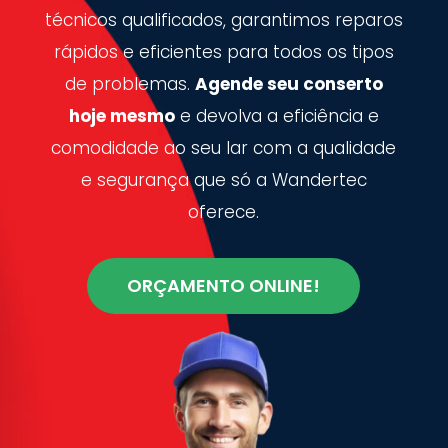
técnicos qualificados, garantimos reparos
rápidos e eficientes para todos os tipos
de problemas.
Agende seu conserto
hoje mesmo
e devolva a eficiência e
comodidade ao seu lar com a qualidade
e segurança que só a Wandertec
oferece.
ORÇAMENTO ONLINE!