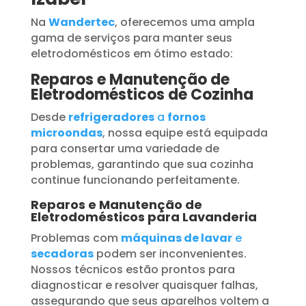
Na
Wandertec
, oferecemos uma ampla
gama de serviços para manter seus
eletrodomésticos em ótimo estado:
Reparos e Manutenção de
Eletrodomésticos de Cozinha
Desde
refrigeradores
a
fornos
microondas
, nossa equipe está equipada
para consertar uma variedade de
problemas, garantindo que sua cozinha
continue funcionando perfeitamente.
Reparos e Manutenção de
Eletrodomésticos para Lavanderia
Problemas com
máquinas de lavar
e
secadoras
podem ser inconvenientes.
Nossos técnicos estão prontos para
diagnosticar e resolver quaisquer falhas,
assegurando que seus aparelhos voltem a