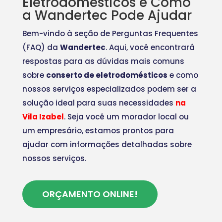
Eletrodomésticos e Como
a Wandertec Pode Ajudar
Bem-vindo à seção de Perguntas Frequentes
(FAQ) da
Wandertec
. Aqui, você encontrará
respostas para as dúvidas mais comuns
sobre
conserto de eletrodomésticos
e como
nossos serviços especializados podem ser a
solução ideal para suas necessidades
na
Vila Izabel
. Seja você um morador local ou
um empresário, estamos prontos para
ajudar com informações detalhadas sobre
nossos serviços.
ORÇAMENTO ONLINE!