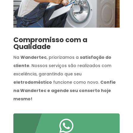
Compromisso com a
Qualidade
Na
Wandertec
, priorizamos a
satisfação do
cliente
. Nossos serviços são realizados com
excelência, garantindo que seu
eletrodoméstico
funcione como novo.
Confie
na Wandertec e agende seu conserto hoje
mesmo!
