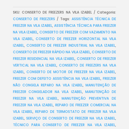
SKU:
CONSERTO DE FREEZERS NA VILA IZABEL
Categoria:
CONSERTO DE FREEZERS
Tags:
ASSISTÊNCIA TÉCNICA DE
FREEZER NA VILA IZABEL
,
ASSISTÊNCIA TÉCNICA PARA FREEZER
NA VILA IZABEL
,
CONSERTO DE FREEZER COM VAZAMENTO NA
VILA IZABEL
,
CONSERTO DE FREEZER HORIZONTAL NA VILA
IZABEL
,
CONSERTO DE FREEZER INDUSTRIAL NA VILA IZABEL
,
CONSERTO DE FREEZER RÁPIDO NA VILA IZABEL
,
CONSERTO DE
FREEZER RESIDENCIAL NA VILA IZABEL
,
CONSERTO DE FREEZER
VERTICAL NA VILA IZABEL
,
CONSERTO DE FREEZERS NA VILA
IZABEL
,
CONSERTO DE MOTOR DE FREEZER NA VILA IZABEL
,
FREEZER COM DEFEITO ASSISTÊNCIA NA VILA IZABEL
,
FREEZER
NÃO CONGELA REPARO NA VILA IZABEL
,
MANUTENÇÃO DE
FREEZER CONGELADOR NA VILA IZABEL
,
MANUTENÇÃO DE
FREEZER NA VILA IZABEL
,
MANUTENÇÃO PREVENTIVA DE
FREEZER NA VILA IZABEL
,
REPARO DE FREEZER COMERCIAL NA
VILA IZABEL
,
REPARO DE TERMOSTATO DE FREEZER NA VILA
IZABEL
,
SERVIÇO DE CONSERTO DE FREEZER NA VILA IZABEL
,
TÉCNICO PARA CONSERTO DE FREEZER NA VILA IZABEL
,