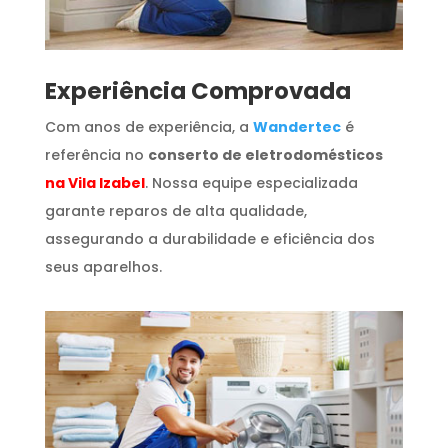
​Experiência Comprovada
Com anos de experiência, a
Wandertec
é
referência no
conserto de eletrodomésticos
na Vila Izabel
. Nossa equipe especializada
garante reparos de alta qualidade,
assegurando a durabilidade e eficiência dos
seus aparelhos.