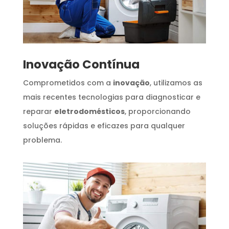
Inovação Contínua
Comprometidos com a
inovação
, utilizamos as
mais recentes tecnologias para diagnosticar e
reparar
eletrodomésticos
, proporcionando
soluções rápidas e eficazes para qualquer
problema.