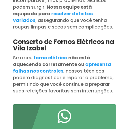
incomparável, mas problemas técnicos
podem surgir.
Nossa equipe está
equipada para
resolver defeitos
variados
, assegurando que você tenha
roupas limpas e secas sem complicações.
Conserto de Fornos Elétricos na
Vila Izabel
Se o seu
forno elétrico
não está
aquecendo corretamente ou
apresenta
falhas nos controles
, nossos técnicos
podem diagnosticar e reparar o problema,
permitindo que você continue a preparar
suas refeições favoritas sem interrupções.
