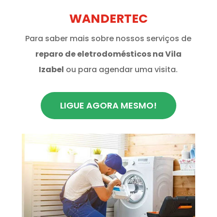
WANDERTEC
Para saber mais sobre nossos serviços de
reparo de eletrodomésticos na Vila
Izabel
ou para agendar uma visita.
LIGUE AGORA MESMO!