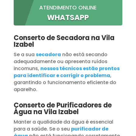
ATENDIMENTO ONLINE
WHATSAPP
Conserto de Secadora na Vila
Izabel
Se a sua
secadora
não está secando
adequadamente ou apresenta ruídos
incomuns,
nossos técnicos estão prontos
para identificar e corrigir o problema
,
garantindo o funcionamento eficiente do
aparelho.
Conserto de Purificadores de
Água na Vila Izabel
Manter a qualidade da água é essencial
para a saúde. Se o seu
purificador de
água
não está funcionando corretamente,