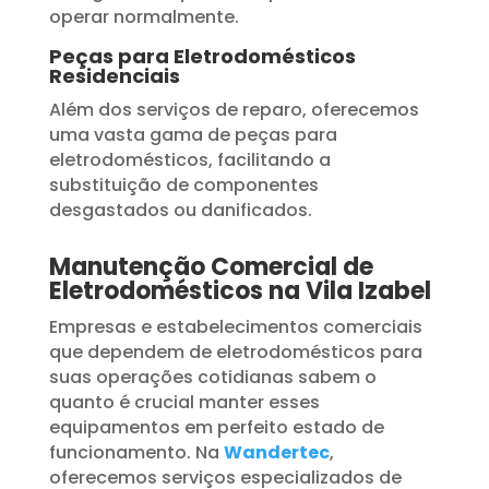
operar normalmente.
Peças para Eletrodomésticos
Residenciais
Além dos serviços de reparo, oferecemos
uma vasta gama de peças para
eletrodomésticos, facilitando a
substituição de componentes
desgastados ou danificados.
Manutenção Comercial de
Eletrodomésticos na Vila Izabel
Empresas e estabelecimentos comerciais
que dependem de eletrodomésticos para
suas operações cotidianas sabem o
quanto é crucial manter esses
equipamentos em perfeito estado de
funcionamento. Na
Wandertec
,
oferecemos serviços especializados de