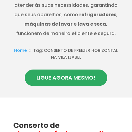
atender às suas necessidades, garantindo
que seus aparelhos, como
refrigeradores
,
máquinas de lavar
e
lava e seca
,
funcionem de maneira eficiente e segura.
Home
Tag: CONSERTO DE FREEZER HORIZONTAL
9
NA VILA IZABEL
LIGUE AGORA MESMO!
Conserto de