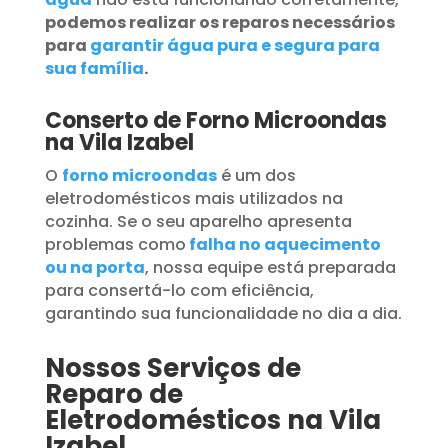
podemos realizar os reparos necessários
para
garantir água pura e segura para
sua família
.
Conserto de Forno Microondas
na Vila Izabel
O
forno microondas
é um dos
eletrodomésticos mais utilizados na
cozinha. Se o seu aparelho apresenta
problemas como
falha no aquecimento
ou na porta
, nossa equipe está preparada
para consertá-lo com eficiência,
garantindo sua funcionalidade no dia a dia.
Nossos Serviços de
Reparo de
Eletrodomésticos na Vila
Izabel