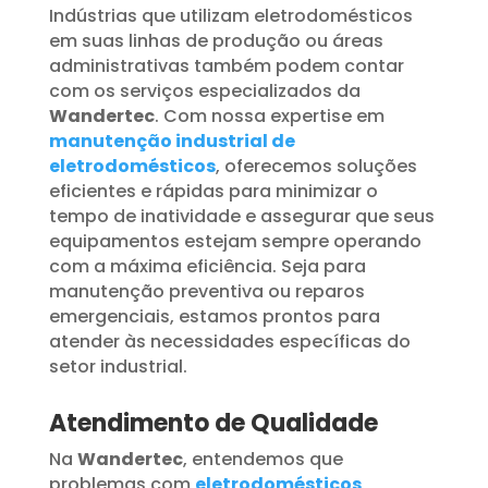
Indústrias que utilizam eletrodomésticos
em suas linhas de produção ou áreas
administrativas também podem contar
com os serviços especializados da
Wandertec
. Com nossa expertise em
manutenção industrial de
eletrodomésticos
, oferecemos soluções
eficientes e rápidas para minimizar o
tempo de inatividade e assegurar que seus
equipamentos estejam sempre operando
com a máxima eficiência. Seja para
manutenção preventiva ou reparos
emergenciais, estamos prontos para
atender às necessidades específicas do
setor industrial.
Atendimento de Qualidade
Na
Wandertec
, entendemos que
problemas com
eletrodomésticos