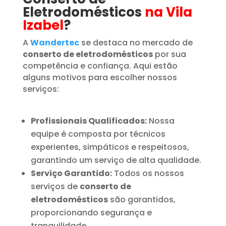
Eletrodomésticos
na Vila
Izabel
?
A
Wandertec
se destaca no mercado de
conserto de eletrodomésticos
por sua
competência e confiança. Aqui estão
alguns motivos para escolher nossos
serviços:
Profissionais Qualificados:
Nossa
equipe é composta por técnicos
experientes, simpáticos e respeitosos,
garantindo um serviço de alta qualidade.
Serviço Garantido:
Todos os nossos
serviços de
conserto de
eletrodomésticos
são garantidos,
proporcionando segurança e
tranquilidade.