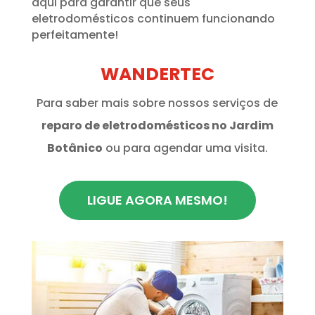
aqui para garantir que seus
eletrodomésticos continuem funcionando
perfeitamente!
WANDERTEC
Para saber mais sobre nossos serviços de
reparo de eletrodomésticos no Jardim
Botânico
ou para agendar uma visita.
LIGUE AGORA MESMO!