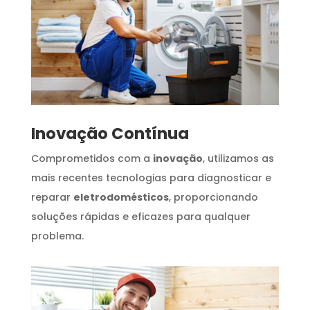
Inovação Contínua
Comprometidos com a
inovação
, utilizamos as
mais recentes tecnologias para diagnosticar e
reparar
eletrodomésticos
, proporcionando
soluções rápidas e eficazes para qualquer
problema.