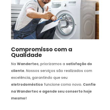
Compromisso com a
Qualidade
Na
Wandertec
, priorizamos a
satisfação do
cliente
. Nossos serviços são realizados com
excelência, garantindo que seu
eletrodoméstico
funcione como novo.
Confie
na Wandertec e agende seu conserto hoje
mesmo!