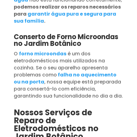
podemos realizar os reparos necessários
para
garantir água pura e segura para
sua família
.
Conserto de Forno Microondas
no Jardim Botânico
O
forno microondas
é um dos
eletrodomésticos mais utilizados na
cozinha. Se o seu aparelho apresenta
problemas como
falha no aquecimento
ou na porta
, nossa equipe está preparada
para consertá-lo com eficiência,
garantindo sua funcionalidade no dia a dia.
Nossos Serviços de
Reparo de
Eletrodomésticos no
Jardim Botânico