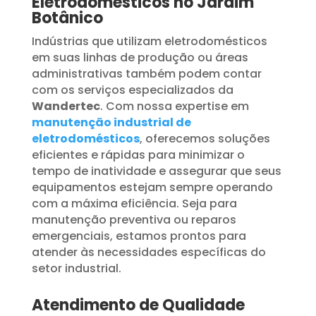
Eletrodomésticos no Jardim
Botânico
Indústrias que utilizam eletrodomésticos
em suas linhas de produção ou áreas
administrativas também podem contar
com os serviços especializados da
Wandertec
. Com nossa expertise em
manutenção industrial de
eletrodomésticos
, oferecemos soluções
eficientes e rápidas para minimizar o
tempo de inatividade e assegurar que seus
equipamentos estejam sempre operando
com a máxima eficiência. Seja para
manutenção preventiva ou reparos
emergenciais, estamos prontos para
atender às necessidades específicas do
setor industrial.
Atendimento de Qualidade