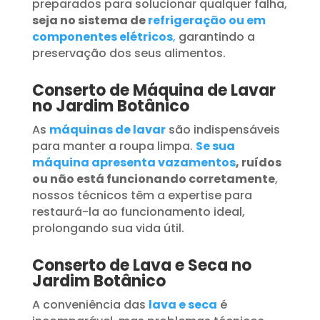
preparados para solucionar qualquer falha,
seja no sistema de
refrigeração ou em
componentes elétricos
,
garantindo a
preservação dos seus alimentos.
Conserto de Máquina de Lavar
no Jardim Botânico
As
máquinas de lavar
são indispensáveis
para manter a roupa limpa.
Se sua
máquina apresenta vazamentos
, ruídos
ou não está funcionando corretamente
,
nossos técnicos têm a expertise para
restaurá-la ao funcionamento ideal,
prolongando sua vida útil.
Conserto de Lava e Seca no
Jardim Botânico
A conveniência das
lava e seca
é