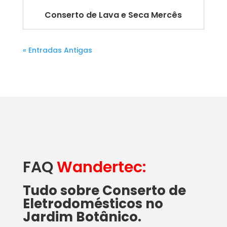
Conserto de Lava e Seca Mercês
« Entradas Antigas
FAQ
Wandertec:
Tudo sobre Conserto de
Eletrodomésticos no
Jardim Botânico.