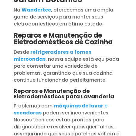
Na
Wandertec
, oferecemos uma ampla
gama de serviços para manter seus
eletrodomésticos em ótimo estado:
Reparos e Manutenção de
Eletrodomésticos de Cozinha
Desde
refrigeradores
a
fornos
microondas
, nossa equipe está equipada
para consertar uma variedade de
problemas, garantindo que sua cozinha
continue funcionando perfeitamente.
Reparos e Manutenção de
Eletrodomésticos para Lavanderia
Problemas com
máquinas de lavar
e
secadoras
podem ser inconvenientes.
Nossos técnicos estão prontos para
diagnosticar e resolver quaisquer falhas,
assegurando que seus aparelhos voltem a