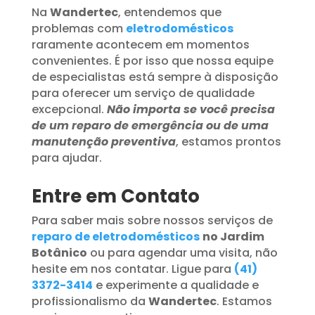
Na
Wandertec
, entendemos que
problemas com
eletrodomésticos
raramente acontecem em momentos
convenientes. É por isso que nossa equipe
de especialistas está sempre à disposição
para oferecer um serviço de qualidade
excepcional.
Não importa se você precisa
de um reparo de emergência ou de uma
manutenção preventiva
, estamos prontos
para ajudar.
Entre em Contato
Para saber mais sobre nossos serviços de
reparo de eletrodomésticos
no Jardim
Botânico
ou para agendar uma visita, não
hesite em nos contatar. Ligue para
(41)
3372-3414
e experimente a qualidade e
profissionalismo da
Wandertec
. Estamos