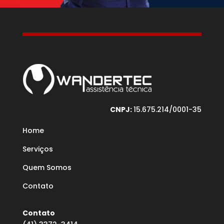
CNPJ:
15.675.214/0001-35
Home
Serviços
Quem Somos
Contato
Contato