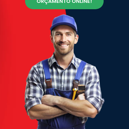
ORÇAMENTO ONLINE!