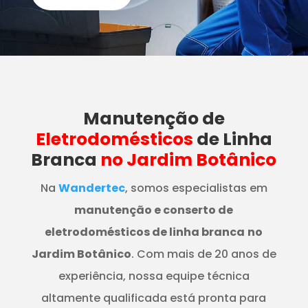
Manutenção
de
Eletrodomésticos
de Linha
Branca
no Jardim Botânico
Na
Wandertec
, somos especialistas em
manutenção e conserto de
eletrodomésticos de linha branca
no
Jardim Botânico
. Com mais de 20 anos de
experiência, nossa equipe técnica
altamente qualificada está pronta para