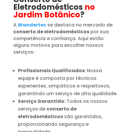
Eletrodomésticos
no
Jardim Botânico
?
A
Wandertec
se destaca no mercado de
conserto de eletrodomésticos
por sua
competência e confiança. Aqui estão
alguns motivos para escolher nossos
serviços:
Profissionais Qualificados:
Nossa
equipe é composta por técnicos
experientes, simpáticos e respeitosos,
garantindo um serviço de alta qualidade.
Serviço Garantido:
Todos os nossos
serviços de
conserto de
eletrodomésticos
são garantidos,
proporcionando segurança e
tranquilidade.