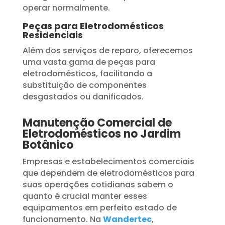
operar normalmente.
Peças para Eletrodomésticos
Residenciais
Além dos serviços de reparo, oferecemos
uma vasta gama de peças para
eletrodomésticos, facilitando a
substituição de componentes
desgastados ou danificados.
Manutenção Comercial de
Eletrodomésticos no Jardim
Botânico
Empresas e estabelecimentos comerciais
que dependem de eletrodomésticos para
suas operações cotidianas sabem o
quanto é crucial manter esses
equipamentos em perfeito estado de
funcionamento. Na
Wandertec
,