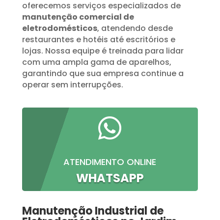
oferecemos serviços especializados de
manutenção comercial de
eletrodomésticos
, atendendo desde
restaurantes e hotéis até escritórios e
lojas. Nossa equipe é treinada para lidar
com uma ampla gama de aparelhos,
garantindo que sua empresa continue a
operar sem interrupções.

ATENDIMENTO ONLINE
WHATSAPP
Manutenção Industrial de