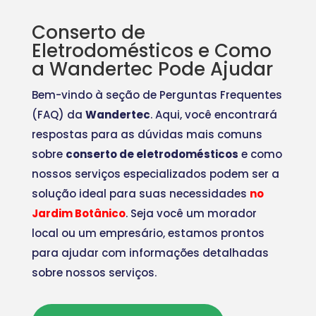
Conserto de
Eletrodomésticos e Como
a Wandertec Pode Ajudar
Bem-vindo à seção de Perguntas Frequentes
(FAQ) da
Wandertec
. Aqui, você encontrará
respostas para as dúvidas mais comuns
sobre
conserto de eletrodomésticos
e como
nossos serviços especializados podem ser a
solução ideal para suas necessidades
no
Jardim Botânico
. Seja você um morador
local ou um empresário, estamos prontos
para ajudar com informações detalhadas
sobre nossos serviços.