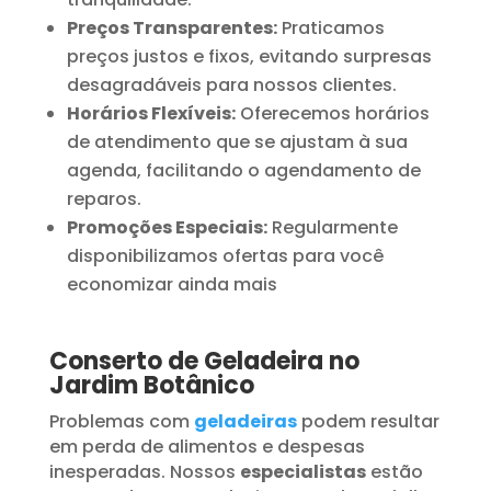
Preços Transparentes:
Praticamos
preços justos e fixos, evitando surpresas
desagradáveis para nossos clientes.
Horários Flexíveis:
Oferecemos horários
de atendimento que se ajustam à sua
agenda, facilitando o agendamento de
reparos.
Promoções Especiais:
Regularmente
disponibilizamos ofertas para você
economizar ainda mais
Conserto de Geladeira no
Jardim Botânico
Problemas com
geladeiras
podem resultar
em perda de alimentos e despesas
inesperadas. Nossos
especialistas
estão