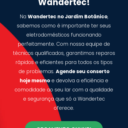
Wandertec!
Na
Wandertec no Jardim Botânico
,
sabemos como é importante ter seus
eletrodomésticos funcionando
perfeitamente. Com nossa equipe de
técnicos qualificados, garantimos reparos
rápidos e eficientes para todos os tipos
de problemas.
Agende seu conserto
hoje mesmo
e devolva a eficiência e
comodidade ao seu lar com a qualidade
e segurança que só a Wandertec
oferece.