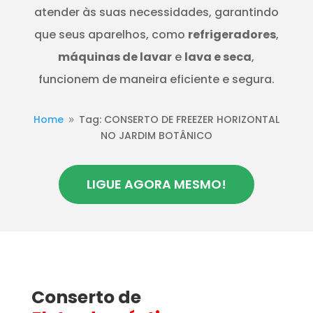
atender às suas necessidades, garantindo
que seus aparelhos, como
refrigeradores
,
máquinas de lavar
e
lava e seca
,
funcionem de maneira eficiente e segura.
Home
Tag: CONSERTO DE FREEZER HORIZONTAL
9
NO JARDIM BOTÂNICO
LIGUE AGORA MESMO!
Conserto de