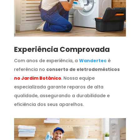
​Experiência Comprovada
Com anos de experiência, a
Wandertec
é
referência no
conserto de eletrodomésticos
no Jardim Botânico
. Nossa equipe
especializada garante reparos de alta
qualidade, assegurando a durabilidade e
eficiência dos seus aparelhos.