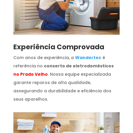
​Experiência Comprovada
Com anos de experiência, a
Wandertec
é
referência no
conserto de eletrodomésticos
no Prado Velho
. Nossa equipe especializada
garante reparos de alta qualidade,
assegurando a durabilidade e eficiência dos
seus aparelhos.