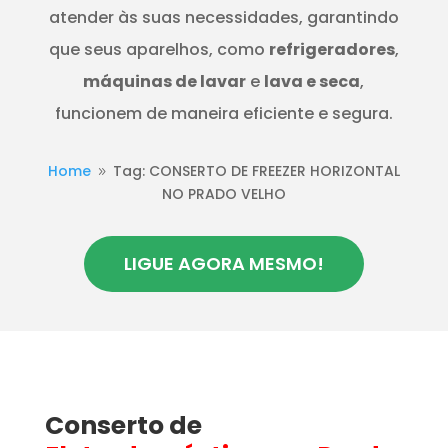
atender às suas necessidades, garantindo
que seus aparelhos, como
refrigeradores
,
máquinas de lavar
e
lava e seca
,
funcionem de maneira eficiente e segura.
Home
Tag: CONSERTO DE FREEZER HORIZONTAL
9
NO PRADO VELHO
LIGUE AGORA MESMO!
Conserto de