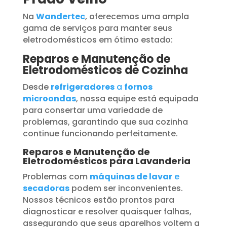
Na
Wandertec
, oferecemos uma ampla
gama de serviços para manter seus
eletrodomésticos em ótimo estado:
Reparos e Manutenção de
Eletrodomésticos de Cozinha
Desde
refrigeradores
a
fornos
microondas
, nossa equipe está equipada
para consertar uma variedade de
problemas, garantindo que sua cozinha
continue funcionando perfeitamente.
Reparos e Manutenção de
Eletrodomésticos para Lavanderia
Problemas com
máquinas de lavar
e
secadoras
podem ser inconvenientes.
Nossos técnicos estão prontos para
diagnosticar e resolver quaisquer falhas,
assegurando que seus aparelhos voltem a