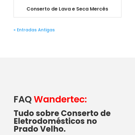
Conserto de Lava e Seca Mercês
« Entradas Antigas
FAQ
Wandertec:
Tudo sobre Conserto de
Eletrodomésticos no
Prado Velho.