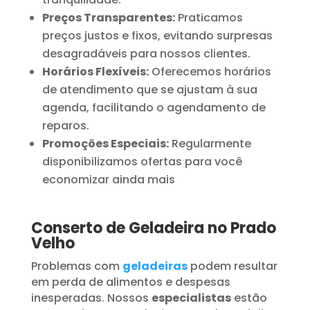
Preços Transparentes:
Praticamos
preços justos e fixos, evitando surpresas
desagradáveis para nossos clientes.
Horários Flexíveis:
Oferecemos horários
de atendimento que se ajustam à sua
agenda, facilitando o agendamento de
reparos.
Promoções Especiais:
Regularmente
disponibilizamos ofertas para você
economizar ainda mais
Conserto de Geladeira no Prado
Velho
Problemas com
geladeiras
podem resultar
em perda de alimentos e despesas
inesperadas. Nossos
especialistas
estão