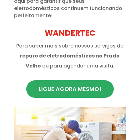
aqui para garantir que seus
eletrodomésticos continuem funcionando
perfeitamente!
WANDERTEC
Para saber mais sobre nossos serviços de
reparo de eletrodomésticos no Prado
Velho
ou para agendar uma visita.
LIGUE AGORA MESMO!