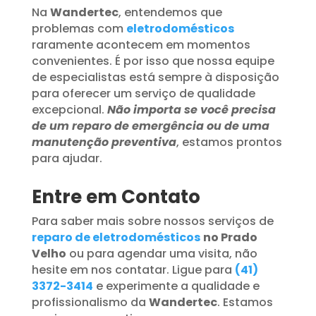
Na
Wandertec
, entendemos que
problemas com
eletrodomésticos
raramente acontecem em momentos
convenientes. É por isso que nossa equipe
de especialistas está sempre à disposição
para oferecer um serviço de qualidade
excepcional.
Não importa se você precisa
de um reparo de emergência ou de uma
manutenção preventiva
, estamos prontos
para ajudar.
Entre em Contato
Para saber mais sobre nossos serviços de
reparo de eletrodomésticos
no Prado
Velho
ou para agendar uma visita, não
hesite em nos contatar. Ligue para
(41)
3372-3414
e experimente a qualidade e
profissionalismo da
Wandertec
. Estamos