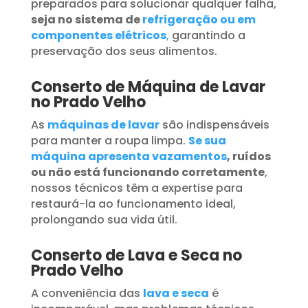
preparados para solucionar qualquer falha,
seja no sistema de
refrigeração ou em
componentes elétricos
,
garantindo a
preservação dos seus alimentos.
Conserto de Máquina de Lavar
no Prado Velho
As
máquinas de lavar
são indispensáveis
para manter a roupa limpa.
Se sua
máquina apresenta vazamentos
, ruídos
ou não está funcionando corretamente
,
nossos técnicos têm a expertise para
restaurá-la ao funcionamento ideal,
prolongando sua vida útil.
Conserto de Lava e Seca no
Prado Velho
A conveniência das
lava e seca
é