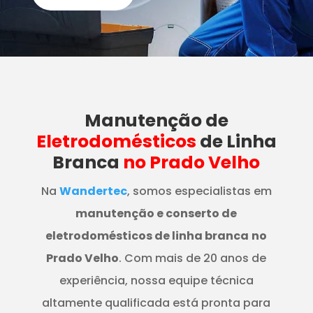
Manutenção
de
Eletrodomésticos
de Linha
Branca
no Prado Velho
Na
Wandertec
, somos especialistas em
manutenção e conserto de
eletrodomésticos de linha branca
no
Prado Velho
. Com mais de 20 anos de
experiência, nossa equipe técnica
altamente qualificada está pronta para