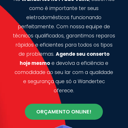
como é importante ter seus
eletrodomésticos funcionando
perfeitamente. Com nossa equipe de
técnicos qualificados, garantimos reparos
rápidos e eficientes para todos os tipos
de problemas.
Agende seu conserto
hoje mesmo
e devolva a eficiência e
comodidade ao seu lar com a qualidade
e segurança que só a Wandertec
oferece.
ORÇAMENTO ONLINE!