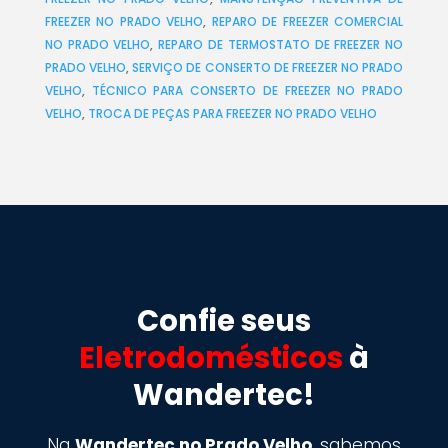
FREEZER NO PRADO VELHO
,
REPARO DE FREEZER COMERCIAL
NO PRADO VELHO
,
REPARO DE TERMOSTATO DE FREEZER NO
PRADO VELHO
,
SERVIÇO DE CONSERTO DE FREEZER NO PRADO
VELHO
,
TÉCNICO PARA CONSERTO DE FREEZER NO PRADO
VELHO
,
TROCA DE PEÇAS PARA FREEZER NO PRADO VELHO
Confie seus
Eletrodomésticos
à
Wandertec!
Na
Wandertec no Prado Velho
, sabemos