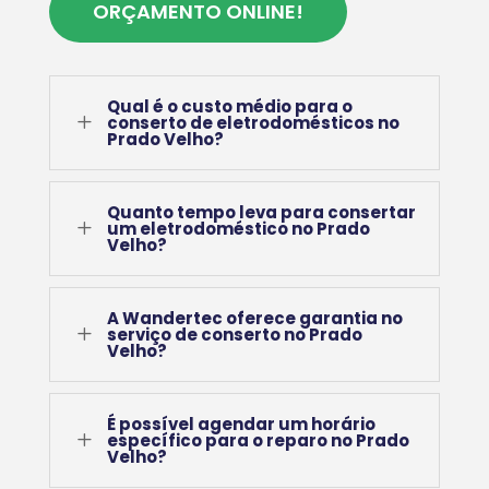
ORÇAMENTO ONLINE!
Qual é o custo médio para o
L
conserto de eletrodomésticos no
Prado Velho?
Quanto tempo leva para consertar
L
um eletrodoméstico no Prado
Velho?
A Wandertec oferece garantia no
L
serviço de conserto no Prado
Velho?
É possível agendar um horário
L
específico para o reparo no Prado
Velho?