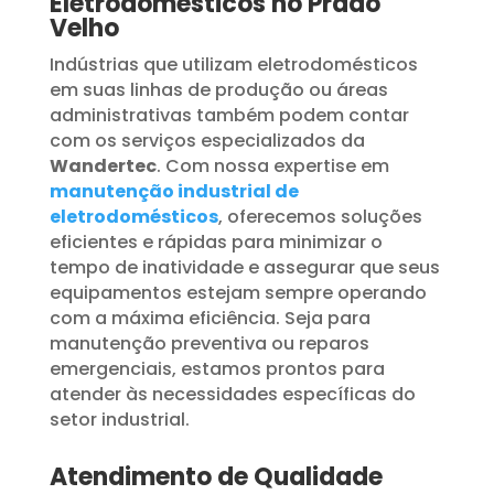
Eletrodomésticos no Prado
Velho
Indústrias que utilizam eletrodomésticos
em suas linhas de produção ou áreas
administrativas também podem contar
com os serviços especializados da
Wandertec
. Com nossa expertise em
manutenção industrial de
eletrodomésticos
, oferecemos soluções
eficientes e rápidas para minimizar o
tempo de inatividade e assegurar que seus
equipamentos estejam sempre operando
com a máxima eficiência. Seja para
manutenção preventiva ou reparos
emergenciais, estamos prontos para
atender às necessidades específicas do
setor industrial.
Atendimento de Qualidade