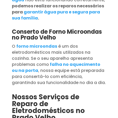
podemos realizar os reparos necessários
para
garantir água pura e segura para
sua família
.
Conserto de Forno Microondas
no Prado Velho
O
forno microondas
é um dos
eletrodomésticos mais utilizados na
cozinha. Se o seu aparelho apresenta
problemas como
falha no aquecimento
ou na porta
, nossa equipe está preparada
para consertá-lo com eficiência,
garantindo sua funcionalidade no dia a dia.
Nossos Serviços de
Reparo de
Eletrodomésticos no
Prado Velho