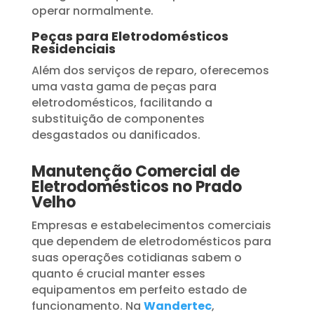
operar normalmente.
Peças para Eletrodomésticos
Residenciais
Além dos serviços de reparo, oferecemos
uma vasta gama de peças para
eletrodomésticos, facilitando a
substituição de componentes
desgastados ou danificados.
Manutenção Comercial de
Eletrodomésticos no Prado
Velho
Empresas e estabelecimentos comerciais
que dependem de eletrodomésticos para
suas operações cotidianas sabem o
quanto é crucial manter esses
equipamentos em perfeito estado de
funcionamento. Na
Wandertec
,