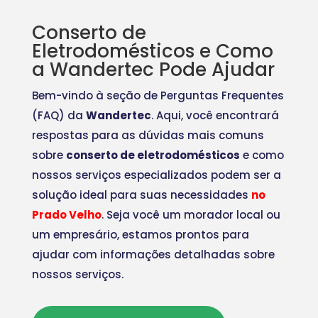
Conserto de
Eletrodomésticos e Como
a Wandertec Pode Ajudar
Bem-vindo à seção de Perguntas Frequentes
(FAQ) da
Wandertec
. Aqui, você encontrará
respostas para as dúvidas mais comuns
sobre
conserto de eletrodomésticos
e como
nossos serviços especializados podem ser a
solução ideal para suas necessidades
no
Prado Velho
. Seja você um morador local ou
um empresário, estamos prontos para
ajudar com informações detalhadas sobre
nossos serviços.