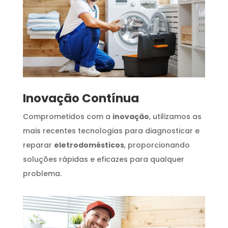
Inovação Contínua
Comprometidos com a
inovação
, utilizamos as
mais recentes tecnologias para diagnosticar e
reparar
eletrodomésticos
, proporcionando
soluções rápidas e eficazes para qualquer
problema.