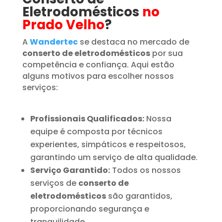
Eletrodomésticos
no
Prado Velho
?
A
Wandertec
se destaca no mercado de
conserto de eletrodomésticos
por sua
competência e confiança. Aqui estão
alguns motivos para escolher nossos
serviços:
Profissionais Qualificados:
Nossa
equipe é composta por técnicos
experientes, simpáticos e respeitosos,
garantindo um serviço de alta qualidade.
Serviço Garantido:
Todos os nossos
serviços de
conserto de
eletrodomésticos
são garantidos,
proporcionando segurança e
tranquilidade.