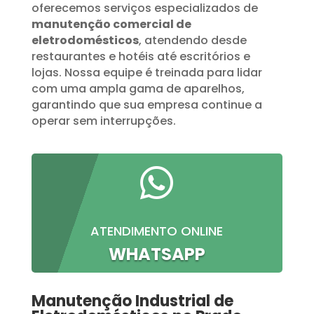
oferecemos serviços especializados de
manutenção comercial de
eletrodomésticos
, atendendo desde
restaurantes e hotéis até escritórios e
lojas. Nossa equipe é treinada para lidar
com uma ampla gama de aparelhos,
garantindo que sua empresa continue a
operar sem interrupções.

ATENDIMENTO ONLINE
WHATSAPP
Manutenção Industrial de