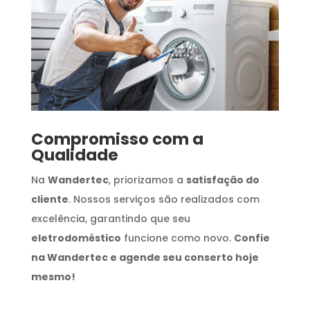
Compromisso com a
Qualidade
Na
Wandertec
, priorizamos a
satisfação do
cliente
. Nossos serviços são realizados com
excelência, garantindo que seu
eletrodoméstico
funcione como novo.
Confie
na Wandertec e agende seu conserto hoje
mesmo!