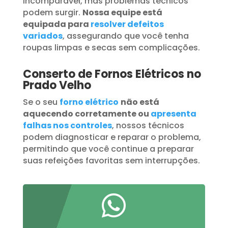
incomparável, mas problemas técnicos
podem surgir.
Nossa equipe está
equipada para
resolver defeitos
variados
, assegurando que você tenha
roupas limpas e secas sem complicações.
Conserto de Fornos Elétricos no
Prado Velho
Se o seu
forno elétrico
não está
aquecendo corretamente ou
apresenta
falhas nos controles
, nossos técnicos
podem diagnosticar e reparar o problema,
permitindo que você continue a preparar
suas refeições favoritas sem interrupções.
