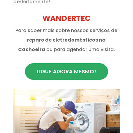
perfeitamente!
WANDERTEC
Para saber mais sobre nossos serviços de
reparo de eletrodomésticos na
Cachoeira
ou para agendar uma visita.
LIGUE AGORA MESMO!