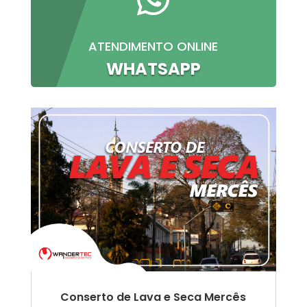
ATENDIMENTO ONLINE
WHATSAPP
Conserto de Lava e Seca Mercês