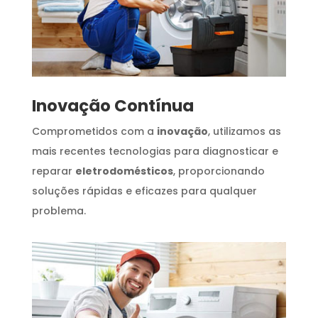
Inovação Contínua
Comprometidos com a
inovação
, utilizamos as
mais recentes tecnologias para diagnosticar e
reparar
eletrodomésticos
, proporcionando
soluções rápidas e eficazes para qualquer
problema.