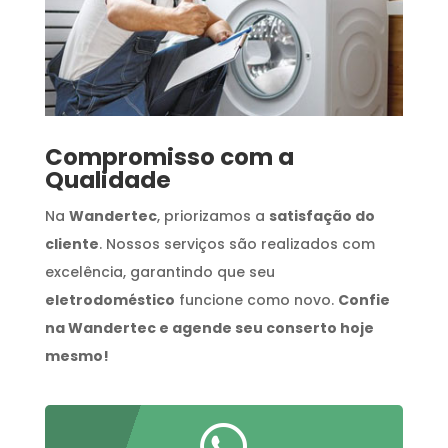
Compromisso com a
Qualidade
Na
Wandertec
, priorizamos a
satisfação do
cliente
. Nossos serviços são realizados com
excelência, garantindo que seu
eletrodoméstico
funcione como novo.
Confie
na Wandertec e agende seu conserto hoje
mesmo!
