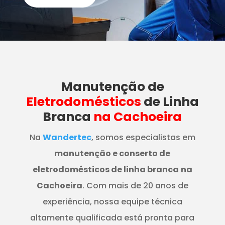
Manutenção
de
Eletrodomésticos
de Linha
Branca
na Cachoeira
Na
Wandertec
, somos especialistas em
manutenção e conserto de
eletrodomésticos de linha branca
na
Cachoeira
. Com mais de 20 anos de
experiência, nossa equipe técnica
altamente qualificada está pronta para