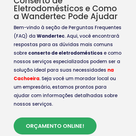
Conserto de
Eletrodomésticos e Como
a Wandertec Pode Ajudar
Bem-vindo à seção de Perguntas Frequentes
(FAQ) da
Wandertec
. Aqui, você encontrará
respostas para as dúvidas mais comuns
sobre
conserto de eletrodomésticos
e como
nossos serviços especializados podem ser a
solução ideal para suas necessidades
na
Cachoeira
. Seja você um morador local ou
um empresário, estamos prontos para
ajudar com informações detalhadas sobre
nossos serviços.
ORÇAMENTO ONLINE!