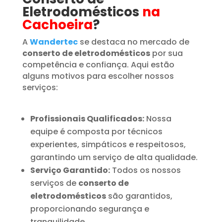
Eletrodomésticos
na
Cachoeira
?
A
Wandertec
se destaca no mercado de
conserto de eletrodomésticos
por sua
competência e confiança. Aqui estão
alguns motivos para escolher nossos
serviços:
Profissionais Qualificados:
Nossa
equipe é composta por técnicos
experientes, simpáticos e respeitosos,
garantindo um serviço de alta qualidade.
Serviço Garantido:
Todos os nossos
serviços de
conserto de
eletrodomésticos
são garantidos,
proporcionando segurança e
tranquilidade.