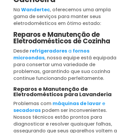
Na
Wandertec
, oferecemos uma ampla
gama de serviços para manter seus
eletrodomésticos em ótimo estado:
Reparos e Manutenção de
Eletrodomésticos de Cozinha
Desde
refrigeradores
a
fornos
microondas
, nossa equipe está equipada
para consertar uma variedade de
problemas, garantindo que sua cozinha
continue funcionando perfeitamente.
Reparos e Manutenção de
Eletrodomésticos para Lavanderia
Problemas com
máquinas de lavar
e
secadoras
podem ser inconvenientes.
Nossos técnicos estão prontos para
diagnosticar e resolver quaisquer falhas,
assegurando que seus aparelhos voltem a