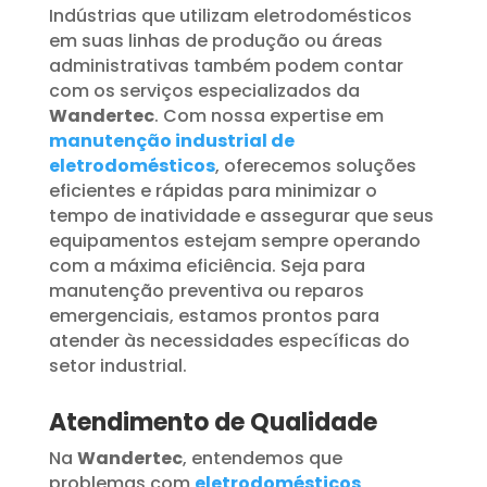
Indústrias que utilizam eletrodomésticos
em suas linhas de produção ou áreas
administrativas também podem contar
com os serviços especializados da
Wandertec
. Com nossa expertise em
manutenção industrial de
eletrodomésticos
, oferecemos soluções
eficientes e rápidas para minimizar o
tempo de inatividade e assegurar que seus
equipamentos estejam sempre operando
com a máxima eficiência. Seja para
manutenção preventiva ou reparos
emergenciais, estamos prontos para
atender às necessidades específicas do
setor industrial.
Atendimento de Qualidade
Na
Wandertec
, entendemos que
problemas com
eletrodomésticos