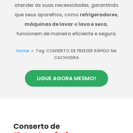
atender às suas necessidades, garantindo
que seus aparelhos, como
refrigeradores
,
máquinas de lavar
e
lava e seca
,
funcionem de maneira eficiente e segura.
Home
Tag: CONSERTO DE FREEZER RÁPIDO NA
9
CACHOEIRA
LIGUE AGORA MESMO!
Conserto de