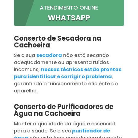
ATENDIMENTO ONLINE
WHATSAPP
Conserto de Secadora na
Cachoeira
Se a sua
secadora
não está secando
adequadamente ou apresenta ruídos
incomuns,
nossos técnicos estão prontos
para identificar e corrigir o problema
,
garantindo o funcionamento eficiente do
aparelho.
Conserto de Purificadores de
Água na Cachoeira
Manter a qualidade da água é essencial
para a saúde. Se o seu
purificador de
água
não está funcionando corretamente,