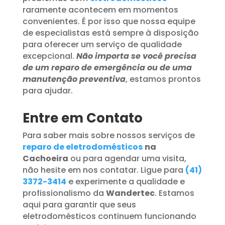
raramente acontecem em momentos
convenientes. É por isso que nossa equipe
de especialistas está sempre à disposição
para oferecer um serviço de qualidade
excepcional.
Não importa se você precisa
de um reparo de emergência ou de uma
manutenção preventiva
, estamos prontos
para ajudar.
Entre em Contato
Para saber mais sobre nossos serviços de
reparo de eletrodomésticos
na
Cachoeira
ou para agendar uma visita,
não hesite em nos contatar. Ligue para
(41)
3372-3414
e experimente a qualidade e
profissionalismo da
Wandertec
. Estamos
aqui para garantir que seus
eletrodomésticos continuem funcionando