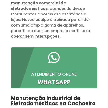
manutenção comercial de
eletrodomésticos
, atendendo desde
restaurantes e hotéis até escritórios e
lojas. Nossa equipe é treinada para lidar
com uma ampla gama de aparelhos,
garantindo que sua empresa continue a
operar sem interrupções.

ATENDIMENTO ONLINE
WHATSAPP
Manutenção Industrial de
Eletrodomésticos na Cachoeira