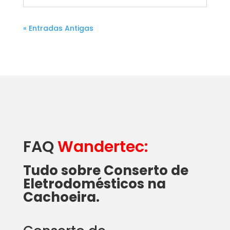
« Entradas Antigas
FAQ
Wandertec:
Tudo sobre Conserto de
Eletrodomésticos na
Cachoeira.