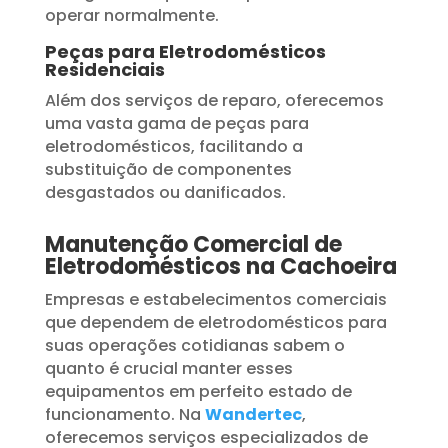
operar normalmente.
Peças para Eletrodomésticos
Residenciais
Além dos serviços de reparo, oferecemos
uma vasta gama de peças para
eletrodomésticos, facilitando a
substituição de componentes
desgastados ou danificados.
Manutenção Comercial de
Eletrodomésticos na Cachoeira
Empresas e estabelecimentos comerciais
que dependem de eletrodomésticos para
suas operações cotidianas sabem o
quanto é crucial manter esses
equipamentos em perfeito estado de
funcionamento. Na
Wandertec
,
oferecemos serviços especializados de