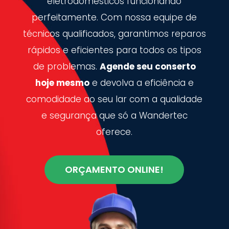
eletrodomésticos funcionando
perfeitamente. Com nossa equipe de
técnicos qualificados, garantimos reparos
rápidos e eficientes para todos os tipos
de problemas.
Agende seu conserto
hoje mesmo
e devolva a eficiência e
comodidade ao seu lar com a qualidade
e segurança que só a Wandertec
oferece.
ORÇAMENTO ONLINE!