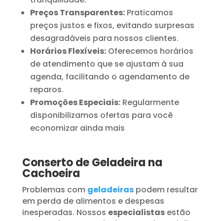
Preços Transparentes:
Praticamos
preços justos e fixos, evitando surpresas
desagradáveis para nossos clientes.
Horários Flexíveis:
Oferecemos horários
de atendimento que se ajustam à sua
agenda, facilitando o agendamento de
reparos.
Promoções Especiais:
Regularmente
disponibilizamos ofertas para você
economizar ainda mais
Conserto de Geladeira na
Cachoeira
Problemas com
geladeiras
podem resultar
em perda de alimentos e despesas
inesperadas. Nossos
especialistas
estão