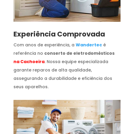
​Experiência Comprovada
Com anos de experiência, a
Wandertec
é
referência no
conserto de eletrodomésticos
na Cachoeira
. Nossa equipe especializada
garante reparos de alta qualidade,
assegurando a durabilidade e eficiência dos
seus aparelhos.