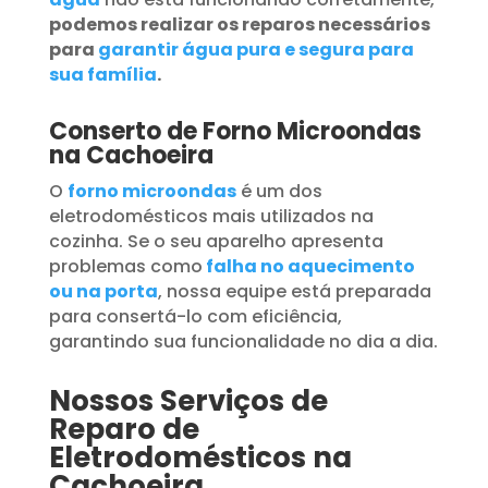
podemos realizar os reparos necessários
para
garantir água pura e segura para
sua família
.
Conserto de Forno Microondas
na Cachoeira
O
forno microondas
é um dos
eletrodomésticos mais utilizados na
cozinha. Se o seu aparelho apresenta
problemas como
falha no aquecimento
ou na porta
, nossa equipe está preparada
para consertá-lo com eficiência,
garantindo sua funcionalidade no dia a dia.
Nossos Serviços de
Reparo de
Eletrodomésticos na
Cachoeira