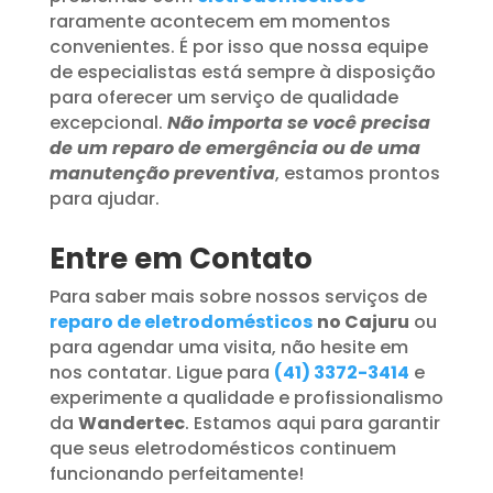
raramente acontecem em momentos
convenientes. É por isso que nossa equipe
de especialistas está sempre à disposição
para oferecer um serviço de qualidade
excepcional.
Não importa se você precisa
de um reparo de emergência ou de uma
manutenção preventiva
, estamos prontos
para ajudar.
Entre em Contato
Para saber mais sobre nossos serviços de
reparo de eletrodomésticos
no Cajuru
ou
para agendar uma visita, não hesite em
nos contatar. Ligue para
(41) 3372-3414
e
experimente a qualidade e profissionalismo
da
Wandertec
. Estamos aqui para garantir
que seus eletrodomésticos continuem
funcionando perfeitamente!