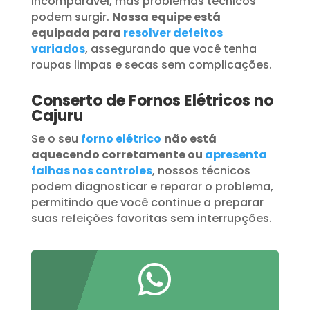
incomparável, mas problemas técnicos
podem surgir.
Nossa equipe está
equipada para
resolver defeitos
variados
, assegurando que você tenha
roupas limpas e secas sem complicações.
Conserto de Fornos Elétricos no
Cajuru
Se o seu
forno elétrico
não está
aquecendo corretamente ou
apresenta
falhas nos controles
, nossos técnicos
podem diagnosticar e reparar o problema,
permitindo que você continue a preparar
suas refeições favoritas sem interrupções.
