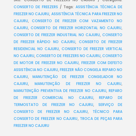
CONSERTO DE FREEZERS
Tags:
ASSISTÊNCIA TÉCNICA DE
FREEZER NO CAJURU
,
ASSISTÊNCIA TÉCNICA PARA FREEZER NO
CAJURU
,
CONSERTO DE FREEZER COM VAZAMENTO NO
CAJURU
,
CONSERTO DE FREEZER HORIZONTAL NO CAJURU
,
CONSERTO DE FREEZER INDUSTRIAL NO CAJURU
,
CONSERTO
DE FREEZER RÁPIDO NO CAJURU
,
CONSERTO DE FREEZER
RESIDENCIAL NO CAJURU
,
CONSERTO DE FREEZER VERTICAL
NO CAJURU
,
CONSERTO DE FREEZERS NO CAJURU
,
CONSERTO
DE MOTOR DE FREEZER NO CAJURU
,
FREEZER COM DEFEITO
ASSISTÊNCIA NO CAJURU
,
FREEZER NÃO CONGELA REPARO NO
CAJURU
,
MANUTENÇÃO DE FREEZER CONGELADOR NO
CAJURU
,
MANUTENÇÃO DE FREEZER NO CAJURU
,
MANUTENÇÃO PREVENTIVA DE FREEZER NO CAJURU
,
REPARO
DE FREEZER COMERCIAL NO CAJURU
,
REPARO DE
TERMOSTATO DE FREEZER NO CAJURU
,
SERVIÇO DE
CONSERTO DE FREEZER NO CAJURU
,
TÉCNICO PARA
CONSERTO DE FREEZER NO CAJURU
,
TROCA DE PEÇAS PARA
FREEZER NO CAJURU