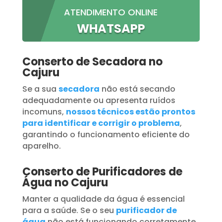
ATENDIMENTO ONLINE
WHATSAPP
Conserto de Secadora no
Cajuru
Se a sua
secadora
não está secando
adequadamente ou apresenta ruídos
incomuns,
nossos técnicos estão prontos
para identificar e corrigir o problema
,
garantindo o funcionamento eficiente do
aparelho.
Conserto de Purificadores de
Água no Cajuru
Manter a qualidade da água é essencial
para a saúde. Se o seu
purificador de
água
não está funcionando corretamente,