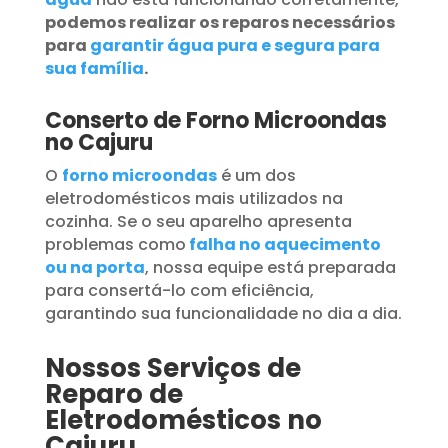
podemos realizar os reparos necessários
para
garantir água pura e segura para
sua família
.
Conserto de Forno Microondas
no Cajuru
O
forno microondas
é um dos
eletrodomésticos mais utilizados na
cozinha. Se o seu aparelho apresenta
problemas como
falha no aquecimento
ou na porta
, nossa equipe está preparada
para consertá-lo com eficiência,
garantindo sua funcionalidade no dia a dia.
Nossos Serviços de
Reparo de
Eletrodomésticos no
Cajuru