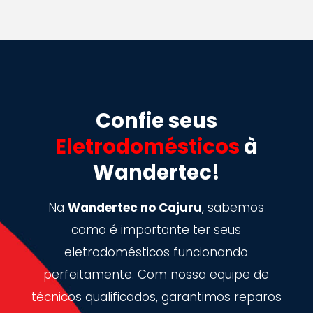
Confie seus
Eletrodomésticos
à
Wandertec!
Na
Wandertec no Cajuru
, sabemos
como é importante ter seus
eletrodomésticos funcionando
perfeitamente. Com nossa equipe de
técnicos qualificados, garantimos reparos