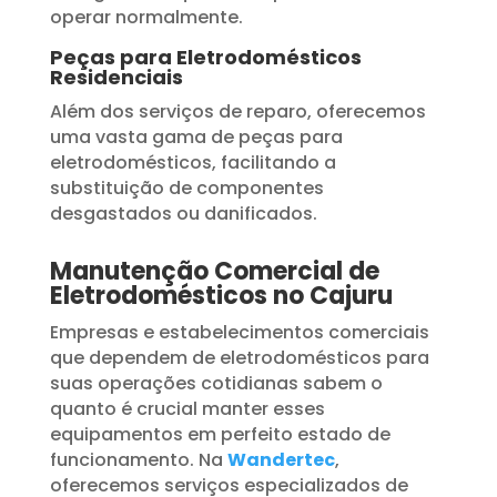
operar normalmente.
Peças para Eletrodomésticos
Residenciais
Além dos serviços de reparo, oferecemos
uma vasta gama de peças para
eletrodomésticos, facilitando a
substituição de componentes
desgastados ou danificados.
Manutenção Comercial de
Eletrodomésticos no Cajuru
Empresas e estabelecimentos comerciais
que dependem de eletrodomésticos para
suas operações cotidianas sabem o
quanto é crucial manter esses
equipamentos em perfeito estado de
funcionamento. Na
Wandertec
,
oferecemos serviços especializados de