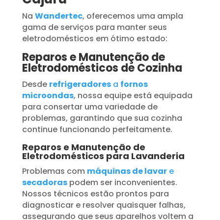
Na
Wandertec
, oferecemos uma ampla
gama de serviços para manter seus
eletrodomésticos em ótimo estado:
Reparos e Manutenção de
Eletrodomésticos de Cozinha
Desde
refrigeradores
a
fornos
microondas
, nossa equipe está equipada
para consertar uma variedade de
problemas, garantindo que sua cozinha
continue funcionando perfeitamente.
Reparos e Manutenção de
Eletrodomésticos para Lavanderia
Problemas com
máquinas de lavar
e
secadoras
podem ser inconvenientes.
Nossos técnicos estão prontos para
diagnosticar e resolver quaisquer falhas,
assegurando que seus aparelhos voltem a