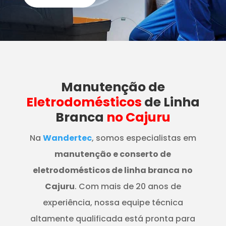
Manutenção
de
Eletrodomésticos
de Linha
Branca
no Cajuru
Na
Wandertec
, somos especialistas em
manutenção e conserto de
eletrodomésticos de linha branca
no
Cajuru
. Com mais de 20 anos de
experiência, nossa equipe técnica
altamente qualificada está pronta para