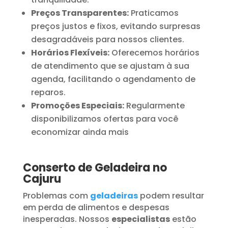
Preços Transparentes:
Praticamos
preços justos e fixos, evitando surpresas
desagradáveis para nossos clientes.
Horários Flexíveis:
Oferecemos horários
de atendimento que se ajustam à sua
agenda, facilitando o agendamento de
reparos.
Promoções Especiais:
Regularmente
disponibilizamos ofertas para você
economizar ainda mais
Conserto de Geladeira no
Cajuru
Problemas com
geladeiras
podem resultar
em perda de alimentos e despesas
inesperadas. Nossos
especialistas
estão