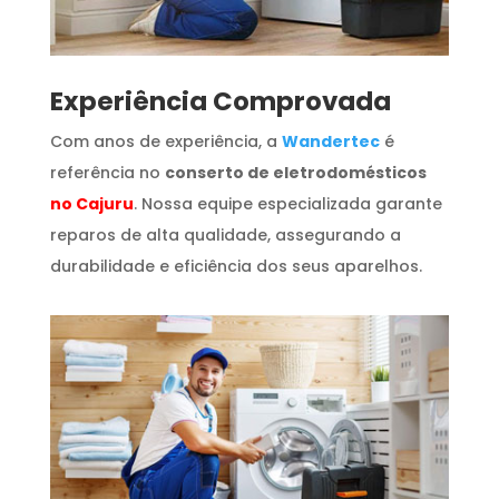
​Experiência Comprovada
Com anos de experiência, a
Wandertec
é
referência no
conserto de eletrodomésticos
no Cajuru
. Nossa equipe especializada garante
reparos de alta qualidade, assegurando a
durabilidade e eficiência dos seus aparelhos.