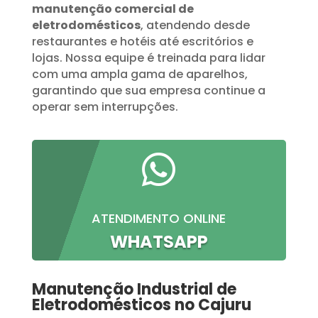
manutenção comercial de
eletrodomésticos
, atendendo desde
restaurantes e hotéis até escritórios e
lojas. Nossa equipe é treinada para lidar
com uma ampla gama de aparelhos,
garantindo que sua empresa continue a
operar sem interrupções.

ATENDIMENTO ONLINE
WHATSAPP
Manutenção Industrial de
Eletrodomésticos no Cajuru