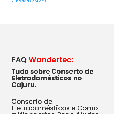
« Entradas Antigas
FAQ
Wandertec:
Tudo sobre Conserto de
Eletrodomésticos no
Cajuru.
Conserto de
Eletrodomésticos e Como