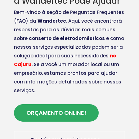
a Wandertec Pode Ajudar
Bem-vindo à seção de Perguntas Frequentes
(FAQ) da
Wandertec
. Aqui, você encontrará
respostas para as dúvidas mais comuns
sobre
conserto de eletrodomésticos
e como
nossos serviços especializados podem ser a
solução ideal para suas necessidades
no
Cajuru
. Seja você um morador local ou um
empresário, estamos prontos para ajudar
com informações detalhadas sobre nossos
serviços.
ORÇAMENTO ONLINE!