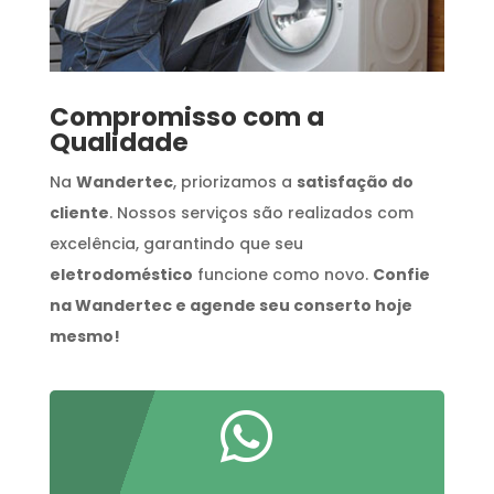
Compromisso com a
Qualidade
Na
Wandertec
, priorizamos a
satisfação do
cliente
. Nossos serviços são realizados com
excelência, garantindo que seu
eletrodoméstico
funcione como novo.
Confie
na Wandertec e agende seu conserto hoje
mesmo!
