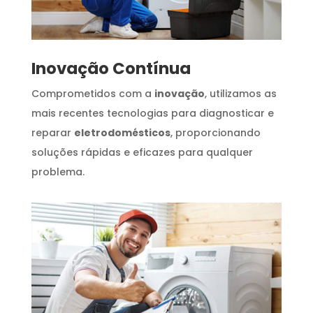
Inovação Contínua
Comprometidos com a
inovação
, utilizamos as
mais recentes tecnologias para diagnosticar e
reparar
eletrodomésticos
, proporcionando
soluções rápidas e eficazes para qualquer
problema.