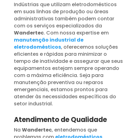
Indústrias que utilizam eletrodomésticos
em suas linhas de produção ou áreas
administrativas também podem contar
com os serviços especializados da
Wandertec
. Com nossa expertise em
manutenção industrial de
eletrodomésticos
, oferecemos soluções
eficientes e rápidas para minimizar o
tempo de inatividade e assegurar que seus
equipamentos estejam sempre operando
com a máxima eficiência. Seja para
manutenção preventiva ou reparos
emergenciais, estamos prontos para
atender às necessidades específicas do
setor industrial.
Atendimento de Qualidade
Na
Wandertec
, entendemos que
problemas com
eletrodomésticos