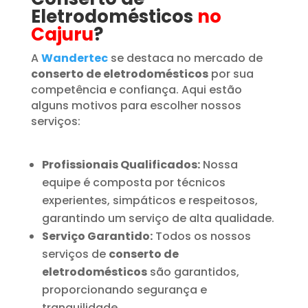
Eletrodomésticos
no
Cajuru
?
A
Wandertec
se destaca no mercado de
conserto de eletrodomésticos
por sua
competência e confiança. Aqui estão
alguns motivos para escolher nossos
serviços:
Profissionais Qualificados:
Nossa
equipe é composta por técnicos
experientes, simpáticos e respeitosos,
garantindo um serviço de alta qualidade.
Serviço Garantido:
Todos os nossos
serviços de
conserto de
eletrodomésticos
são garantidos,
proporcionando segurança e
tranquilidade.