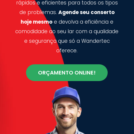
rápidos e eficientes para todos os tipos
de problemas.
Agende seu conserto
hoje mesmo
e devolva a eficiência e
comodidade ao seu lar com a qualidade
e segurança que só a Wandertec
oferece.
ORÇAMENTO ONLINE!