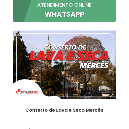
ATENDIMENTO ONLINE
WHATSAPP
Conserto de Lava e Seca Mercês