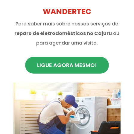
WANDERTEC
Para saber mais sobre nossos serviços de
reparo de eletrodomésticos no Cajuru
ou
para agendar uma visita.
LIGUE AGORA MESMO!