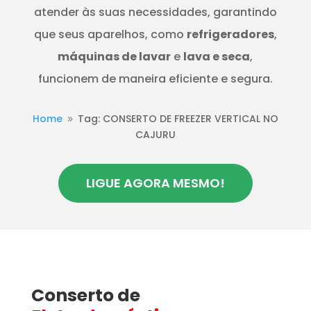
atender às suas necessidades, garantindo
que seus aparelhos, como
refrigeradores
,
máquinas de lavar
e
lava e seca
,
funcionem de maneira eficiente e segura.
Home
Tag: CONSERTO DE FREEZER VERTICAL NO
9
CAJURU
LIGUE AGORA MESMO!
Conserto de