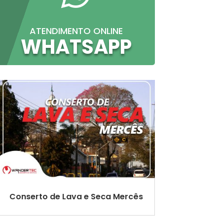
ATENDIMENTO ONLINE
WHATSAPP
Conserto de Lava e Seca Mercês