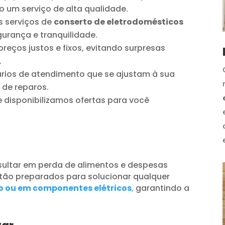
o um serviço de alta qualidade.
 serviços de
conserto de eletrodomésticos
urança e tranquilidade.
reços justos e fixos, evitando surpresas
.
ios de atendimento que se ajustam à sua
 de reparos.
disponibilizamos ofertas para você
ultar em perda de alimentos e despesas
tão preparados para solucionar qualquer
o ou em componentes elétricos
,
garantindo a