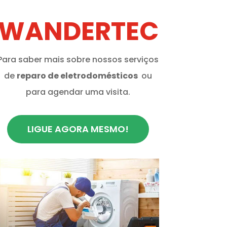
WANDERTEC
Para saber mais sobre nossos serviços
de
reparo de eletrodomésticos
ou
para agendar uma visita.
LIGUE AGORA MESMO!