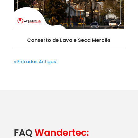
Conserto de Lava e Seca Mercês
« Entradas Antigas
FAQ
Wandertec: