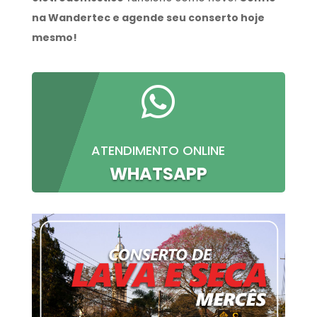
na Wandertec e agende seu conserto hoje
mesmo!

ATENDIMENTO ONLINE
WHATSAPP