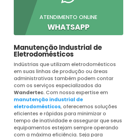
ATENDIMENTO ONLINE
WHATSAPP
Manutenção Industrial de
Eletrodomésticos
Indústrias que utilizam eletrodomésticos
em suas linhas de produção ou áreas
administrativas também podem contar
com os serviços especializados da
Wandertec
. Com nossa expertise em
manutenção industrial de
eletrodomésticos
, oferecemos soluções
eficientes e rápidas para minimizar o
tempo de inatividade e assegurar que seus
equipamentos estejam sempre operando
com a máxima eficiência. Seja para