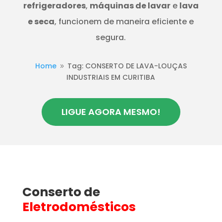
refrigeradores
,
máquinas de lavar
e
lava
e seca
, funcionem de maneira eficiente e
segura.
Home
Tag: CONSERTO DE LAVA-LOUÇAS
9
INDUSTRIAIS EM CURITIBA
LIGUE AGORA MESMO!
Conserto de
Eletrodomésticos