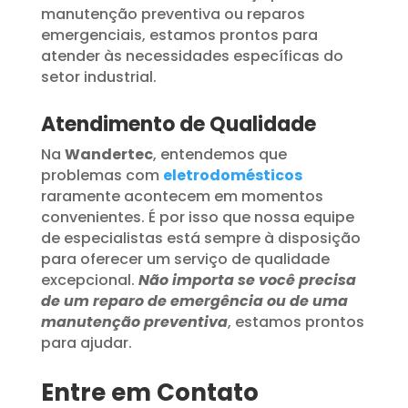
manutenção preventiva ou reparos
emergenciais, estamos prontos para
atender às necessidades específicas do
setor industrial.
Atendimento de Qualidade
Na
Wandertec
, entendemos que
problemas com
eletrodomésticos
raramente acontecem em momentos
convenientes. É por isso que nossa equipe
de especialistas está sempre à disposição
para oferecer um serviço de qualidade
excepcional.
Não importa se você precisa
de um reparo de emergência ou de uma
manutenção preventiva
, estamos prontos
para ajudar.
Entre em Contato