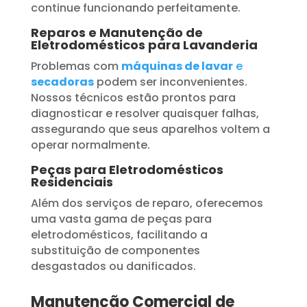
continue funcionando perfeitamente.
Reparos e Manutenção de
Eletrodomésticos para Lavanderia
Problemas com
máquinas de lavar
e
secadoras
podem ser inconvenientes.
Nossos técnicos estão prontos para
diagnosticar e resolver quaisquer falhas,
assegurando que seus aparelhos voltem a
operar normalmente.
Peças para Eletrodomésticos
Residenciais
Além dos serviços de reparo, oferecemos
uma vasta gama de peças para
eletrodomésticos, facilitando a
substituição de componentes
desgastados ou danificados.
Manutenção Comercial de