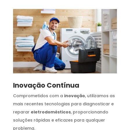
Inovação Contínua
Comprometidos com a
inovação
, utilizamos as
mais recentes tecnologias para diagnosticar e
reparar
eletrodomésticos
, proporcionando
soluções rápidas e eficazes para qualquer
problema.