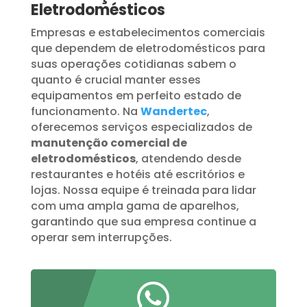
Eletrodomésticos
Empresas e estabelecimentos comerciais
que dependem de eletrodomésticos para
suas operações cotidianas sabem o
quanto é crucial manter esses
equipamentos em perfeito estado de
funcionamento. Na
Wandertec
,
oferecemos serviços especializados de
manutenção comercial de
eletrodomésticos
, atendendo desde
restaurantes e hotéis até escritórios e
lojas. Nossa equipe é treinada para lidar
com uma ampla gama de aparelhos,
garantindo que sua empresa continue a
operar sem interrupções.
