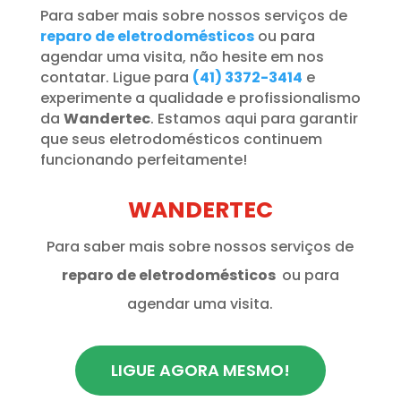
Para saber mais sobre nossos serviços de
reparo de eletrodomésticos
ou para
agendar uma visita, não hesite em nos
contatar. Ligue para
(41) 3372-3414
e
experimente a qualidade e profissionalismo
da
Wandertec
. Estamos aqui para garantir
que seus eletrodomésticos continuem
funcionando perfeitamente!
WANDERTEC
Para saber mais sobre nossos serviços de
reparo de eletrodomésticos
ou para
agendar uma visita.
LIGUE AGORA MESMO!