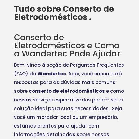
Tudo sobre Conserto de
Eletrodomésticos .
Conserto de
Eletrodomésticos e Como
a Wandertec Pode Ajudar
Bem-vindo à seção de Perguntas Frequentes
(FAQ) da
Wandertec
. Aqui, você encontrará
respostas para as dúvidas mais comuns
sobre
conserto de eletrodomésticos
e como
nossos serviços especializados podem ser a
solução ideal para suas necessidades
. Seja
você um morador local ou um empresário,
estamos prontos para ajudar com
informações detalhadas sobre nossos