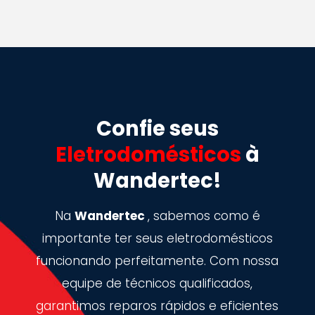
Confie seus
Eletrodomésticos
à
Wandertec!
Na
Wandertec
, sabemos como é
importante ter seus eletrodomésticos
funcionando perfeitamente. Com nossa
equipe de técnicos qualificados,
garantimos reparos rápidos e eficientes