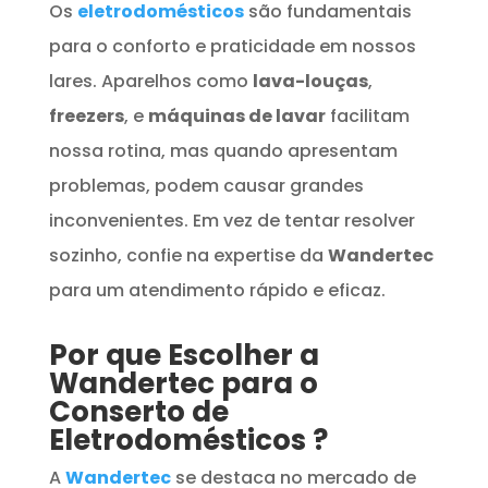
Os
eletrodomésticos
são fundamentais
para o conforto e praticidade em nossos
lares. Aparelhos como
lava-louças
,
freezers
, e
máquinas de lavar
facilitam
nossa rotina, mas quando apresentam
problemas, podem causar grandes
inconvenientes. Em vez de tentar resolver
sozinho, confie na expertise da
Wandertec
para um atendimento rápido e eficaz.
Por que Escolher a
Wandertec para o
Conserto de
Eletrodomésticos
?
A
Wandertec
se destaca no mercado de