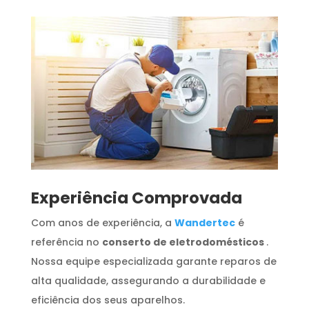
​Experiência Comprovada
Com anos de experiência, a
Wandertec
é
referência no
conserto de eletrodomésticos
.
Nossa equipe especializada garante reparos de
alta qualidade, assegurando a durabilidade e
eficiência dos seus aparelhos.