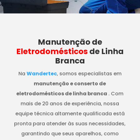
Manutenção
de
Eletrodomésticos
de Linha
Branca
Na
Wandertec
, somos especialistas em
manutenção e conserto de
eletrodomésticos de linha branca
. Com
mais de 20 anos de experiência, nossa
equipe técnica altamente qualificada está
pronta para atender às suas necessidades,
garantindo que seus aparelhos, como