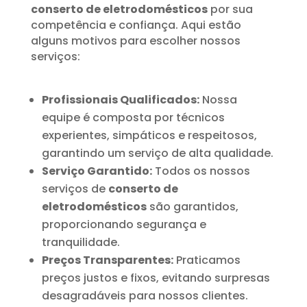
conserto de eletrodomésticos
por sua
competência e confiança. Aqui estão
alguns motivos para escolher nossos
serviços:
Profissionais Qualificados:
Nossa
equipe é composta por técnicos
experientes, simpáticos e respeitosos,
garantindo um serviço de alta qualidade.
Serviço Garantido:
Todos os nossos
serviços de
conserto de
eletrodomésticos
são garantidos,
proporcionando segurança e
tranquilidade.
Preços Transparentes:
Praticamos
preços justos e fixos, evitando surpresas
desagradáveis para nossos clientes.