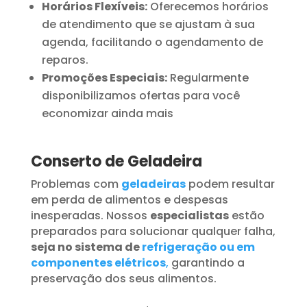
Horários Flexíveis:
Oferecemos horários
de atendimento que se ajustam à sua
agenda, facilitando o agendamento de
reparos.
Promoções Especiais:
Regularmente
disponibilizamos ofertas para você
economizar ainda mais
Conserto de Geladeira
Problemas com
geladeiras
podem resultar
em perda de alimentos e despesas
inesperadas. Nossos
especialistas
estão
preparados para solucionar qualquer falha,
seja no sistema de
refrigeração ou em
componentes elétricos
,
garantindo a
preservação dos seus alimentos.