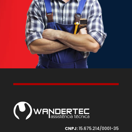
CNPJ:
15.675.214/0001-35