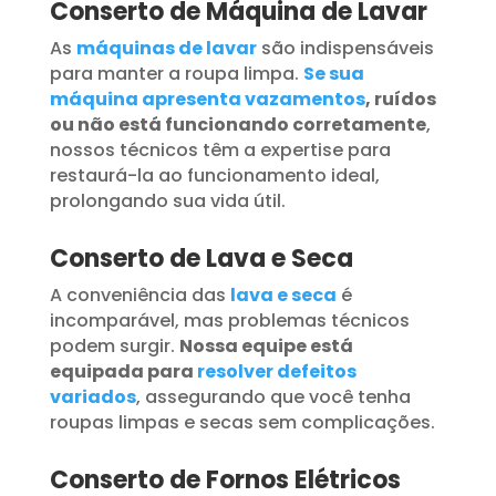
Conserto de Máquina de Lavar
As
máquinas de lavar
são indispensáveis
para manter a roupa limpa.
Se sua
máquina apresenta vazamentos
, ruídos
ou não está funcionando corretamente
,
nossos técnicos têm a expertise para
restaurá-la ao funcionamento ideal,
prolongando sua vida útil.
Conserto de Lava e Seca
A conveniência das
lava e seca
é
incomparável, mas problemas técnicos
podem surgir.
Nossa equipe está
equipada para
resolver defeitos
variados
, assegurando que você tenha
roupas limpas e secas sem complicações.
Conserto de Fornos Elétricos