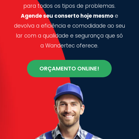
para todos os tipos de problemas.
Agende seu conserto hoje mesmo
e
devolva a eficiência e comodidade ao seu
lar com a qualidade e segurança que só
a Wandertec oferece.
ORÇAMENTO ONLINE!