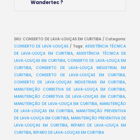
Wandertec ?
SKU:
CONSERTO DE LAVA-LOUÇAS EM CURITIBA
Categoria:
CONSERTO DE LAVA-LOUÇAS
Tags:
ASSISTÊNCIA TÉCNICA
DE LAVA-LOUÇA EM CURITIBA
,
ASSISTÊNCIA TÉCNICA DE
LAVA-LOUÇAS EM CURITIBA
,
CONSERTO DE LAVA-LOUÇA EM
CURITIBA
,
CONSERTO DE LAVA-LOUÇA INDUSTRIAL EM
CURITIBA
,
CONSERTO DE LAVA-LOUÇAS EM CURITIBA
,
CONSERTO DE LAVA-LOUÇAS INDUSTRIAIS EM CURITIBA
,
MANUTENÇÃO CORRETIVA DE LAVA-LOUÇA EM CURITIBA
,
MANUTENÇÃO CORRETIVA DE LAVA-LOUÇAS EM CURITIBA
,
MANUTENÇÃO DE LAVA-LOUÇA EM CURITIBA
,
MANUTENÇÃO
DE LAVA-LOUÇAS EM CURITIBA
,
MANUTENÇÃO PREVENTIVA
DE LAVA-LOUÇA EM CURITIBA
,
MANUTENÇÃO PREVENTIVA DE
LAVA-LOUÇAS EM CURITIBA
,
REPARO DE LAVA-LOUÇA EM
CURITIBA
,
REPARO DE LAVA-LOUÇAS EM CURITIBA