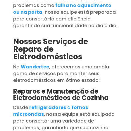
problemas como
falha no aquecimento
ou na porta
, nossa equipe está preparada
para consertá-lo com eficiência,
garantindo sua funcionalidade no dia a dia.
Nossos Serviços de
Reparo de
Eletrodomésticos
Na
Wandertec
, oferecemos uma ampla
gama de serviços para manter seus
eletrodomésticos em ótimo estado:
Reparos e Manutenção de
Eletrodomésticos de Cozinha
Desde
refrigeradores
a
fornos
microondas
, nossa equipe está equipada
para consertar uma variedade de
problemas, garantindo que sua cozinha