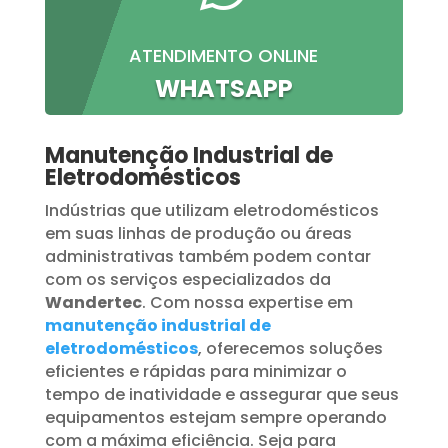
ATENDIMENTO ONLINE
WHATSAPP
Manutenção Industrial de
Eletrodomésticos
Indústrias que utilizam eletrodomésticos
em suas linhas de produção ou áreas
administrativas também podem contar
com os serviços especializados da
Wandertec
. Com nossa expertise em
manutenção industrial de
eletrodomésticos
, oferecemos soluções
eficientes e rápidas para minimizar o
tempo de inatividade e assegurar que seus
equipamentos estejam sempre operando
com a máxima eficiência. Seja para