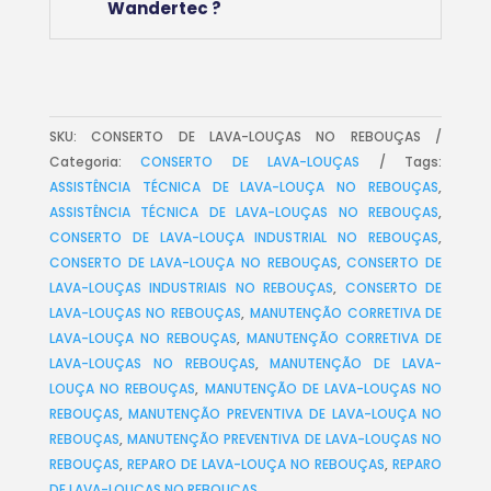
Wandertec ?
SKU:
CONSERTO DE LAVA-LOUÇAS NO REBOUÇAS
Categoria:
CONSERTO DE LAVA-LOUÇAS
Tags:
ASSISTÊNCIA TÉCNICA DE LAVA-LOUÇA NO REBOUÇAS
,
ASSISTÊNCIA TÉCNICA DE LAVA-LOUÇAS NO REBOUÇAS
,
CONSERTO DE LAVA-LOUÇA INDUSTRIAL NO REBOUÇAS
,
CONSERTO DE LAVA-LOUÇA NO REBOUÇAS
,
CONSERTO DE
LAVA-LOUÇAS INDUSTRIAIS NO REBOUÇAS
,
CONSERTO DE
LAVA-LOUÇAS NO REBOUÇAS
,
MANUTENÇÃO CORRETIVA DE
LAVA-LOUÇA NO REBOUÇAS
,
MANUTENÇÃO CORRETIVA DE
LAVA-LOUÇAS NO REBOUÇAS
,
MANUTENÇÃO DE LAVA-
LOUÇA NO REBOUÇAS
,
MANUTENÇÃO DE LAVA-LOUÇAS NO
REBOUÇAS
,
MANUTENÇÃO PREVENTIVA DE LAVA-LOUÇA NO
REBOUÇAS
,
MANUTENÇÃO PREVENTIVA DE LAVA-LOUÇAS NO
REBOUÇAS
,
REPARO DE LAVA-LOUÇA NO REBOUÇAS
,
REPARO
DE LAVA-LOUÇAS NO REBOUÇAS