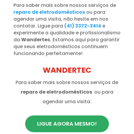
Para saber mais sobre nossos serviços de
reparo de eletrodomésticos
ou para
agendar uma visita, não hesite em nos
contatar. Ligue para
(41) 3372-3414
e
experimente a qualidade e profissionalismo
da
Wandertec
. Estamos aqui para garantir
que seus eletrodomésticos continuem
funcionando perfeitamente!
WANDERTEC
Para saber mais sobre nossos serviços de
reparo de eletrodomésticos
ou para
agendar uma visita.
LIGUE AGORA MESMO!