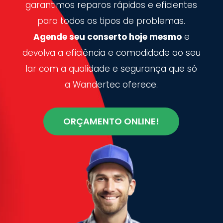
garantimos reparos rápidos e eficientes
para todos os tipos de problemas.
Agende seu conserto hoje mesmo
e
devolva a eficiência e comodidade ao seu
lar com a qualidade e segurança que só
a Wandertec oferece.
ORÇAMENTO ONLINE!