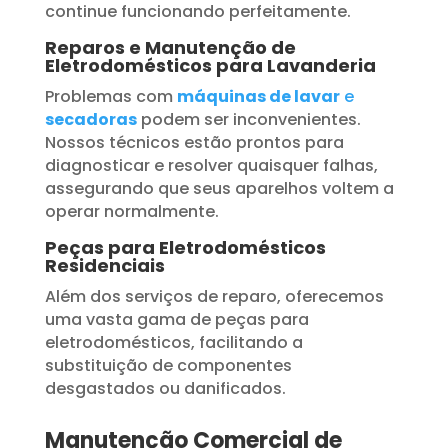
continue funcionando perfeitamente.
Reparos e Manutenção de
Eletrodomésticos para Lavanderia
Problemas com
máquinas de lavar
e
secadoras
podem ser inconvenientes.
Nossos técnicos estão prontos para
diagnosticar e resolver quaisquer falhas,
assegurando que seus aparelhos voltem a
operar normalmente.
Peças para Eletrodomésticos
Residenciais
Além dos serviços de reparo, oferecemos
uma vasta gama de peças para
eletrodomésticos, facilitando a
substituição de componentes
desgastados ou danificados.
Manutenção Comercial de