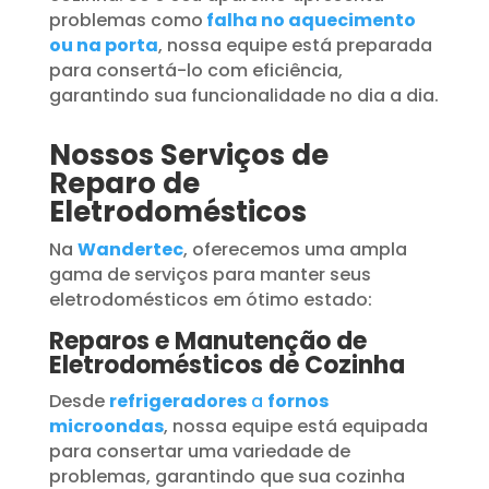
problemas como
falha no aquecimento
ou na porta
, nossa equipe está preparada
para consertá-lo com eficiência,
garantindo sua funcionalidade no dia a dia.
Nossos Serviços de
Reparo de
Eletrodomésticos
Na
Wandertec
, oferecemos uma ampla
gama de serviços para manter seus
eletrodomésticos em ótimo estado:
Reparos e Manutenção de
Eletrodomésticos de Cozinha
Desde
refrigeradores
a
fornos
microondas
, nossa equipe está equipada
para consertar uma variedade de
problemas, garantindo que sua cozinha