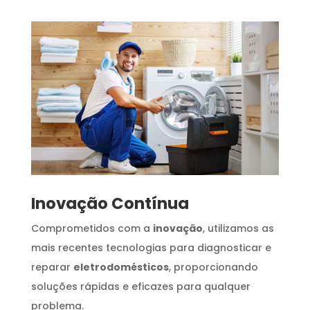
Inovação Contínua
Comprometidos com a
inovação
, utilizamos as
mais recentes tecnologias para diagnosticar e
reparar
eletrodomésticos
, proporcionando
soluções rápidas e eficazes para qualquer
problema.