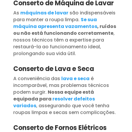
Conserto de Máquina de Lavar
As
máquinas de lavar
são indispensáveis
para manter a roupa limpa.
Se sua
máquina apresenta vazamentos
, ruídos
ou não está funcionando corretamente
,
nossos técnicos têm a expertise para
restaurá-la ao funcionamento ideal,
prolongando sua vida útil.
Conserto de Lava e Seca
A conveniência das
lava e seca
é
incomparável, mas problemas técnicos
podem surgir.
Nossa equipe está
equipada para
resolver defeitos
variados
, assegurando que você tenha
roupas limpas e secas sem complicações.
Conserto de Fornos Elétricos