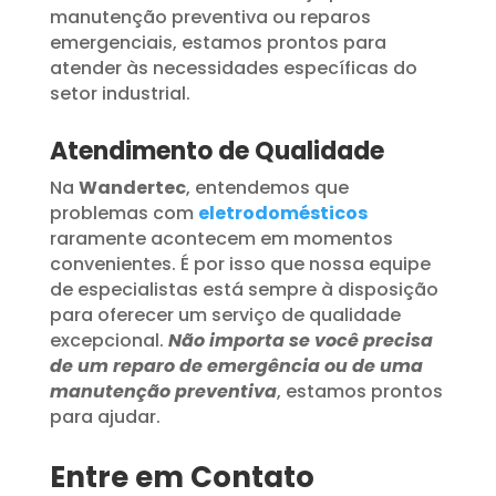
manutenção preventiva ou reparos
emergenciais, estamos prontos para
atender às necessidades específicas do
setor industrial.
Atendimento de Qualidade
Na
Wandertec
, entendemos que
problemas com
eletrodomésticos
raramente acontecem em momentos
convenientes. É por isso que nossa equipe
de especialistas está sempre à disposição
para oferecer um serviço de qualidade
excepcional.
Não importa se você precisa
de um reparo de emergência ou de uma
manutenção preventiva
, estamos prontos
para ajudar.
Entre em Contato