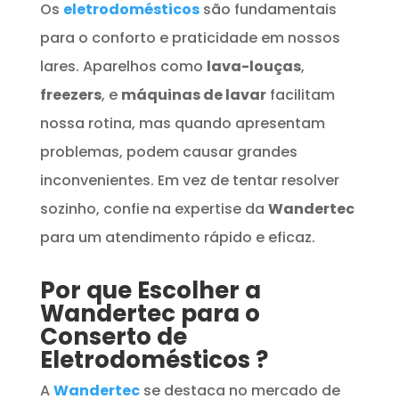
Os
eletrodomésticos
são fundamentais
para o conforto e praticidade em nossos
lares. Aparelhos como
lava-louças
,
freezers
, e
máquinas de lavar
facilitam
nossa rotina, mas quando apresentam
problemas, podem causar grandes
inconvenientes. Em vez de tentar resolver
sozinho, confie na expertise da
Wandertec
para um atendimento rápido e eficaz.
Por que Escolher a
Wandertec para o
Conserto de
Eletrodomésticos
?
A
Wandertec
se destaca no mercado de