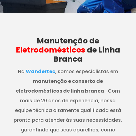
Manutenção
de
Eletrodomésticos
de Linha
Branca
Na
Wandertec
, somos especialistas em
manutenção e conserto de
eletrodomésticos de linha branca
. Com
mais de 20 anos de experiência, nossa
equipe técnica altamente qualificada está
pronta para atender às suas necessidades,
garantindo que seus aparelhos, como