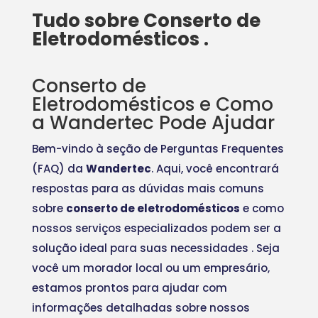
Tudo sobre Conserto de
Eletrodomésticos .
Conserto de
Eletrodomésticos e Como
a Wandertec Pode Ajudar
Bem-vindo à seção de Perguntas Frequentes
(FAQ) da
Wandertec
. Aqui, você encontrará
respostas para as dúvidas mais comuns
sobre
conserto de eletrodomésticos
e como
nossos serviços especializados podem ser a
solução ideal para suas necessidades
. Seja
você um morador local ou um empresário,
estamos prontos para ajudar com
informações detalhadas sobre nossos