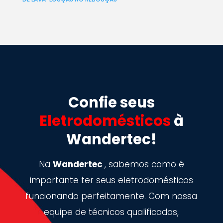
Confie seus
Eletrodomésticos
à
Wandertec!
Na
Wandertec
, sabemos como é
importante ter seus eletrodomésticos
funcionando perfeitamente. Com nossa
equipe de técnicos qualificados,