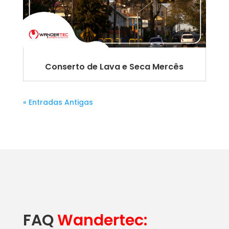
Conserto de Lava e Seca Mercês
« Entradas Antigas
FAQ
Wandertec: