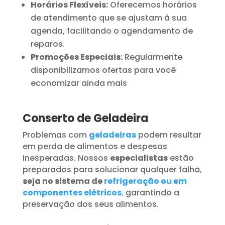
Horários Flexíveis:
Oferecemos horários
de atendimento que se ajustam à sua
agenda, facilitando o agendamento de
reparos.
Promoções Especiais:
Regularmente
disponibilizamos ofertas para você
economizar ainda mais
Conserto de Geladeira
Problemas com
geladeiras
podem resultar
em perda de alimentos e despesas
inesperadas. Nossos
especialistas
estão
preparados para solucionar qualquer falha,
seja no sistema de
refrigeração ou em
componentes elétricos
,
garantindo a
preservação dos seus alimentos.