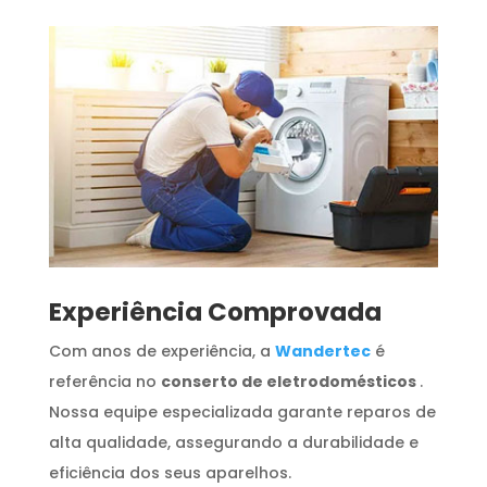
​Experiência Comprovada
Com anos de experiência, a
Wandertec
é
referência no
conserto de eletrodomésticos
.
Nossa equipe especializada garante reparos de
alta qualidade, assegurando a durabilidade e
eficiência dos seus aparelhos.