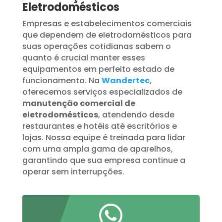
Eletrodomésticos
Empresas e estabelecimentos comerciais
que dependem de eletrodomésticos para
suas operações cotidianas sabem o
quanto é crucial manter esses
equipamentos em perfeito estado de
funcionamento. Na
Wandertec
,
oferecemos serviços especializados de
manutenção comercial de
eletrodomésticos
, atendendo desde
restaurantes e hotéis até escritórios e
lojas. Nossa equipe é treinada para lidar
com uma ampla gama de aparelhos,
garantindo que sua empresa continue a
operar sem interrupções.
