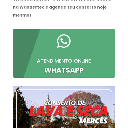
na Wandertec e agende seu conserto hoje
mesmo!

ATENDIMENTO ONLINE
WHATSAPP