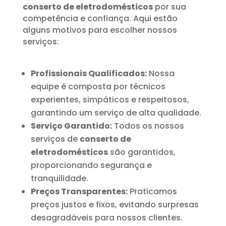
conserto de eletrodomésticos
por sua
competência e confiança. Aqui estão
alguns motivos para escolher nossos
serviços:
Profissionais Qualificados:
Nossa
equipe é composta por técnicos
experientes, simpáticos e respeitosos,
garantindo um serviço de alta qualidade.
Serviço Garantido:
Todos os nossos
serviços de
conserto de
eletrodomésticos
são garantidos,
proporcionando segurança e
tranquilidade.
Preços Transparentes:
Praticamos
preços justos e fixos, evitando surpresas
desagradáveis para nossos clientes.