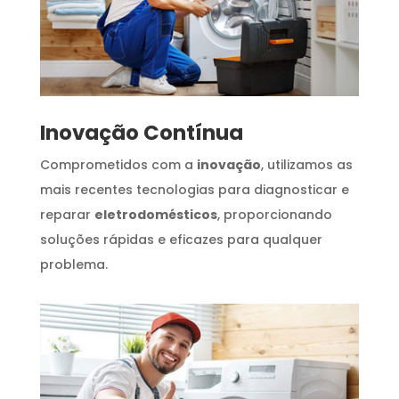
Inovação Contínua
Comprometidos com a
inovação
, utilizamos as
mais recentes tecnologias para diagnosticar e
reparar
eletrodomésticos
, proporcionando
soluções rápidas e eficazes para qualquer
problema.