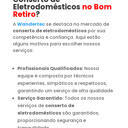
Eletrodomésticos
no Bom
Retiro
?
A
Wandertec
se destaca no mercado de
conserto de eletrodomésticos
por sua
competência e confiança. Aqui estão
alguns motivos para escolher nossos
serviços:
Profissionais Qualificados:
Nossa
equipe é composta por técnicos
experientes, simpáticos e respeitosos,
garantindo um serviço de alta qualidade.
Serviço Garantido:
Todos os nossos
serviços de
conserto de
eletrodomésticos
são garantidos,
proporcionando segurança e
tranquilidade.