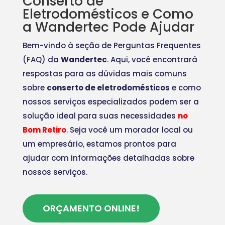
Conserto de
Eletrodomésticos e Como
a Wandertec Pode Ajudar
Bem-vindo à seção de Perguntas Frequentes
(FAQ) da
Wandertec
. Aqui, você encontrará
respostas para as dúvidas mais comuns
sobre
conserto de eletrodomésticos
e como
nossos serviços especializados podem ser a
solução ideal para suas necessidades
no
Bom Retiro
. Seja você um morador local ou
um empresário, estamos prontos para
ajudar com informações detalhadas sobre
nossos serviços.
ORÇAMENTO ONLINE!