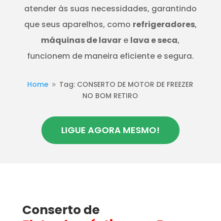
atender às suas necessidades, garantindo
que seus aparelhos, como
refrigeradores
,
máquinas de lavar
e
lava e seca
,
funcionem de maneira eficiente e segura.
Home
Tag: CONSERTO DE MOTOR DE FREEZER
9
NO BOM RETIRO
LIGUE AGORA MESMO!
Conserto de