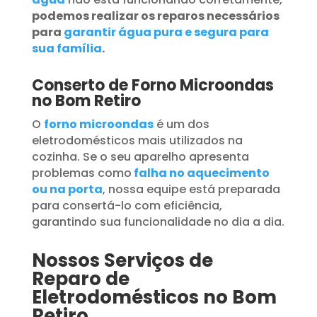
podemos realizar os reparos necessários
para
garantir água pura e segura para
sua família
.
Conserto de Forno Microondas
no Bom Retiro
O
forno microondas
é um dos
eletrodomésticos mais utilizados na
cozinha. Se o seu aparelho apresenta
problemas como
falha no aquecimento
ou na porta
, nossa equipe está preparada
para consertá-lo com eficiência,
garantindo sua funcionalidade no dia a dia.
Nossos Serviços de
Reparo de
Eletrodomésticos no Bom
Retiro