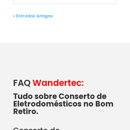
« Entradas Antigas
FAQ
Wandertec:
Tudo sobre Conserto de
Eletrodomésticos no Bom
Retiro.