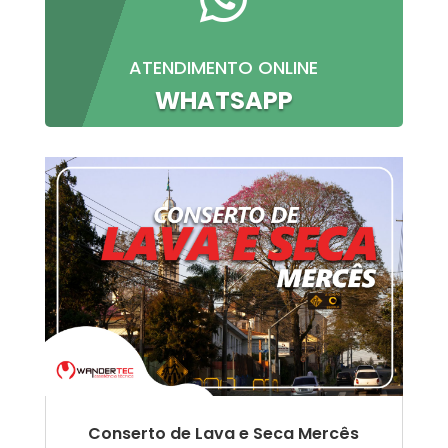
ATENDIMENTO ONLINE
WHATSAPP
Conserto de Lava e Seca Mercês