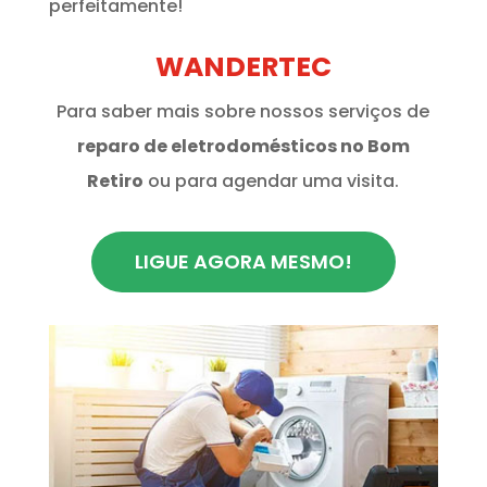
perfeitamente!
WANDERTEC
Para saber mais sobre nossos serviços de
reparo de eletrodomésticos no Bom
Retiro
ou para agendar uma visita.
LIGUE AGORA MESMO!