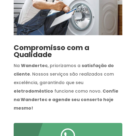
Compromisso com a
Qualidade
Na
Wandertec
, priorizamos a
satisfação do
cliente
. Nossos serviços são realizados com
excelência, garantindo que seu
eletrodoméstico
funcione como novo.
Confie
na Wandertec e agende seu conserto hoje
mesmo!
