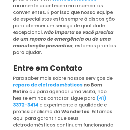
raramente acontecem em momentos
convenientes. É por isso que nossa equipe
de especialistas está sempre à disposição
para oferecer um serviço de qualidade
excepcional.
Não importa se você precisa
de um reparo de emergência ou de uma
manutenção preventiva
, estamos prontos
para ajudar.
Entre em Contato
Para saber mais sobre nossos serviços de
reparo de eletrodomésticos
no Bom
Retiro
ou para agendar uma visita, não
hesite em nos contatar. Ligue para
(41)
3372-3414
e experimente a qualidade e
profissionalismo da
Wandertec
. Estamos
aqui para garantir que seus
eletrodomésticos continuem funcionando