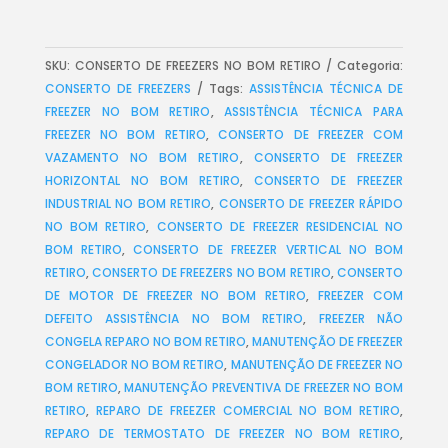
SKU:
CONSERTO DE FREEZERS NO BOM RETIRO
Categoria:
CONSERTO DE FREEZERS
Tags:
ASSISTÊNCIA TÉCNICA DE
FREEZER NO BOM RETIRO
,
ASSISTÊNCIA TÉCNICA PARA
FREEZER NO BOM RETIRO
,
CONSERTO DE FREEZER COM
VAZAMENTO NO BOM RETIRO
,
CONSERTO DE FREEZER
HORIZONTAL NO BOM RETIRO
,
CONSERTO DE FREEZER
INDUSTRIAL NO BOM RETIRO
,
CONSERTO DE FREEZER RÁPIDO
NO BOM RETIRO
,
CONSERTO DE FREEZER RESIDENCIAL NO
BOM RETIRO
,
CONSERTO DE FREEZER VERTICAL NO BOM
RETIRO
,
CONSERTO DE FREEZERS NO BOM RETIRO
,
CONSERTO
DE MOTOR DE FREEZER NO BOM RETIRO
,
FREEZER COM
DEFEITO ASSISTÊNCIA NO BOM RETIRO
,
FREEZER NÃO
CONGELA REPARO NO BOM RETIRO
,
MANUTENÇÃO DE FREEZER
CONGELADOR NO BOM RETIRO
,
MANUTENÇÃO DE FREEZER NO
BOM RETIRO
,
MANUTENÇÃO PREVENTIVA DE FREEZER NO BOM
RETIRO
,
REPARO DE FREEZER COMERCIAL NO BOM RETIRO
,
REPARO DE TERMOSTATO DE FREEZER NO BOM RETIRO
,