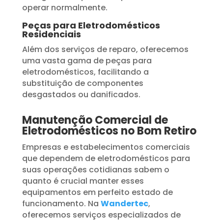
operar normalmente.
Peças para Eletrodomésticos
Residenciais
Além dos serviços de reparo, oferecemos
uma vasta gama de peças para
eletrodomésticos, facilitando a
substituição de componentes
desgastados ou danificados.
Manutenção Comercial de
Eletrodomésticos no Bom Retiro
Empresas e estabelecimentos comerciais
que dependem de eletrodomésticos para
suas operações cotidianas sabem o
quanto é crucial manter esses
equipamentos em perfeito estado de
funcionamento. Na
Wandertec
,
oferecemos serviços especializados de