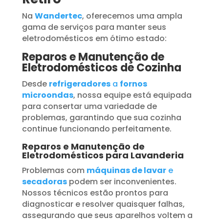
Na
Wandertec
, oferecemos uma ampla
gama de serviços para manter seus
eletrodomésticos em ótimo estado:
Reparos e Manutenção de
Eletrodomésticos de Cozinha
Desde
refrigeradores
a
fornos
microondas
, nossa equipe está equipada
para consertar uma variedade de
problemas, garantindo que sua cozinha
continue funcionando perfeitamente.
Reparos e Manutenção de
Eletrodomésticos para Lavanderia
Problemas com
máquinas de lavar
e
secadoras
podem ser inconvenientes.
Nossos técnicos estão prontos para
diagnosticar e resolver quaisquer falhas,
assegurando que seus aparelhos voltem a