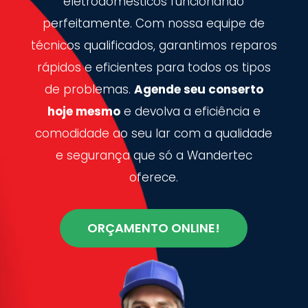
eletrodomésticos funcionando
perfeitamente. Com nossa equipe de
técnicos qualificados, garantimos reparos
rápidos e eficientes para todos os tipos
de problemas.
Agende seu conserto
hoje mesmo
e devolva a eficiência e
comodidade ao seu lar com a qualidade
e segurança que só a Wandertec
oferece.
ORÇAMENTO ONLINE!