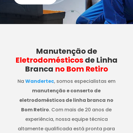
Manutenção
de
Eletrodomésticos
de Linha
Branca
no Bom Retiro
Na
Wandertec
, somos especialistas em
manutenção e conserto de
eletrodomésticos de linha branca
no
Bom Retiro
. Com mais de 20 anos de
experiência, nossa equipe técnica
altamente qualificada está pronta para