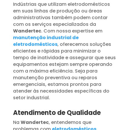
Indústrias que utilizam eletrodomésticos
em suas linhas de produção ou áreas
administrativas também podem contar
com os serviços especializados da
Wandertec
. Com nossa expertise em
manutenção industrial de
eletrodomésticos
, oferecemos soluções
eficientes e rápidas para minimizar o
tempo de inatividade e assegurar que seus
equipamentos estejam sempre operando
com a máxima eficiência. Seja para
manutenção preventiva ou reparos
emergenciais, estamos prontos para
atender às necessidades específicas do
setor industrial.
Atendimento de Qualidade
Na
Wandertec
, entendemos que
problemas com
eletrodomésticos