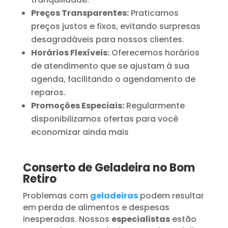
Preços Transparentes:
Praticamos
preços justos e fixos, evitando surpresas
desagradáveis para nossos clientes.
Horários Flexíveis:
Oferecemos horários
de atendimento que se ajustam à sua
agenda, facilitando o agendamento de
reparos.
Promoções Especiais:
Regularmente
disponibilizamos ofertas para você
economizar ainda mais
Conserto de Geladeira no Bom
Retiro
Problemas com
geladeiras
podem resultar
em perda de alimentos e despesas
inesperadas. Nossos
especialistas
estão