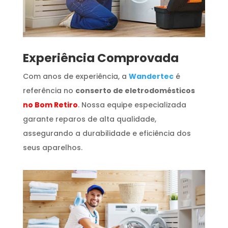
​Experiência Comprovada
Com anos de experiência, a
Wandertec
é
referência no
conserto de eletrodomésticos
no Bom Retiro
. Nossa equipe especializada
garante reparos de alta qualidade,
assegurando a durabilidade e eficiência dos
seus aparelhos.