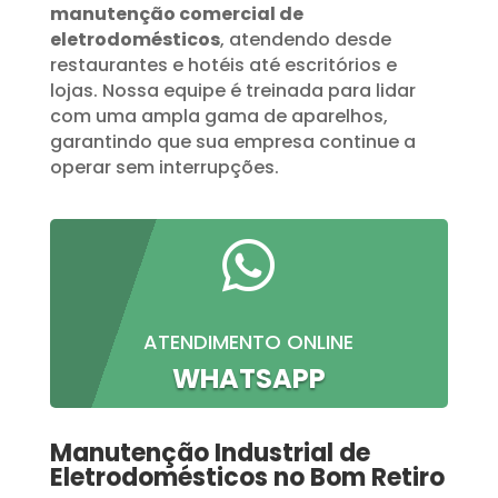
manutenção comercial de
eletrodomésticos
, atendendo desde
restaurantes e hotéis até escritórios e
lojas. Nossa equipe é treinada para lidar
com uma ampla gama de aparelhos,
garantindo que sua empresa continue a
operar sem interrupções.

ATENDIMENTO ONLINE
WHATSAPP
Manutenção Industrial de
Eletrodomésticos no Bom Retiro