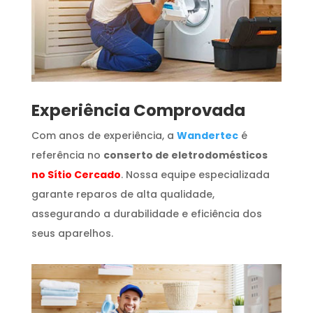
​Experiência Comprovada
Com anos de experiência, a
Wandertec
é
referência no
conserto de eletrodomésticos
no Sítio Cercado
. Nossa equipe especializada
garante reparos de alta qualidade,
assegurando a durabilidade e eficiência dos
seus aparelhos.