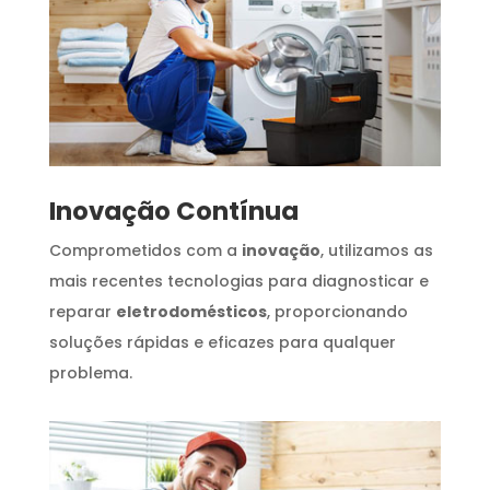
Inovação Contínua
Comprometidos com a
inovação
, utilizamos as
mais recentes tecnologias para diagnosticar e
reparar
eletrodomésticos
, proporcionando
soluções rápidas e eficazes para qualquer
problema.