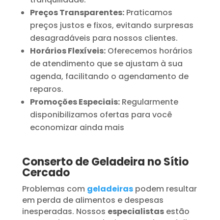
Preços Transparentes:
Praticamos
preços justos e fixos, evitando surpresas
desagradáveis para nossos clientes.
Horários Flexíveis:
Oferecemos horários
de atendimento que se ajustam à sua
agenda, facilitando o agendamento de
reparos.
Promoções Especiais:
Regularmente
disponibilizamos ofertas para você
economizar ainda mais
Conserto de Geladeira no Sítio
Cercado
Problemas com
geladeiras
podem resultar
em perda de alimentos e despesas
inesperadas. Nossos
especialistas
estão