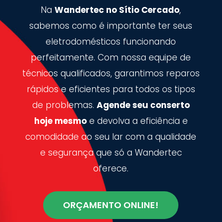
Na
Wandertec no Sítio Cercado
,
sabemos como é importante ter seus
eletrodomésticos funcionando
perfeitamente. Com nossa equipe de
técnicos qualificados, garantimos reparos
rápidos e eficientes para todos os tipos
de problemas.
Agende seu conserto
hoje mesmo
e devolva a eficiência e
comodidade ao seu lar com a qualidade
e segurança que só a Wandertec
oferece.
ORÇAMENTO ONLINE!