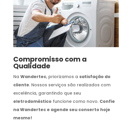
Compromisso com a
Qualidade
Na
Wandertec
, priorizamos a
satisfação do
cliente
. Nossos serviços são realizados com
excelência, garantindo que seu
eletrodoméstico
funcione como novo.
Confie
na Wandertec e agende seu conserto hoje
mesmo!