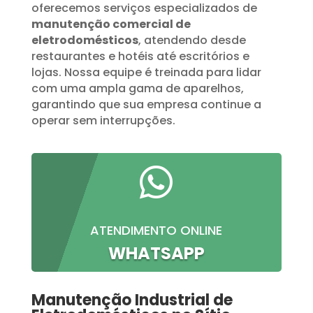
oferecemos serviços especializados de
manutenção comercial de
eletrodomésticos
, atendendo desde
restaurantes e hotéis até escritórios e
lojas. Nossa equipe é treinada para lidar
com uma ampla gama de aparelhos,
garantindo que sua empresa continue a
operar sem interrupções.

ATENDIMENTO ONLINE
WHATSAPP
Manutenção Industrial de