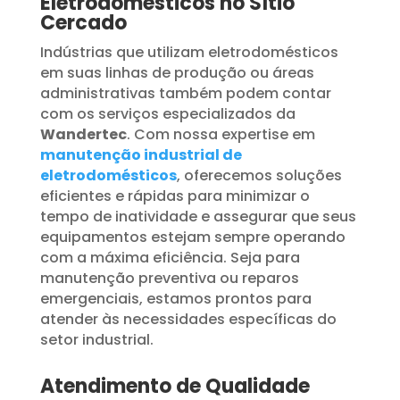
Eletrodomésticos no Sítio
Cercado
Indústrias que utilizam eletrodomésticos
em suas linhas de produção ou áreas
administrativas também podem contar
com os serviços especializados da
Wandertec
. Com nossa expertise em
manutenção industrial de
eletrodomésticos
, oferecemos soluções
eficientes e rápidas para minimizar o
tempo de inatividade e assegurar que seus
equipamentos estejam sempre operando
com a máxima eficiência. Seja para
manutenção preventiva ou reparos
emergenciais, estamos prontos para
atender às necessidades específicas do
setor industrial.
Atendimento de Qualidade