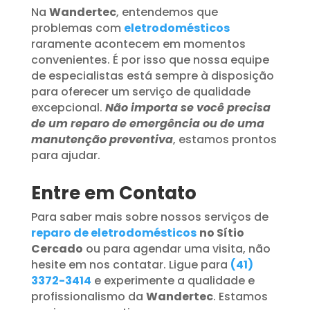
Na
Wandertec
, entendemos que
problemas com
eletrodomésticos
raramente acontecem em momentos
convenientes. É por isso que nossa equipe
de especialistas está sempre à disposição
para oferecer um serviço de qualidade
excepcional.
Não importa se você precisa
de um reparo de emergência ou de uma
manutenção preventiva
, estamos prontos
para ajudar.
Entre em Contato
Para saber mais sobre nossos serviços de
reparo de eletrodomésticos
no Sítio
Cercado
ou para agendar uma visita, não
hesite em nos contatar. Ligue para
(41)
3372-3414
e experimente a qualidade e
profissionalismo da
Wandertec
. Estamos