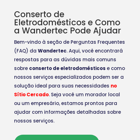
Conserto de
Eletrodomésticos e Como
a Wandertec Pode Ajudar
Bem-vindo à seção de Perguntas Frequentes
(FAQ) da
Wandertec
. Aqui, você encontrará
respostas para as dúvidas mais comuns
sobre
conserto de eletrodomésticos
e como
nossos serviços especializados podem ser a
solução ideal para suas necessidades
no
Sítio Cercado
. Seja você um morador local
ou um empresário, estamos prontos para
ajudar com informações detalhadas sobre
nossos serviços.