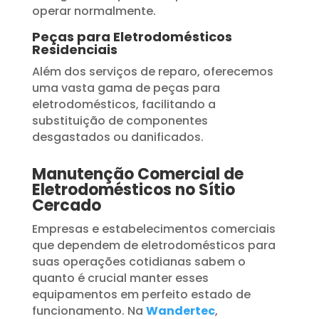
operar normalmente.
Peças para Eletrodomésticos
Residenciais
Além dos serviços de reparo, oferecemos
uma vasta gama de peças para
eletrodomésticos, facilitando a
substituição de componentes
desgastados ou danificados.
Manutenção Comercial de
Eletrodomésticos no Sítio
Cercado
Empresas e estabelecimentos comerciais
que dependem de eletrodomésticos para
suas operações cotidianas sabem o
quanto é crucial manter esses
equipamentos em perfeito estado de
funcionamento. Na
Wandertec
,