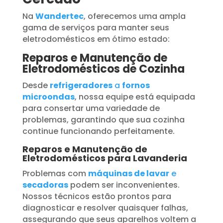
Na
Wandertec
, oferecemos uma ampla
gama de serviços para manter seus
eletrodomésticos em ótimo estado:
Reparos e Manutenção de
Eletrodomésticos de Cozinha
Desde
refrigeradores
a
fornos
microondas
, nossa equipe está equipada
para consertar uma variedade de
problemas, garantindo que sua cozinha
continue funcionando perfeitamente.
Reparos e Manutenção de
Eletrodomésticos para Lavanderia
Problemas com
máquinas de lavar
e
secadoras
podem ser inconvenientes.
Nossos técnicos estão prontos para
diagnosticar e resolver quaisquer falhas,
assegurando que seus aparelhos voltem a