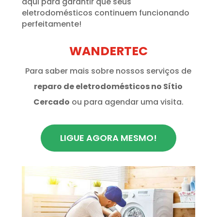
aqui para garantir que seus
eletrodomésticos continuem funcionando
perfeitamente!
WANDERTEC
Para saber mais sobre nossos serviços de
reparo de eletrodomésticos no Sítio
Cercado
ou para agendar uma visita.
LIGUE AGORA MESMO!