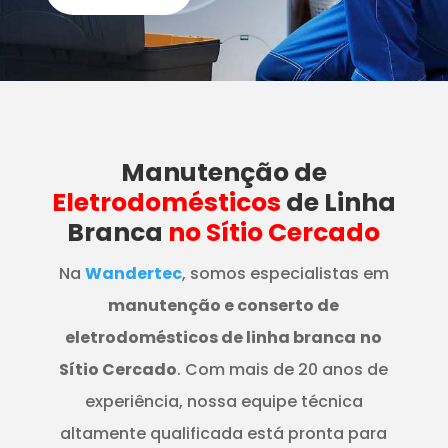
Manutenção
de
Eletrodomésticos
de Linha
Branca
no Sítio Cercado
Na
Wandertec
, somos especialistas em
manutenção e conserto de
eletrodomésticos de linha branca
no
Sítio Cercado
. Com mais de 20 anos de
experiência, nossa equipe técnica
altamente qualificada está pronta para