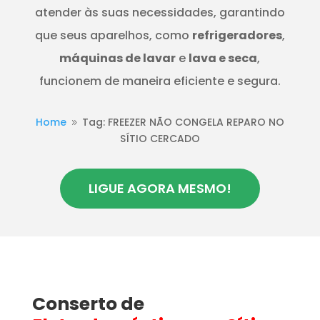
atender às suas necessidades, garantindo
que seus aparelhos, como
refrigeradores
,
máquinas de lavar
e
lava e seca
,
funcionem de maneira eficiente e segura.
Home
Tag: FREEZER NÃO CONGELA REPARO NO
9
SÍTIO CERCADO
LIGUE AGORA MESMO!
Conserto de