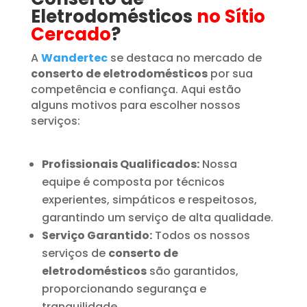
Eletrodomésticos
no Sítio
Cercado
?
A
Wandertec
se destaca no mercado de
conserto de eletrodomésticos
por sua
competência e confiança. Aqui estão
alguns motivos para escolher nossos
serviços:
Profissionais Qualificados:
Nossa
equipe é composta por técnicos
experientes, simpáticos e respeitosos,
garantindo um serviço de alta qualidade.
Serviço Garantido:
Todos os nossos
serviços de
conserto de
eletrodomésticos
são garantidos,
proporcionando segurança e
tranquilidade.