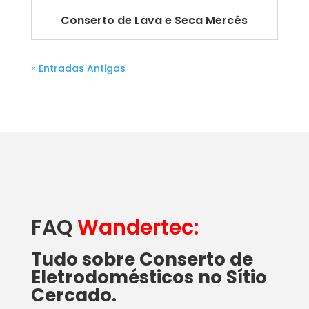
Conserto de Lava e Seca Mercês
« Entradas Antigas
FAQ
Wandertec:
Tudo sobre Conserto de
Eletrodomésticos no Sítio
Cercado.