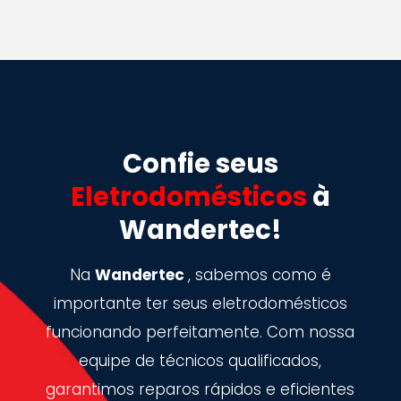
Confie seus
Eletrodomésticos
à
Wandertec!
Na
Wandertec
, sabemos como é
importante ter seus eletrodomésticos
funcionando perfeitamente. Com nossa
equipe de técnicos qualificados,
garantimos reparos rápidos e eficientes