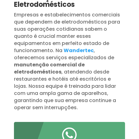
Eletrodomésticos
Empresas e estabelecimentos comerciais
que dependem de eletrodomésticos para
suas operações cotidianas sabem o
quanto é crucial manter esses
equipamentos em perfeito estado de
funcionamento. Na
Wandertec
,
oferecemos serviços especializados de
manutenção comercial de
eletrodomésticos
, atendendo desde
restaurantes e hotéis até escritórios e
lojas. Nossa equipe é treinada para lidar
com uma ampla gama de aparelhos,
garantindo que sua empresa continue a
operar sem interrupções.
