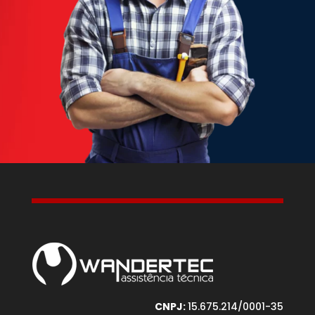
CNPJ:
15.675.214/0001-35