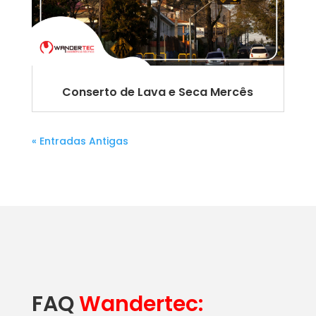
Conserto de Lava e Seca Mercês
« Entradas Antigas
FAQ
Wandertec: