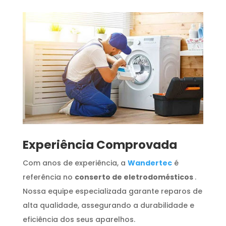
​Experiência Comprovada
Com anos de experiência, a
Wandertec
é
referência no
conserto de eletrodomésticos
.
Nossa equipe especializada garante reparos de
alta qualidade, assegurando a durabilidade e
eficiência dos seus aparelhos.