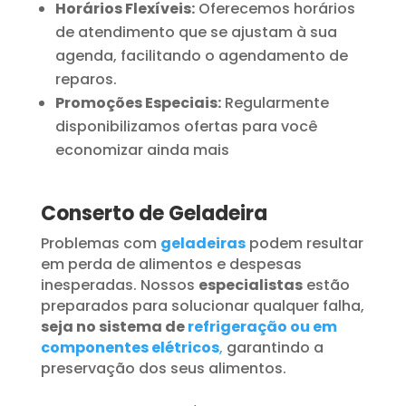
Horários Flexíveis:
Oferecemos horários
de atendimento que se ajustam à sua
agenda, facilitando o agendamento de
reparos.
Promoções Especiais:
Regularmente
disponibilizamos ofertas para você
economizar ainda mais
Conserto de Geladeira
Problemas com
geladeiras
podem resultar
em perda de alimentos e despesas
inesperadas. Nossos
especialistas
estão
preparados para solucionar qualquer falha,
seja no sistema de
refrigeração ou em
componentes elétricos
,
garantindo a
preservação dos seus alimentos.