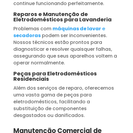
continue funcionando perfeitamente.
Reparos e Manutenção de
Eletrodomésticos para Lavanderia
Problemas com
máquinas de lavar
e
secadoras
podem ser inconvenientes.
Nossos técnicos estão prontos para
diagnosticar e resolver quaisquer falhas,
assegurando que seus aparelhos voltem a
operar normalmente.
Peças para Eletrodomésticos
Residenciais
Além dos serviços de reparo, oferecemos
uma vasta gama de peças para
eletrodomésticos, facilitando a
substituição de componentes
desgastados ou danificados.
Manutenção Comercial de