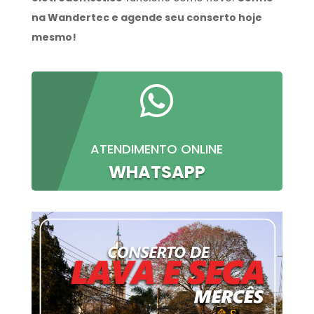
na Wandertec e agende seu conserto hoje
mesmo!

ATENDIMENTO ONLINE
WHATSAPP