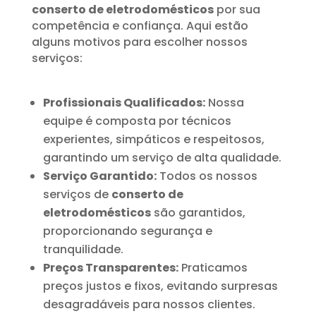
conserto de eletrodomésticos
por sua
competência e confiança. Aqui estão
alguns motivos para escolher nossos
serviços:
Profissionais Qualificados:
Nossa
equipe é composta por técnicos
experientes, simpáticos e respeitosos,
garantindo um serviço de alta qualidade.
Serviço Garantido:
Todos os nossos
serviços de
conserto de
eletrodomésticos
são garantidos,
proporcionando segurança e
tranquilidade.
Preços Transparentes:
Praticamos
preços justos e fixos, evitando surpresas
desagradáveis para nossos clientes.