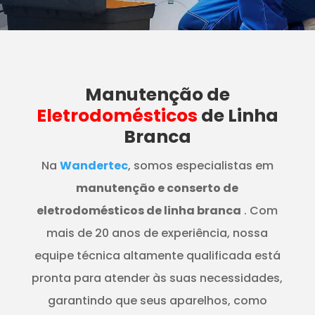
Manutenção
de
Eletrodomésticos
de Linha
Branca
Na
Wandertec
, somos especialistas em
manutenção e conserto de
eletrodomésticos de linha branca
. Com
mais de 20 anos de experiência, nossa
equipe técnica altamente qualificada está
pronta para atender às suas necessidades,
garantindo que seus aparelhos, como