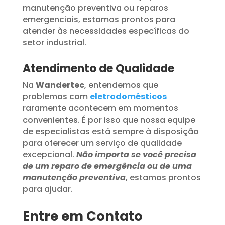
manutenção preventiva ou reparos
emergenciais, estamos prontos para
atender às necessidades específicas do
setor industrial.
Atendimento de Qualidade
Na
Wandertec
, entendemos que
problemas com
eletrodomésticos
raramente acontecem em momentos
convenientes. É por isso que nossa equipe
de especialistas está sempre à disposição
para oferecer um serviço de qualidade
excepcional.
Não importa se você precisa
de um reparo de emergência ou de uma
manutenção preventiva
, estamos prontos
para ajudar.
Entre em Contato