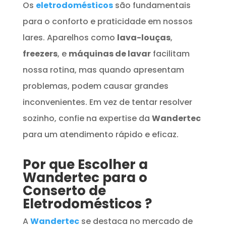
Os
eletrodomésticos
são fundamentais
para o conforto e praticidade em nossos
lares. Aparelhos como
lava-louças
,
freezers
, e
máquinas de lavar
facilitam
nossa rotina, mas quando apresentam
problemas, podem causar grandes
inconvenientes. Em vez de tentar resolver
sozinho, confie na expertise da
Wandertec
para um atendimento rápido e eficaz.
Por que Escolher a
Wandertec para o
Conserto de
Eletrodomésticos
?
A
Wandertec
se destaca no mercado de