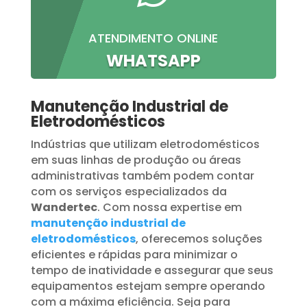
ATENDIMENTO ONLINE
WHATSAPP
Manutenção Industrial de
Eletrodomésticos
Indústrias que utilizam eletrodomésticos
em suas linhas de produção ou áreas
administrativas também podem contar
com os serviços especializados da
Wandertec
. Com nossa expertise em
manutenção industrial de
eletrodomésticos
, oferecemos soluções
eficientes e rápidas para minimizar o
tempo de inatividade e assegurar que seus
equipamentos estejam sempre operando
com a máxima eficiência. Seja para