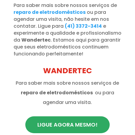
Para saber mais sobre nossos serviços de
reparo de eletrodomésticos
ou para
agendar uma visita, não hesite em nos
contatar. Ligue para
(41) 3372-3414
e
experimente a qualidade e profissionalismo
da
Wandertec
. Estamos aqui para garantir
que seus eletrodomésticos continuem
funcionando perfeitamente!
WANDERTEC
Para saber mais sobre nossos serviços de
reparo de eletrodomésticos
ou para
agendar uma visita.
LIGUE AGORA MESMO!