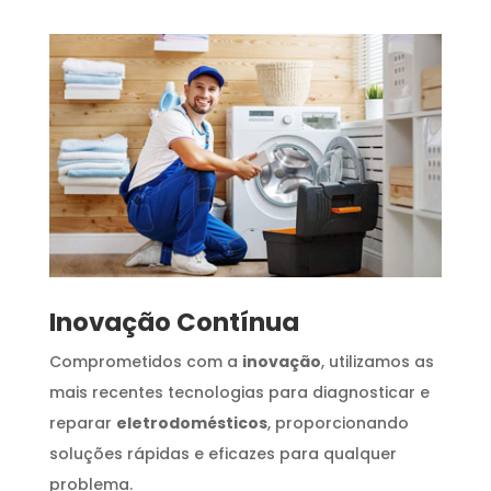
Inovação Contínua
Comprometidos com a
inovação
, utilizamos as
mais recentes tecnologias para diagnosticar e
reparar
eletrodomésticos
, proporcionando
soluções rápidas e eficazes para qualquer
problema.