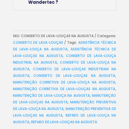
Wandertec ?
SKU:
CONSERTO DE LAVA-LOUÇAS NA AUGUSTA
Categoria:
CONSERTO DE LAVA-LOUÇAS
Tags:
ASSISTÊNCIA TÉCNICA
DE LAVA-LOUÇA NA AUGUSTA
,
ASSISTÊNCIA TÉCNICA DE
LAVA-LOUÇAS NA AUGUSTA
,
CONSERTO DE LAVA-LOUÇA
INDUSTRIAL NA AUGUSTA
,
CONSERTO DE LAVA-LOUÇA NA
AUGUSTA
,
CONSERTO DE LAVA-LOUÇAS INDUSTRIAIS NA
AUGUSTA
,
CONSERTO DE LAVA-LOUÇAS NA AUGUSTA
,
MANUTENÇÃO CORRETIVA DE LAVA-LOUÇA NA AUGUSTA
,
MANUTENÇÃO CORRETIVA DE LAVA-LOUÇAS NA AUGUSTA
,
MANUTENÇÃO DE LAVA-LOUÇA NA AUGUSTA
,
MANUTENÇÃO
DE LAVA-LOUÇAS NA AUGUSTA
,
MANUTENÇÃO PREVENTIVA
DE LAVA-LOUÇA NA AUGUSTA
,
MANUTENÇÃO PREVENTIVA DE
LAVA-LOUÇAS NA AUGUSTA
,
REPARO DE LAVA-LOUÇA NA
AUGUSTA
,
REPARO DE LAVA-LOUÇAS NA AUGUSTA