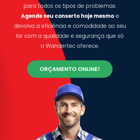
para todos os tipos de problemas.
Agende seu conserto hoje mesmo
e
devolva a eficiência e comodidade ao seu
lar com a qualidade e segurança que só
a Wandertec oferece.
ORÇAMENTO ONLINE!