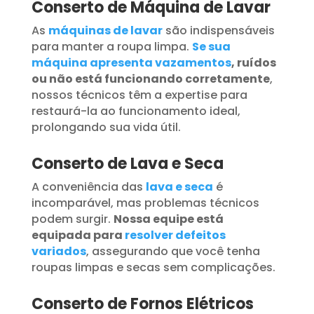
Conserto de Máquina de Lavar
As
máquinas de lavar
são indispensáveis
para manter a roupa limpa.
Se sua
máquina apresenta vazamentos
, ruídos
ou não está funcionando corretamente
,
nossos técnicos têm a expertise para
restaurá-la ao funcionamento ideal,
prolongando sua vida útil.
Conserto de Lava e Seca
A conveniência das
lava e seca
é
incomparável, mas problemas técnicos
podem surgir.
Nossa equipe está
equipada para
resolver defeitos
variados
, assegurando que você tenha
roupas limpas e secas sem complicações.
Conserto de Fornos Elétricos