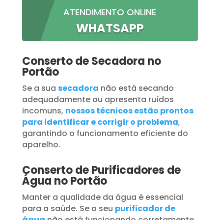
ATENDIMENTO ONLINE
WHATSAPP
Conserto de Secadora no
Portão
Se a sua
secadora
não está secando
adequadamente ou apresenta ruídos
incomuns,
nossos técnicos estão prontos
para identificar e corrigir o problema
,
garantindo o funcionamento eficiente do
aparelho.
Conserto de Purificadores de
Água no Portão
Manter a qualidade da água é essencial
para a saúde. Se o seu
purificador de
água
não está funcionando corretamente,