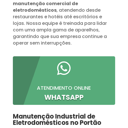
manutenção comercial de
eletrodomésticos
, atendendo desde
restaurantes e hotéis até escritórios e
lojas. Nossa equipe é treinada para lidar
com uma ampla gama de aparelhos,
garantindo que sua empresa continue a
operar sem interrupções.

ATENDIMENTO ONLINE
WHATSAPP
Manutenção Industrial de
Eletrodomésticos no Portão