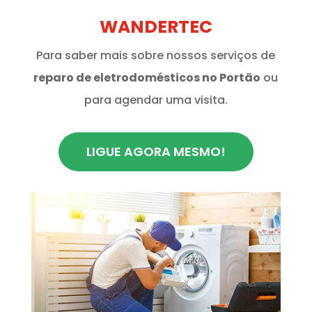
WANDERTEC
Para saber mais sobre nossos serviços de
reparo de eletrodomésticos no Portão
ou
para agendar uma visita.
LIGUE AGORA MESMO!