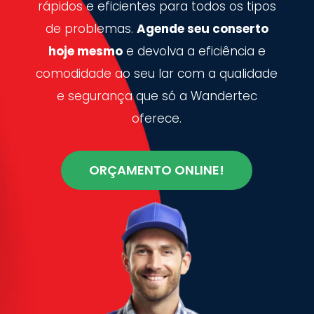
rápidos e eficientes para todos os tipos
de problemas.
Agende seu conserto
hoje mesmo
e devolva a eficiência e
comodidade ao seu lar com a qualidade
e segurança que só a Wandertec
oferece.
ORÇAMENTO ONLINE!