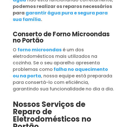
podemos realizar os reparos necessários
para
garantir água pura e segura para
sua família
.
Conserto de Forno Microondas
no Portão
O
forno microondas
é um dos
eletrodomésticos mais utilizados na
cozinha. Se o seu aparelho apresenta
problemas como
falha no aquecimento
ou na porta
, nossa equipe está preparada
para consertá-lo com eficiência,
garantindo sua funcionalidade no dia a dia.
Nossos Serviços de
Reparo de
Eletrodomésticos no
Portão