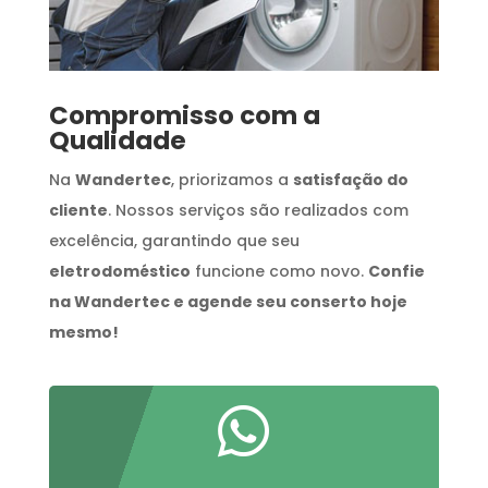
Compromisso com a
Qualidade
Na
Wandertec
, priorizamos a
satisfação do
cliente
. Nossos serviços são realizados com
excelência, garantindo que seu
eletrodoméstico
funcione como novo.
Confie
na Wandertec e agende seu conserto hoje
mesmo!
