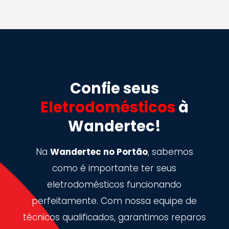
Confie seus
Eletrodomésticos
à
Wandertec!
Na
Wandertec no Portão
, sabemos
como é importante ter seus
eletrodomésticos funcionando
perfeitamente. Com nossa equipe de
técnicos qualificados, garantimos reparos