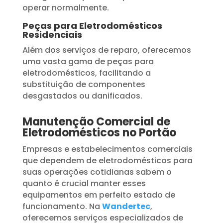
operar normalmente.
Peças para Eletrodomésticos
Residenciais
Além dos serviços de reparo, oferecemos
uma vasta gama de peças para
eletrodomésticos, facilitando a
substituição de componentes
desgastados ou danificados.
Manutenção Comercial de
Eletrodomésticos no Portão
Empresas e estabelecimentos comerciais
que dependem de eletrodomésticos para
suas operações cotidianas sabem o
quanto é crucial manter esses
equipamentos em perfeito estado de
funcionamento. Na
Wandertec
,
oferecemos serviços especializados de