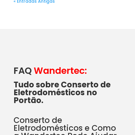
« Entradas Antigas
FAQ
Wandertec:
Tudo sobre Conserto de
Eletrodomésticos no
Portão.
Conserto de
Eletrodomésticos e Como