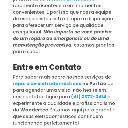
raramente acontecem em momentos
convenientes. É por isso que nossa equipe
de especialistas está sempre à disposição
para oferecer um serviço de qualidade
excepcional.
Não importa se você precisa
de um reparo de emergência ou de uma
manutenção preventiva
, estamos prontos
para ajudar.
Entre em Contato
Para saber mais sobre nossos serviços de
reparo de eletrodomésticos
no Portão
ou
para agendar uma visita, não hesite em
nos contatar. Ligue para
(41) 3372-3414
e
experimente a qualidade e profissionalismo
da
Wandertec
. Estamos aqui para garantir
que seus eletrodomésticos continuem
funcionando perfeitamente!