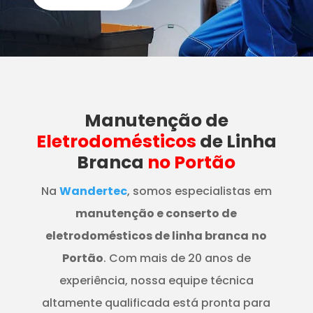
Manutenção
de
Eletrodomésticos
de Linha
Branca
no Portão
Na
Wandertec
, somos especialistas em
manutenção e conserto de
eletrodomésticos de linha branca
no
Portão
. Com mais de 20 anos de
experiência, nossa equipe técnica
altamente qualificada está pronta para