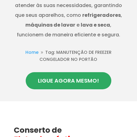
atender às suas necessidades, garantindo
que seus aparelhos, como
refrigeradores
,
máquinas de lavar
e
lava e seca
,
funcionem de maneira eficiente e segura.
Home
Tag: MANUTENÇÃO DE FREEZER
9
CONGELADOR NO PORTÃO
LIGUE AGORA MESMO!
Conserto de