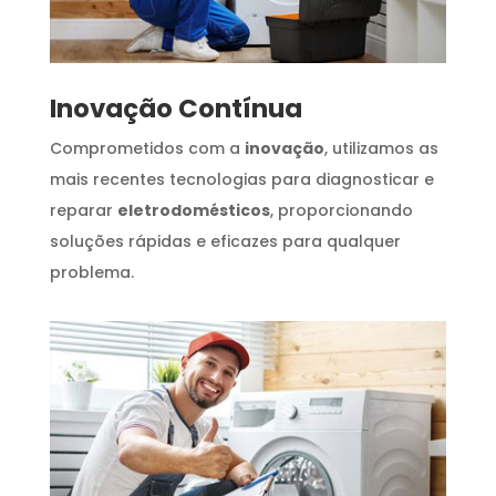
Inovação Contínua
Comprometidos com a
inovação
, utilizamos as
mais recentes tecnologias para diagnosticar e
reparar
eletrodomésticos
, proporcionando
soluções rápidas e eficazes para qualquer
problema.