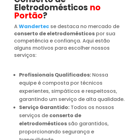
Eletrodomésticos
no
Portão
?
A
Wandertec
se destaca no mercado de
conserto de eletrodomésticos
por sua
competência e confiança. Aqui estão
alguns motivos para escolher nossos
serviços:
Profissionais Qualificados:
Nossa
equipe é composta por técnicos
experientes, simpáticos e respeitosos,
garantindo um serviço de alta qualidade.
Serviço Garantido:
Todos os nossos
serviços de
conserto de
eletrodomésticos
são garantidos,
proporcionando segurança e
tranquilidade.