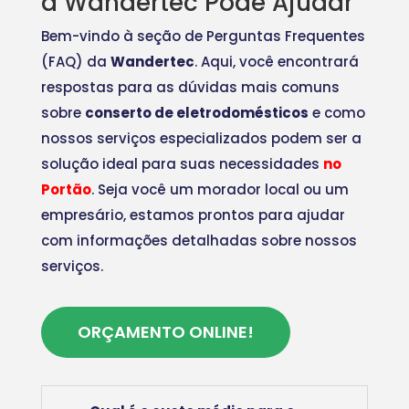
a Wandertec Pode Ajudar
Bem-vindo à seção de Perguntas Frequentes
(FAQ) da
Wandertec
. Aqui, você encontrará
respostas para as dúvidas mais comuns
sobre
conserto de eletrodomésticos
e como
nossos serviços especializados podem ser a
solução ideal para suas necessidades
no
Portão
. Seja você um morador local ou um
empresário, estamos prontos para ajudar
com informações detalhadas sobre nossos
serviços.
ORÇAMENTO ONLINE!