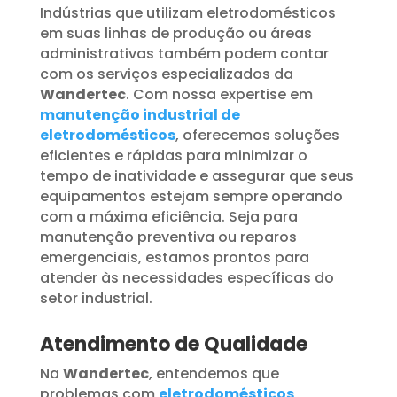
Indústrias que utilizam eletrodomésticos
em suas linhas de produção ou áreas
administrativas também podem contar
com os serviços especializados da
Wandertec
. Com nossa expertise em
manutenção industrial de
eletrodomésticos
, oferecemos soluções
eficientes e rápidas para minimizar o
tempo de inatividade e assegurar que seus
equipamentos estejam sempre operando
com a máxima eficiência. Seja para
manutenção preventiva ou reparos
emergenciais, estamos prontos para
atender às necessidades específicas do
setor industrial.
Atendimento de Qualidade
Na
Wandertec
, entendemos que
problemas com
eletrodomésticos