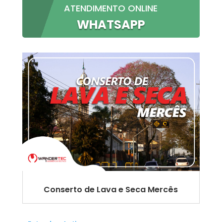
ATENDIMENTO ONLINE
WHATSAPP
Conserto de Lava e Seca Mercês