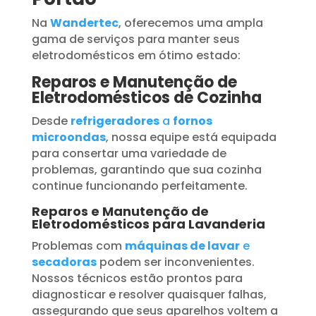
Na
Wandertec
, oferecemos uma ampla
gama de serviços para manter seus
eletrodomésticos em ótimo estado:
Reparos e Manutenção de
Eletrodomésticos de Cozinha
Desde
refrigeradores
a
fornos
microondas
, nossa equipe está equipada
para consertar uma variedade de
problemas, garantindo que sua cozinha
continue funcionando perfeitamente.
Reparos e Manutenção de
Eletrodomésticos para Lavanderia
Problemas com
máquinas de lavar
e
secadoras
podem ser inconvenientes.
Nossos técnicos estão prontos para
diagnosticar e resolver quaisquer falhas,
assegurando que seus aparelhos voltem a