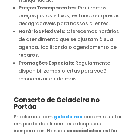
Preços Transparentes:
Praticamos
preços justos e fixos, evitando surpresas
desagradáveis para nossos clientes.
Horários Flexíveis:
Oferecemos horários
de atendimento que se ajustam à sua
agenda, facilitando o agendamento de
reparos.
Promoções Especiais:
Regularmente
disponibilizamos ofertas para você
economizar ainda mais
Conserto de Geladeira no
Portão
Problemas com
geladeiras
podem resultar
em perda de alimentos e despesas
inesperadas. Nossos
especialistas
estão