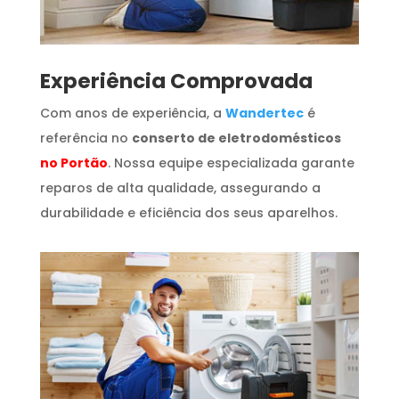
​Experiência Comprovada
Com anos de experiência, a
Wandertec
é
referência no
conserto de eletrodomésticos
no Portão
. Nossa equipe especializada garante
reparos de alta qualidade, assegurando a
durabilidade e eficiência dos seus aparelhos.