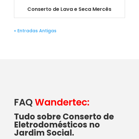
Conserto de Lava e Seca Mercês
« Entradas Antigas
FAQ
Wandertec:
Tudo sobre Conserto de
Eletrodomésticos no
Jardim Social.