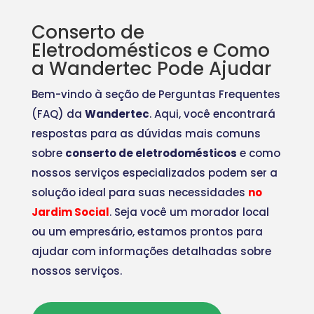
Conserto de
Eletrodomésticos e Como
a Wandertec Pode Ajudar
Bem-vindo à seção de Perguntas Frequentes
(FAQ) da
Wandertec
. Aqui, você encontrará
respostas para as dúvidas mais comuns
sobre
conserto de eletrodomésticos
e como
nossos serviços especializados podem ser a
solução ideal para suas necessidades
no
Jardim Social
. Seja você um morador local
ou um empresário, estamos prontos para
ajudar com informações detalhadas sobre
nossos serviços.