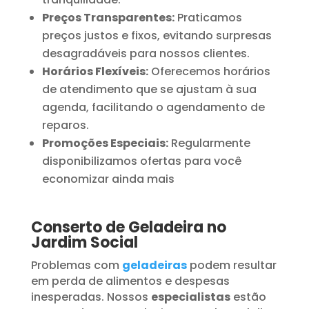
Preços Transparentes:
Praticamos
preços justos e fixos, evitando surpresas
desagradáveis para nossos clientes.
Horários Flexíveis:
Oferecemos horários
de atendimento que se ajustam à sua
agenda, facilitando o agendamento de
reparos.
Promoções Especiais:
Regularmente
disponibilizamos ofertas para você
economizar ainda mais
Conserto de Geladeira no
Jardim Social
Problemas com
geladeiras
podem resultar
em perda de alimentos e despesas
inesperadas. Nossos
especialistas
estão