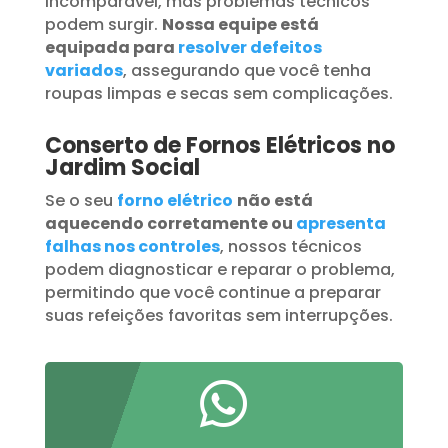
incomparável, mas problemas técnicos
podem surgir.
Nossa equipe está
equipada para
resolver defeitos
variados
, assegurando que você tenha
roupas limpas e secas sem complicações.
Conserto de Fornos Elétricos no
Jardim Social
Se o seu
forno elétrico
não está
aquecendo corretamente ou
apresenta
falhas nos controles
, nossos técnicos
podem diagnosticar e reparar o problema,
permitindo que você continue a preparar
suas refeições favoritas sem interrupções.
