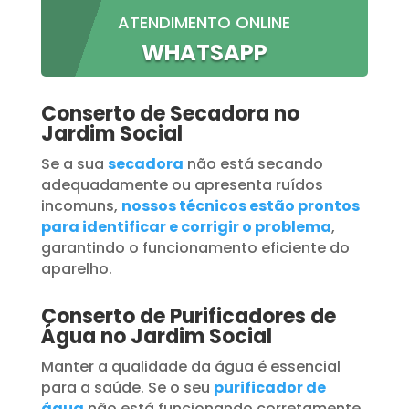
ATENDIMENTO ONLINE
WHATSAPP
Conserto de Secadora no
Jardim Social
Se a sua
secadora
não está secando
adequadamente ou apresenta ruídos
incomuns,
nossos técnicos estão prontos
para identificar e corrigir o problema
,
garantindo o funcionamento eficiente do
aparelho.
Conserto de Purificadores de
Água no Jardim Social
Manter a qualidade da água é essencial
para a saúde. Se o seu
purificador de
água
não está funcionando corretamente,