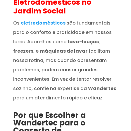
Eletrodomésticos
no
Jardim Social
Os
eletrodomésticos
são fundamentais
para o conforto e praticidade em nossos
lares. Aparelhos como
lava-louças
,
freezers
, e
máquinas de lavar
facilitam
nossa rotina, mas quando apresentam
problemas, podem causar grandes
inconvenientes. Em vez de tentar resolver
sozinho, confie na expertise da
Wandertec
para um atendimento rápido e eficaz.
Por que Escolher a
Wandertec para o
Conserto de