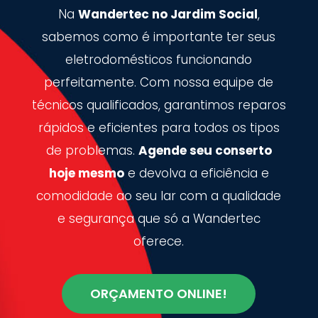
Na
Wandertec no Jardim Social
,
sabemos como é importante ter seus
eletrodomésticos funcionando
perfeitamente. Com nossa equipe de
técnicos qualificados, garantimos reparos
rápidos e eficientes para todos os tipos
de problemas.
Agende seu conserto
hoje mesmo
e devolva a eficiência e
comodidade ao seu lar com a qualidade
e segurança que só a Wandertec
oferece.
ORÇAMENTO ONLINE!