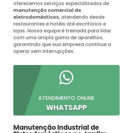
oferecemos serviços especializados de
manutenção comercial de
eletrodomésticos
, atendendo desde
restaurantes e hotéis até escritórios e
lojas. Nossa equipe é treinada para lidar
com uma ampla gama de aparelhos,
garantindo que sua empresa continue a
operar sem interrupções.

ATENDIMENTO ONLINE
WHATSAPP
Manutenção Industrial de