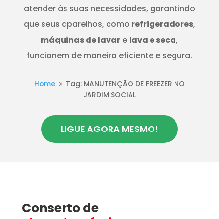
atender às suas necessidades, garantindo
que seus aparelhos, como
refrigeradores
,
máquinas de lavar
e
lava e seca
,
funcionem de maneira eficiente e segura.
Home
Tag: MANUTENÇÃO DE FREEZER NO
9
JARDIM SOCIAL
LIGUE AGORA MESMO!
Conserto de