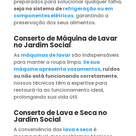
preparados para solucionar qualquer falha,
seja no sistema de
refrigeração ou em
componentes elétricos
,
garantindo a
preservação dos seus alimentos.
Conserto de Máquina de Lavar
no Jardim Social
As
máquinas de lavar
são indispensáveis
para manter a roupa limpa.
Se sua
máquina apresenta vazamentos
, ruídos
ou não está funcionando corretamente
,
nossos técnicos têm a expertise para
restaurá-la ao funcionamento ideal,
prolongando sua vida útil.
Conserto de Lava e Seca no
Jardim Social
A conveniência das
lava e seca
é