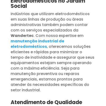
Eletrodomésticos no Jardim
Social
Indústrias que utilizam eletrodomésticos
em suas linhas de produção ou áreas
administrativas também podem contar
com os serviços especializados da
Wandertec
. Com nossa expertise em
manutenção industrial de
eletrodomésticos
, oferecemos soluções
eficientes e rápidas para minimizar o
tempo de inatividade e assegurar que seus
equipamentos estejam sempre operando
com a máxima eficiência. Seja para
manutenção preventiva ou reparos
emergenciais, estamos prontos para
atender às necessidades específicas do
setor industrial.
Atendimento de Qualidade