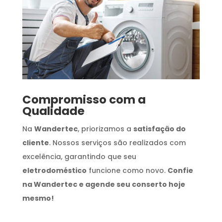
Compromisso com a
Qualidade
Na
Wandertec
, priorizamos a
satisfação do
cliente
. Nossos serviços são realizados com
excelência, garantindo que seu
eletrodoméstico
funcione como novo.
Confie
na Wandertec e agende seu conserto hoje
mesmo!