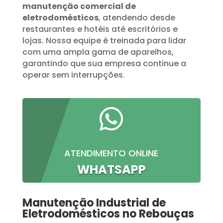
manutenção comercial de
eletrodomésticos
, atendendo desde
restaurantes e hotéis até escritórios e
lojas. Nossa equipe é treinada para lidar
com uma ampla gama de aparelhos,
garantindo que sua empresa continue a
operar sem interrupções.

ATENDIMENTO ONLINE
WHATSAPP
Manutenção Industrial de
Eletrodomésticos no Rebouças