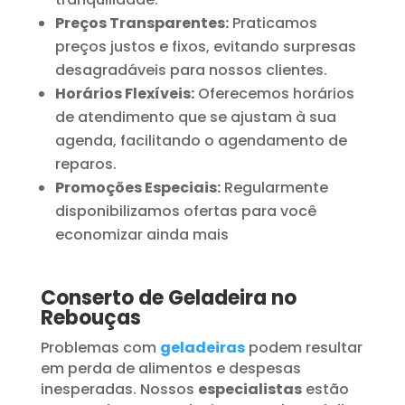
Preços Transparentes:
Praticamos
preços justos e fixos, evitando surpresas
desagradáveis para nossos clientes.
Horários Flexíveis:
Oferecemos horários
de atendimento que se ajustam à sua
agenda, facilitando o agendamento de
reparos.
Promoções Especiais:
Regularmente
disponibilizamos ofertas para você
economizar ainda mais
Conserto de Geladeira no
Rebouças
Problemas com
geladeiras
podem resultar
em perda de alimentos e despesas
inesperadas. Nossos
especialistas
estão