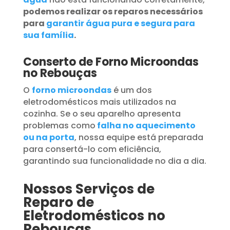
podemos realizar os reparos necessários
para
garantir água pura e segura para
sua família
.
Conserto de Forno Microondas
no Rebouças
O
forno microondas
é um dos
eletrodomésticos mais utilizados na
cozinha. Se o seu aparelho apresenta
problemas como
falha no aquecimento
ou na porta
, nossa equipe está preparada
para consertá-lo com eficiência,
garantindo sua funcionalidade no dia a dia.
Nossos Serviços de
Reparo de
Eletrodomésticos no
Rebouças