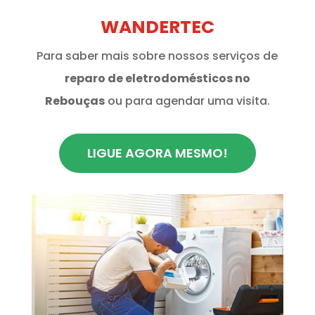
WANDERTEC
Para saber mais sobre nossos serviços de
reparo de eletrodomésticos no
Rebouças
ou para agendar uma visita.
LIGUE AGORA MESMO!