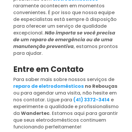
raramente acontecem em momentos
convenientes. É por isso que nossa equipe
de especialistas está sempre à disposição
para oferecer um serviço de qualidade
excepcional.
Não importa se você precisa
de um reparo de emergência ou de uma
manutenção preventiva
, estamos prontos
para ajudar.
Entre em Contato
Para saber mais sobre nossos serviços de
reparo de eletrodomésticos
no Rebouças
ou para agendar uma visita, não hesite em
nos contatar. Ligue para
(41) 3372-3414
e
experimente a qualidade e profissionalismo
da
Wandertec
. Estamos aqui para garantir
que seus eletrodomésticos continuem
funcionando perfeitamente!