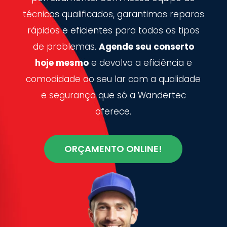
técnicos qualificados, garantimos reparos
rápidos e eficientes para todos os tipos
de problemas.
Agende seu conserto
hoje mesmo
e devolva a eficiência e
comodidade ao seu lar com a qualidade
e segurança que só a Wandertec
oferece.
ORÇAMENTO ONLINE!