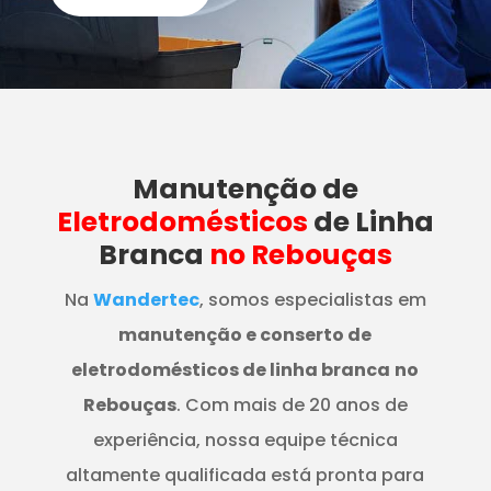
Manutenção
de
Eletrodomésticos
de Linha
Branca
no Rebouças
Na
Wandertec
, somos especialistas em
manutenção e conserto de
eletrodomésticos de linha branca
no
Rebouças
. Com mais de 20 anos de
experiência, nossa equipe técnica
altamente qualificada está pronta para