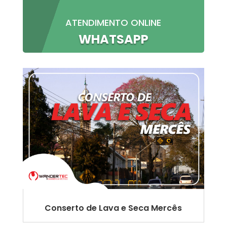
ATENDIMENTO ONLINE
WHATSAPP
Conserto de Lava e Seca Mercês