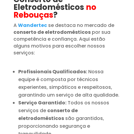
Eletrodomésticos
no
Rebouças
?
A
Wandertec
se destaca no mercado de
conserto de eletrodomésticos
por sua
competência e confiança. Aqui estão
alguns motivos para escolher nossos
serviços:
Profissionais Qualificados:
Nossa
equipe é composta por técnicos
experientes, simpáticos e respeitosos,
garantindo um serviço de alta qualidade.
Serviço Garantido:
Todos os nossos
serviços de
conserto de
eletrodomésticos
são garantidos,
proporcionando segurança e
tranquilidade.