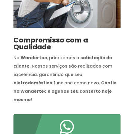
Compromisso com a
Qualidade
Na
Wandertec
, priorizamos a
satisfação do
cliente
. Nossos serviços são realizados com
excelência, garantindo que seu
eletrodoméstico
funcione como novo.
Confie
na Wandertec e agende seu conserto hoje
mesmo!
