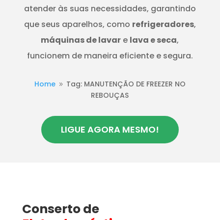
atender às suas necessidades, garantindo
que seus aparelhos, como
refrigeradores
,
máquinas de lavar
e
lava e seca
,
funcionem de maneira eficiente e segura.
Home
Tag: MANUTENÇÃO DE FREEZER NO
9
REBOUÇAS
LIGUE AGORA MESMO!
Conserto de