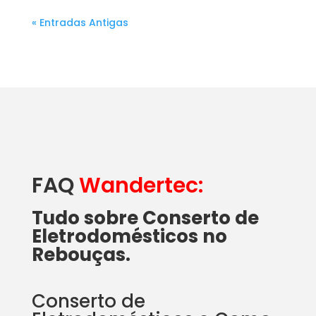
« Entradas Antigas
FAQ
Wandertec:
Tudo sobre Conserto de
Eletrodomésticos no
Rebouças.
Conserto de