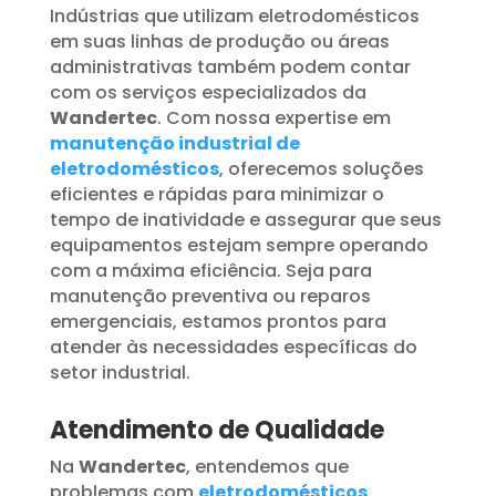
Indústrias que utilizam eletrodomésticos
em suas linhas de produção ou áreas
administrativas também podem contar
com os serviços especializados da
Wandertec
. Com nossa expertise em
manutenção industrial de
eletrodomésticos
, oferecemos soluções
eficientes e rápidas para minimizar o
tempo de inatividade e assegurar que seus
equipamentos estejam sempre operando
com a máxima eficiência. Seja para
manutenção preventiva ou reparos
emergenciais, estamos prontos para
atender às necessidades específicas do
setor industrial.
Atendimento de Qualidade
Na
Wandertec
, entendemos que
problemas com
eletrodomésticos