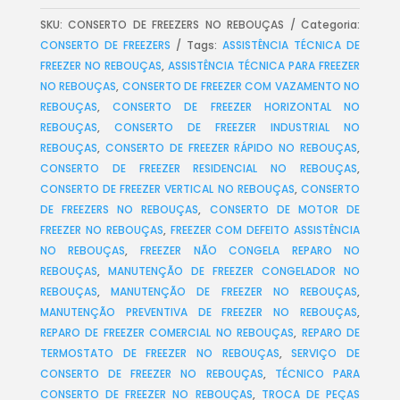
SKU:
CONSERTO DE FREEZERS NO REBOUÇAS
Categoria:
CONSERTO DE FREEZERS
Tags:
ASSISTÊNCIA TÉCNICA DE
FREEZER NO REBOUÇAS
,
ASSISTÊNCIA TÉCNICA PARA FREEZER
NO REBOUÇAS
,
CONSERTO DE FREEZER COM VAZAMENTO NO
REBOUÇAS
,
CONSERTO DE FREEZER HORIZONTAL NO
REBOUÇAS
,
CONSERTO DE FREEZER INDUSTRIAL NO
REBOUÇAS
,
CONSERTO DE FREEZER RÁPIDO NO REBOUÇAS
,
CONSERTO DE FREEZER RESIDENCIAL NO REBOUÇAS
,
CONSERTO DE FREEZER VERTICAL NO REBOUÇAS
,
CONSERTO
DE FREEZERS NO REBOUÇAS
,
CONSERTO DE MOTOR DE
FREEZER NO REBOUÇAS
,
FREEZER COM DEFEITO ASSISTÊNCIA
NO REBOUÇAS
,
FREEZER NÃO CONGELA REPARO NO
REBOUÇAS
,
MANUTENÇÃO DE FREEZER CONGELADOR NO
REBOUÇAS
,
MANUTENÇÃO DE FREEZER NO REBOUÇAS
,
MANUTENÇÃO PREVENTIVA DE FREEZER NO REBOUÇAS
,
REPARO DE FREEZER COMERCIAL NO REBOUÇAS
,
REPARO DE
TERMOSTATO DE FREEZER NO REBOUÇAS
,
SERVIÇO DE
CONSERTO DE FREEZER NO REBOUÇAS
,
TÉCNICO PARA
CONSERTO DE FREEZER NO REBOUÇAS
,
TROCA DE PEÇAS