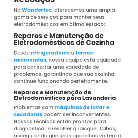
Na
Wandertec
, oferecemos uma ampla
gama de serviços para manter seus
eletrodomésticos em ótimo estado:
Reparos e Manutenção de
Eletrodomésticos de Cozinha
Desde
refrigeradores
a
fornos
microondas
, nossa equipe está equipada
para consertar uma variedade de
problemas, garantindo que sua cozinha
continue funcionando perfeitamente.
Reparos e Manutenção de
Eletrodomésticos para Lavanderia
Problemas com
máquinas de lavar
e
secadoras
podem ser inconvenientes.
Nossos técnicos estão prontos para
diagnosticar e resolver quaisquer falhas,
assegurando que seus aparelhos voltem a