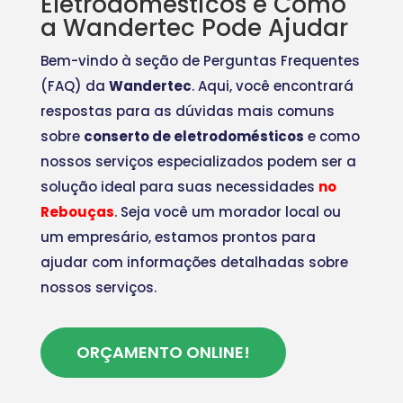
Eletrodomésticos e Como
a Wandertec Pode Ajudar
Bem-vindo à seção de Perguntas Frequentes
(FAQ) da
Wandertec
. Aqui, você encontrará
respostas para as dúvidas mais comuns
sobre
conserto de eletrodomésticos
e como
nossos serviços especializados podem ser a
solução ideal para suas necessidades
no
Rebouças
. Seja você um morador local ou
um empresário, estamos prontos para
ajudar com informações detalhadas sobre
nossos serviços.
ORÇAMENTO ONLINE!