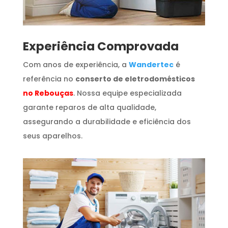
​Experiência Comprovada
Com anos de experiência, a
Wandertec
é
referência no
conserto de eletrodomésticos
no Rebouças
. Nossa equipe especializada
garante reparos de alta qualidade,
assegurando a durabilidade e eficiência dos
seus aparelhos.