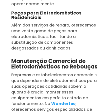
operar normalmente.
Peças para Eletrodomésticos
Residenciais
Além dos serviços de reparo, oferecemos
uma vasta gama de peças para
eletrodomésticos, facilitando a
substituição de componentes
desgastados ou danificados.
Manutenção Comercial de
Eletrodomésticos no Rebouças
Empresas e estabelecimentos comerciais
que dependem de eletrodomésticos para
suas operações cotidianas sabem o
quanto é crucial manter esses
equipamentos em perfeito estado de
funcionamento. Na
Wandertec
,
oferecemos serviços especializados de