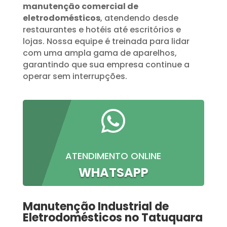
manutenção comercial de
eletrodomésticos
, atendendo desde
restaurantes e hotéis até escritórios e
lojas. Nossa equipe é treinada para lidar
com uma ampla gama de aparelhos,
garantindo que sua empresa continue a
operar sem interrupções.

ATENDIMENTO ONLINE
WHATSAPP
Manutenção Industrial de
Eletrodomésticos no Tatuquara