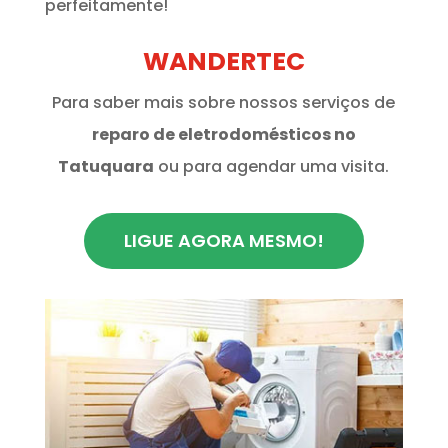
perfeitamente!
WANDERTEC
Para saber mais sobre nossos serviços de
reparo de eletrodomésticos no
Tatuquara
ou para agendar uma visita.
LIGUE AGORA MESMO!