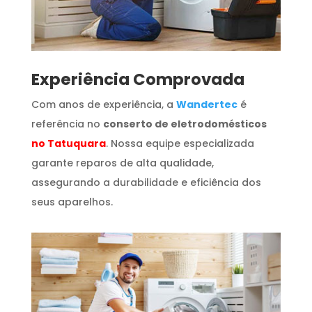
​Experiência Comprovada
Com anos de experiência, a
Wandertec
é
referência no
conserto de eletrodomésticos
no Tatuquara
. Nossa equipe especializada
garante reparos de alta qualidade,
assegurando a durabilidade e eficiência dos
seus aparelhos.