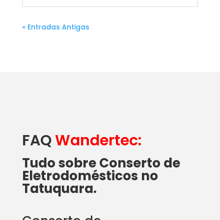
« Entradas Antigas
FAQ
Wandertec:
Tudo sobre Conserto de
Eletrodomésticos no
Tatuquara.