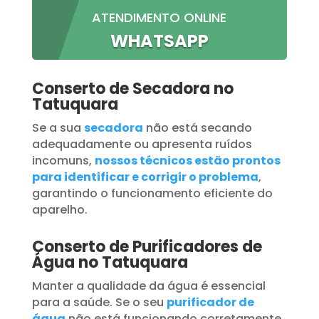
ATENDIMENTO ONLINE
WHATSAPP
Conserto de Secadora no
Tatuquara
Se a sua
secadora
não está secando
adequadamente ou apresenta ruídos
incomuns,
nossos técnicos estão prontos
para identificar e corrigir o problema
,
garantindo o funcionamento eficiente do
aparelho.
Conserto de Purificadores de
Água no Tatuquara
Manter a qualidade da água é essencial
para a saúde. Se o seu
purificador de
água
não está funcionando corretamente,