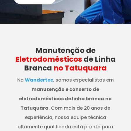
Manutenção
de
Eletrodomésticos
de Linha
Branca
no Tatuquara
Na
Wandertec
, somos especialistas em
manutenção e conserto de
eletrodomésticos de linha branca
no
Tatuquara
. Com mais de 20 anos de
experiência, nossa equipe técnica
altamente qualificada está pronta para