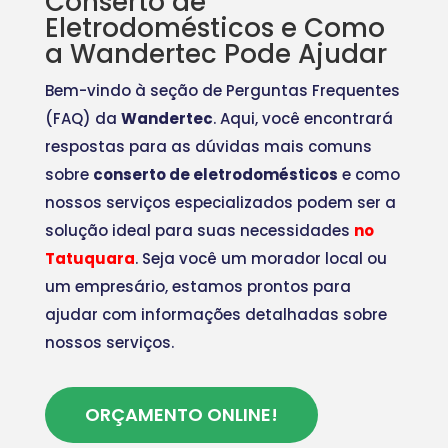
Conserto de
Eletrodomésticos e Como
a Wandertec Pode Ajudar
Bem-vindo à seção de Perguntas Frequentes
(FAQ) da
Wandertec
. Aqui, você encontrará
respostas para as dúvidas mais comuns
sobre
conserto de eletrodomésticos
e como
nossos serviços especializados podem ser a
solução ideal para suas necessidades
no
Tatuquara
. Seja você um morador local ou
um empresário, estamos prontos para
ajudar com informações detalhadas sobre
nossos serviços.
ORÇAMENTO ONLINE!