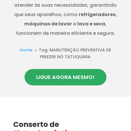
atender às suas necessidades, garantindo
que seus aparelhos, como
refrigeradores
,
máquinas de lavar
e
lava e seca
,
funcionem de maneira eficiente e segura.
Home
Tag: MANUTENÇÃO PREVENTIVA DE
9
FREEZER NO TATUQUARA
LIGUE AGORA MESMO!
Conserto de