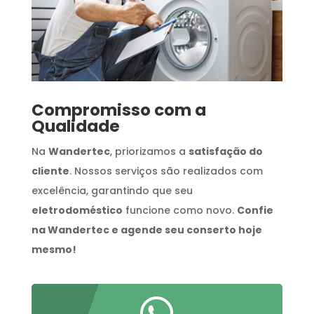
Compromisso com a
Qualidade
Na
Wandertec
, priorizamos a
satisfação do
cliente
. Nossos serviços são realizados com
excelência, garantindo que seu
eletrodoméstico
funcione como novo.
Confie
na Wandertec e agende seu conserto hoje
mesmo!
