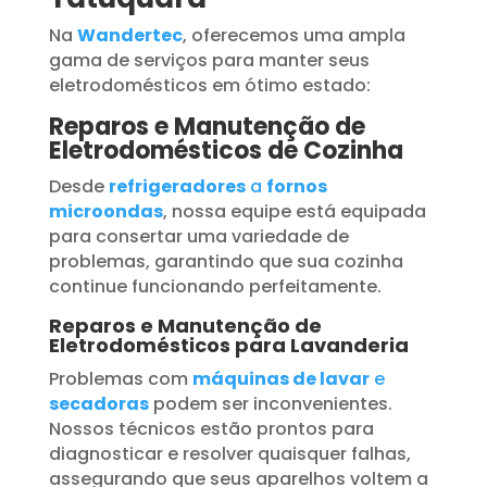
Na
Wandertec
, oferecemos uma ampla
gama de serviços para manter seus
eletrodomésticos em ótimo estado:
Reparos e Manutenção de
Eletrodomésticos de Cozinha
Desde
refrigeradores
a
fornos
microondas
, nossa equipe está equipada
para consertar uma variedade de
problemas, garantindo que sua cozinha
continue funcionando perfeitamente.
Reparos e Manutenção de
Eletrodomésticos para Lavanderia
Problemas com
máquinas de lavar
e
secadoras
podem ser inconvenientes.
Nossos técnicos estão prontos para
diagnosticar e resolver quaisquer falhas,
assegurando que seus aparelhos voltem a