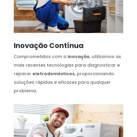
Inovação Contínua
Comprometidos com a
inovação
, utilizamos as
mais recentes tecnologias para diagnosticar e
reparar
eletrodomésticos
, proporcionando
soluções rápidas e eficazes para qualquer
problema.