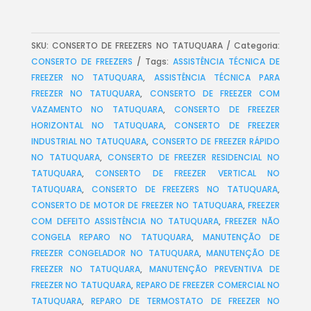
SKU:
CONSERTO DE FREEZERS NO TATUQUARA
Categoria:
CONSERTO DE FREEZERS
Tags:
ASSISTÊNCIA TÉCNICA DE
FREEZER NO TATUQUARA
,
ASSISTÊNCIA TÉCNICA PARA
FREEZER NO TATUQUARA
,
CONSERTO DE FREEZER COM
VAZAMENTO NO TATUQUARA
,
CONSERTO DE FREEZER
HORIZONTAL NO TATUQUARA
,
CONSERTO DE FREEZER
INDUSTRIAL NO TATUQUARA
,
CONSERTO DE FREEZER RÁPIDO
NO TATUQUARA
,
CONSERTO DE FREEZER RESIDENCIAL NO
TATUQUARA
,
CONSERTO DE FREEZER VERTICAL NO
TATUQUARA
,
CONSERTO DE FREEZERS NO TATUQUARA
,
CONSERTO DE MOTOR DE FREEZER NO TATUQUARA
,
FREEZER
COM DEFEITO ASSISTÊNCIA NO TATUQUARA
,
FREEZER NÃO
CONGELA REPARO NO TATUQUARA
,
MANUTENÇÃO DE
FREEZER CONGELADOR NO TATUQUARA
,
MANUTENÇÃO DE
FREEZER NO TATUQUARA
,
MANUTENÇÃO PREVENTIVA DE
FREEZER NO TATUQUARA
,
REPARO DE FREEZER COMERCIAL NO
TATUQUARA
,
REPARO DE TERMOSTATO DE FREEZER NO