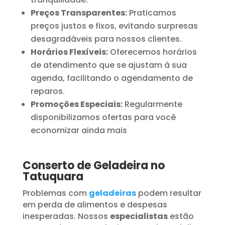
Preços Transparentes:
Praticamos
preços justos e fixos, evitando surpresas
desagradáveis para nossos clientes.
Horários Flexíveis:
Oferecemos horários
de atendimento que se ajustam à sua
agenda, facilitando o agendamento de
reparos.
Promoções Especiais:
Regularmente
disponibilizamos ofertas para você
economizar ainda mais
Conserto de Geladeira no
Tatuquara
Problemas com
geladeiras
podem resultar
em perda de alimentos e despesas
inesperadas. Nossos
especialistas
estão