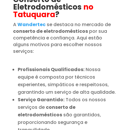
Eletrodomésticos
no
Tatuquara
?
A
Wandertec
se destaca no mercado de
conserto de eletrodomésticos
por sua
competência e confiança. Aqui estão
alguns motivos para escolher nossos
serviços:
Profissionais Qualificados:
Nossa
equipe é composta por técnicos
experientes, simpáticos e respeitosos,
garantindo um serviço de alta qualidade.
Serviço Garantido:
Todos os nossos
serviços de
conserto de
eletrodomésticos
são garantidos,
proporcionando segurança e
tranquilidade.