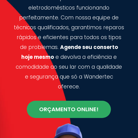
eletrodomésticos funcionando
perfeitamente. Com nossa equipe de
técnicos qualificados, garantimos reparos
rápidos e eficientes para todos os tipos
de problemas.
Agende seu conserto
hoje mesmo
e devolva a eficiência e
comodidade ao seu lar com a qualidade
e segurança que só a Wandertec
oferece.
ORÇAMENTO ONLINE!