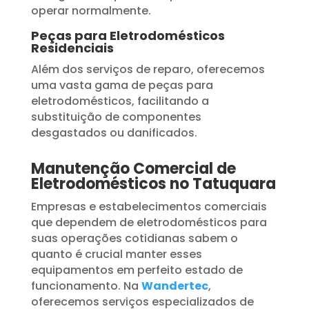
operar normalmente.
Peças para Eletrodomésticos
Residenciais
Além dos serviços de reparo, oferecemos
uma vasta gama de peças para
eletrodomésticos, facilitando a
substituição de componentes
desgastados ou danificados.
Manutenção Comercial de
Eletrodomésticos no Tatuquara
Empresas e estabelecimentos comerciais
que dependem de eletrodomésticos para
suas operações cotidianas sabem o
quanto é crucial manter esses
equipamentos em perfeito estado de
funcionamento. Na
Wandertec
,
oferecemos serviços especializados de