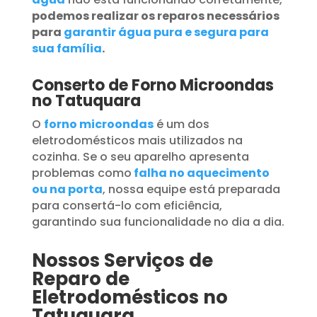
podemos realizar os reparos necessários
para
garantir água pura e segura para
sua família
.
Conserto de Forno Microondas
no Tatuquara
O
forno microondas
é um dos
eletrodomésticos mais utilizados na
cozinha. Se o seu aparelho apresenta
problemas como
falha no aquecimento
ou na porta
, nossa equipe está preparada
para consertá-lo com eficiência,
garantindo sua funcionalidade no dia a dia.
Nossos Serviços de
Reparo de
Eletrodomésticos no
Tatuquara