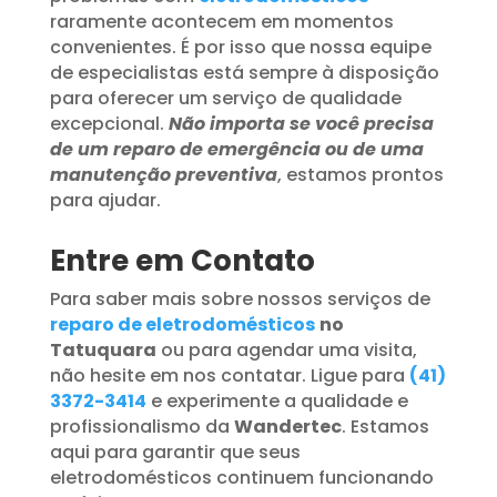
raramente acontecem em momentos
convenientes. É por isso que nossa equipe
de especialistas está sempre à disposição
para oferecer um serviço de qualidade
excepcional.
Não importa se você precisa
de um reparo de emergência ou de uma
manutenção preventiva
, estamos prontos
para ajudar.
Entre em Contato
Para saber mais sobre nossos serviços de
reparo de eletrodomésticos
no
Tatuquara
ou para agendar uma visita,
não hesite em nos contatar. Ligue para
(41)
3372-3414
e experimente a qualidade e
profissionalismo da
Wandertec
. Estamos
aqui para garantir que seus
eletrodomésticos continuem funcionando