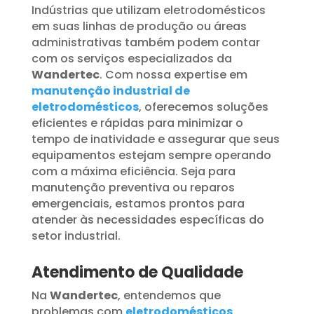
Indústrias que utilizam eletrodomésticos
em suas linhas de produção ou áreas
administrativas também podem contar
com os serviços especializados da
Wandertec
. Com nossa expertise em
manutenção industrial de
eletrodomésticos
, oferecemos soluções
eficientes e rápidas para minimizar o
tempo de inatividade e assegurar que seus
equipamentos estejam sempre operando
com a máxima eficiência. Seja para
manutenção preventiva ou reparos
emergenciais, estamos prontos para
atender às necessidades específicas do
setor industrial.
Atendimento de Qualidade
Na
Wandertec
, entendemos que
problemas com
eletrodomésticos