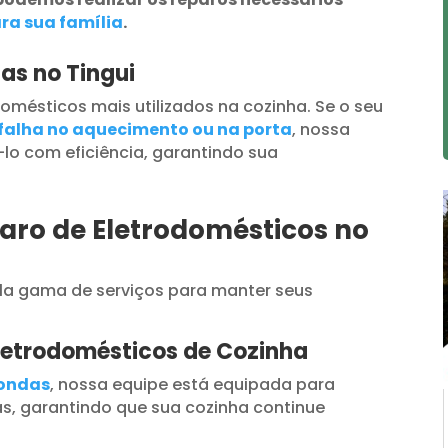
ra sua família
.
as no Tingui
omésticos mais utilizados na cozinha. Se o seu
falha no aquecimento ou na porta
, nossa
lo com eficiência, garantindo sua
aro de Eletrodomésticos no
a gama de serviços para manter seus
letrodomésticos de Cozinha
oondas
, nossa equipe está equipada para
s, garantindo que sua cozinha continue