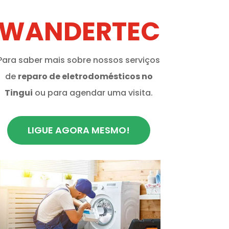
WANDERTEC
Para saber mais sobre nossos serviços
de
reparo de eletrodomésticos no
Tingui
ou para agendar uma visita.
LIGUE AGORA MESMO!