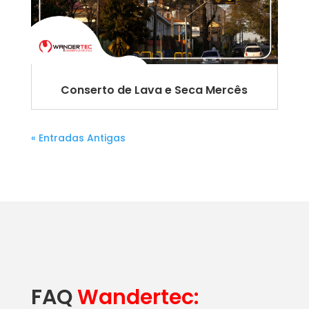
Conserto de Lava e Seca Mercês
« Entradas Antigas
FAQ
Wandertec: