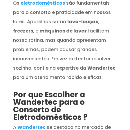
Os
eletrodomésticos
são fundamentais
para o conforto e praticidade em nossos
lares. Aparelhos como
lava-louças
,
freezers
, e
máquinas de lavar
facilitam
nossa rotina, mas quando apresentam
problemas, podem causar grandes
inconvenientes. Em vez de tentar resolver
sozinho, confie na expertise da
Wandertec
para um atendimento rápido e eficaz.
Por que Escolher a
Wandertec para o
Conserto de
Eletrodomésticos
?
A
Wandertec
se destaca no mercado de