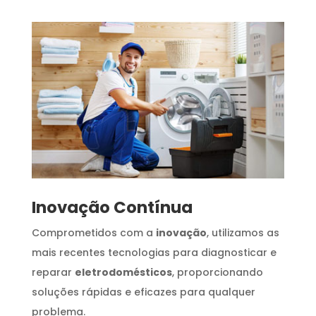
Inovação Contínua
Comprometidos com a
inovação
, utilizamos as
mais recentes tecnologias para diagnosticar e
reparar
eletrodomésticos
, proporcionando
soluções rápidas e eficazes para qualquer
problema.