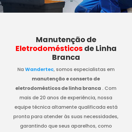
Manutenção
de
Eletrodomésticos
de Linha
Branca
Na
Wandertec
, somos especialistas em
manutenção e conserto de
eletrodomésticos de linha branca
. Com
mais de 20 anos de experiência, nossa
equipe técnica altamente qualificada está
pronta para atender às suas necessidades,
garantindo que seus aparelhos, como