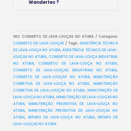
Wandertec ?
SKU:
CONSERTO DE LAVA-LOUÇAS NO ATUBA
Categoria:
CONSERTO DE LAVA-LOUÇAS
Tags:
ASSISTÊNCIA TÉCNICA
DE LAVA-LOUÇA NO ATUBA
,
ASSISTÊNCIA TÉCNICA DE LAVA-
LOUÇAS NO ATUBA
,
CONSERTO DE LAVA-LOUÇA INDUSTRIAL
NO ATUBA
,
CONSERTO DE LAVA-LOUÇA NO ATUBA
,
CONSERTO DE LAVA-LOUÇAS INDUSTRIAIS NO ATUBA
,
CONSERTO DE LAVA-LOUÇAS NO ATUBA
,
MANUTENÇÃO
CORRETIVA DE LAVA-LOUÇA NO ATUBA
,
MANUTENÇÃO
CORRETIVA DE LAVA-LOUÇAS NO ATUBA
,
MANUTENÇÃO DE
LAVA-LOUÇA NO ATUBA
,
MANUTENÇÃO DE LAVA-LOUÇAS NO
ATUBA
,
MANUTENÇÃO PREVENTIVA DE LAVA-LOUÇA NO
ATUBA
,
MANUTENÇÃO PREVENTIVA DE LAVA-LOUÇAS NO
ATUBA
,
REPARO DE LAVA-LOUÇA NO ATUBA
,
REPARO DE
LAVA-LOUÇAS NO ATUBA