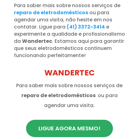
Para saber mais sobre nossos serviços de
reparo de eletrodomésticos
ou para
agendar uma visita, não hesite em nos
contatar. Ligue para
(41) 3372-3414
e
experimente a qualidade e profissionalismo
da
Wandertec
. Estamos aqui para garantir
que seus eletrodomésticos continuem
funcionando perfeitamente!
WANDERTEC
Para saber mais sobre nossos serviços de
reparo de eletrodomésticos
ou para
agendar uma visita.
LIGUE AGORA MESMO!