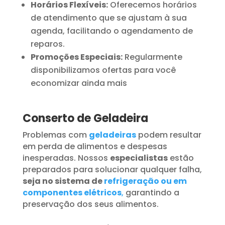
Horários Flexíveis:
Oferecemos horários
de atendimento que se ajustam à sua
agenda, facilitando o agendamento de
reparos.
Promoções Especiais:
Regularmente
disponibilizamos ofertas para você
economizar ainda mais
Conserto de Geladeira
Problemas com
geladeiras
podem resultar
em perda de alimentos e despesas
inesperadas. Nossos
especialistas
estão
preparados para solucionar qualquer falha,
seja no sistema de
refrigeração ou em
componentes elétricos
,
garantindo a
preservação dos seus alimentos.