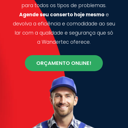
para todos os tipos de problemas.
Agende seu conserto hoje mesmo
e
devolva a eficiência e comodidade ao seu
lar com a qualidade e segurança que só
a Wandertec oferece.
ORÇAMENTO ONLINE!