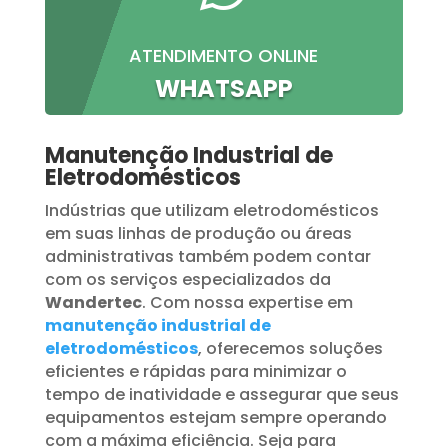
ATENDIMENTO ONLINE
WHATSAPP
Manutenção Industrial de
Eletrodomésticos
Indústrias que utilizam eletrodomésticos
em suas linhas de produção ou áreas
administrativas também podem contar
com os serviços especializados da
Wandertec
. Com nossa expertise em
manutenção industrial de
eletrodomésticos
, oferecemos soluções
eficientes e rápidas para minimizar o
tempo de inatividade e assegurar que seus
equipamentos estejam sempre operando
com a máxima eficiência. Seja para