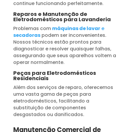
continue funcionando perfeitamente.
Reparos e Manutenção de
Eletrodomésticos para Lavanderia
Problemas com
máquinas de lavar
e
secadoras
podem ser inconvenientes.
Nossos técnicos estão prontos para
diagnosticar e resolver quaisquer falhas,
assegurando que seus aparelhos voltem a
operar normalmente.
Peças para Eletrodomésticos
Residenciais
Além dos serviços de reparo, oferecemos
uma vasta gama de peças para
eletrodomésticos, facilitando a
substituição de componentes
desgastados ou danificados.
Manutenção Comercial de