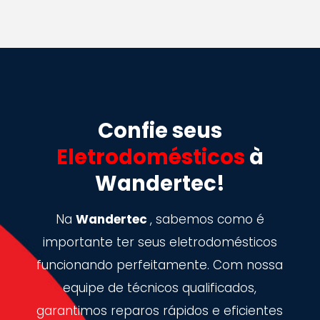
Confie seus
Eletrodomésticos
à
Wandertec!
Na
Wandertec
, sabemos como é
importante ter seus eletrodomésticos
funcionando perfeitamente. Com nossa
equipe de técnicos qualificados,
garantimos reparos rápidos e eficientes