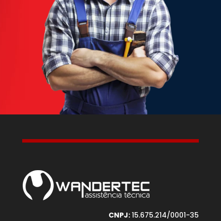
CNPJ:
15.675.214/0001-35