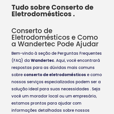
Tudo sobre Conserto de
Eletrodomésticos .
Conserto de
Eletrodomésticos e Como
a Wandertec Pode Ajudar
Bem-vindo à seção de Perguntas Frequentes
(FAQ) da
Wandertec
. Aqui, você encontrará
respostas para as dúvidas mais comuns
sobre
conserto de eletrodomésticos
e como
nossos serviços especializados podem ser a
solução ideal para suas necessidades
. Seja
você um morador local ou um empresário,
estamos prontos para ajudar com
informações detalhadas sobre nossos