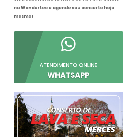
na Wandertec e agende seu conserto hoje
mesmo!

ATENDIMENTO ONLINE
WHATSAPP