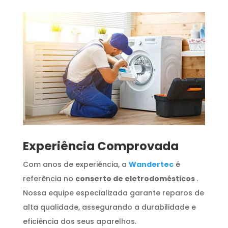
​Experiência Comprovada
Com anos de experiência, a
Wandertec
é
referência no
conserto de eletrodomésticos
.
Nossa equipe especializada garante reparos de
alta qualidade, assegurando a durabilidade e
eficiência dos seus aparelhos.