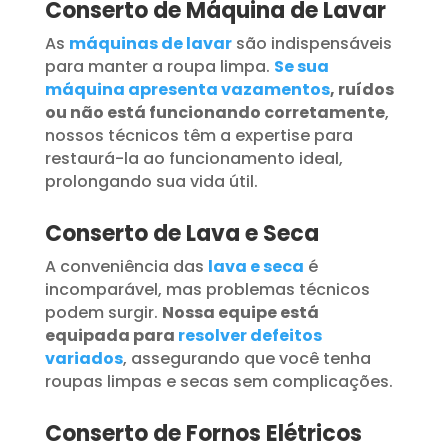
Conserto de Máquina de Lavar
As
máquinas de lavar
são indispensáveis
para manter a roupa limpa.
Se sua
máquina apresenta vazamentos
, ruídos
ou não está funcionando corretamente
,
nossos técnicos têm a expertise para
restaurá-la ao funcionamento ideal,
prolongando sua vida útil.
Conserto de Lava e Seca
A conveniência das
lava e seca
é
incomparável, mas problemas técnicos
podem surgir.
Nossa equipe está
equipada para
resolver defeitos
variados
, assegurando que você tenha
roupas limpas e secas sem complicações.
Conserto de Fornos Elétricos