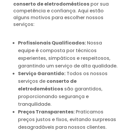
conserto de eletrodomésticos
por sua
competência e confiança. Aqui estão
alguns motivos para escolher nossos
serviços:
Profissionais Qualificados:
Nossa
equipe é composta por técnicos
experientes, simpáticos e respeitosos,
garantindo um serviço de alta qualidade.
Serviço Garantido:
Todos os nossos
serviços de
conserto de
eletrodomésticos
são garantidos,
proporcionando segurança e
tranquilidade.
Preços Transparentes:
Praticamos
preços justos e fixos, evitando surpresas
desagradáveis para nossos clientes.