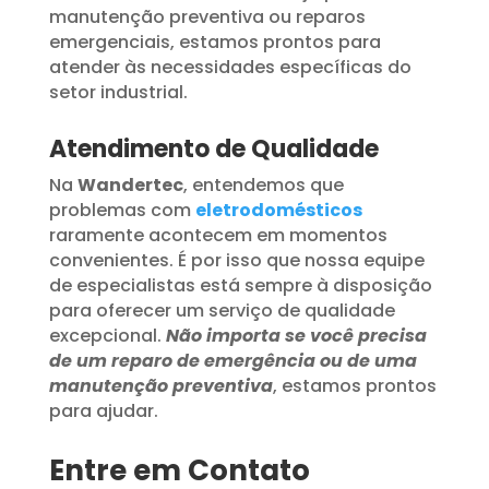
manutenção preventiva ou reparos
emergenciais, estamos prontos para
atender às necessidades específicas do
setor industrial.
Atendimento de Qualidade
Na
Wandertec
, entendemos que
problemas com
eletrodomésticos
raramente acontecem em momentos
convenientes. É por isso que nossa equipe
de especialistas está sempre à disposição
para oferecer um serviço de qualidade
excepcional.
Não importa se você precisa
de um reparo de emergência ou de uma
manutenção preventiva
, estamos prontos
para ajudar.
Entre em Contato