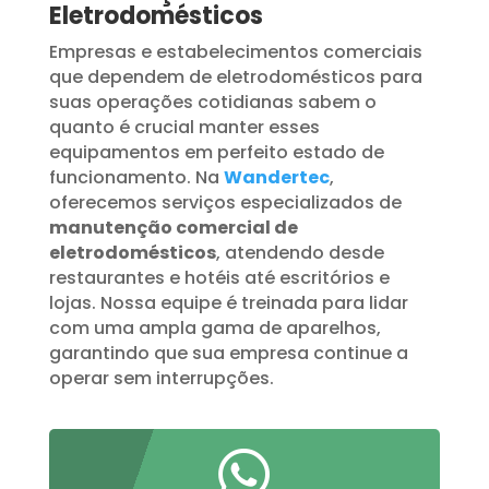
Eletrodomésticos
Empresas e estabelecimentos comerciais
que dependem de eletrodomésticos para
suas operações cotidianas sabem o
quanto é crucial manter esses
equipamentos em perfeito estado de
funcionamento. Na
Wandertec
,
oferecemos serviços especializados de
manutenção comercial de
eletrodomésticos
, atendendo desde
restaurantes e hotéis até escritórios e
lojas. Nossa equipe é treinada para lidar
com uma ampla gama de aparelhos,
garantindo que sua empresa continue a
operar sem interrupções.
