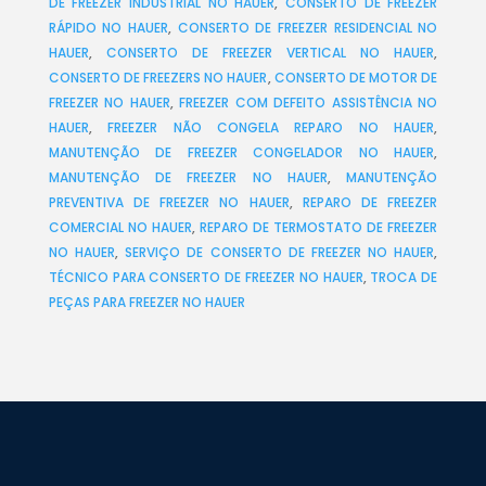
DE FREEZER INDUSTRIAL NO HAUER
,
CONSERTO DE FREEZER
RÁPIDO NO HAUER
,
CONSERTO DE FREEZER RESIDENCIAL NO
HAUER
,
CONSERTO DE FREEZER VERTICAL NO HAUER
,
CONSERTO DE FREEZERS NO HAUER
,
CONSERTO DE MOTOR DE
FREEZER NO HAUER
,
FREEZER COM DEFEITO ASSISTÊNCIA NO
HAUER
,
FREEZER NÃO CONGELA REPARO NO HAUER
,
MANUTENÇÃO DE FREEZER CONGELADOR NO HAUER
,
MANUTENÇÃO DE FREEZER NO HAUER
,
MANUTENÇÃO
PREVENTIVA DE FREEZER NO HAUER
,
REPARO DE FREEZER
COMERCIAL NO HAUER
,
REPARO DE TERMOSTATO DE FREEZER
NO HAUER
,
SERVIÇO DE CONSERTO DE FREEZER NO HAUER
,
TÉCNICO PARA CONSERTO DE FREEZER NO HAUER
,
TROCA DE
PEÇAS PARA FREEZER NO HAUER