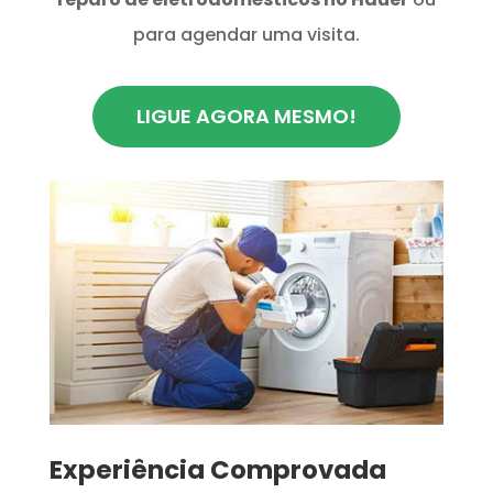
para agendar uma visita.
LIGUE AGORA MESMO!
​Experiência Comprovada