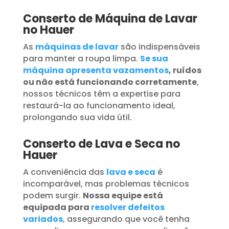
Conserto de Máquina de Lavar
no Hauer
As
máquinas de lavar
são indispensáveis
para manter a roupa limpa.
Se sua
máquina apresenta vazamentos
, ruídos
ou não está funcionando corretamente
,
nossos técnicos têm a expertise para
restaurá-la ao funcionamento ideal,
prolongando sua vida útil.
Conserto de Lava e Seca no
Hauer
A conveniência das
lava e seca
é
incomparável, mas problemas técnicos
podem surgir.
Nossa equipe está
equipada para
resolver defeitos
variados
, assegurando que você tenha