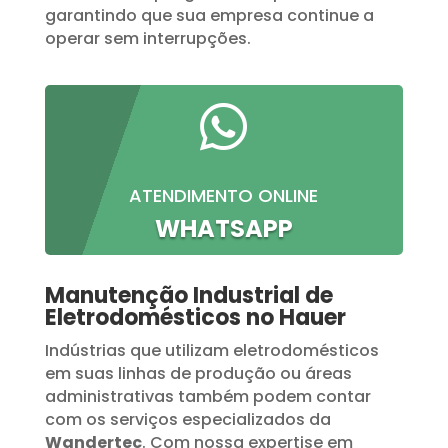
garantindo que sua empresa continue a
operar sem interrupções.

ATENDIMENTO ONLINE
WHATSAPP
Manutenção Industrial de
Eletrodomésticos no Hauer
Indústrias que utilizam eletrodomésticos
em suas linhas de produção ou áreas
administrativas também podem contar
com os serviços especializados da
Wandertec
. Com nossa expertise em