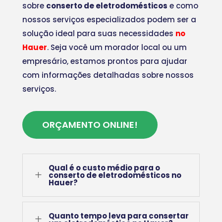
sobre
conserto de eletrodomésticos
e como
nossos serviços especializados podem ser a
solução ideal para suas necessidades
no
Hauer
. Seja você um morador local ou um
empresário, estamos prontos para ajudar
com informações detalhadas sobre nossos
serviços.
ORÇAMENTO ONLINE!
Qual é o custo médio para o
L
conserto de eletrodomésticos no
Hauer?
Quanto tempo leva para consertar
L