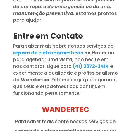
de um reparo de emergência ou de uma
manutenção preventiva
, estamos prontos
para ajudar.
Entre em Contato
Para saber mais sobre nossos serviços de
reparo de eletrodomésticos
no Hauer
ou
para agendar uma visita, não hesite em
nos contatar. Ligue para
(41) 3372-3414
e
experimente a qualidade e profissionalismo
da
Wandertec
. Estamos aqui para garantir
que seus eletrodomésticos continuem
funcionando perfeitamente!
WANDERTEC
Para saber mais sobre nossos serviços de
reparo de eletrodomésticos no Hauer
ou