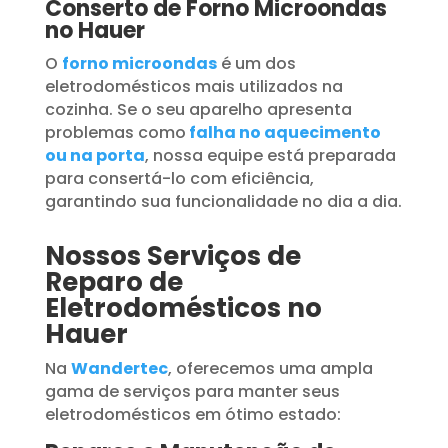
Conserto de Forno Microondas
no Hauer
O
forno microondas
é um dos
eletrodomésticos mais utilizados na
cozinha. Se o seu aparelho apresenta
problemas como
falha no aquecimento
ou na porta
, nossa equipe está preparada
para consertá-lo com eficiência,
garantindo sua funcionalidade no dia a dia.
Nossos Serviços de
Reparo de
Eletrodomésticos no
Hauer
Na
Wandertec
, oferecemos uma ampla
gama de serviços para manter seus
eletrodomésticos em ótimo estado: