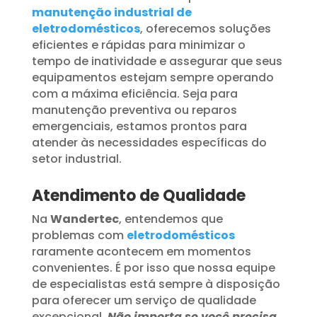
manutenção industrial de
eletrodomésticos
, oferecemos soluções
eficientes e rápidas para minimizar o
tempo de inatividade e assegurar que seus
equipamentos estejam sempre operando
com a máxima eficiência. Seja para
manutenção preventiva ou reparos
emergenciais, estamos prontos para
atender às necessidades específicas do
setor industrial.
Atendimento de Qualidade
Na
Wandertec
, entendemos que
problemas com
eletrodomésticos
raramente acontecem em momentos
convenientes. É por isso que nossa equipe
de especialistas está sempre à disposição
para oferecer um serviço de qualidade
excepcional.
Não importa se você precisa