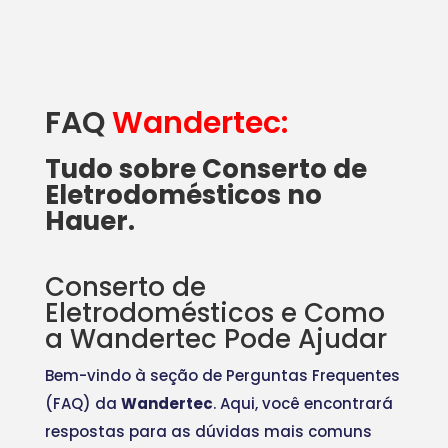
FAQ
Wandertec:
Tudo sobre Conserto de
Eletrodomésticos no
Hauer.
Conserto de
Eletrodomésticos e Como
a Wandertec Pode Ajudar
Bem-vindo à seção de Perguntas Frequentes
(FAQ) da
Wandertec
. Aqui, você encontrará
respostas para as dúvidas mais comuns