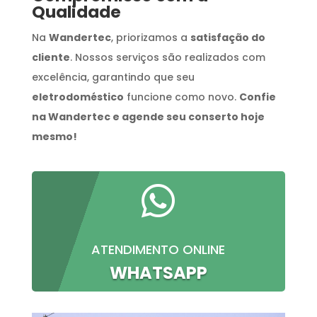
Qualidade
Na
Wandertec
, priorizamos a
satisfação do
cliente
. Nossos serviços são realizados com
excelência, garantindo que seu
eletrodoméstico
funcione como novo.
Confie
na Wandertec e agende seu conserto hoje
mesmo!

ATENDIMENTO ONLINE
WHATSAPP