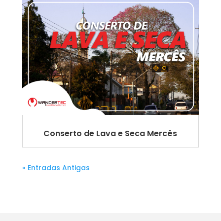
Conserto de Lava e Seca Mercês
« Entradas Antigas