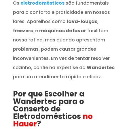
Os
eletrodomésticos
são fundamentais
para o conforto e praticidade em nossos
lares. Aparelhos como
lava-louças
,
freezers
, e
máquinas de lavar
facilitam
nossa rotina, mas quando apresentam
problemas, podem causar grandes
inconvenientes. Em vez de tentar resolver
sozinho, confie na expertise da
Wandertec
para um atendimento rápido e eficaz.
Por que Escolher a
Wandertec para o
Conserto de
Eletrodomésticos
no
Hauer
?