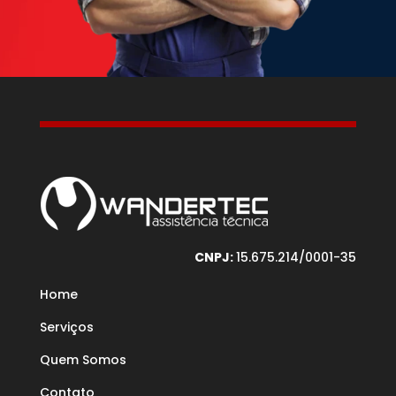
CNPJ:
15.675.214/0001-35
Home
Serviços
Quem Somos
Contato