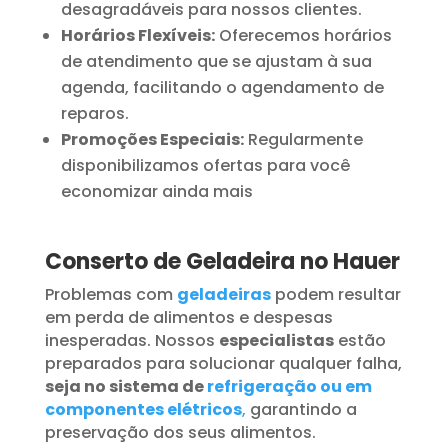
desagradáveis para nossos clientes.
Horários Flexíveis:
Oferecemos horários
de atendimento que se ajustam à sua
agenda, facilitando o agendamento de
reparos.
Promoções Especiais:
Regularmente
disponibilizamos ofertas para você
economizar ainda mais
Conserto de Geladeira no Hauer
Problemas com
geladeiras
podem resultar
em perda de alimentos e despesas
inesperadas. Nossos
especialistas
estão
preparados para solucionar qualquer falha,
seja no sistema de
refrigeração ou em
componentes elétricos
,
garantindo a
preservação dos seus alimentos.