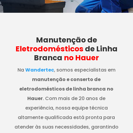
Manutenção
de
Eletrodomésticos
de Linha
Branca
no Hauer
Na
Wandertec
, somos especialistas em
manutenção e conserto de
eletrodomésticos de linha branca
no
Hauer
. Com mais de 20 anos de
experiência, nossa equipe técnica
altamente qualificada está pronta para
atender às suas necessidades, garantindo