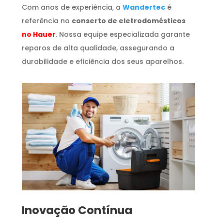
Com anos de experiência, a
Wandertec
é
referência no
conserto de eletrodomésticos
no Hauer
. Nossa equipe especializada garante
reparos de alta qualidade, assegurando a
durabilidade e eficiência dos seus aparelhos.
Inovação Contínua