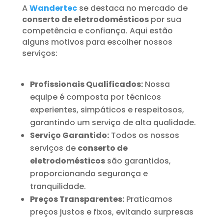
A
Wandertec
se destaca no mercado de
conserto de eletrodomésticos
por sua
competência e confiança. Aqui estão
alguns motivos para escolher nossos
serviços:
Profissionais Qualificados:
Nossa
equipe é composta por técnicos
experientes, simpáticos e respeitosos,
garantindo um serviço de alta qualidade.
Serviço Garantido:
Todos os nossos
serviços de
conserto de
eletrodomésticos
são garantidos,
proporcionando segurança e
tranquilidade.
Preços Transparentes:
Praticamos
preços justos e fixos, evitando surpresas