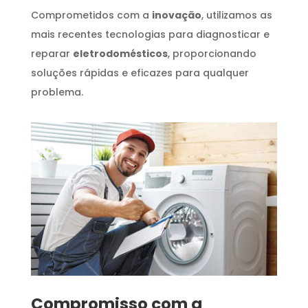
Comprometidos com a
inovação
, utilizamos as
mais recentes tecnologias para diagnosticar e
reparar
eletrodomésticos
, proporcionando
soluções rápidas e eficazes para qualquer
problema.
Compromisso com a