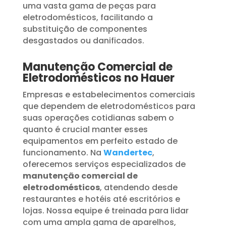
uma vasta gama de peças para
eletrodomésticos, facilitando a
substituição de componentes
desgastados ou danificados.
Manutenção Comercial de
Eletrodomésticos no Hauer
Empresas e estabelecimentos comerciais
que dependem de eletrodomésticos para
suas operações cotidianas sabem o
quanto é crucial manter esses
equipamentos em perfeito estado de
funcionamento. Na
Wandertec
,
oferecemos serviços especializados de
manutenção comercial de
eletrodomésticos
, atendendo desde
restaurantes e hotéis até escritórios e
lojas. Nossa equipe é treinada para lidar
com uma ampla gama de aparelhos,