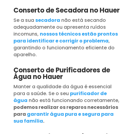
Conserto de Secadora no Hauer
Se a sua
secadora
não está secando
adequadamente ou apresenta ruídos
incomuns,
nossos técnicos estão prontos
para identificar e corrigir o problema
,
garantindo o funcionamento eficiente do
aparelho.
Conserto de Purificadores de
Água no Hauer
Manter a qualidade da água é essencial
para a saúde. Se o seu
purificador de
água
não está funcionando corretamente,
podemos realizar os reparos necessários
para
garantir água pura e segura para
sua família
.