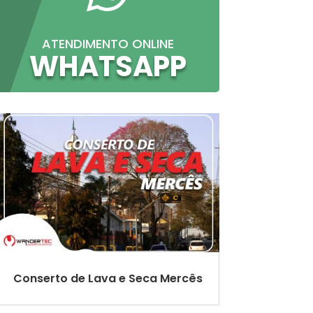
ATENDIMENTO ONLINE
WHATSAPP
Conserto de Lava e Seca Mercês