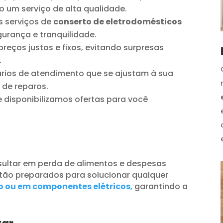
o um serviço de alta qualidade.
 serviços de
conserto de eletrodomésticos
urança e tranquilidade.
reços justos e fixos, evitando surpresas
.
ios de atendimento que se ajustam à sua
 de reparos.
disponibilizamos ofertas para você
ultar em perda de alimentos e despesas
tão preparados para solucionar qualquer
o ou em componentes elétricos
,
garantindo a