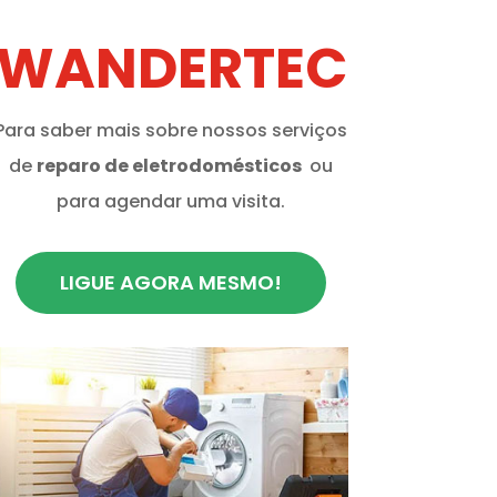
WANDERTEC
Para saber mais sobre nossos serviços
de
reparo de eletrodomésticos
ou
para agendar uma visita.
LIGUE AGORA MESMO!