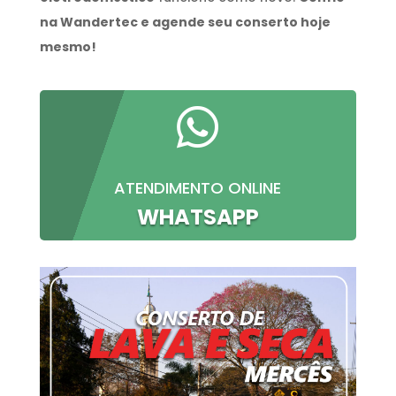
na Wandertec e agende seu conserto hoje
mesmo!

ATENDIMENTO ONLINE
WHATSAPP