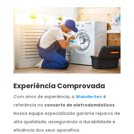
​Experiência Comprovada
Com anos de experiência, a
Wandertec
é
referência no
conserto de eletrodomésticos
.
Nossa equipe especializada garante reparos de
alta qualidade, assegurando a durabilidade e
eficiência dos seus aparelhos.