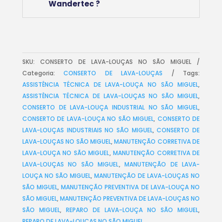
Wandertec ?
SKU:
CONSERTO DE LAVA-LOUÇAS NO SÃO MIGUEL
Categoria:
CONSERTO DE LAVA-LOUÇAS
Tags:
ASSISTÊNCIA TÉCNICA DE LAVA-LOUÇA NO SÃO MIGUEL
,
ASSISTÊNCIA TÉCNICA DE LAVA-LOUÇAS NO SÃO MIGUEL
,
CONSERTO DE LAVA-LOUÇA INDUSTRIAL NO SÃO MIGUEL
,
CONSERTO DE LAVA-LOUÇA NO SÃO MIGUEL
,
CONSERTO DE
LAVA-LOUÇAS INDUSTRIAIS NO SÃO MIGUEL
,
CONSERTO DE
LAVA-LOUÇAS NO SÃO MIGUEL
,
MANUTENÇÃO CORRETIVA DE
LAVA-LOUÇA NO SÃO MIGUEL
,
MANUTENÇÃO CORRETIVA DE
LAVA-LOUÇAS NO SÃO MIGUEL
,
MANUTENÇÃO DE LAVA-
LOUÇA NO SÃO MIGUEL
,
MANUTENÇÃO DE LAVA-LOUÇAS NO
SÃO MIGUEL
,
MANUTENÇÃO PREVENTIVA DE LAVA-LOUÇA NO
SÃO MIGUEL
,
MANUTENÇÃO PREVENTIVA DE LAVA-LOUÇAS NO
SÃO MIGUEL
,
REPARO DE LAVA-LOUÇA NO SÃO MIGUEL
,
REPARO DE LAVA-LOUÇAS NO SÃO MIGUEL