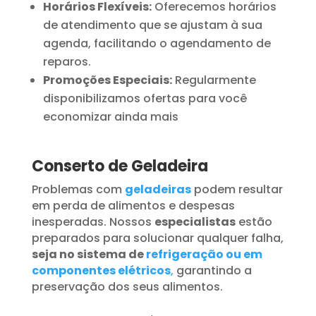
Horários Flexíveis:
Oferecemos horários
de atendimento que se ajustam à sua
agenda, facilitando o agendamento de
reparos.
Promoções Especiais:
Regularmente
disponibilizamos ofertas para você
economizar ainda mais
Conserto de Geladeira
Problemas com
geladeiras
podem resultar
em perda de alimentos e despesas
inesperadas. Nossos
especialistas
estão
preparados para solucionar qualquer falha,
seja no sistema de
refrigeração ou em
componentes elétricos
,
garantindo a
preservação dos seus alimentos.