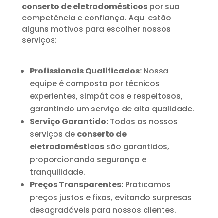
conserto de eletrodomésticos
por sua
competência e confiança. Aqui estão
alguns motivos para escolher nossos
serviços:
Profissionais Qualificados:
Nossa
equipe é composta por técnicos
experientes, simpáticos e respeitosos,
garantindo um serviço de alta qualidade.
Serviço Garantido:
Todos os nossos
serviços de
conserto de
eletrodomésticos
são garantidos,
proporcionando segurança e
tranquilidade.
Preços Transparentes:
Praticamos
preços justos e fixos, evitando surpresas
desagradáveis para nossos clientes.