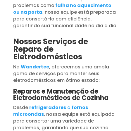
problemas como
falha no aquecimento
ou na porta
, nossa equipe está preparada
para consertá-lo com eficiência,
garantindo sua funcionalidade no dia a dia.
Nossos Serviços de
Reparo de
Eletrodomésticos
Na
Wandertec
, oferecemos uma ampla
gama de serviços para manter seus
eletrodomésticos em ótimo estado:
Reparos e Manutenção de
Eletrodomésticos de Cozinha
Desde
refrigeradores
a
fornos
microondas
, nossa equipe está equipada
para consertar uma variedade de
problemas, garantindo que sua cozinha