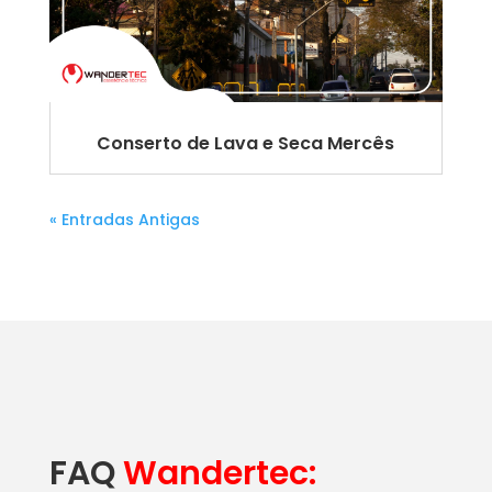
Conserto de Lava e Seca Mercês
« Entradas Antigas
FAQ
Wandertec: