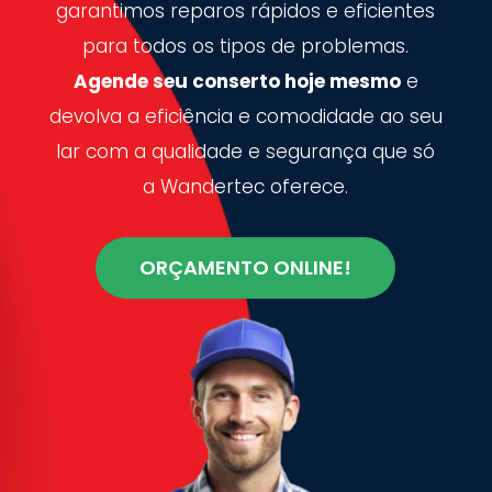
garantimos reparos rápidos e eficientes
para todos os tipos de problemas.
Agende seu conserto hoje mesmo
e
devolva a eficiência e comodidade ao seu
lar com a qualidade e segurança que só
a Wandertec oferece.
ORÇAMENTO ONLINE!