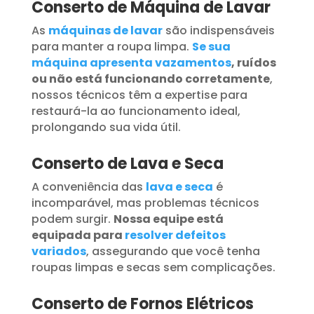
Conserto de Máquina de Lavar
As
máquinas de lavar
são indispensáveis
para manter a roupa limpa.
Se sua
máquina apresenta vazamentos
, ruídos
ou não está funcionando corretamente
,
nossos técnicos têm a expertise para
restaurá-la ao funcionamento ideal,
prolongando sua vida útil.
Conserto de Lava e Seca
A conveniência das
lava e seca
é
incomparável, mas problemas técnicos
podem surgir.
Nossa equipe está
equipada para
resolver defeitos
variados
, assegurando que você tenha
roupas limpas e secas sem complicações.
Conserto de Fornos Elétricos