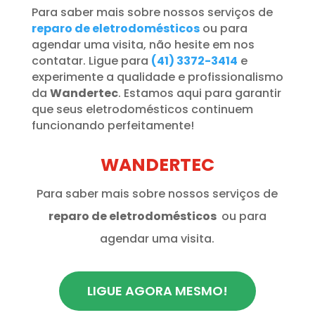
Para saber mais sobre nossos serviços de
reparo de eletrodomésticos
ou para
agendar uma visita, não hesite em nos
contatar. Ligue para
(41) 3372-3414
e
experimente a qualidade e profissionalismo
da
Wandertec
. Estamos aqui para garantir
que seus eletrodomésticos continuem
funcionando perfeitamente!
WANDERTEC
Para saber mais sobre nossos serviços de
reparo de eletrodomésticos
ou para
agendar uma visita.
LIGUE AGORA MESMO!