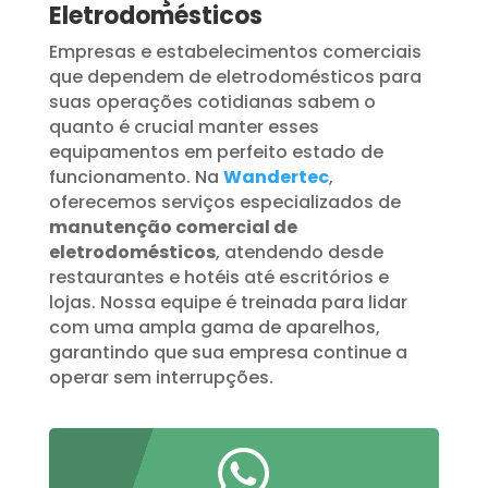
Eletrodomésticos
Empresas e estabelecimentos comerciais
que dependem de eletrodomésticos para
suas operações cotidianas sabem o
quanto é crucial manter esses
equipamentos em perfeito estado de
funcionamento. Na
Wandertec
,
oferecemos serviços especializados de
manutenção comercial de
eletrodomésticos
, atendendo desde
restaurantes e hotéis até escritórios e
lojas. Nossa equipe é treinada para lidar
com uma ampla gama de aparelhos,
garantindo que sua empresa continue a
operar sem interrupções.
