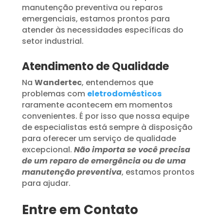
manutenção preventiva ou reparos
emergenciais, estamos prontos para
atender às necessidades específicas do
setor industrial.
Atendimento de Qualidade
Na
Wandertec
, entendemos que
problemas com
eletrodomésticos
raramente acontecem em momentos
convenientes. É por isso que nossa equipe
de especialistas está sempre à disposição
para oferecer um serviço de qualidade
excepcional.
Não importa se você precisa
de um reparo de emergência ou de uma
manutenção preventiva
, estamos prontos
para ajudar.
Entre em Contato