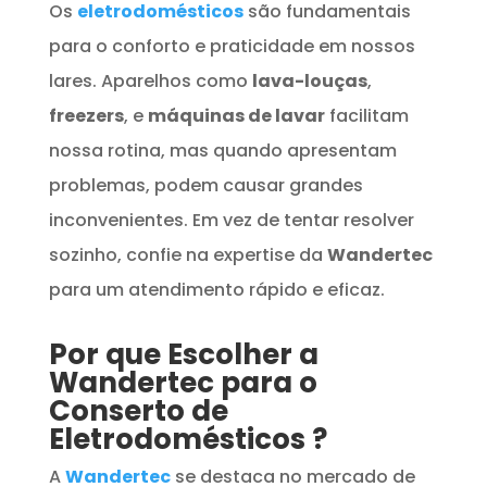
Os
eletrodomésticos
são fundamentais
para o conforto e praticidade em nossos
lares. Aparelhos como
lava-louças
,
freezers
, e
máquinas de lavar
facilitam
nossa rotina, mas quando apresentam
problemas, podem causar grandes
inconvenientes. Em vez de tentar resolver
sozinho, confie na expertise da
Wandertec
para um atendimento rápido e eficaz.
Por que Escolher a
Wandertec para o
Conserto de
Eletrodomésticos
?
A
Wandertec
se destaca no mercado de