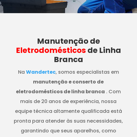
Manutenção
de
Eletrodomésticos
de Linha
Branca
Na
Wandertec
, somos especialistas em
manutenção e conserto de
eletrodomésticos de linha branca
. Com
mais de 20 anos de experiência, nossa
equipe técnica altamente qualificada está
pronta para atender às suas necessidades,
garantindo que seus aparelhos, como