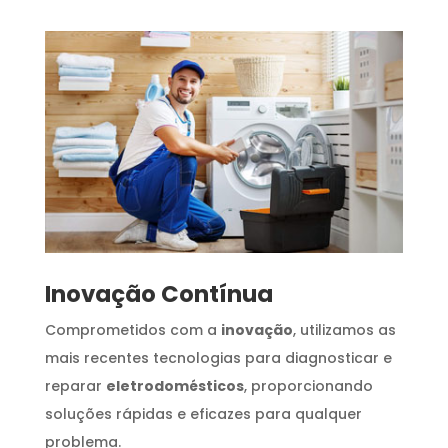
Inovação Contínua
Comprometidos com a
inovação
, utilizamos as
mais recentes tecnologias para diagnosticar e
reparar
eletrodomésticos
, proporcionando
soluções rápidas e eficazes para qualquer
problema.