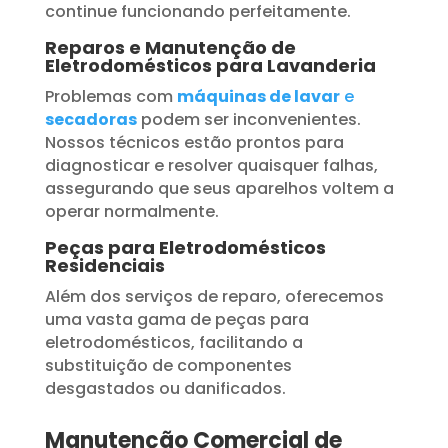
continue funcionando perfeitamente.
Reparos e Manutenção de
Eletrodomésticos para Lavanderia
Problemas com
máquinas de lavar
e
secadoras
podem ser inconvenientes.
Nossos técnicos estão prontos para
diagnosticar e resolver quaisquer falhas,
assegurando que seus aparelhos voltem a
operar normalmente.
Peças para Eletrodomésticos
Residenciais
Além dos serviços de reparo, oferecemos
uma vasta gama de peças para
eletrodomésticos, facilitando a
substituição de componentes
desgastados ou danificados.
Manutenção Comercial de