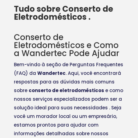
Tudo sobre Conserto de
Eletrodomésticos .
Conserto de
Eletrodomésticos e Como
a Wandertec Pode Ajudar
Bem-vindo à seção de Perguntas Frequentes
(FAQ) da
Wandertec
. Aqui, você encontrará
respostas para as dúvidas mais comuns
sobre
conserto de eletrodomésticos
e como
nossos serviços especializados podem ser a
solução ideal para suas necessidades
. Seja
você um morador local ou um empresário,
estamos prontos para ajudar com
informações detalhadas sobre nossos