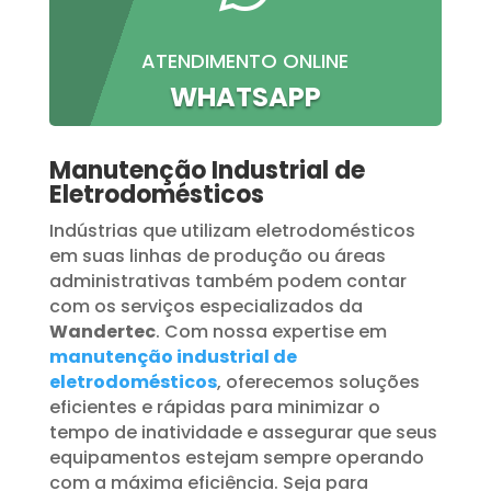
ATENDIMENTO ONLINE
WHATSAPP
Manutenção Industrial de
Eletrodomésticos
Indústrias que utilizam eletrodomésticos
em suas linhas de produção ou áreas
administrativas também podem contar
com os serviços especializados da
Wandertec
. Com nossa expertise em
manutenção industrial de
eletrodomésticos
, oferecemos soluções
eficientes e rápidas para minimizar o
tempo de inatividade e assegurar que seus
equipamentos estejam sempre operando
com a máxima eficiência. Seja para