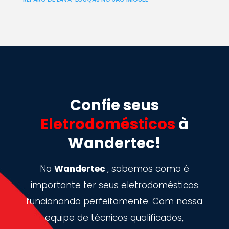
Confie seus
Eletrodomésticos
à
Wandertec!
Na
Wandertec
, sabemos como é
importante ter seus eletrodomésticos
funcionando perfeitamente. Com nossa
equipe de técnicos qualificados,