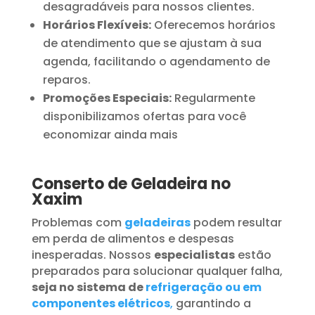
desagradáveis para nossos clientes.
Horários Flexíveis:
Oferecemos horários
de atendimento que se ajustam à sua
agenda, facilitando o agendamento de
reparos.
Promoções Especiais:
Regularmente
disponibilizamos ofertas para você
economizar ainda mais
Conserto de Geladeira no
Xaxim
Problemas com
geladeiras
podem resultar
em perda de alimentos e despesas
inesperadas. Nossos
especialistas
estão
preparados para solucionar qualquer falha,
seja no sistema de
refrigeração ou em
componentes elétricos
,
garantindo a