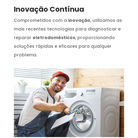
Inovação Contínua
Comprometidos com a
inovação
, utilizamos as
mais recentes tecnologias para diagnosticar e
reparar
eletrodomésticos
, proporcionando
soluções rápidas e eficazes para qualquer
problema.