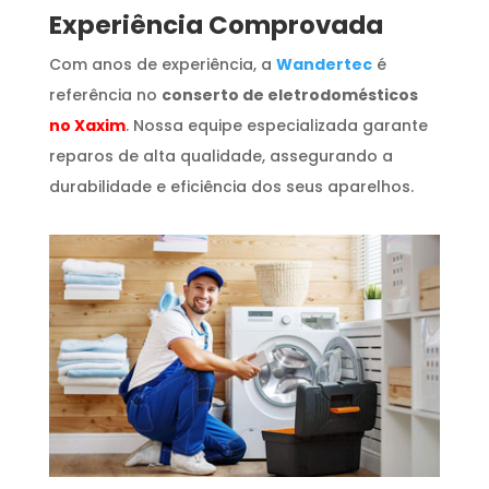
​Experiência Comprovada
Com anos de experiência, a
Wandertec
é
referência no
conserto de eletrodomésticos
no Xaxim
. Nossa equipe especializada garante
reparos de alta qualidade, assegurando a
durabilidade e eficiência dos seus aparelhos.