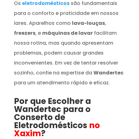
Os
eletrodomésticos
são fundamentais
para o conforto e praticidade em nossos
lares. Aparelhos como
lava-louças
,
freezers
, e
máquinas de lavar
facilitam
nossa rotina, mas quando apresentam
problemas, podem causar grandes
inconvenientes. Em vez de tentar resolver
sozinho, confie na expertise da
Wandertec
para um atendimento rápido e eficaz.
Por que Escolher a
Wandertec para o
Conserto de
Eletrodomésticos
no
Xaxim
?