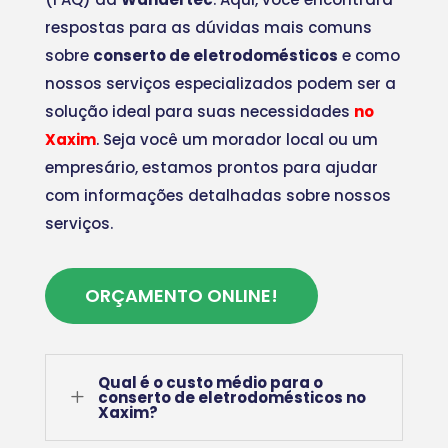
respostas para as dúvidas mais comuns
sobre
conserto de eletrodomésticos
e como
nossos serviços especializados podem ser a
solução ideal para suas necessidades
no
Xaxim
. Seja você um morador local ou um
empresário, estamos prontos para ajudar
com informações detalhadas sobre nossos
serviços.
ORÇAMENTO ONLINE!
Qual é o custo médio para o
L
conserto de eletrodomésticos no
Xaxim?