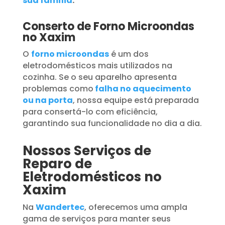
sua família
.
Conserto de Forno Microondas
no Xaxim
O
forno microondas
é um dos
eletrodomésticos mais utilizados na
cozinha. Se o seu aparelho apresenta
problemas como
falha no aquecimento
ou na porta
, nossa equipe está preparada
para consertá-lo com eficiência,
garantindo sua funcionalidade no dia a dia.
Nossos Serviços de
Reparo de
Eletrodomésticos no
Xaxim
Na
Wandertec
, oferecemos uma ampla
gama de serviços para manter seus