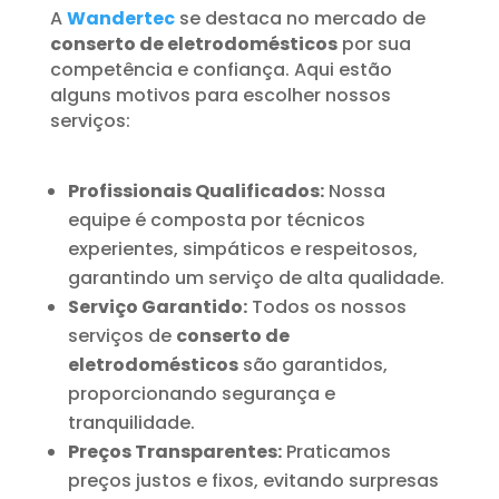
A
Wandertec
se destaca no mercado de
conserto de eletrodomésticos
por sua
competência e confiança. Aqui estão
alguns motivos para escolher nossos
serviços:
Profissionais Qualificados:
Nossa
equipe é composta por técnicos
experientes, simpáticos e respeitosos,
garantindo um serviço de alta qualidade.
Serviço Garantido:
Todos os nossos
serviços de
conserto de
eletrodomésticos
são garantidos,
proporcionando segurança e
tranquilidade.
Preços Transparentes:
Praticamos
preços justos e fixos, evitando surpresas