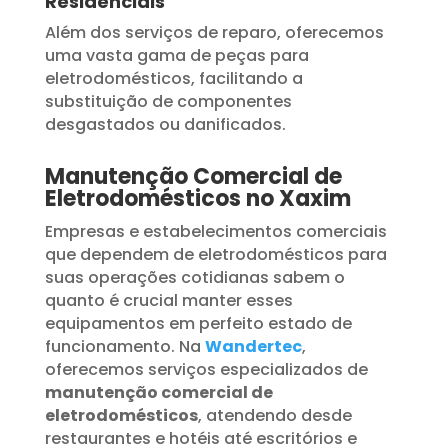
Residenciais
Além dos serviços de reparo, oferecemos
uma vasta gama de peças para
eletrodomésticos, facilitando a
substituição de componentes
desgastados ou danificados.
Manutenção Comercial de
Eletrodomésticos no Xaxim
Empresas e estabelecimentos comerciais
que dependem de eletrodomésticos para
suas operações cotidianas sabem o
quanto é crucial manter esses
equipamentos em perfeito estado de
funcionamento. Na
Wandertec
,
oferecemos serviços especializados de
manutenção comercial de
eletrodomésticos
, atendendo desde
restaurantes e hotéis até escritórios e