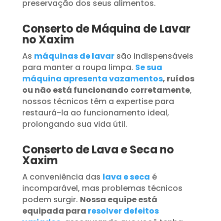
preservação dos seus alimentos.
Conserto de Máquina de Lavar
no Xaxim
As
máquinas de lavar
são indispensáveis
para manter a roupa limpa.
Se sua
máquina apresenta vazamentos
, ruídos
ou não está funcionando corretamente
,
nossos técnicos têm a expertise para
restaurá-la ao funcionamento ideal,
prolongando sua vida útil.
Conserto de Lava e Seca no
Xaxim
A conveniência das
lava e seca
é
incomparável, mas problemas técnicos
podem surgir.
Nossa equipe está
equipada para
resolver defeitos