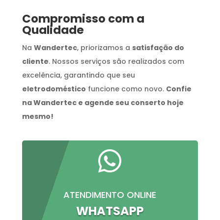
Compromisso com a
Qualidade
Na
Wandertec
, priorizamos a
satisfação do
cliente
. Nossos serviços são realizados com
excelência, garantindo que seu
eletrodoméstico
funcione como novo.
Confie
na Wandertec e agende seu conserto hoje
mesmo!

ATENDIMENTO ONLINE
WHATSAPP