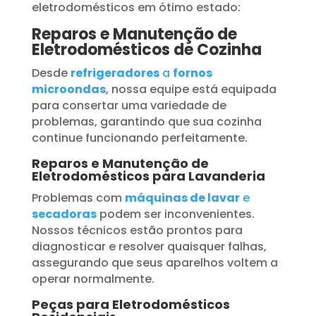
eletrodomésticos em ótimo estado:
Reparos e Manutenção de
Eletrodomésticos de Cozinha
Desde
refrigeradores
a
fornos
microondas
, nossa equipe está equipada
para consertar uma variedade de
problemas, garantindo que sua cozinha
continue funcionando perfeitamente.
Reparos e Manutenção de
Eletrodomésticos para Lavanderia
Problemas com
máquinas de lavar
e
secadoras
podem ser inconvenientes.
Nossos técnicos estão prontos para
diagnosticar e resolver quaisquer falhas,
assegurando que seus aparelhos voltem a
operar normalmente.
Peças para Eletrodomésticos