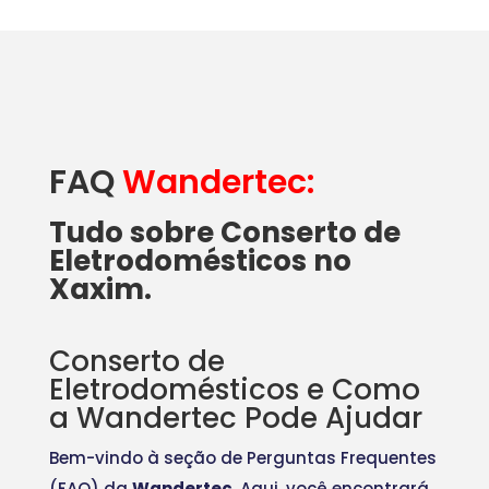
FAQ
Wandertec:
Tudo sobre Conserto de
Eletrodomésticos no
Xaxim.
Conserto de
Eletrodomésticos e Como
a Wandertec Pode Ajudar
Bem-vindo à seção de Perguntas Frequentes
(FAQ) da
Wandertec
. Aqui, você encontrará