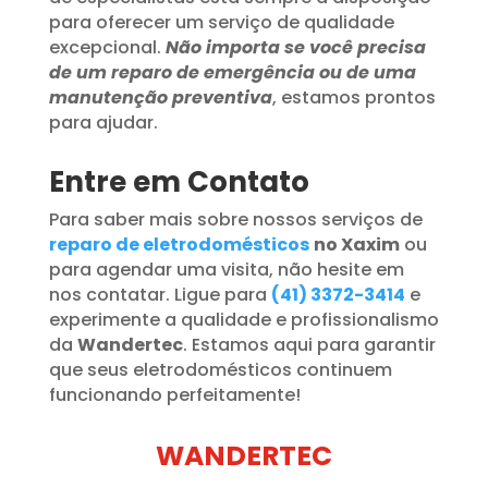
para oferecer um serviço de qualidade
excepcional.
Não importa se você precisa
de um reparo de emergência ou de uma
manutenção preventiva
, estamos prontos
para ajudar.
Entre em Contato
Para saber mais sobre nossos serviços de
reparo de eletrodomésticos
no Xaxim
ou
para agendar uma visita, não hesite em
nos contatar. Ligue para
(41) 3372-3414
e
experimente a qualidade e profissionalismo
da
Wandertec
. Estamos aqui para garantir
que seus eletrodomésticos continuem
funcionando perfeitamente!
WANDERTEC