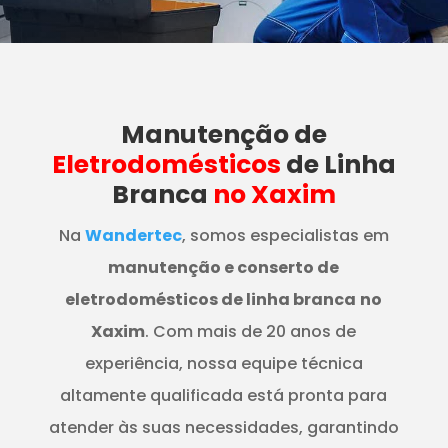
Manutenção
de
Eletrodomésticos
de Linha
Branca
no Xaxim
Na
Wandertec
, somos especialistas em
manutenção e conserto de
eletrodomésticos de linha branca
no
Xaxim
. Com mais de 20 anos de
experiência, nossa equipe técnica
altamente qualificada está pronta para
atender às suas necessidades, garantindo