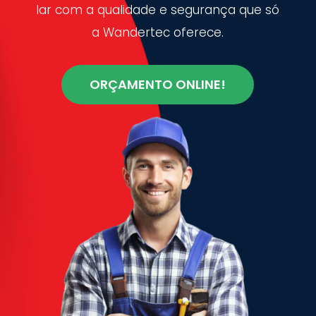
lar com a qualidade e segurança que só
a Wandertec oferece.
ORÇAMENTO ONLINE!