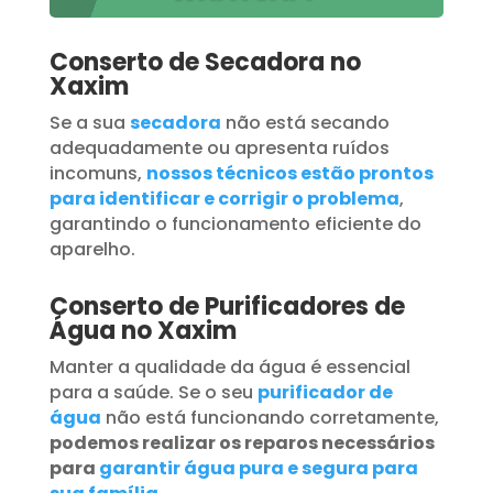
Conserto de Secadora no
Xaxim
Se a sua
secadora
não está secando
adequadamente ou apresenta ruídos
incomuns,
nossos técnicos estão prontos
para identificar e corrigir o problema
,
garantindo o funcionamento eficiente do
aparelho.
Conserto de Purificadores de
Água no Xaxim
Manter a qualidade da água é essencial
para a saúde. Se o seu
purificador de
água
não está funcionando corretamente,
podemos realizar os reparos necessários
para
garantir água pura e segura para