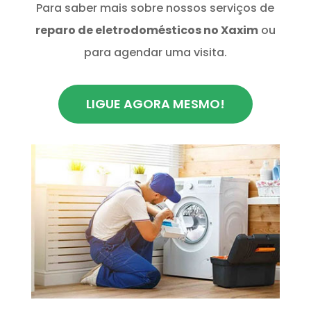
Para saber mais sobre nossos serviços de
reparo de eletrodomésticos no Xaxim
ou
para agendar uma visita.
LIGUE AGORA MESMO!