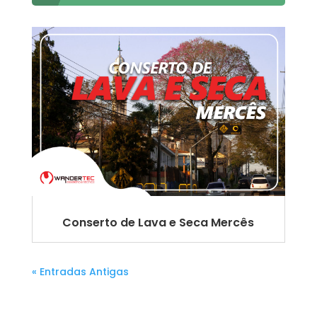
Conserto de Lava e Seca Mercês
« Entradas Antigas