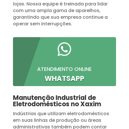
lojas. Nossa equipe é treinada para lidar
com uma ampla gama de aparelhos,
garantindo que sua empresa continue a
operar sem interrupções.

ATENDIMENTO ONLINE
WHATSAPP
Manutenção Industrial de
Eletrodomésticos no Xaxim
Indústrias que utilizam eletrodomésticos
em suas linhas de produção ou áreas
administrativas também podem contar