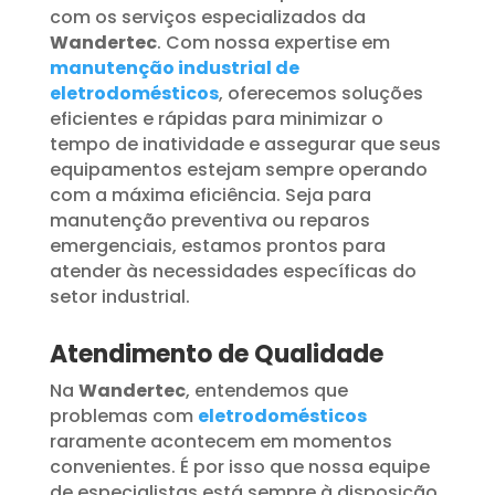
com os serviços especializados da
Wandertec
. Com nossa expertise em
manutenção industrial de
eletrodomésticos
, oferecemos soluções
eficientes e rápidas para minimizar o
tempo de inatividade e assegurar que seus
equipamentos estejam sempre operando
com a máxima eficiência. Seja para
manutenção preventiva ou reparos
emergenciais, estamos prontos para
atender às necessidades específicas do
setor industrial.
Atendimento de Qualidade
Na
Wandertec
, entendemos que
problemas com
eletrodomésticos
raramente acontecem em momentos
convenientes. É por isso que nossa equipe
de especialistas está sempre à disposição