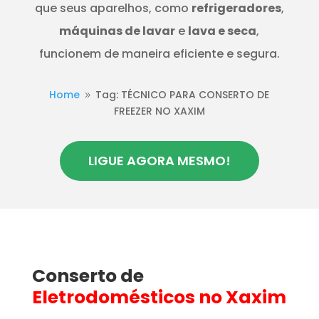
que seus aparelhos, como
refrigeradores
,
máquinas de lavar
e
lava e seca
,
funcionem de maneira eficiente e segura.
Home
Tag: TÉCNICO PARA CONSERTO DE
9
FREEZER NO XAXIM
LIGUE AGORA MESMO!
Conserto de
Eletrodomésticos
no Xaxim