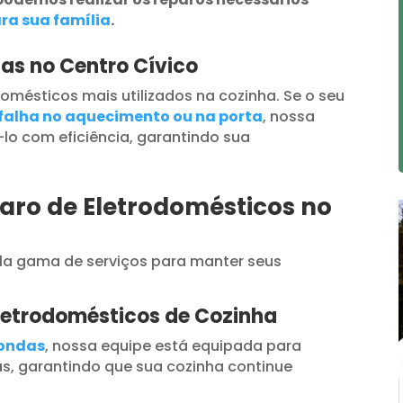
ra sua família
.
as no Centro Cívico
omésticos mais utilizados na cozinha. Se o seu
falha no aquecimento ou na porta
, nossa
lo com eficiência, garantindo sua
aro de Eletrodomésticos no
a gama de serviços para manter seus
letrodomésticos de Cozinha
oondas
, nossa equipe está equipada para
s, garantindo que sua cozinha continue