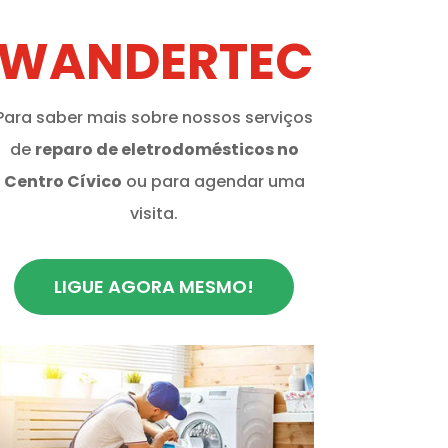
WANDERTEC
Para saber mais sobre nossos serviços
de
reparo de eletrodomésticos no
Centro Cívico
ou para agendar uma
visita.
LIGUE AGORA MESMO!