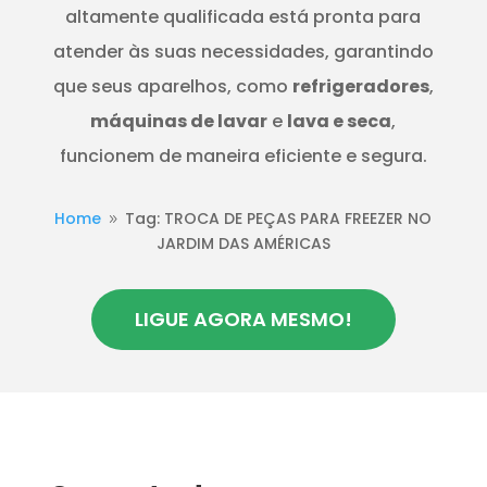
altamente qualificada está pronta para
atender às suas necessidades, garantindo
que seus aparelhos, como
refrigeradores
,
máquinas de lavar
e
lava e seca
,
funcionem de maneira eficiente e segura.
Home
Tag: TROCA DE PEÇAS PARA FREEZER NO
9
JARDIM DAS AMÉRICAS
LIGUE AGORA MESMO!