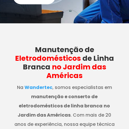
Manutenção
de
Eletrodomésticos
de Linha
Branca
no Jardim das
Américas
Na
Wandertec
, somos especialistas em
manutenção e conserto de
eletrodomésticos de linha branca
no
Jardim das Américas
. Com mais de 20
anos de experiência, nossa equipe técnica