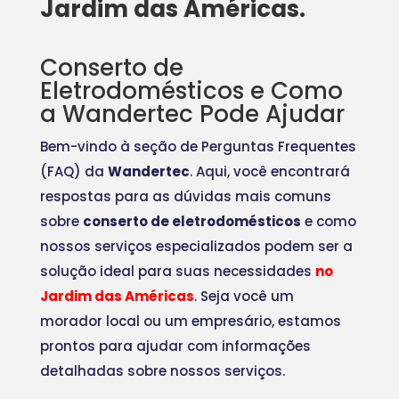
Jardim das Américas.
Conserto de
Eletrodomésticos e Como
a Wandertec Pode Ajudar
Bem-vindo à seção de Perguntas Frequentes
(FAQ) da
Wandertec
. Aqui, você encontrará
respostas para as dúvidas mais comuns
sobre
conserto de eletrodomésticos
e como
nossos serviços especializados podem ser a
solução ideal para suas necessidades
no
Jardim das Américas
. Seja você um
morador local ou um empresário, estamos
prontos para ajudar com informações
detalhadas sobre nossos serviços.