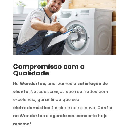
Compromisso com a
Qualidade
Na
Wandertec
, priorizamos a
satisfação do
cliente
. Nossos serviços são realizados com
excelência, garantindo que seu
eletrodoméstico
funcione como novo.
Confie
na Wandertec e agende seu conserto hoje
mesmo!