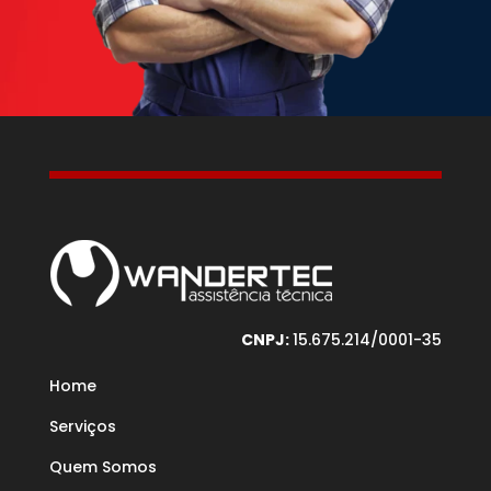
CNPJ:
15.675.214/0001-35
Home
Serviços
Quem Somos