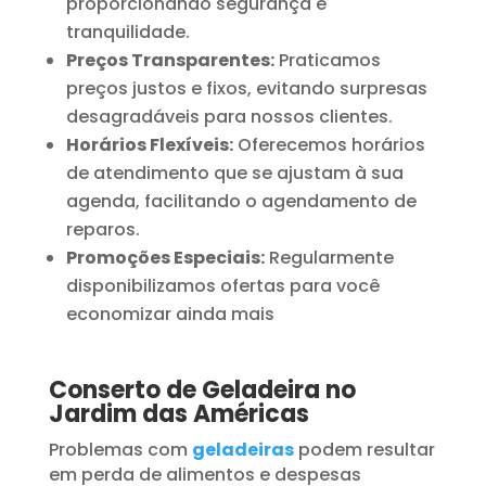
proporcionando segurança e
tranquilidade.
Preços Transparentes:
Praticamos
preços justos e fixos, evitando surpresas
desagradáveis para nossos clientes.
Horários Flexíveis:
Oferecemos horários
de atendimento que se ajustam à sua
agenda, facilitando o agendamento de
reparos.
Promoções Especiais:
Regularmente
disponibilizamos ofertas para você
economizar ainda mais
Conserto de Geladeira no
Jardim das Américas
Problemas com
geladeiras
podem resultar
em perda de alimentos e despesas