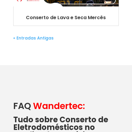
Conserto de Lava e Seca Mercês
« Entradas Antigas
FAQ
Wandertec:
Tudo sobre Conserto de
Eletrodomésticos no