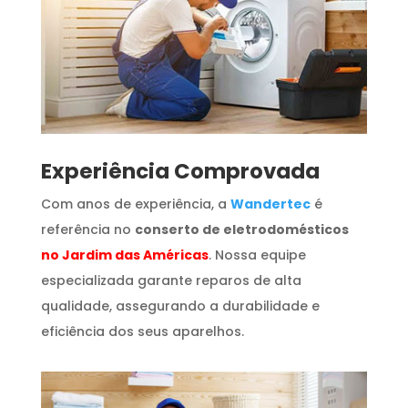
​Experiência Comprovada
Com anos de experiência, a
Wandertec
é
referência no
conserto de eletrodomésticos
no Jardim das Américas
. Nossa equipe
especializada garante reparos de alta
qualidade, assegurando a durabilidade e
eficiência dos seus aparelhos.