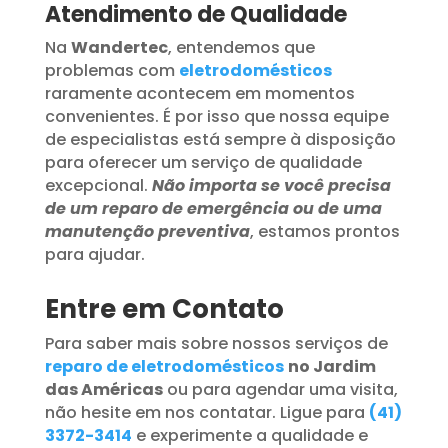
Atendimento de Qualidade
Na
Wandertec
, entendemos que
problemas com
eletrodomésticos
raramente acontecem em momentos
convenientes. É por isso que nossa equipe
de especialistas está sempre à disposição
para oferecer um serviço de qualidade
excepcional.
Não importa se você precisa
de um reparo de emergência ou de uma
manutenção preventiva
, estamos prontos
para ajudar.
Entre em Contato
Para saber mais sobre nossos serviços de
reparo de eletrodomésticos
no Jardim
das Américas
ou para agendar uma visita,
não hesite em nos contatar. Ligue para
(41)
3372-3414
e experimente a qualidade e