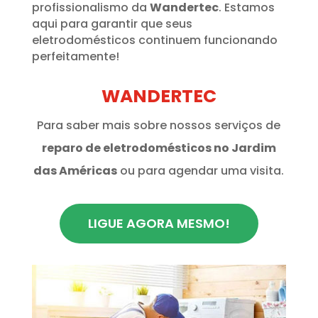
profissionalismo da
Wandertec
. Estamos
aqui para garantir que seus
eletrodomésticos continuem funcionando
perfeitamente!
WANDERTEC
Para saber mais sobre nossos serviços de
reparo de eletrodomésticos no Jardim
das Américas
ou para agendar uma visita.
LIGUE AGORA MESMO!