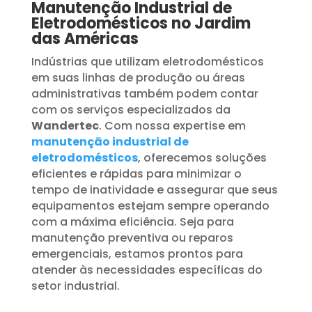
Manutenção Industrial de
Eletrodomésticos no Jardim
das Américas
Indústrias que utilizam eletrodomésticos
em suas linhas de produção ou áreas
administrativas também podem contar
com os serviços especializados da
Wandertec
. Com nossa expertise em
manutenção industrial de
eletrodomésticos
, oferecemos soluções
eficientes e rápidas para minimizar o
tempo de inatividade e assegurar que seus
equipamentos estejam sempre operando
com a máxima eficiência. Seja para
manutenção preventiva ou reparos
emergenciais, estamos prontos para
atender às necessidades específicas do
setor industrial.