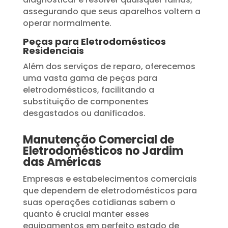
assegurando que seus aparelhos voltem a
operar normalmente.
Peças para Eletrodomésticos
Residenciais
Além dos serviços de reparo, oferecemos
uma vasta gama de peças para
eletrodomésticos, facilitando a
substituição de componentes
desgastados ou danificados.
Manutenção Comercial de
Eletrodomésticos no Jardim
das Américas
Empresas e estabelecimentos comerciais
que dependem de eletrodomésticos para
suas operações cotidianas sabem o
quanto é crucial manter esses
equipamentos em perfeito estado de