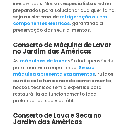
inesperadas. Nossos
especialistas
estão
preparados para solucionar qualquer falha,
seja no sistema de
refrigeração ou em
componentes elétricos
,
garantindo a
preservação dos seus alimentos.
Conserto de Máquina de Lavar
no Jardim das Américas
As
máquinas de lavar
são indispensáveis
para manter a roupa limpa.
Se sua
máquina apresenta vazamentos
, ruídos
ou não está funcionando corretamente
,
nossos técnicos têm a expertise para
restaurá-la ao funcionamento ideal,
prolongando sua vida útil.
Conserto de Lava e Seca no
Jardim das Américas