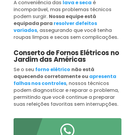
A conveniência das
lava e seca
é
incomparável, mas problemas técnicos
podem surgir.
Nossa equipe está
equipada para
resolver defeitos
variados
, assegurando que você tenha
roupas limpas e secas sem complicações.
Conserto de Fornos Elétricos no
Jardim das Américas
Se o seu
forno elétrico
não está
aquecendo corretamente ou
apresenta
falhas nos controles
, nossos técnicos
podem diagnosticar e reparar o problema,
permitindo que você continue a preparar
suas refeições favoritas sem interrupções.
