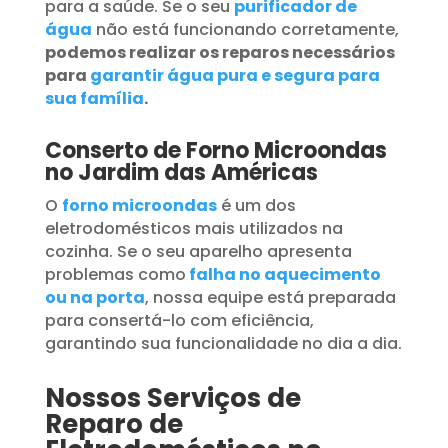
para a saúde. Se o seu
purificador de
água
não está funcionando corretamente,
podemos realizar os reparos necessários
para
garantir água pura e segura para
sua família
.
Conserto de Forno Microondas
no Jardim das Américas
O
forno microondas
é um dos
eletrodomésticos mais utilizados na
cozinha. Se o seu aparelho apresenta
problemas como
falha no aquecimento
ou na porta
, nossa equipe está preparada
para consertá-lo com eficiência,
garantindo sua funcionalidade no dia a dia.
Nossos Serviços de
Reparo de