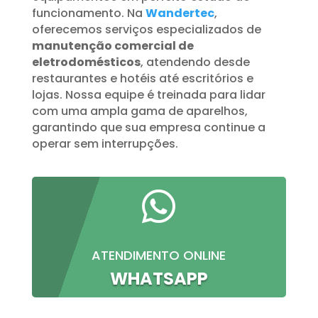
funcionamento. Na
Wandertec
,
oferecemos serviços especializados de
manutenção comercial de
eletrodomésticos
, atendendo desde
restaurantes e hotéis até escritórios e
lojas. Nossa equipe é treinada para lidar
com uma ampla gama de aparelhos,
garantindo que sua empresa continue a
operar sem interrupções.

ATENDIMENTO ONLINE
WHATSAPP