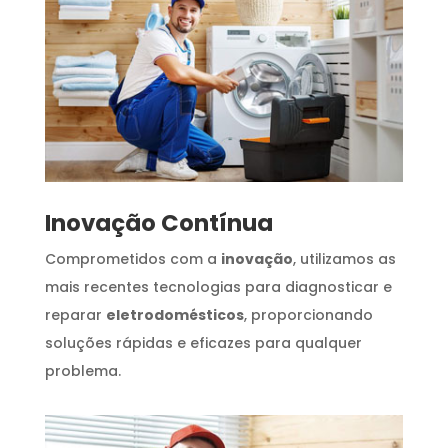
Inovação Contínua
Comprometidos com a
inovação
, utilizamos as
mais recentes tecnologias para diagnosticar e
reparar
eletrodomésticos
, proporcionando
soluções rápidas e eficazes para qualquer
problema.