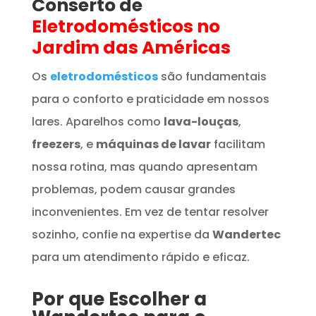
Conserto de
Eletrodomésticos
no
Jardim das Américas
Os
eletrodomésticos
são fundamentais
para o conforto e praticidade em nossos
lares. Aparelhos como
lava-louças
,
freezers
, e
máquinas de lavar
facilitam
nossa rotina, mas quando apresentam
problemas, podem causar grandes
inconvenientes. Em vez de tentar resolver
sozinho, confie na expertise da
Wandertec
para um atendimento rápido e eficaz.
Por que Escolher a