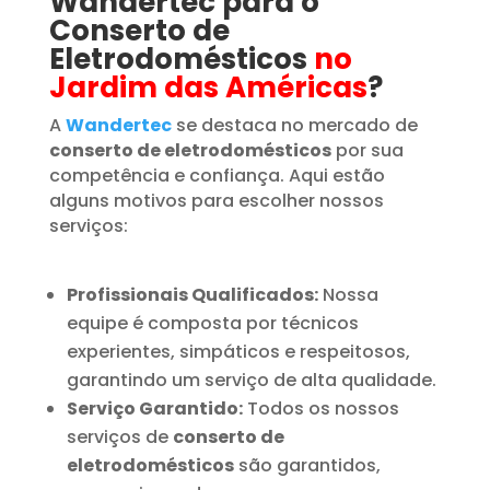
Wandertec para o
Conserto de
Eletrodomésticos
no
Jardim das Américas
?
A
Wandertec
se destaca no mercado de
conserto de eletrodomésticos
por sua
competência e confiança. Aqui estão
alguns motivos para escolher nossos
serviços:
Profissionais Qualificados:
Nossa
equipe é composta por técnicos
experientes, simpáticos e respeitosos,
garantindo um serviço de alta qualidade.
Serviço Garantido:
Todos os nossos
serviços de
conserto de
eletrodomésticos
são garantidos,