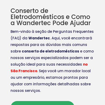
Conserto de
Eletrodomésticos e Como
a Wandertec Pode Ajudar
Bem-vindo à seção de Perguntas Frequentes
(FAQ) da
Wandertec
. Aqui, você encontrará
respostas para as dúvidas mais comuns
sobre
conserto de eletrodomésticos
e como
nossos serviços especializados podem ser a
solução ideal para suas necessidades
no
São Francisco
. Seja você um morador local
ou um empresário, estamos prontos para
ajudar com informações detalhadas sobre
nossos serviços.