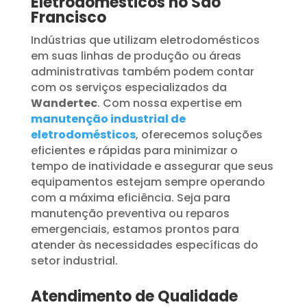
Eletrodomésticos no São
Francisco
Indústrias que utilizam eletrodomésticos
em suas linhas de produção ou áreas
administrativas também podem contar
com os serviços especializados da
Wandertec
. Com nossa expertise em
manutenção industrial de
eletrodomésticos
, oferecemos soluções
eficientes e rápidas para minimizar o
tempo de inatividade e assegurar que seus
equipamentos estejam sempre operando
com a máxima eficiência. Seja para
manutenção preventiva ou reparos
emergenciais, estamos prontos para
atender às necessidades específicas do
setor industrial.
Atendimento de Qualidade