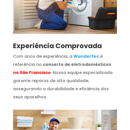
​Experiência Comprovada
Com anos de experiência, a
Wandertec
é
referência no
conserto de eletrodomésticos
no São Francisco
. Nossa equipe especializada
garante reparos de alta qualidade,
assegurando a durabilidade e eficiência dos
seus aparelhos.