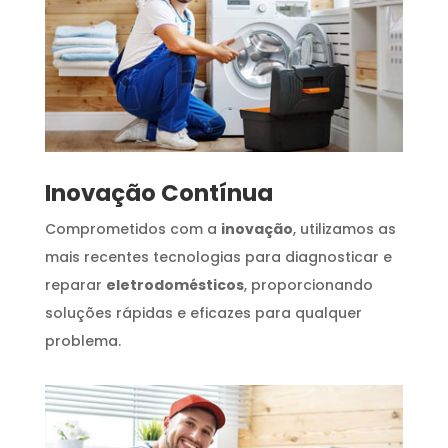
Inovação Contínua
Comprometidos com a
inovação
, utilizamos as
mais recentes tecnologias para diagnosticar e
reparar
eletrodomésticos
, proporcionando
soluções rápidas e eficazes para qualquer
problema.