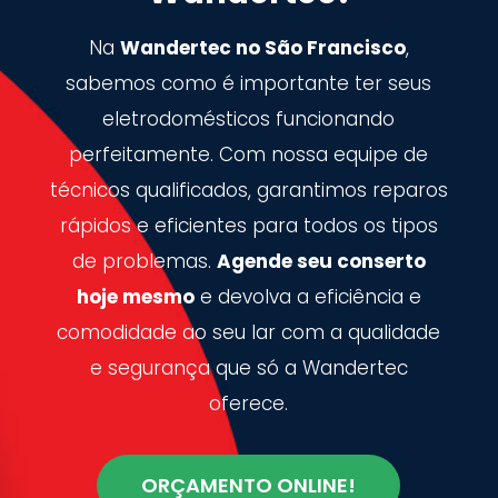
Na
Wandertec no São Francisco
,
sabemos como é importante ter seus
eletrodomésticos funcionando
perfeitamente. Com nossa equipe de
técnicos qualificados, garantimos reparos
rápidos e eficientes para todos os tipos
de problemas.
Agende seu conserto
hoje mesmo
e devolva a eficiência e
comodidade ao seu lar com a qualidade
e segurança que só a Wandertec
oferece.
ORÇAMENTO ONLINE!