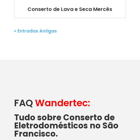
Conserto de Lava e Seca Mercês
« Entradas Antigas
FAQ
Wandertec:
Tudo sobre Conserto de
Eletrodomésticos no São
Francisco.