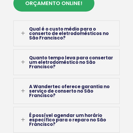
ORÇAMENTO ONLINE!
Qual é o custo médio para o
L
conserto de eletrodomésticos no
São Francisco?
Quanto tempo leva para consertar
L
um eletrodoméstico no São
Francisco?
A Wandertec oferece garantia no
L
serviço de conserto no São
Francisco?
É possível agendar um horário
L
específico para o reparo no São
Francisco?