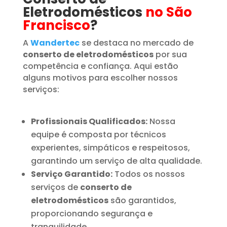
Eletrodomésticos
no São
Francisco
?
A
Wandertec
se destaca no mercado de
conserto de eletrodomésticos
por sua
competência e confiança. Aqui estão
alguns motivos para escolher nossos
serviços:
Profissionais Qualificados:
Nossa
equipe é composta por técnicos
experientes, simpáticos e respeitosos,
garantindo um serviço de alta qualidade.
Serviço Garantido:
Todos os nossos
serviços de
conserto de
eletrodomésticos
são garantidos,
proporcionando segurança e
tranquilidade.