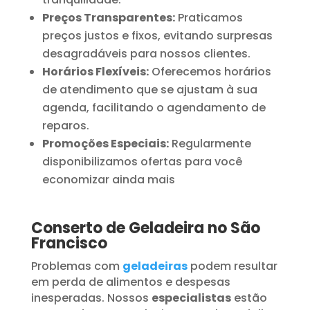
Preços Transparentes:
Praticamos
preços justos e fixos, evitando surpresas
desagradáveis para nossos clientes.
Horários Flexíveis:
Oferecemos horários
de atendimento que se ajustam à sua
agenda, facilitando o agendamento de
reparos.
Promoções Especiais:
Regularmente
disponibilizamos ofertas para você
economizar ainda mais
Conserto de Geladeira no São
Francisco
Problemas com
geladeiras
podem resultar
em perda de alimentos e despesas
inesperadas. Nossos
especialistas
estão