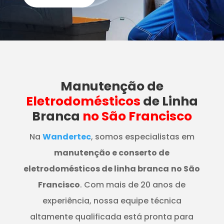
Manutenção
de
Eletrodomésticos
de Linha
Branca
no São Francisco
Na
Wandertec
, somos especialistas em
manutenção e conserto de
eletrodomésticos de linha branca
no São
Francisco
. Com mais de 20 anos de
experiência, nossa equipe técnica
altamente qualificada está pronta para