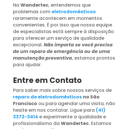
Na
Wandertec
, entendemos que
problemas com
eletrodomésticos
raramente acontecem em momentos
convenientes. É por isso que nossa equipe
de especialistas está sempre à disposição
para oferecer um serviço de qualidade
excepcional.
Não importa se você precisa
de um reparo de emergência ou de uma
manutenção preventiva
, estamos prontos
para ajudar.
Entre em Contato
Para saber mais sobre nossos serviços de
reparo de eletrodomésticos
no São
Francisco
ou para agendar uma visita, não
hesite em nos contatar. Ligue para
(41)
3372-3414
e experimente a qualidade e
profissionalismo da
Wandertec
. Estamos