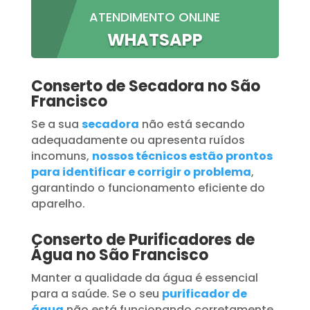
ATENDIMENTO ONLINE
WHATSAPP
Conserto de Secadora no São
Francisco
Se a sua
secadora
não está secando
adequadamente ou apresenta ruídos
incomuns,
nossos técnicos estão prontos
para identificar e corrigir o problema
,
garantindo o funcionamento eficiente do
aparelho.
Conserto de Purificadores de
Água no São Francisco
Manter a qualidade da água é essencial
para a saúde. Se o seu
purificador de
água
não está funcionando corretamente,