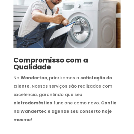
Compromisso com a
Qualidade
Na
Wandertec
, priorizamos a
satisfação do
cliente
. Nossos serviços são realizados com
excelência, garantindo que seu
eletrodoméstico
funcione como novo.
Confie
na Wandertec e agende seu conserto hoje
mesmo!