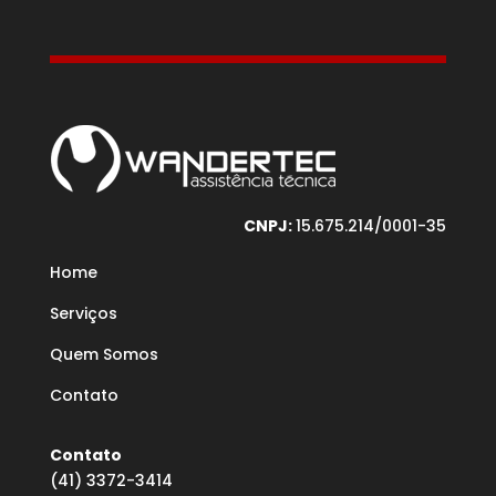
CNPJ:
15.675.214/0001-35
Home
Serviços
Quem Somos
Contato
Contato
(41) 3372-3414