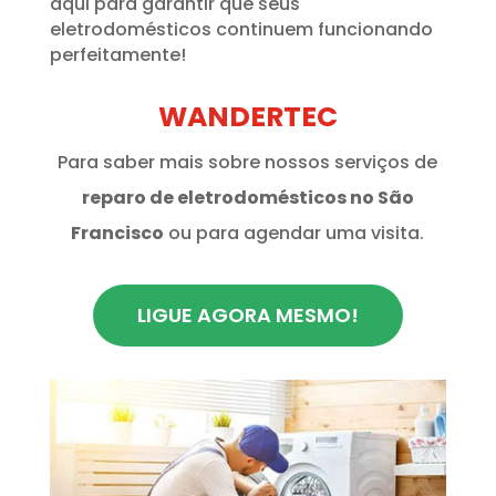
aqui para garantir que seus
eletrodomésticos continuem funcionando
perfeitamente!
WANDERTEC
Para saber mais sobre nossos serviços de
reparo de eletrodomésticos no São
Francisco
ou para agendar uma visita.
LIGUE AGORA MESMO!