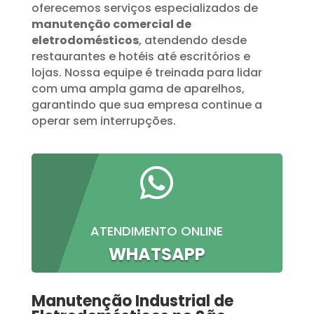
oferecemos serviços especializados de
manutenção comercial de
eletrodomésticos
, atendendo desde
restaurantes e hotéis até escritórios e
lojas. Nossa equipe é treinada para lidar
com uma ampla gama de aparelhos,
garantindo que sua empresa continue a
operar sem interrupções.

ATENDIMENTO ONLINE
WHATSAPP
Manutenção Industrial de