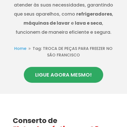
atender às suas necessidades, garantindo
que seus aparelhos, como
refrigeradores
,
máquinas de lavar
e
lava e seca
,
funcionem de maneira eficiente e segura.
Home
Tag: TROCA DE PEÇAS PARA FREEZER NO
9
SÃO FRANCISCO
LIGUE AGORA MESMO!
Conserto de