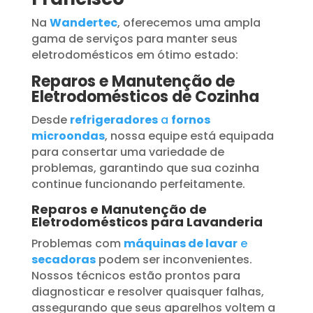
Na
Wandertec
, oferecemos uma ampla
gama de serviços para manter seus
eletrodomésticos em ótimo estado:
Reparos e Manutenção de
Eletrodomésticos de Cozinha
Desde
refrigeradores
a
fornos
microondas
, nossa equipe está equipada
para consertar uma variedade de
problemas, garantindo que sua cozinha
continue funcionando perfeitamente.
Reparos e Manutenção de
Eletrodomésticos para Lavanderia
Problemas com
máquinas de lavar
e
secadoras
podem ser inconvenientes.
Nossos técnicos estão prontos para
diagnosticar e resolver quaisquer falhas,
assegurando que seus aparelhos voltem a