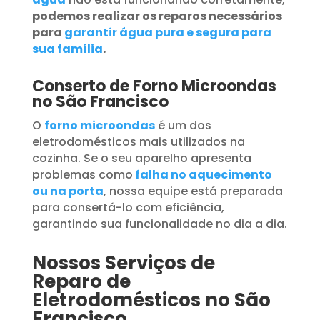
podemos realizar os reparos necessários
para
garantir água pura e segura para
sua família
.
Conserto de Forno Microondas
no São Francisco
O
forno microondas
é um dos
eletrodomésticos mais utilizados na
cozinha. Se o seu aparelho apresenta
problemas como
falha no aquecimento
ou na porta
, nossa equipe está preparada
para consertá-lo com eficiência,
garantindo sua funcionalidade no dia a dia.
Nossos Serviços de
Reparo de
Eletrodomésticos no São
Francisco