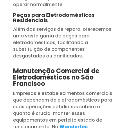
operar normalmente.
Peças para Eletrodomésticos
Residenciais
Além dos serviços de reparo, oferecemos
uma vasta gama de peças para
eletrodomésticos, facilitando a
substituição de componentes
desgastados ou danificados.
Manutenção Comercial de
Eletrodomésticos no São
Francisco
Empresas e estabelecimentos comerciais
que dependem de eletrodomésticos para
suas operações cotidianas sabem o
quanto é crucial manter esses
equipamentos em perfeito estado de
funcionamento. Na
Wandertec
,