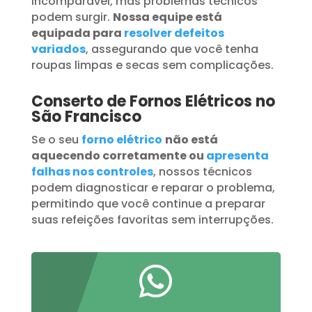
incomparável, mas problemas técnicos
podem surgir.
Nossa equipe está
equipada para
resolver defeitos
variados
, assegurando que você tenha
roupas limpas e secas sem complicações.
Conserto de Fornos Elétricos no
São Francisco
Se o seu
forno elétrico
não está
aquecendo corretamente ou
apresenta
falhas nos controles
, nossos técnicos
podem diagnosticar e reparar o problema,
permitindo que você continue a preparar
suas refeições favoritas sem interrupções.
