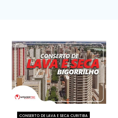
CONSERTO DE LAVA E SECA CURITIBA