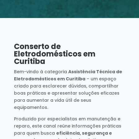
Conserto de
Eletrodomésticos em
Curitiba
Bem-vindo à categoria
Assistência Técnica de
Eletrodomésticos em Curitiba
– um espaço
criado para esclarecer dúvidas, compartilhar
boas práticas e apresentar soluções eficazes
para aumentar a vida útil de seus
equipamentos.
Produzido por especialistas em manutenção e
reparo, este canal reúne informações práticas
para quem busca
eficiência, segurança e