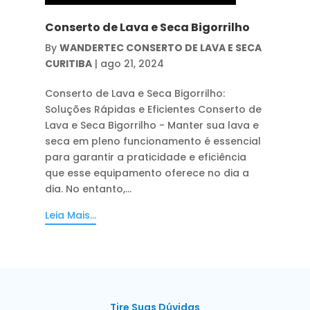
Conserto de Lava e Seca Bigorrilho
By
WANDERTEC CONSERTO DE LAVA E SECA
CURITIBA
|
ago 21, 2024
Conserto de Lava e Seca Bigorrilho:
Soluções Rápidas e Eficientes Conserto de
Lava e Seca Bigorrilho - Manter sua lava e
seca em pleno funcionamento é essencial
para garantir a praticidade e eficiência
que esse equipamento oferece no dia a
dia. No entanto,...
Leia Mais...
Tire Suas Dúvidas