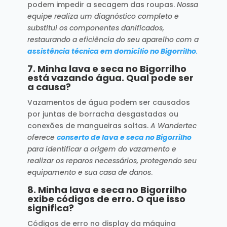
podem impedir a secagem das roupas.
Nossa
equipe realiza um diagnóstico completo e
substitui os componentes danificados,
restaurando a eficiência do seu aparelho com a
assistência técnica em domicílio no Bigorrilho
.
7.
Minha lava e seca no Bigorrilho
está vazando água. Qual pode ser
a causa?
Vazamentos de água podem ser causados
por juntas de borracha desgastadas ou
conexões de mangueiras soltas.
A Wandertec
oferece
conserto de lava e seca no Bigorrilho
para identificar a origem do vazamento e
realizar os reparos necessários, protegendo seu
equipamento e sua casa de danos
.
8.
Minha lava e seca no Bigorrilho
exibe códigos de erro. O que isso
significa?
Códigos de erro no display da máquina