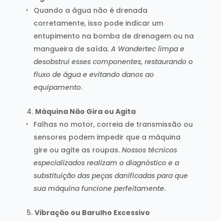
Quando a água não é drenada
corretamente, isso pode indicar um
entupimento na bomba de drenagem ou na
mangueira de saída.
A Wandertec limpa e
desobstrui esses componentes, restaurando o
fluxo de água e evitando danos ao
equipamento
.
Máquina Não Gira ou Agita
Falhas no motor, correia de transmissão ou
sensores podem impedir que a máquina
gire ou agite as roupas.
Nossos técnicos
especializados realizam o diagnóstico e a
substituição das peças danificadas para que
sua máquina funcione perfeitamente
.
Vibração ou Barulho Excessivo