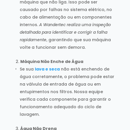
máquina que não liga. Isso pode ser
causado por falhas no sistema elétrico, no
cabo de alimentação ou em componentes
internos.
A Wandertec realiza uma inspeção
detalhada para identificar e corrigir a falha
rapidamente
, garantindo que sua máquina
volte a funcionar sem demora.
Máquina Não Enche de Água
Se sua
lava e seca
não está enchendo de
água corretamente, o problema pode estar
na válvula de entrada de água ou em
entupimentos nos filtros. Nossa equipe
verifica cada componente para garantir o
funcionamento adequado do ciclo de
lavagem.
Água Não Drena