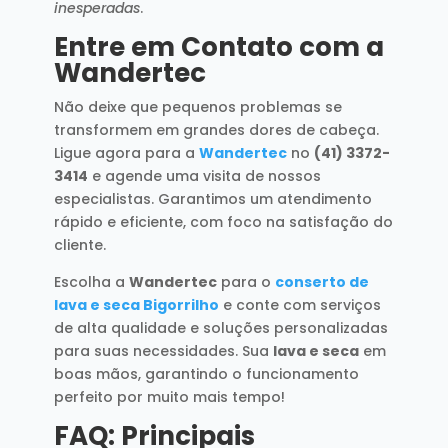
inesperadas
.
Entre em Contato com a
Wandertec
Não deixe que pequenos problemas se
transformem em grandes dores de cabeça.
Ligue agora para a
Wandertec
no
(41) 3372-
3414
e agende uma visita de nossos
especialistas. Garantimos um atendimento
rápido e eficiente, com foco na satisfação do
cliente.
Escolha a
Wandertec
para o
conserto de
lava e seca Bigorrilho
e conte com serviços
de alta qualidade e soluções personalizadas
para suas necessidades. Sua
lava e seca
em
boas mãos, garantindo o funcionamento
perfeito por muito mais tempo!
FAQ: Principais