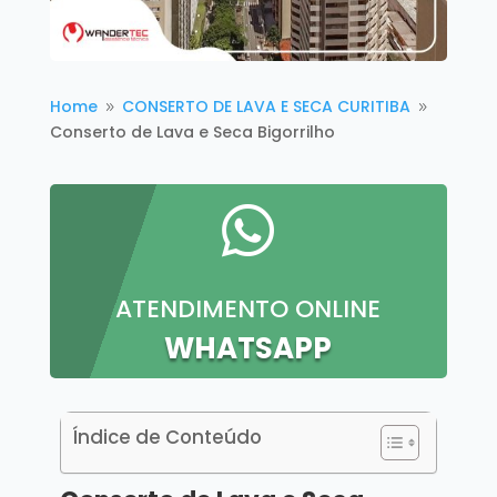
Home
CONSERTO DE LAVA E SECA CURITIBA
9
9
Conserto de Lava e Seca Bigorrilho

ATENDIMENTO ONLINE
WHATSAPP
Índice de Conteúdo