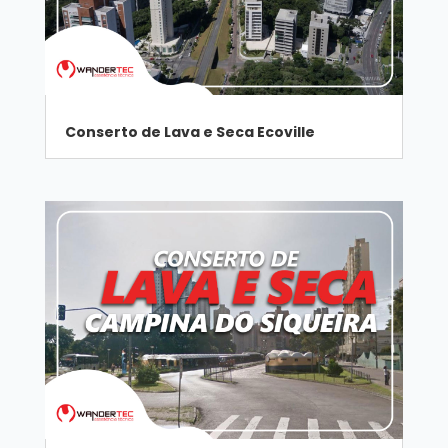
Conserto de Lava e Seca Ecoville