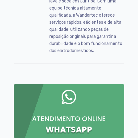
lava e seca em Curitiba. Com uma
equipe técnica altamente
qualificada, a Wandertec oferece
serviços rápidos, eficientes e de alta
qualidade, utilizando peças de
reposição originais para garantir a
durabilidade e o bom funcionamento
dos eletrodomésticos.

ATENDIMENTO ONLINE
WHATSAPP