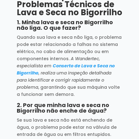
Problemas Técnicos de
Lava e Seca no Bigorrilho
1.
Minha lava e seca no Bigorrilho
não liga. O que fazer?
Quando sua lava e seca não liga, o problema
pode estar relacionado a falhas no sistema
elétrico, no cabo de alimentação ou em
componentes internos.
A Wandertec,
especialista em
Conserto de Lava e Seca no
Bigorrilho
, realiza uma inspeção detalhada
para identificar e corrigir rapidamente o
problema
, garantindo que sua máquina volte
a funcionar sem demora.
2.
Por que minha lava e seca no
Bigorrilho não enche de água?
Se sua lava e seca não está enchendo de
água, o problema pode estar na válvula de
entrada de água ou em filtros entupidos.