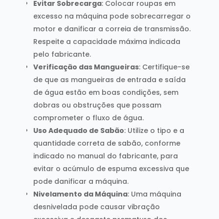
Evitar Sobrecarga
: Colocar roupas em
excesso na máquina pode sobrecarregar o
motor e danificar a correia de transmissão.
Respeite a capacidade máxima indicada
pelo fabricante.
Verificação das Mangueiras
: Certifique-se
de que as mangueiras de entrada e saída
de água estão em boas condições, sem
dobras ou obstruções que possam
comprometer o fluxo de água.
Uso Adequado de Sabão
: Utilize o tipo e a
quantidade correta de sabão, conforme
indicado no manual do fabricante, para
evitar o acúmulo de espuma excessiva que
pode danificar a máquina.
Nivelamento da Máquina
: Uma máquina
desnivelada pode causar vibração