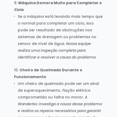
Máquina Demora Muito para Completar o
Ciclo
Se a máquina está levando mais tempo que
o normal para completar um ciclo, isso
pode ser resultado de obstruções nos
sistemas de drenagem ou problemas no
sensor de nível de água.
Nossa equipe
realiza uma inspeção completa para
identificar e resolver a causa do problema
.
Cheiro de Queimado Durante o
Funcionamento
Um cheiro de queimado pode ser um sinal
de superaquecimento, fiação elétrica
comprometida ou falha no motor.
A
Wandertec investiga a causa desse problema
e realiza os reparos necessários para garantir