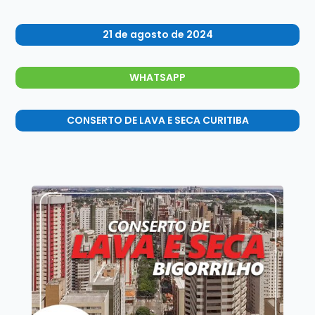
21 de agosto de 2024
WHATSAPP
CONSERTO DE LAVA E SECA CURITIBA