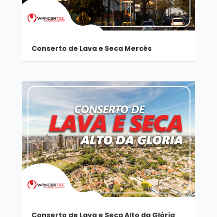
Conserto de Lava e Seca Mercês
Conserto de Lava e Seca Alto da Glória