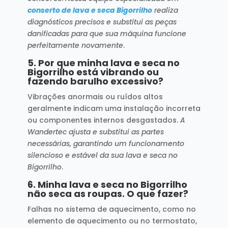
conserto de lava e seca Bigorrilho
realiza
diagnósticos precisos e substitui as peças
danificadas para que sua máquina funcione
perfeitamente novamente
.
5.
Por que minha lava e seca no
Bigorrilho está vibrando ou
fazendo barulho excessivo?
Vibrações anormais ou ruídos altos
geralmente indicam uma instalação incorreta
ou componentes internos desgastados.
A
Wandertec ajusta e substitui as partes
necessárias, garantindo um funcionamento
silencioso e estável da sua lava e seca no
Bigorrilho
.
6.
Minha lava e seca no Bigorrilho
não seca as roupas. O que fazer?
Falhas no sistema de aquecimento, como no
elemento de aquecimento ou no termostato,