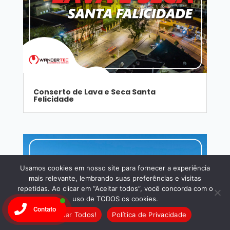
Conserto de Lava e Seca Santa
Felicidade
Usamos cookies em nosso site para fornecer a experiência
mais relevante, lembrando suas preferências e visitas
repetidas. Ao clicar em “Aceitar todos”, você concorda com o
uso de TODOS os cookies.
Contato
Aceitar Todos!
Política de Privacidade