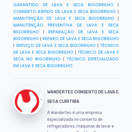
GARANTIDO DE LAVA E SECA BIGORRILHO
|
CONSERTO RÁPIDO DE LAVA E SECA BIGORRILHO
|
MANUTENÇÃO DE LAVA E SECA BIGORRILHO
|
MANUTENÇÃO PREVENTIVA DE LAVA E SECA
BIGORRILHO
|
REPARAÇÃO DE LAVA E SECA
BIGORRILHO
|
REPARO DE LAVA E SECA BIGORRILHO
|
SERVIÇO DE LAVA E SECA BIGORRILHO
|
TÉCNICO
DE LAVA E SECA BIGORRILHO
|
TÉCNICO DE LAVA E
SECA NO BIGORRILHO
|
TÉCNICO ESPECIALIZADO
EM LAVA E SECA BIGORRILHO
WANDERTEC CONSERTO DE LAVA E
SECA CURITIBA
A Wandertec é uma empresa
especializada no conserto de
refrigeradores, máquinas de lavar e