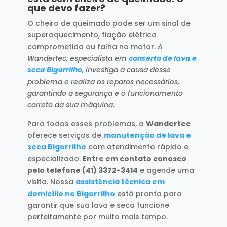
que devo fazer?
O cheiro de queimado pode ser um sinal de
superaquecimento, fiação elétrica
comprometida ou falha no motor.
A
Wandertec, especialista em
conserto de lava e
seca Bigorrilho
, investiga a causa desse
problema e realiza os reparos necessários,
garantindo a segurança e o funcionamento
correto da sua máquina
.
Para todos esses problemas, a
Wandertec
oferece serviços de
manutenção de lava e
seca Bigorrilho
com atendimento rápido e
especializado.
Entre em contato conosco
pelo telefone (41) 3372-3414
e agende uma
visita. Nossa
assistência técnica em
domicílio no Bigorrilho
está pronta para
garantir que sua lava e seca funcione
perfeitamente por muito mais tempo.