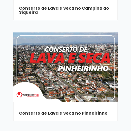
Conserto de Lava e Seca no Campina do
Siqueira
Conserto de Lava e Seca no Pinheirinho