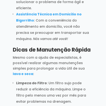
solucionar o problema de forma ágil e
eficiente.
Assistência Técnica em Domicílio no
Bigorrilho
: Com a conveniência do
atendimento em domicílio, você não
precisa se preocupar em transportar sua
máquina.
Nós vamos até você!
Dicas de Manutenção Rápida
Mesmo com a ajuda de especialistas, é
possível realizar algumas manutenções
simples para prolongar a vida útil de sua
lava e seca
:
Limpeza do Filtro
: Um filtro sujo pode
reduzir a eficiência da máquina. Limpe o
filtro pelo menos uma vez por mês para
evitar problemas na drenagem.