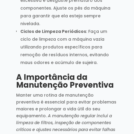
excessiva e desgaste prematuro dos
componentes. Ajuste os pés da máquina
para garantir que ela esteja sempre
nivelada.
Ciclos de Limpeza Periódicos
: Faça um
ciclo de limpeza com a máquina vazia
utilizando produtos específicos para
remoção de resíduos internos, evitando
maus odores e acúmulo de sujeira.
A Importância da
Manutenção Preventiva
Manter uma rotina de manutenção
preventiva é essencial para evitar problemas
maiores e prolongar a vida útil do seu
equipamento.
A manutenção regular inclui a
limpeza de filtros, inspeção de componentes
críticos e ajustes necessários para evitar falhas