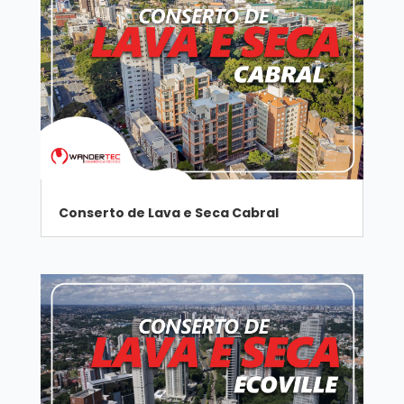
Conserto de Lava e Seca Cabral