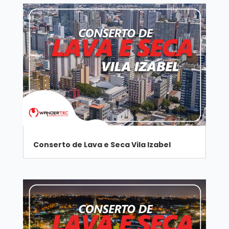
Conserto de Lava e Seca Vila Izabel