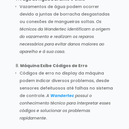
Vazamentos de água podem ocorrer
devido a juntas de borracha desgastadas
ou conexões de mangueiras soltas.
Os
técnicos da Wandertec identificam a origem
do vazamento e realizam os reparos
necessários para evitar danos maiores ao
aparelho e à sua casa
.
Máquina Exibe Códigos de Erro
Códigos de erro no display da máquina
podem indicar diversos problemas, desde
sensores defeituosos até falhas no sistema
de controle.
A
Wandertec
possui o
conhecimento técnico para interpretar esses
códigos e solucionar os problemas
rapidamente
.