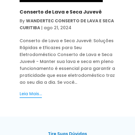
Conserto de Lava e Seca Juvevê
By
WANDERTEC CONSERTO DE LAVA E SECA
CURITIBA
|
ago 21, 2024
Conserto de Lava e Seca Juvevê: Soluções
Rápidas e Eficazes para Seu
Eletrodoméstico Conserto de Lava e Seca
Juvevê - Manter sua lava e seca em pleno
funcionamento é essencial para garantir a
praticidade que esse eletrodoméstico traz
ao seu dia a dia. Se você...
Leia Mais...
Tire Suas Dúvidas