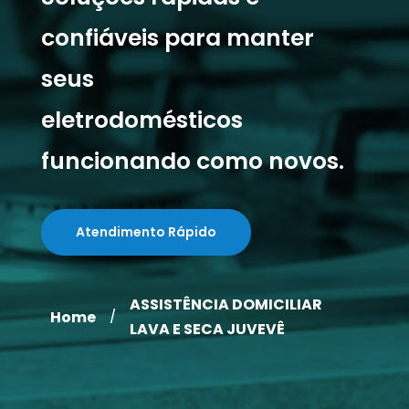
confiáveis para manter
seus
eletrodomésticos
funcionando como novos.
Atendimento Rápido
ASSISTÊNCIA DOMICILIAR
Home
/
LAVA E SECA JUVEVÊ