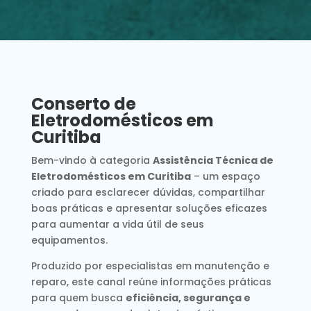
Conserto de
Eletrodomésticos em
Curitiba
Bem-vindo à categoria
Assistência Técnica de
Eletrodomésticos em Curitiba
– um espaço
criado para esclarecer dúvidas, compartilhar
boas práticas e apresentar soluções eficazes
para aumentar a vida útil de seus
equipamentos.
Produzido por especialistas em manutenção e
reparo, este canal reúne informações práticas
para quem busca
eficiência, segurança e