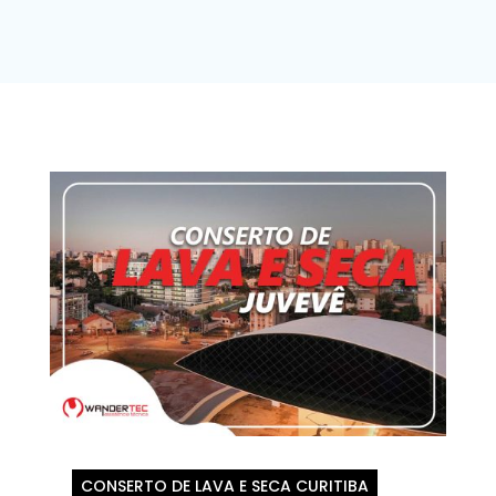
CONSERTO DE LAVA E SECA CURITIBA