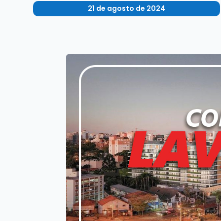
21 de agosto de 2024