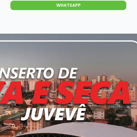
WHATSAPP