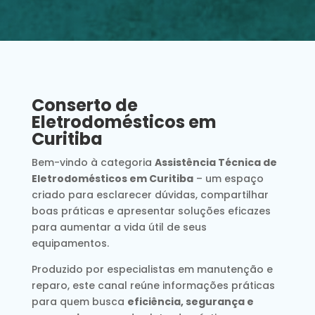
Conserto de
Eletrodomésticos em
Curitiba
Bem-vindo à categoria
Assistência Técnica de
Eletrodomésticos em Curitiba
– um espaço
criado para esclarecer dúvidas, compartilhar
boas práticas e apresentar soluções eficazes
para aumentar a vida útil de seus
equipamentos.
Produzido por especialistas em manutenção e
reparo, este canal reúne informações práticas
para quem busca
eficiência, segurança e