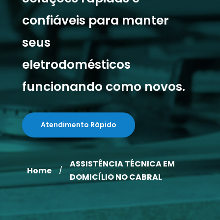
confiáveis para manter
seus
eletrodomésticos
funcionando como novos.
Atendimento Rápido
ASSISTÊNCIA TÉCNICA EM
Home
/
DOMICÍLIO NO CABRAL