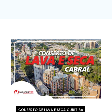
CONSERTO DE LAVA E SECA CURITIBA