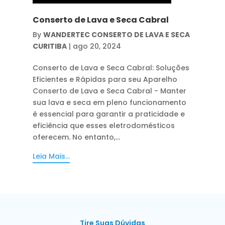
Conserto de Lava e Seca Cabral
By
WANDERTEC CONSERTO DE LAVA E SECA
CURITIBA
|
ago 20, 2024
Conserto de Lava e Seca Cabral: Soluções
Eficientes e Rápidas para seu Aparelho
Conserto de Lava e Seca Cabral - Manter
sua lava e seca em pleno funcionamento
é essencial para garantir a praticidade e
eficiência que esses eletrodomésticos
oferecem. No entanto,...
Leia Mais...
Tire Suas Dúvidas